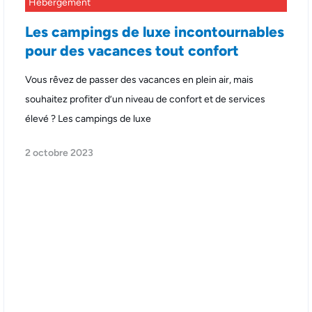
Hebergement
Les campings de luxe incontournables
pour des vacances tout confort
Vous rêvez de passer des vacances en plein air, mais
souhaitez profiter d’un niveau de confort et de services
élevé ? Les campings de luxe
2 octobre 2023