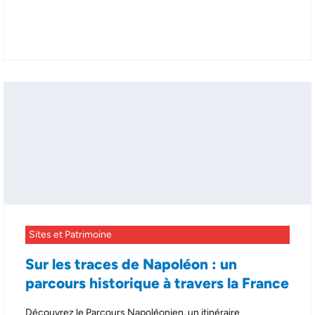
Sites et Patrimoine
Sur les traces de Napoléon : un
parcours historique à travers la France
Découvrez le Parcours Napoléonien, un itinéraire