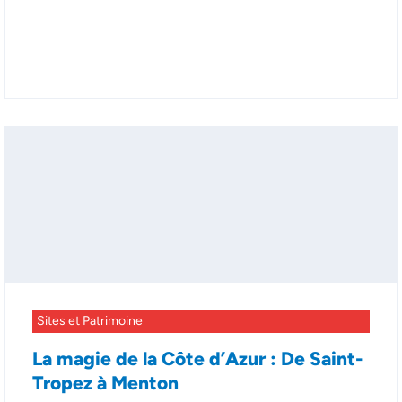
Sites et Patrimoine
La magie de la Côte d’Azur : De Saint-
Tropez à Menton