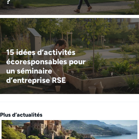
?
15 idées d’activités
écoresponsables pour
un séminaire
d’entreprise RSE
Plus d’actualités