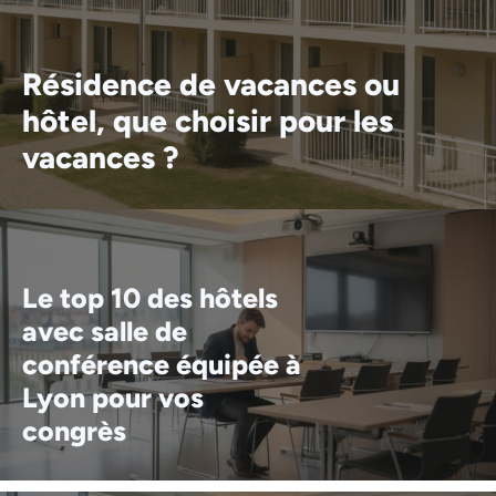
Résidence de vacances ou
hôtel, que choisir pour les
vacances ?
Le top 10 des hôtels
avec salle de
conférence équipée à
Lyon pour vos
congrès