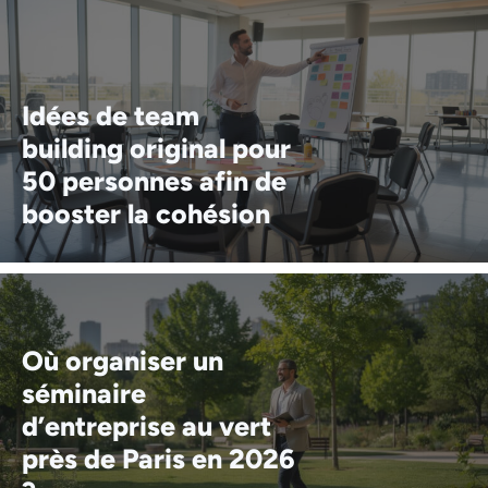
Idées de team
building original pour
50 personnes afin de
booster la cohésion
Où organiser un
séminaire
d’entreprise au vert
près de Paris en 2026