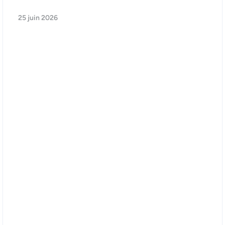
25 juin 2026