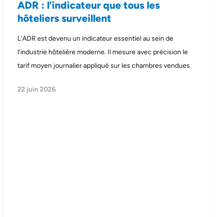
ADR : l’indicateur que tous les
hôteliers surveillent
L’ADR est devenu un indicateur essentiel au sein de
l’industrie hôtelière moderne. Il mesure avec précision le
tarif moyen journalier appliqué sur les chambres vendues.
22 juin 2026