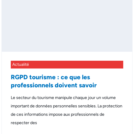
Actualité
RGPD tourisme : ce que les
professionnels doivent savoir
Le secteur du tourisme manipule chaque jour un volume
important de données personnelles sensibles. La protection
de ces informations impose aux professionnels de
respecter des