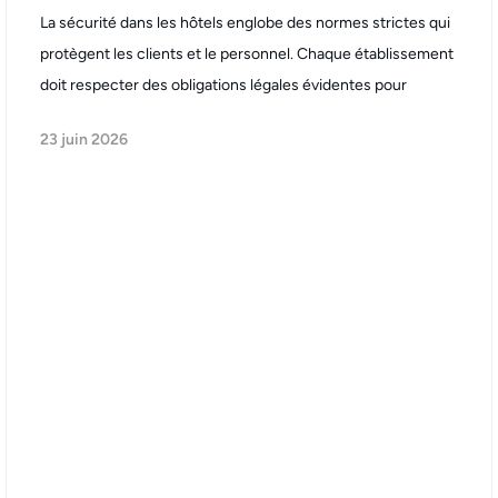
La sécurité dans les hôtels englobe des normes strictes qui
protègent les clients et le personnel. Chaque établissement
doit respecter des obligations légales évidentes pour
23 juin 2026