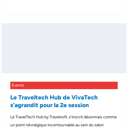
Events
Le Traveltech Hub de VivaTech
s’agrandit pour la 2e session
Le TravelTech Hub by Travelsoft, s’inscrit désormais comme
un point névralgique incontournable au sein du salon