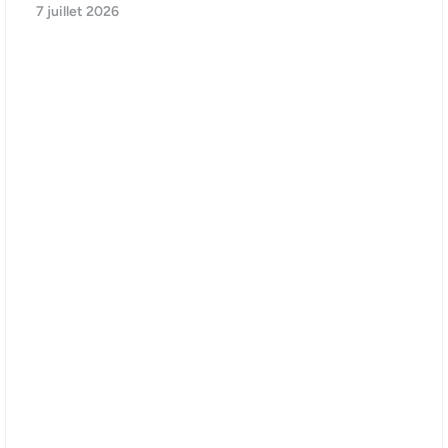
7 juillet 2026