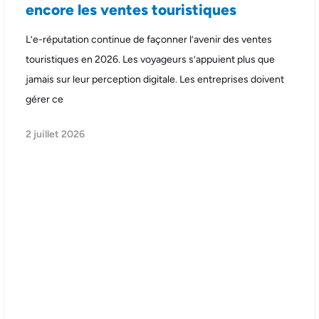
encore les ventes touristiques
L’e-réputation continue de façonner l’avenir des ventes
touristiques en 2026. Les voyageurs s’appuient plus que
jamais sur leur perception digitale. Les entreprises doivent
gérer ce
2 juillet 2026