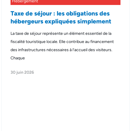
Hebergement
Taxe de séjour : les obligations des
hébergeurs expliquées simplement
La taxe de séjour représente un élément essentiel de la
fiscalité touristique locale. Elle contribue au financement
des infrastructures nécessaires à l’accueil des visiteurs.
Chaque
30 juin 2026