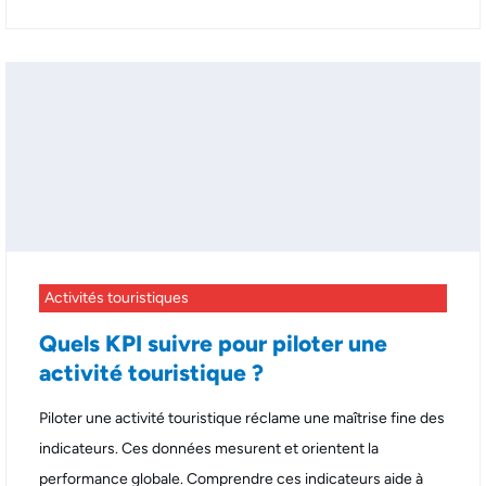
Activités touristiques
Quels KPI suivre pour piloter une
activité touristique ?
Piloter une activité touristique réclame une maîtrise fine des
indicateurs. Ces données mesurent et orientent la
performance globale. Comprendre ces indicateurs aide à