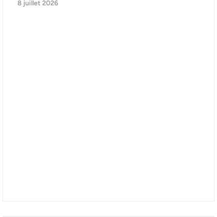
8 juillet 2026