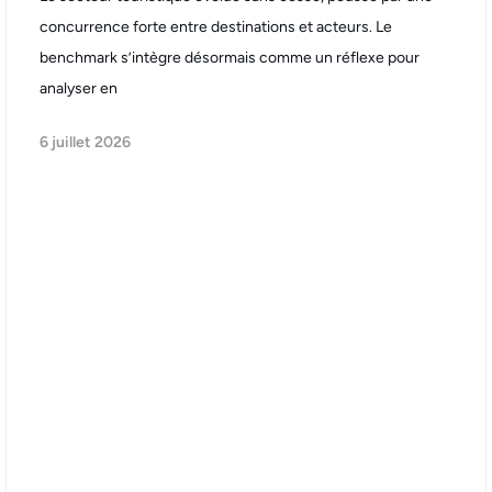
concurrence forte entre destinations et acteurs. Le
benchmark s’intègre désormais comme un réflexe pour
analyser en
6 juillet 2026