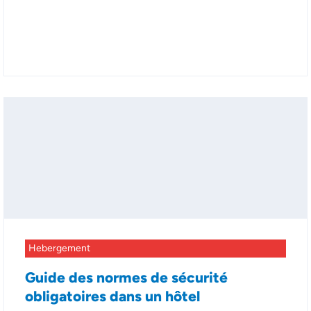
Hebergement
Guide des normes de sécurité
obligatoires dans un hôtel