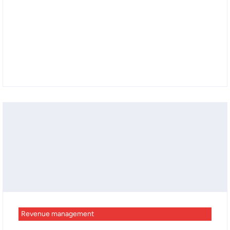
Revenue management