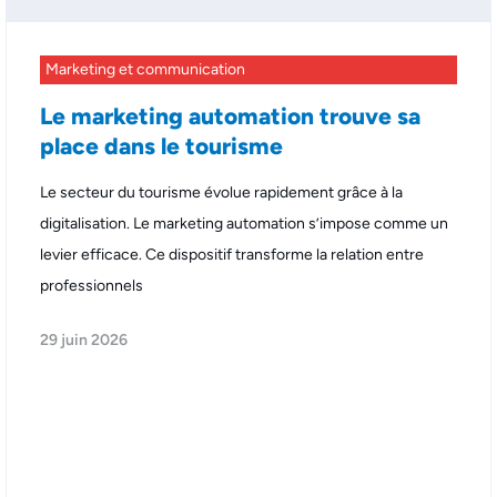
Marketing et communication
Le marketing automation trouve sa
place dans le tourisme
Le secteur du tourisme évolue rapidement grâce à la
digitalisation. Le marketing automation s’impose comme un
levier efficace. Ce dispositif transforme la relation entre
professionnels
29 juin 2026