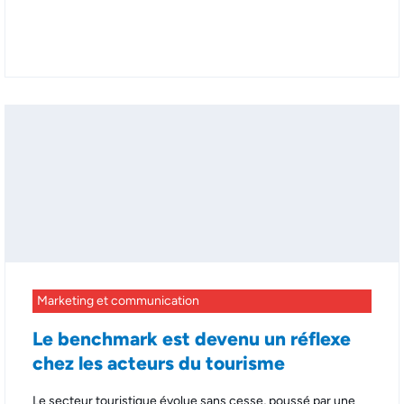
Marketing et communication
Le benchmark est devenu un réflexe
chez les acteurs du tourisme
Le secteur touristique évolue sans cesse, poussé par une