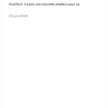
VivaTech. Il a pris une nouvelle ampleur pour sa
23 juin 2026