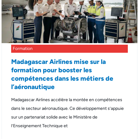
Formation
Madagascar Airlines mise sur la
formation pour booster les
compétences dans les métiers de
l’aéronautique
Madagascar Airlines accélère la montée en compétences
dans le secteur aéronautique. Ce développement s’appuie
sur un partenariat solide avec le Ministère de
l’Enseignement Technique et