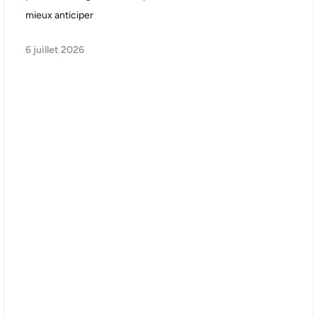
mieux anticiper
6 juillet 2026