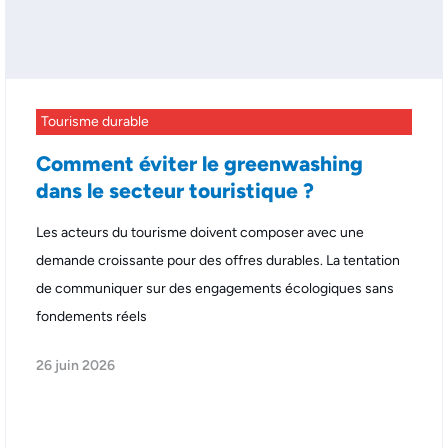
Tourisme durable
Comment éviter le greenwashing
dans le secteur touristique ?
Les acteurs du tourisme doivent composer avec une
demande croissante pour des offres durables. La tentation
de communiquer sur des engagements écologiques sans
fondements réels
26 juin 2026