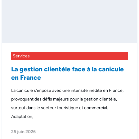
Services
La gestion clientèle face à la canicule
en France
La canicule s’impose avec une intensité inédite en France,
provoquant des défis majeurs pour la gestion clientèle,
surtout dans le secteur touristique et commercial.
Adaptation,
25 juin 2026