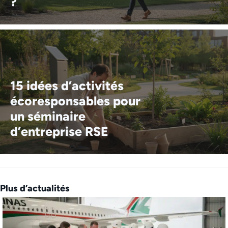
?
15 idées d’activités
écoresponsables pour
un séminaire
d’entreprise RSE
Plus d’actualités