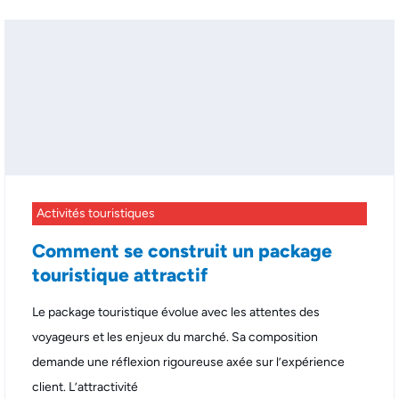
Activités touristiques
Comment se construit un package
touristique attractif
Le package touristique évolue avec les attentes des
voyageurs et les enjeux du marché. Sa composition
demande une réflexion rigoureuse axée sur l’expérience
client. L’attractivité