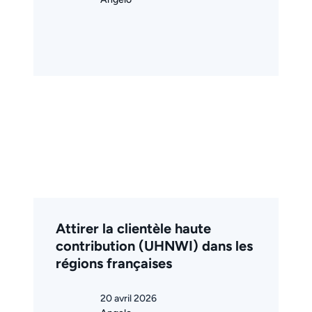
Attirer la clientèle haute
contribution (UHNWI) dans les
régions françaises
20 avril 2026