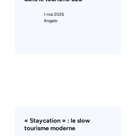
1 mai 2026
Angelo
« Staycation » : le slow
tourisme moderne