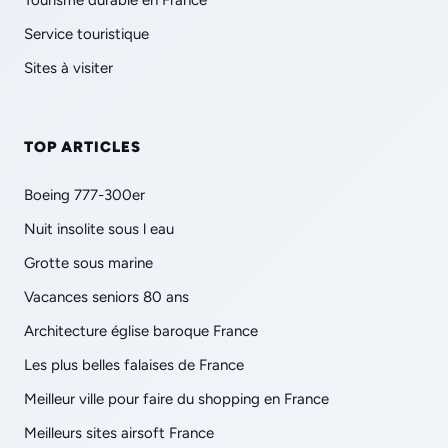
Service touristique
Sites à visiter
TOP ARTICLES
Boeing 777-300er
Nuit insolite sous l eau
Grotte sous marine
Vacances seniors 80 ans
Architecture église baroque France
Les plus belles falaises de France
Meilleur ville pour faire du shopping en France
Meilleurs sites airsoft France