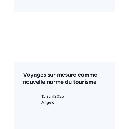
Voyages sur mesure comme
nouvelle norme du tourisme
15 avril 2026
Angelo