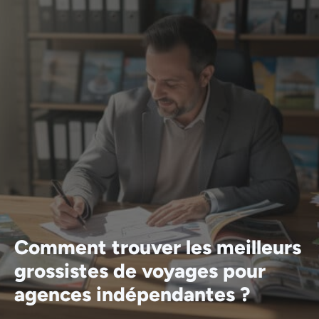
Comment trouver les meilleurs
grossistes de voyages pour
agences indépendantes ?