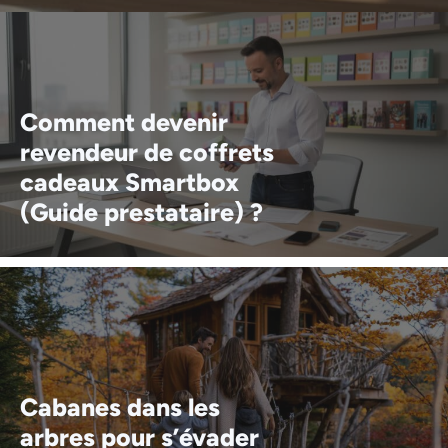
Comment devenir
revendeur de coffrets
cadeaux Smartbox
(Guide prestataire) ?
Cabanes dans les
arbres pour s’évader