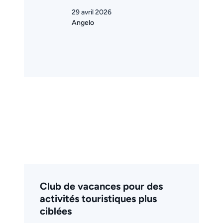
29 avril 2026
Angelo
Club de vacances pour des
activités touristiques plus
ciblées