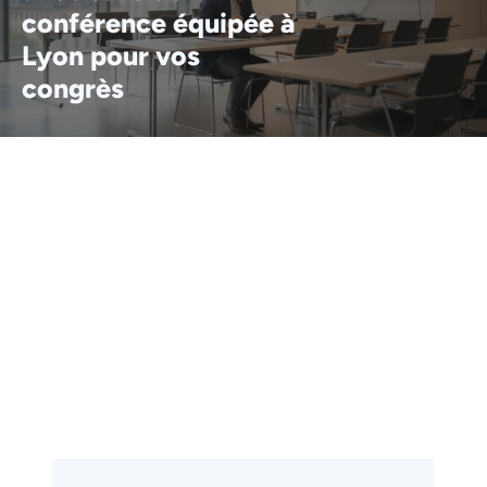
conférence équipée à
Lyon pour vos
congrès