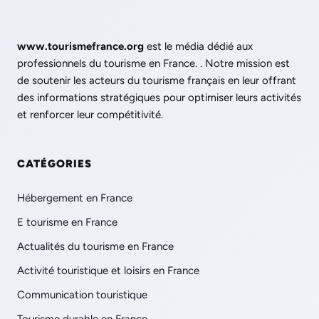
www.tourismefrance.org
est le média dédié aux
professionnels du tourisme en France. . Notre mission est
de soutenir les acteurs du tourisme français en leur offrant
des informations stratégiques pour optimiser leurs activités
et renforcer leur compétitivité.
CATÉGORIES
Hébergement en France
E tourisme en France
Actualités du tourisme en France
Activité touristique et loisirs en France
Communication touristique
Tourisme durable en France