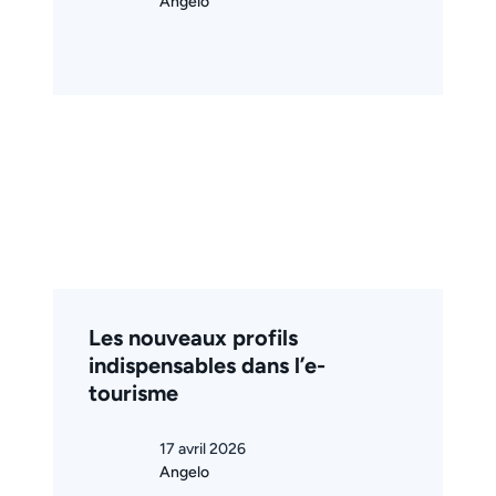
Angelo
Les nouveaux profils
indispensables dans l’e-
tourisme
17 avril 2026
Angelo