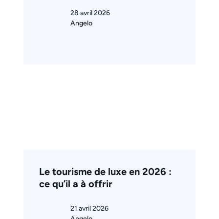
28 avril 2026
Angelo
Le tourisme de luxe en 2026 :
ce qu’il a à offrir
21 avril 2026
Angelo