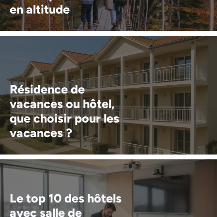
en altitude
Résidence de
vacances ou hôtel,
que choisir pour les
vacances ?
Le top 10 des hôtels
avec salle de