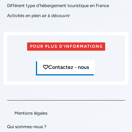
Différent type d'hébergement touristique en France
Activités en plein air à découvrir
POUR PLUS D'INFORMATIONS
Contactez - nous
Mentions légales
Qui sommes-nous ?