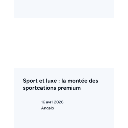
Sport et luxe : la montée des
sportcations premium
16 avril 2026
Angelo