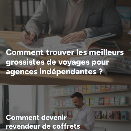
Comment trouver les meilleurs
grossistes de voyages pour
agences indépendantes ?
Comment devenir
revendeur de coffrets