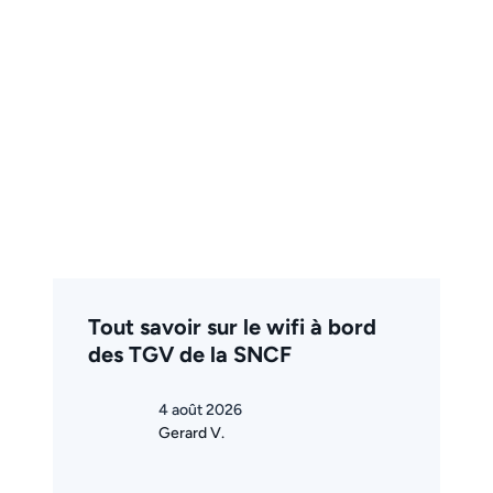
Tout savoir sur le wifi à bord
des TGV de la SNCF
4 août 2026
Gerard V.