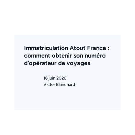
Immatriculation Atout France :
comment obtenir son numéro
d’opérateur de voyages
16 juin 2026
Victor Blanchard