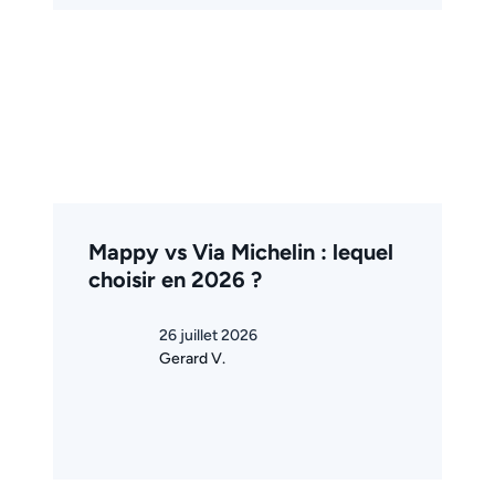
Mappy vs Via Michelin : lequel
choisir en 2026 ?
26 juillet 2026
Gerard V.