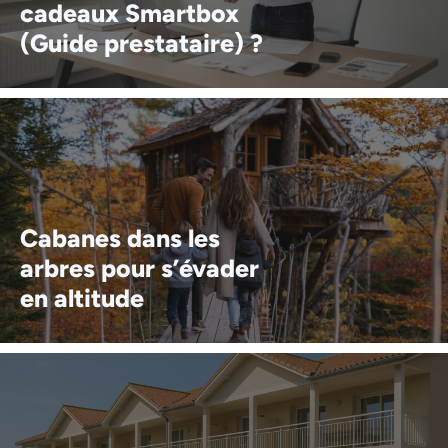
cadeaux Smartbox
(Guide prestataire) ?
Cabanes dans les
arbres pour s’évader
en altitude