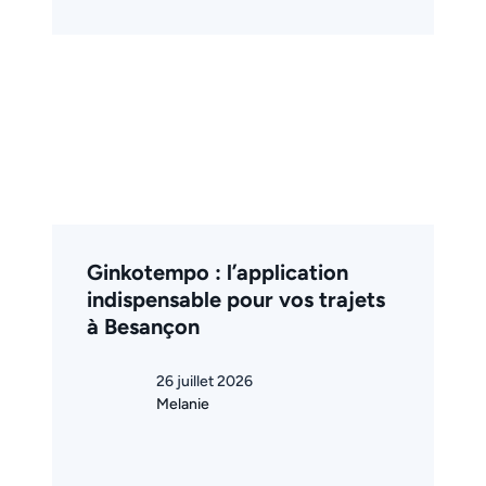
Ginkotempo : l’application
indispensable pour vos trajets
à Besançon
26 juillet 2026
Melanie