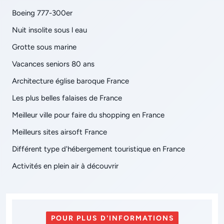
Boeing 777-300er
Nuit insolite sous l eau
Grotte sous marine
Vacances seniors 80 ans
Architecture église baroque France
Les plus belles falaises de France
Meilleur ville pour faire du shopping en France
Meilleurs sites airsoft France
Différent type d'hébergement touristique en France
Activités en plein air à découvrir
POUR PLUS D'INFORMATIONS