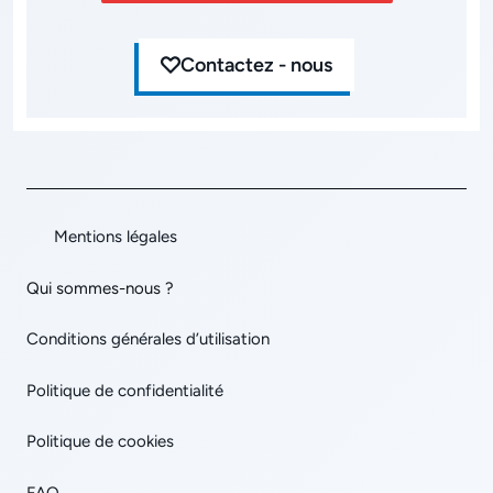
Contactez - nous
Mentions légales
Qui sommes-nous ?
Conditions générales d’utilisation
Politique de confidentialité
Politique de cookies
FAQ