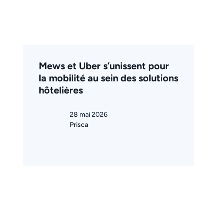
Mews et Uber s’unissent pour
la mobilité au sein des solutions
hôtelières
28 mai 2026
Prisca