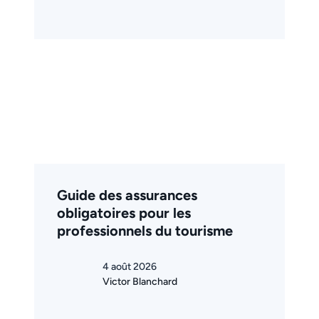
Guide des assurances
obligatoires pour les
professionnels du tourisme
4 août 2026
Victor Blanchard