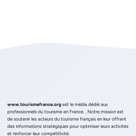
www.tourismefrance.org
est le média dédié aux
professionnels du tourisme en France. . Notre mission est
de soutenir les acteurs du tourisme français en leur offrant
des informations stratégiques pour optimiser leurs activités
et renforcer leur compétitivité.