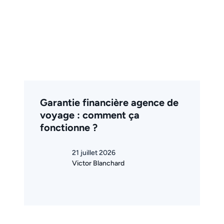
Garantie financière agence de
voyage : comment ça
fonctionne ?
21 juillet 2026
Victor Blanchard