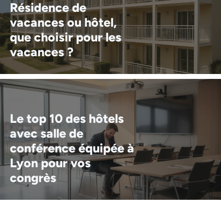
Résidence de
vacances ou hôtel,
que choisir pour les
vacances ?
Le top 10 des hôtels
avec salle de
conférence équipée à
Lyon pour vos
congrès