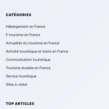
CATÉGORIES
Hébergement en France
E tourisme en France
Actualités du tourisme en France
Activité touristique et loisirs en France
Communication touristique
Tourisme durable en France
Service touristique
Sites à visiter
TOP ARTICLES