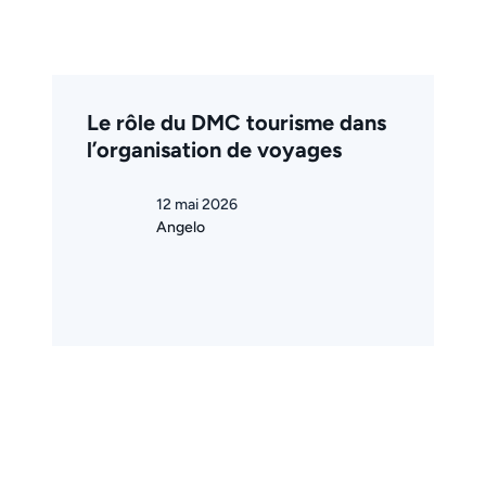
Le rôle du DMC tourisme dans
l’organisation de voyages
12 mai 2026
Angelo