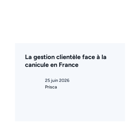
La gestion clientèle face à la
canicule en France
25 juin 2026
Prisca