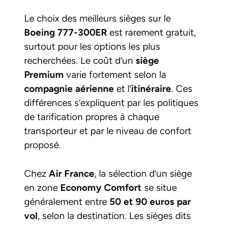
Le choix des meilleurs sièges sur le
Boeing 777-300ER
est rarement gratuit,
surtout pour les options les plus
recherchées. Le coût d’un
siège
Premium
varie fortement selon la
compagnie aérienne
et l’
itinéraire
. Ces
différences s’expliquent par les politiques
de tarification propres à chaque
transporteur et par le niveau de confort
proposé.
Chez
Air France
, la sélection d’un siège
en zone
Economy Comfort
se situe
généralement entre
50 et 90 euros par
vol
, selon la destination. Les sièges dits