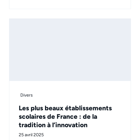
Divers
Les plus beaux établissements
scolaires de France : de la
tradition à l’innovation
25 avril 2025