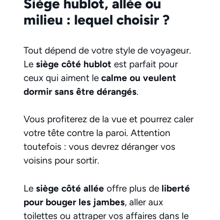
Siège hublot, allée ou
milieu : lequel choisir ?
Tout dépend de votre style de voyageur.
Le
siège côté hublot
est parfait pour
ceux qui aiment le
calme ou veulent
dormir sans être dérangés
.
Vous profiterez de la vue et pourrez caler
votre tête contre la paroi. Attention
toutefois : vous devrez déranger vos
voisins pour sortir.
Le
siège côté allée
offre plus de
liberté
pour bouger les jambes
, aller aux
toilettes ou attraper vos affaires dans le