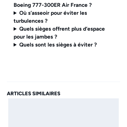
Boeing 777-300ER Air France ?
Où s’asseoir pour éviter les
turbulences ?
Quels sièges offrent plus d’espace
pour les jambes ?
Quels sont les sièges à éviter ?
ARTICLES SIMILAIRES