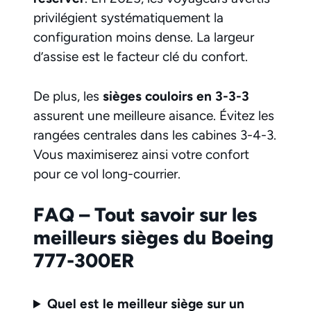
privilégient systématiquement la
configuration moins dense. La largeur
d’assise est le facteur clé du confort.
De plus, les
sièges couloirs en 3-3-3
assurent une meilleure aisance. Évitez les
rangées centrales dans les cabines 3-4-3.
Vous maximiserez ainsi votre confort
pour ce vol long-courrier.
FAQ – Tout savoir sur les
meilleurs sièges du Boeing
777-300ER
Quel est le meilleur siège sur un