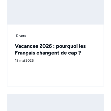
Divers
Vacances 2026 : pourquoi les
Français changent de cap ?
18 mai 2026