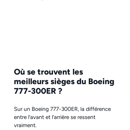
Où se trouvent les
meilleurs sièges du Boeing
777-300ER ?
Sur un Boeing 777-300ER, la différence
entre l’avant et l’arrière se ressent
vraiment.