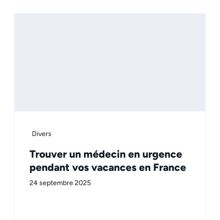
Divers
Trouver un médecin en urgence
pendant vos vacances en France
24 septembre 2025