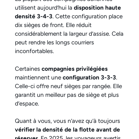
utilisent aujourd’hui la
disposition haute
densité 3-4-3
. Cette configuration place
dix sièges de front. Elle réduit
considérablement la largeur d’assise. Cela
peut rendre les longs courriers
inconfortables.
Certaines
compagnies privilégiées
maintiennent une
configuration 3-3-3
.
Celle-ci offre neuf sièges par rangée. Elle
garantit un meilleur pas de siège et plus
d’espace.
Quant à vous, vous n’avez qu’à toujours
vérifier la densité de la flotte avant de
réserver
. En 2025, les voyageurs avertis