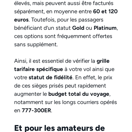
élevés, mais peuvent aussi être facturés
séparément, en moyenne entre
60 et 120
euros
. Toutefois, pour les passagers
bénéficiant d’un statut
Gold
ou
Platinum
,
ces options sont fréquemment offertes
sans supplément.
Ainsi, il est essentiel de vérifier la
grille
tarifaire spécifique
à votre vol ainsi que
votre
statut de fidélité
. En effet, le prix
de ces sièges prisés peut rapidement
augmenter le
budget total du voyage
,
notamment sur les longs courriers opérés
en
777-300ER
.
Et pour les amateurs de