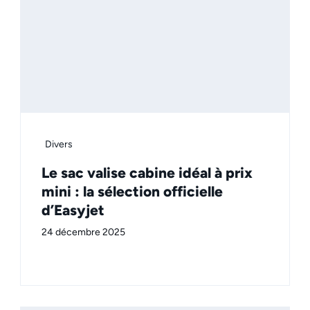
Divers
Le sac valise cabine idéal à prix
mini : la sélection officielle
d’Easyjet
24 décembre 2025