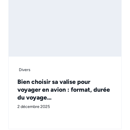
Divers
Bien choisir sa valise pour
voyager en avion : format, durée
du voyage…
2 décembre 2025