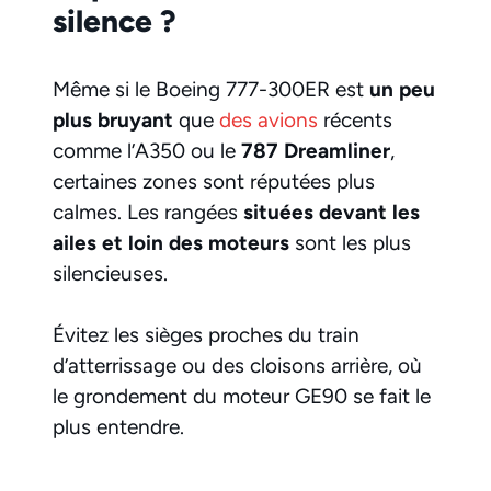
silence ?
Même si le Boeing 777-300ER est
un peu
plus bruyant
que
des avions
récents
comme l’A350 ou le
787 Dreamliner
,
certaines zones sont réputées plus
calmes. Les rangées
situées devant les
ailes et loin des moteurs
sont les plus
silencieuses.
Évitez les sièges proches du train
d’atterrissage ou des cloisons arrière, où
le grondement du moteur GE90 se fait le
plus entendre.