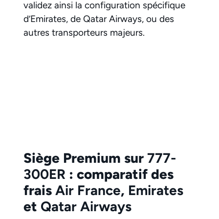
validez ainsi la configuration spécifique
d’Emirates, de Qatar Airways, ou des
autres transporteurs majeurs.
Siège Premium sur
777-
300ER
: comparatif des
frais
Air France
,
Emirates
et
Qatar Airways