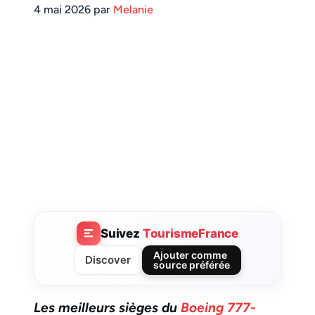
4 mai 2026 par
Melanie
Suivez
TourismeFrance
Ajouter comme
Discover
source préférée
Les meilleurs sièges du
Boeing 777-