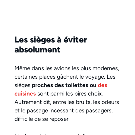
Les sièges à éviter
absolument
Même dans les avions les plus modernes,
certaines places gâchent le voyage. Les
sièges
proches des toilettes ou
des
cuisines
sont parmi les pires choix.
Autrement dit, entre les bruits, les odeurs
et le passage incessant des passagers,
difficile de se reposer.