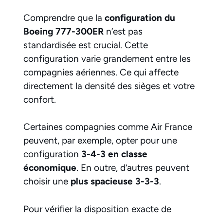
Comprendre que la
configuration du
Boeing 777-300ER
n’est pas
standardisée est crucial. Cette
configuration varie grandement entre les
compagnies aériennes. Ce qui affecte
directement la densité des sièges et votre
confort.
Certaines compagnies comme Air France
peuvent, par exemple, opter pour une
configuration
3-4-3 en classe
économique
. En outre, d’autres peuvent
choisir une
plus spacieuse 3-3-3
.
Pour vérifier la disposition exacte de