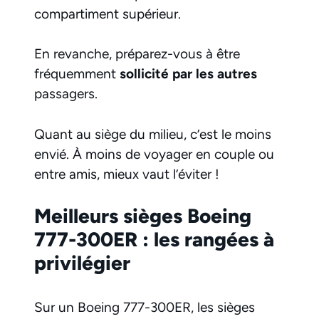
compartiment supérieur.
En revanche, préparez-vous à être
fréquemment
sollicité par les autres
passagers.
Quant au siège du milieu, c’est le moins
envié. À moins de voyager en couple ou
entre amis, mieux vaut l’éviter !
Meilleurs sièges Boeing
777-300ER : les rangées à
privilégier
Sur un Boeing 777-300ER, les sièges