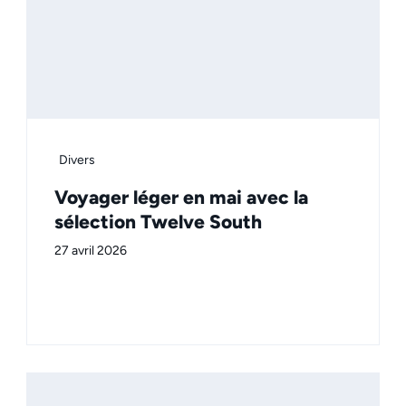
Divers
Voyager léger en mai avec la
sélection Twelve South
27 avril 2026