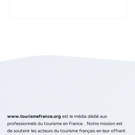
www.tourismefrance.org
est le média dédié aux
professionnels du tourisme en France. . Notre mission est
de soutenir les acteurs du tourisme français en leur offrant