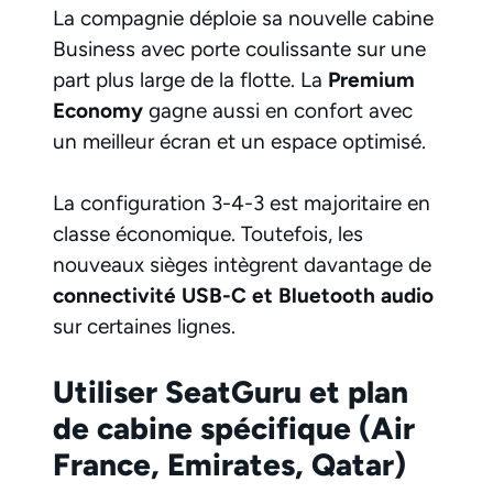
La compagnie déploie sa nouvelle cabine
Business avec porte coulissante sur une
part plus large de la flotte. La
Premium
Economy
gagne aussi en confort avec
un meilleur écran et un espace optimisé.
La configuration 3-4-3 est majoritaire en
classe économique. Toutefois, les
nouveaux sièges intègrent davantage de
connectivité USB-C et Bluetooth audio
sur certaines lignes.
Utiliser SeatGuru et plan
de cabine spécifique (Air
France, Emirates, Qatar)