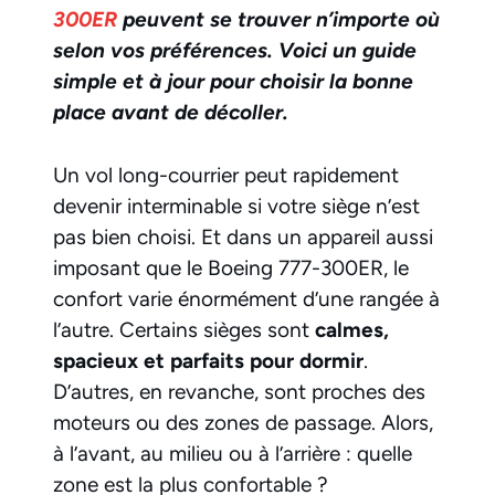
300ER
peuvent se trouver n’importe où
selon vos préférences. Voici un guide
simple et à jour pour choisir la bonne
place avant de décoller.
Un vol long-courrier peut rapidement
devenir interminable si votre siège n’est
pas bien choisi. Et dans un appareil aussi
imposant que le Boeing 777-300ER, le
confort varie énormément d’une rangée à
l’autre. Certains sièges sont
calmes,
spacieux et parfaits pour dormir
.
D’autres, en revanche, sont proches des
moteurs ou des zones de passage. Alors,
à l’avant, au milieu ou à l’arrière : quelle
zone est la plus confortable ?