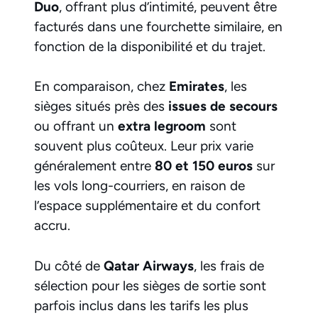
Duo
, offrant plus d’intimité, peuvent être
facturés dans une fourchette similaire, en
fonction de la disponibilité et du trajet.
En comparaison, chez
Emirates
, les
sièges situés près des
issues de secours
ou offrant un
extra legroom
sont
souvent plus coûteux. Leur prix varie
généralement entre
80 et 150 euros
sur
les vols long-courriers, en raison de
l’espace supplémentaire et du confort
accru.
Du côté de
Qatar Airways
, les frais de
sélection pour les sièges de sortie sont
parfois inclus dans les tarifs les plus