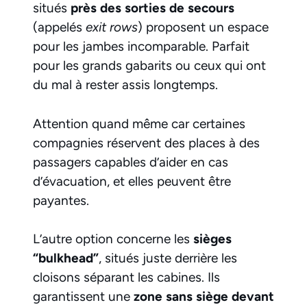
situés
près des sorties de secours
(appelés
exit rows
) proposent un espace
pour les jambes incomparable. Parfait
pour les grands gabarits ou ceux qui ont
du mal à rester assis longtemps.
Attention quand même car certaines
compagnies réservent des places à des
passagers capables d’aider en cas
d’évacuation, et elles peuvent être
payantes.
L’autre option concerne les
sièges
“bulkhead”
, situés juste derrière les
cloisons séparant les cabines. Ils
garantissent une
zone sans siège devant