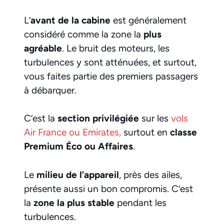
L’
avant de la cabine
est généralement
considéré comme la zone la
plus
agréable
. Le bruit des moteurs, les
turbulences y sont atténuées, et surtout,
vous faites partie des premiers passagers
à débarquer.
C’est la
section privilégiée
sur les
vols
Air France ou Emirates,
surtout en
classe
Premium Éco ou Affaires
.
Le
milieu de l’appareil
, près des ailes,
présente aussi un bon compromis. C’est
la
zone la plus stable
pendant les
turbulences.