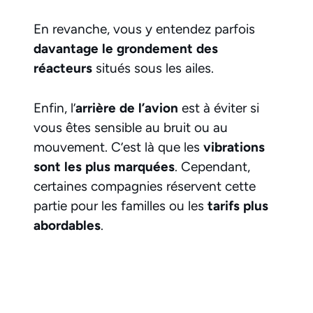
En revanche, vous y entendez parfois
davantage le grondement des
réacteurs
situés sous les ailes.
Enfin, l’
arrière de l’avion
est à éviter si
vous êtes sensible au bruit ou au
mouvement. C’est là que les
vibrations
sont les plus marquées
. Cependant,
certaines compagnies réservent cette
partie pour les familles ou les
tarifs plus
abordables
.