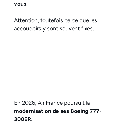
vous
.
Attention, toutefois parce que les
accoudoirs y sont souvent fixes.
En 2026, Air France poursuit la
modernisation de ses Boeing 777-
300ER
.