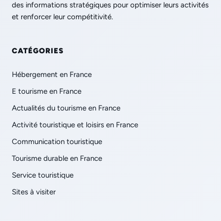
des informations stratégiques pour optimiser leurs activités
et renforcer leur compétitivité.
CATÉGORIES
Hébergement en France
E tourisme en France
Actualités du tourisme en France
Activité touristique et loisirs en France
Communication touristique
Tourisme durable en France
Service touristique
Sites à visiter