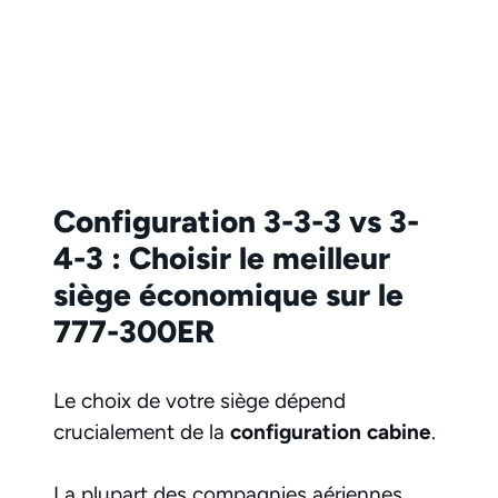
Configuration 3-3-3 vs 3-
4-3 : Choisir le meilleur
siège économique sur le
777-300ER
Le choix de votre siège dépend
crucialement de la
configuration cabine
.
La plupart des compagnies aériennes