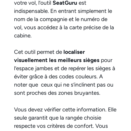
votre vol, l’outil
SeatGuru
est
indispensable. En entrant simplement le
nom de la compagnie et le numéro de
vol, vous accédez à la carte précise de la
cabine.
Cet outil permet de
localiser
visuellement les meilleurs sièges
pour
l’espace jambes et de repérer les sièges à
éviter grâce à des codes couleurs. A
noter que ceux qui ne s’inclinent pas ou
sont proches des zones bruyantes.
Vous devez vérifier cette information. Elle
seule garantit que la rangée choisie
respecte vos critères de confort. Vous