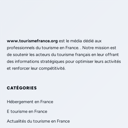
www.tourismefrance.org
est le média dédié aux
professionnels du tourisme en France. . Notre mission est
de soutenir les acteurs du tourisme français en leur offrant
des informations stratégiques pour optimiser leurs activités
et renforcer leur compétitivité.
CATÉGORIES
Hébergement en France
E tourisme en France
Actualités du tourisme en France