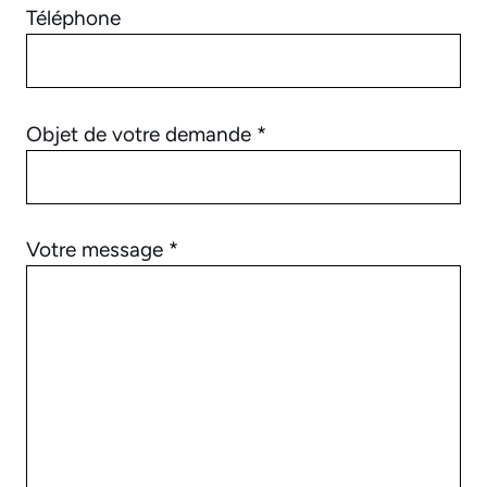
Téléphone
Objet de votre demande *
Votre message *