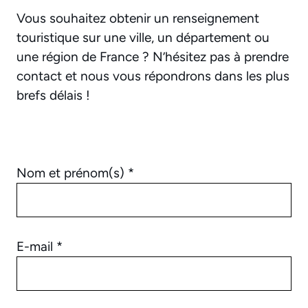
Vous souhaitez obtenir un renseignement
touristique sur une ville, un département ou
une région de France ? N’hésitez pas à prendre
contact et nous vous répondrons dans les plus
brefs délais !
Nom et prénom(s) *
E-mail *