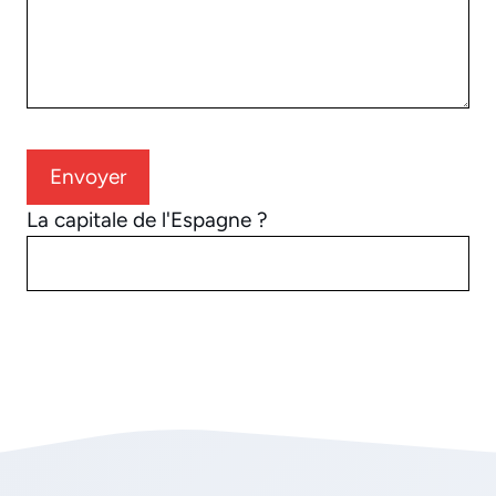
La capitale de l'Espagne ?