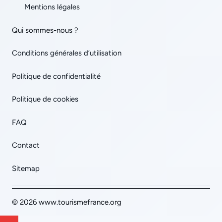
Mentions légales
Qui sommes-nous ?
Conditions générales d’utilisation
Politique de confidentialité
Politique de cookies
FAQ
Contact
Sitemap
© 2026 www.tourismefrance.org