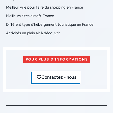
Meilleur ville pour faire du shopping en France
Meilleurs sites airsoft France
Différent type d'hébergement touristique en France
Activités en plein air à découvrir
POUR PLUS D'INFORMATIONS
Contactez - nous