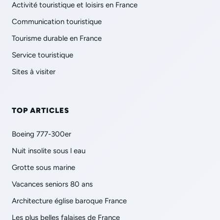
Activité touristique et loisirs en France
Communication touristique
Tourisme durable en France
Service touristique
Sites à visiter
TOP ARTICLES
Boeing 777-300er
Nuit insolite sous l eau
Grotte sous marine
Vacances seniors 80 ans
Architecture église baroque France
Les plus belles falaises de France