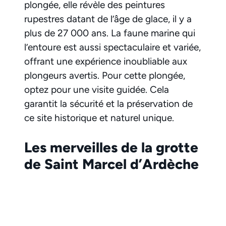
plongée, elle révèle des peintures
rupestres datant de l’âge de glace, il y a
plus de 27 000 ans. La faune marine qui
l’entoure est aussi spectaculaire et variée,
offrant une expérience inoubliable aux
plongeurs avertis. Pour cette plongée,
optez pour une visite guidée. Cela
garantit la sécurité et la préservation de
ce site historique et naturel unique.
Les merveilles de la grotte
de Saint Marcel d’Ardèche