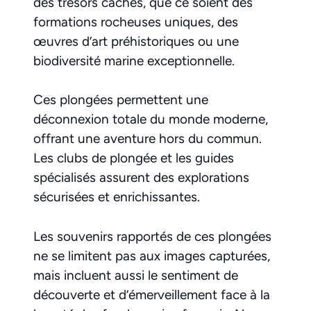
des trésors cachés, que ce soient des
formations rocheuses uniques, des
œuvres d’art préhistoriques ou une
biodiversité marine exceptionnelle.
Ces plongées permettent une
déconnexion totale du monde moderne,
offrant une aventure hors du commun.
Les clubs de plongée et les guides
spécialisés assurent des explorations
sécurisées et enrichissantes.
Les souvenirs rapportés de ces plongées
ne se limitent pas aux images capturées,
mais incluent aussi le sentiment de
découverte et d’émerveillement face à la