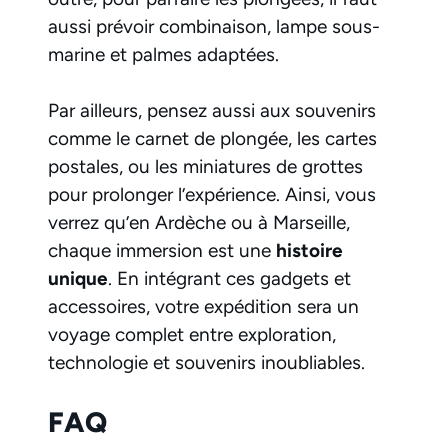
aussi prévoir combinaison, lampe sous-
marine et palmes adaptées.
Par ailleurs, pensez aussi aux souvenirs
comme le carnet de plongée, les cartes
postales, ou les miniatures de grottes
pour prolonger l’expérience. Ainsi, vous
verrez qu’en Ardèche ou à Marseille,
chaque immersion est une
histoire
unique
. En intégrant ces gadgets et
accessoires, votre expédition sera un
voyage complet entre exploration,
technologie et souvenirs inoubliables.
FAQ