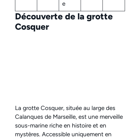
e
Découverte de la grotte
Cosquer
La grotte Cosquer, située au large des
Calanques de Marseille, est une merveille
sous-marine riche en histoire et en
mystères. Accessible uniquement en