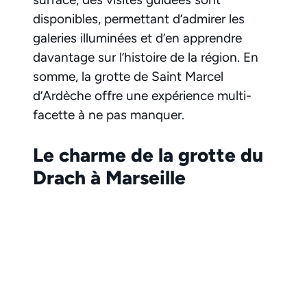
disponibles, permettant d’admirer les
galeries illuminées et d’en apprendre
davantage sur l’histoire de la région. En
somme, la grotte de Saint Marcel
d’Ardèche offre une expérience multi-
facette à ne pas manquer.
Le charme de la grotte du
Drach à Marseille