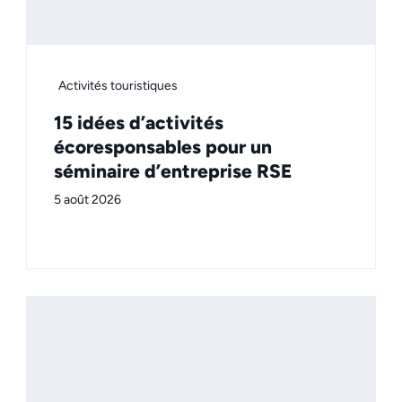
Activités touristiques
15 idées d’activités
écoresponsables pour un
séminaire d’entreprise RSE
5 août 2026