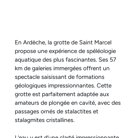
En Ardèche, la grotte de Saint Marcel
propose une expérience de spéléologie
aquatique des plus fascinantes. Ses 57
km de galeries immergées offrent un
spectacle saisissant de formations
géologiques impressionnantes. Cette
grotte est parfaitement adaptée aux
amateurs de plongée en cavité, avec des
passages ornés de stalactites et
stalagmites cristallines.
L’eau y est d’une clarté impressionnante,