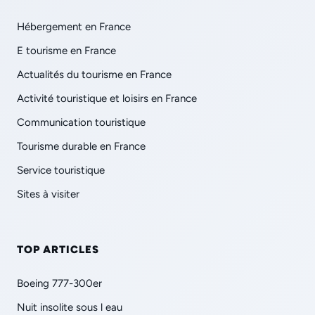
Hébergement en France
E tourisme en France
Actualités du tourisme en France
Activité touristique et loisirs en France
Communication touristique
Tourisme durable en France
Service touristique
Sites à visiter
TOP ARTICLES
Boeing 777-300er
Nuit insolite sous l eau