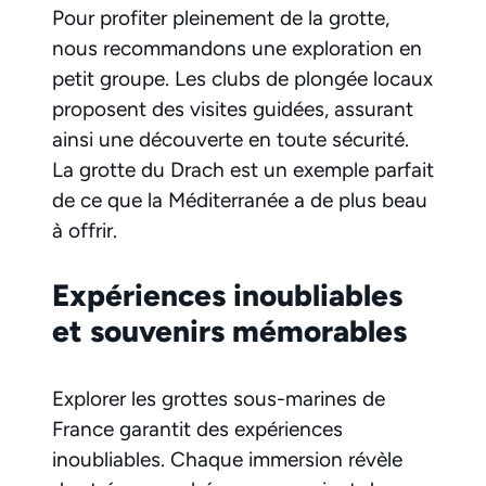
Pour profiter pleinement de la grotte,
nous recommandons une exploration en
petit groupe. Les clubs de plongée locaux
proposent des visites guidées, assurant
ainsi une découverte en toute sécurité.
La grotte du Drach est un exemple parfait
de ce que la Méditerranée a de plus beau
à offrir.
Expériences inoubliables
et souvenirs mémorables
Explorer les grottes sous-marines de
France garantit des expériences
inoubliables. Chaque immersion révèle