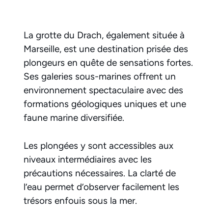
La grotte du Drach, également située à
Marseille, est une destination prisée des
plongeurs en quête de sensations fortes.
Ses galeries sous-marines offrent un
environnement spectaculaire avec des
formations géologiques uniques et une
faune marine diversifiée.
Les plongées y sont accessibles aux
niveaux intermédiaires avec les
précautions nécessaires. La clarté de
l’eau permet d’observer facilement les
trésors enfouis sous la mer.