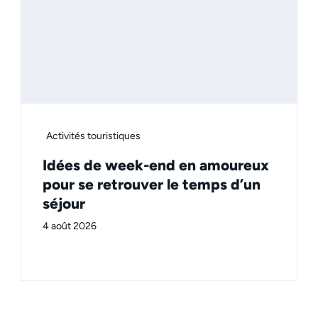
Activités touristiques
Idées de week-end en amoureux
pour se retrouver le temps d’un
séjour
4 août 2026