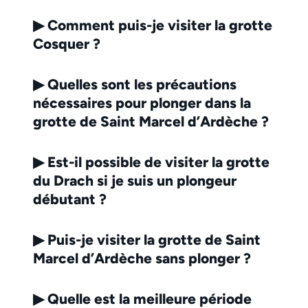
▶
Comment puis-je visiter la grotte
Cosquer ?
▶
Quelles sont les précautions
nécessaires pour plonger dans la
grotte de Saint Marcel d’Ardèche ?
▶
Est-il possible de visiter la grotte
du Drach si je suis un plongeur
débutant ?
▶
Puis-je visiter la grotte de Saint
Marcel d’Ardèche sans plonger ?
▶
Quelle est la meilleure période