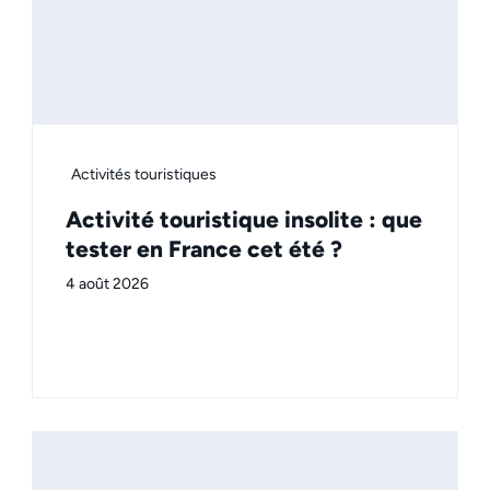
Activités touristiques
Activité touristique insolite : que
tester en France cet été ?
4 août 2026