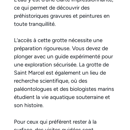
ce qui permet de découvrir des
préhistoriques gravures et peintures en
toute tranquillité.
L’accès à cette grotte nécessite une
préparation rigoureuse. Vous devez de
plonger avec un guide expérimenté pour
une exploration sécurisée. La grotte de
Saint Marcel est également un lieu de
recherche scientifique, où des
paléontologues et des biologistes marins
étudient la vie aquatique souterraine et
son histoire.
Pour ceux qui préfèrent rester à la
surface, des visites guidées sont