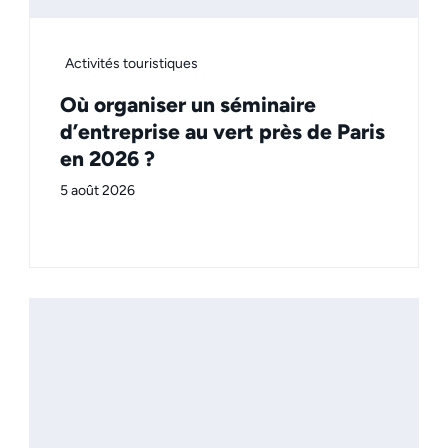
Activités touristiques
Où organiser un séminaire
d’entreprise au vert près de Paris
en 2026 ?
5 août 2026