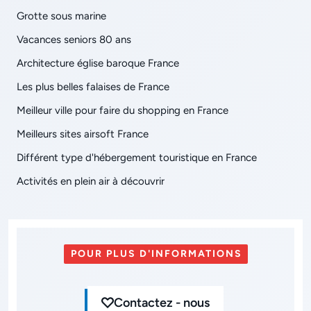
Grotte sous marine
Vacances seniors 80 ans
Architecture église baroque France
Les plus belles falaises de France
Meilleur ville pour faire du shopping en France
Meilleurs sites airsoft France
Différent type d'hébergement touristique en France
Activités en plein air à découvrir
POUR PLUS D'INFORMATIONS
Contactez - nous