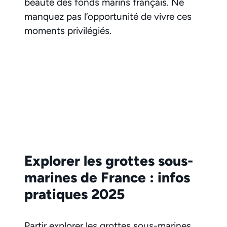
beauté des fonds marins français. Ne
manquez pas l’opportunité de vivre ces
moments privilégiés.
Explorer les grottes sous-
marines de France : infos
pratiques 2025
Partir explorer les grottes sous-marines