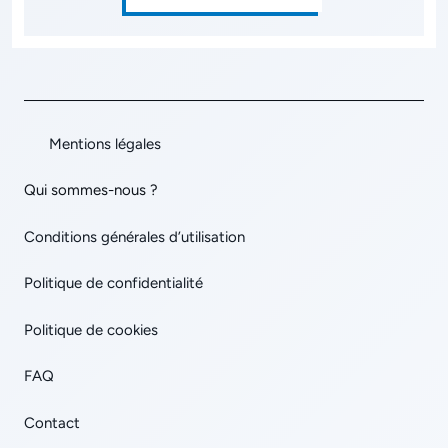
Mentions légales
Qui sommes-nous ?
Conditions générales d’utilisation
Politique de confidentialité
Politique de cookies
FAQ
Contact