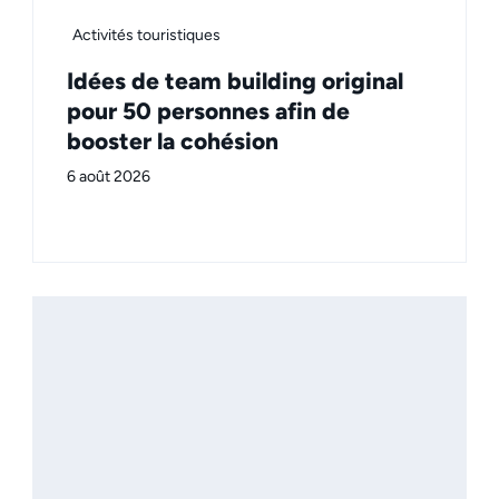
Activités touristiques
Idées de team building original
pour 50 personnes afin de
booster la cohésion
6 août 2026