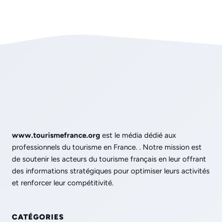
www.tourismefrance.org
est le média dédié aux
professionnels du tourisme en France. . Notre mission est
de soutenir les acteurs du tourisme français en leur offrant
des informations stratégiques pour optimiser leurs activités
et renforcer leur compétitivité.
CATÉGORIES