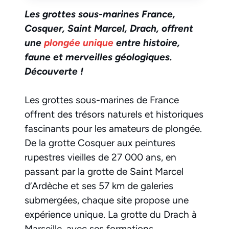
Les grottes sous-marines France,
Cosquer, Saint Marcel, Drach, offrent
une
plongée unique
entre histoire,
faune et merveilles géologiques.
Découverte !
Les grottes sous-marines de France
offrent des trésors naturels et historiques
fascinants pour les amateurs de plongée.
De la grotte Cosquer aux peintures
rupestres vieilles de 27 000 ans, en
passant par la grotte de Saint Marcel
d’Ardèche et ses 57 km de galeries
submergées, chaque site propose une
expérience unique. La grotte du Drach à
Marseille, avec ses formations