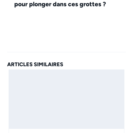
pour plonger dans ces grottes ?
ARTICLES SIMILAIRES