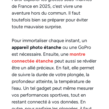
de France en 2025, c’est vivre une
aventure hors du commun. Il faut
toutefois bien se préparer pour éviter
toute mauvaise surprise.
Pour immortaliser chaque instant, un
appareil photo étanche
ou une GoPro
est nécessaire. Ensuite, une
montre
connectée étanche
peut aussi se révéler
être un allié précieux. En fait, elle permet
de suivre la durée de votre plongée, la
profondeur atteinte, la température de
l’eau. Un tel gadget peut même mesurer
vos performances sportives, tout en
restant connecté à vos données. En
outre, pour parfaire les plongées, il faut