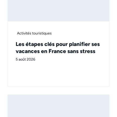
Activités touristiques
Les étapes clés pour planifier ses
vacances en France sans stress
5 août 2026