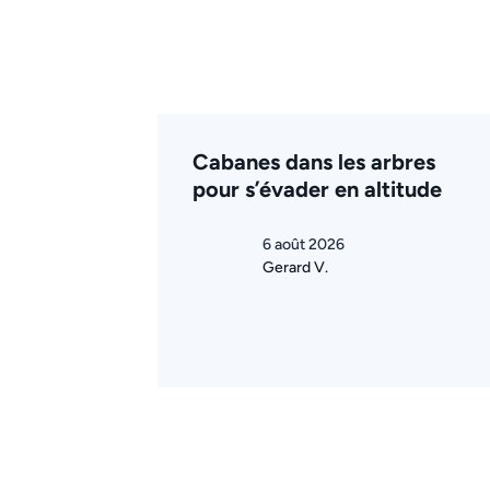
Cabanes dans les arbres
pour s’évader en altitude
6 août 2026
Gerard V.