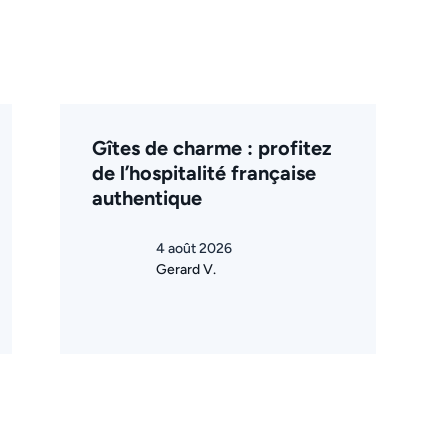
Gîtes de charme : profitez
de l’hospitalité française
authentique
4 août 2026
Gerard V.