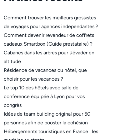
Comment trouver les meilleurs grossistes
de voyages pour agences indépendantes ?
Comment devenir revendeur de coffrets
cadeaux Smartbox (Guide prestataire) ?
Cabanes dans les arbres pour s’évader en
altitude
Résidence de vacances ou hôtel, que
choisir pour les vacances ?
Le top 10 des hôtels avec salle de
conférence équipée à Lyon pour vos
congrès
Idées de team building original pour 50
personnes afin de booster la cohésion
Hébergements touristiques en France : les