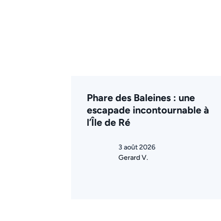
Phare des Baleines : une
escapade incontournable à
l’Île de Ré
3 août 2026
Gerard V.