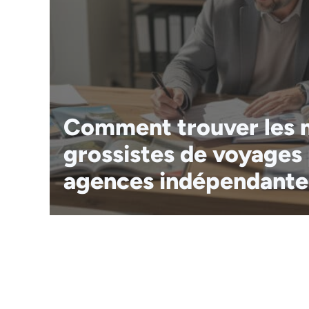
Comment trouver les m
grossistes de voyages
agences indépendante