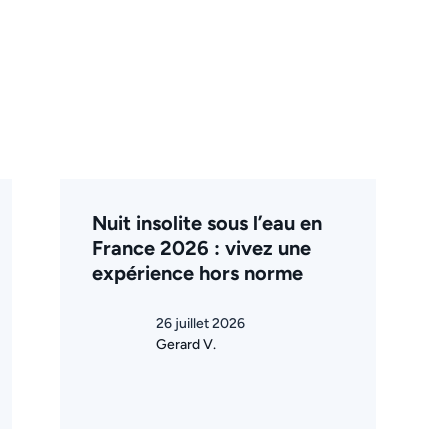
Nuit insolite sous l’eau en
France 2026 : vivez une
expérience hors norme
26 juillet 2026
Gerard V.