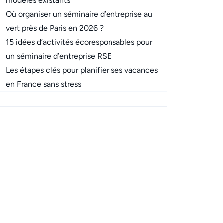
modèles existants
Où organiser un séminaire d’entreprise au
vert près de Paris en 2026 ?
15 idées d’activités écoresponsables pour
un séminaire d’entreprise RSE
Les étapes clés pour planifier ses vacances
en France sans stress