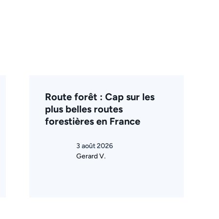
Route forêt : Cap sur les
plus belles routes
forestières en France
3 août 2026
Gerard V.