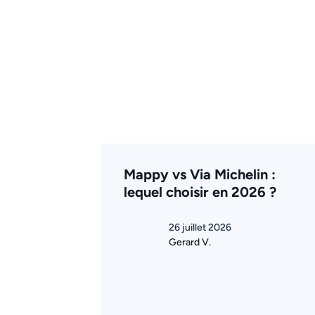
Mappy vs Via Michelin :
lequel choisir en 2026 ?
26 juillet 2026
Gerard V.