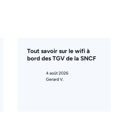
Tout savoir sur le wifi à
bord des TGV de la SNCF
4 août 2026
Gerard V.