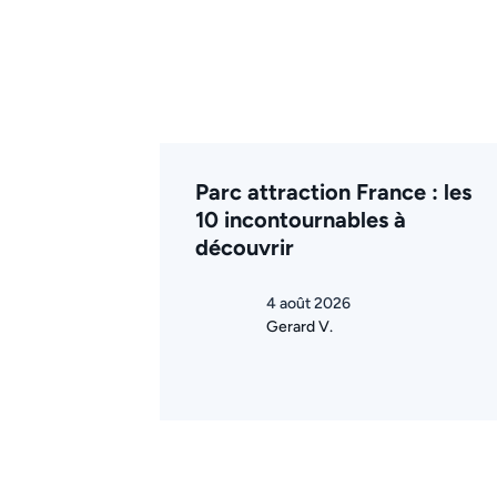
Parc attraction France : les
10 incontournables à
découvrir
4 août 2026
Gerard V.