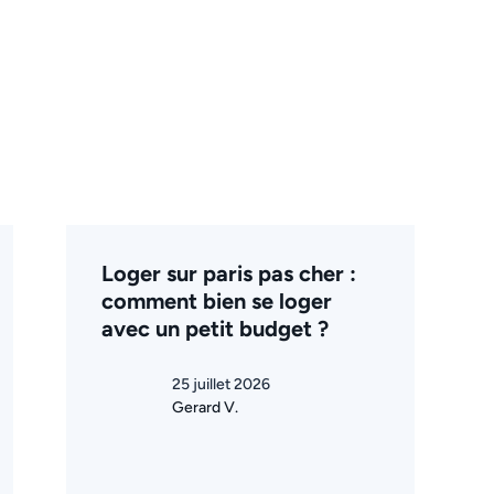
Loger sur paris pas cher :
comment bien se loger
avec un petit budget ?
25 juillet 2026
Gerard V.