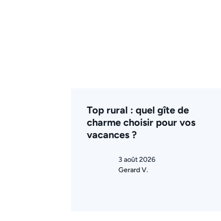
Top rural : quel gîte de
charme choisir pour vos
vacances ?
3 août 2026
Gerard V.