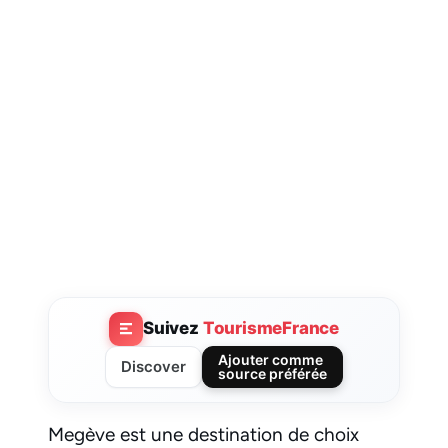
Suivez
TourismeFrance
Ajouter comme
Discover
source préférée
Megève est une destination de choix