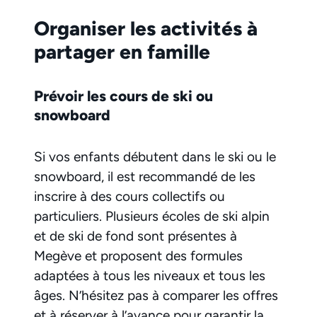
Organiser les activités à
partager en famille
Prévoir les cours de ski ou
snowboard
Si vos enfants débutent dans le ski ou le
snowboard, il est recommandé de les
inscrire à des cours collectifs ou
particuliers. Plusieurs écoles de ski alpin
et de ski de fond sont présentes à
Megève et proposent des formules
adaptées à tous les niveaux et tous les
âges. N’hésitez pas à comparer les offres
et à réserver à l’avance pour garantir la