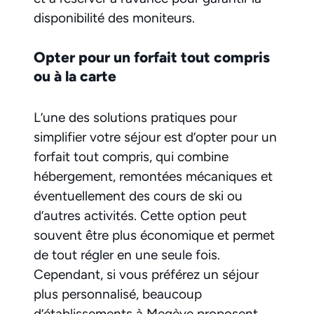
disponibilité des moniteurs.
Opter pour un forfait tout compris
ou à la carte
L’une des solutions pratiques pour
simplifier votre séjour est d’opter pour un
forfait tout compris, qui combine
hébergement, remontées mécaniques et
éventuellement des cours de ski ou
d’autres activités. Cette option peut
souvent être plus économique et permet
de tout régler en une seule fois.
Cependant, si vous préférez un séjour
plus personnalisé, beaucoup
d’établissements à Megève proposent