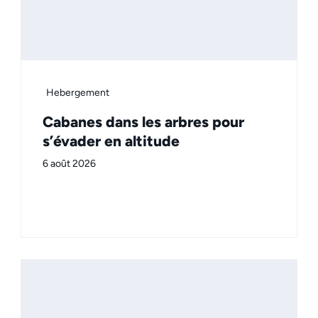
Hebergement
Cabanes dans les arbres pour
s’évader en altitude
6 août 2026