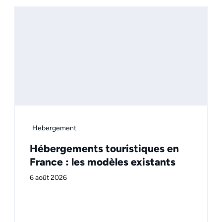
Hebergement
Hébergements touristiques en
France : les modèles existants
6 août 2026