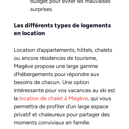
budget pour éviter les mauvaises
surprises.
Les différents types de logements
en location
Location d’appartements, hôtels, chalets
ou encore résidences de tourisme,
Megève propose une large gamme
d’hébergements pour répondre aux
besoins de chacun. Une option
intéressante pour vos vacances au ski est
la
location de chalet à Megève
, qui vous
permettra de profiter d’un large espace
privatif et chaleureux pour partager des
moments conviviaux en famille.