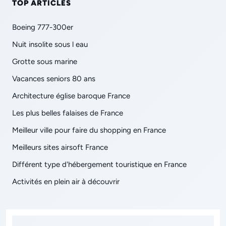
TOP ARTICLES
Boeing 777-300er
Nuit insolite sous l eau
Grotte sous marine
Vacances seniors 80 ans
Architecture église baroque France
Les plus belles falaises de France
Meilleur ville pour faire du shopping en France
Meilleurs sites airsoft France
Différent type d'hébergement touristique en France
Activités en plein air à découvrir