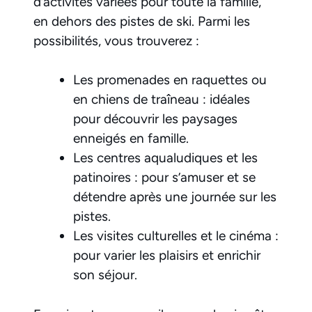
d’activités variées pour toute la famille,
en dehors des pistes de ski. Parmi les
possibilités, vous trouverez :
Les promenades en raquettes ou
en chiens de traîneau : idéales
pour découvrir les paysages
enneigés en famille.
Les centres aqualudiques et les
patinoires : pour s’amuser et se
détendre après une journée sur les
pistes.
Les visites culturelles et le cinéma :
pour varier les plaisirs et enrichir
son séjour.