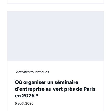
Activités touristiques
Où organiser un séminaire
d’entreprise au vert près de Paris
en 2026 ?
5 août 2026