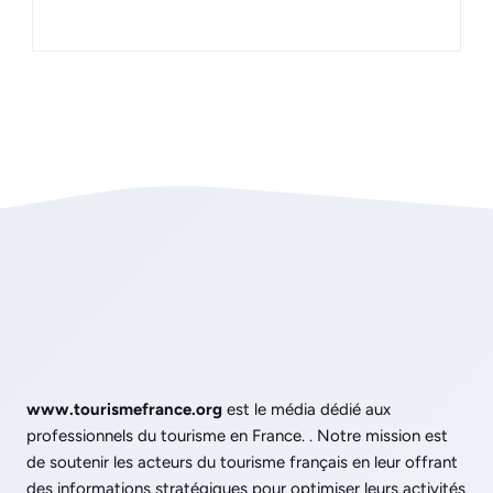
www.tourismefrance.org
est le média dédié aux
professionnels du tourisme en France. . Notre mission est
de soutenir les acteurs du tourisme français en leur offrant
des informations stratégiques pour optimiser leurs activités