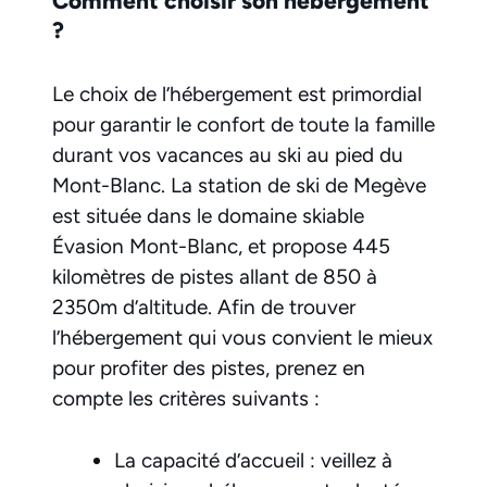
Comment choisir son hébergement
?
Le choix de l’hébergement est primordial
pour garantir le confort de toute la famille
durant vos vacances au ski au pied du
Mont-Blanc. La station de ski de Megève
est située dans le domaine skiable
Évasion Mont-Blanc, et propose 445
kilomètres de pistes allant de 850 à
2350m d’altitude. Afin de trouver
l’hébergement qui vous convient le mieux
pour profiter des pistes, prenez en
compte les critères suivants :
La capacité d’accueil : veillez à