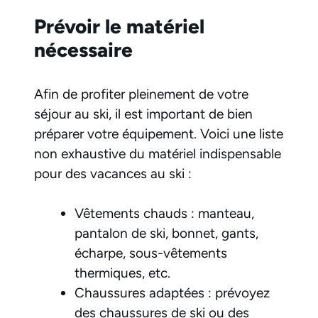
Prévoir le matériel
nécessaire
Afin de profiter pleinement de votre
séjour au ski, il est important de bien
préparer votre équipement. Voici une liste
non exhaustive du matériel indispensable
pour des vacances au ski :
Vêtements chauds : manteau,
pantalon de ski, bonnet, gants,
écharpe, sous-vêtements
thermiques, etc.
Chaussures adaptées : prévoyez
des chaussures de ski ou des