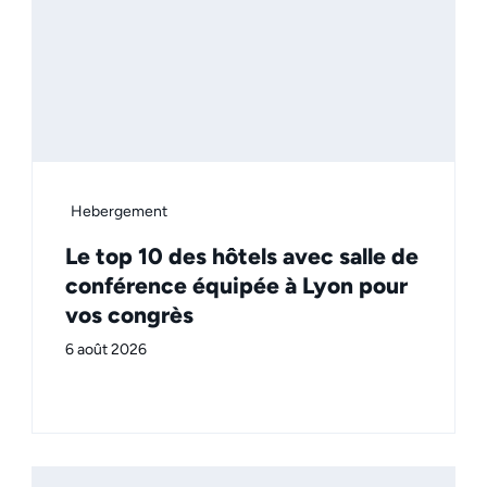
Hebergement
Le top 10 des hôtels avec salle de
conférence équipée à Lyon pour
vos congrès
6 août 2026