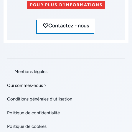
POUR PLUS D'INFORMATIONS
Contactez - nous
Mentions légales
Qui sommes-nous ?
Conditions générales d’utilisation
Politique de confidentialité
Politique de cookies