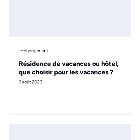
Hebergement
Résidence de vacances ou hôtel,
que choisir pour les vacances ?
6 août 2026