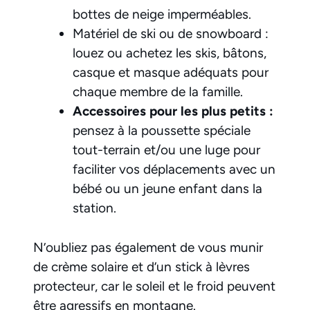
bottes de neige imperméables.
Matériel de ski ou de snowboard :
louez ou achetez les skis, bâtons,
casque et masque adéquats pour
chaque membre de la famille.
Accessoires pour les plus petits :
pensez à la poussette spéciale
tout-terrain et/ou une luge pour
faciliter vos déplacements avec un
bébé ou un jeune enfant dans la
station.
N’oubliez pas également de vous munir
de crème solaire et d’un stick à lèvres
protecteur, car le soleil et le froid peuvent
être agressifs en montagne.