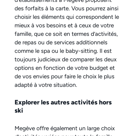
des forfaits à la carte. Vous pourrez ainsi
choisir les éléments qui correspondent le
mieux à vos besoins et à ceux de votre
famille, que ce soit en termes d’activités,
de repas ou de services additionnels
comme le spa ou le baby-sitting. Il est
toujours judicieux de comparer les deux
options en fonction de votre budget et
de vos envies pour faire le choix le plus
adapté à votre situation.
Explorer les autres activités hors
ski
Megève offre également un large choix