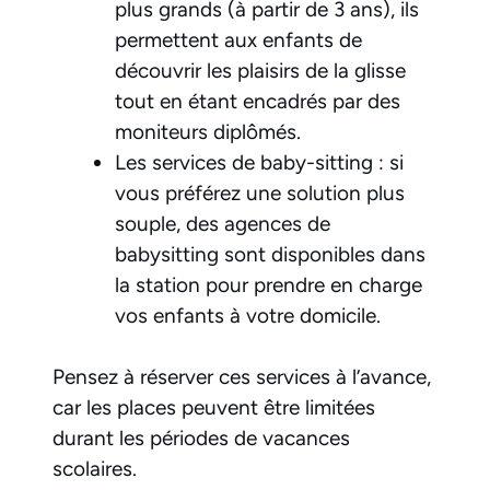
plus grands (à partir de 3 ans), ils
permettent aux enfants de
découvrir les plaisirs de la glisse
tout en étant encadrés par des
moniteurs diplômés.
Les services de baby-sitting : si
vous préférez une solution plus
souple, des agences de
babysitting sont disponibles dans
la station pour prendre en charge
vos enfants à votre domicile.
Pensez à réserver ces services à l’avance,
car les places peuvent être limitées
durant les périodes de vacances
scolaires.