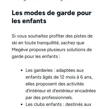
Les modes de garde pour
les enfants
Si vous souhaitez profiter des pistes de
ski en toute tranquillité, sachez que
Megève propose plusieurs solutions de
garde pour les enfants :
Les garderies : adaptées aux
enfants âgés de 12 mois à 6 ans,
elles proposent des activités
d’intérieur et d’extérieur encadrées
par des professionnels.
Les clubs enfants : destinés aux