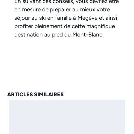
En suivant ces conseils, vous devriez être
en mesure de préparer au mieux votre
séjour au ski en famille à Megève et ainsi
profiter pleinement de cette magnifique
destination au pied du Mont-Blanc.
ARTICLES SIMILAIRES