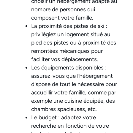
choisir un hébergement adapté au
nombre de personnes qui
composent votre famille.
La proximité des pistes de ski :
privilégiez un logement situé au
pied des pistes ou à proximité des
remontées mécaniques pour
faciliter vos déplacements.
Les équipements disponibles :
assurez-vous que l’hébergement
dispose de tout le nécessaire pour
accueillir votre famille, comme par
exemple une cuisine équipée, des
chambres spacieuses, etc.
Le budget : adaptez votre
recherche en fonction de votre