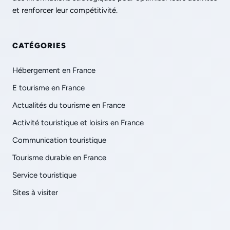
et renforcer leur compétitivité.
CATÉGORIES
Hébergement en France
E tourisme en France
Actualités du tourisme en France
Activité touristique et loisirs en France
Communication touristique
Tourisme durable en France
Service touristique
Sites à visiter