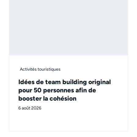
Activités touristiques
Idées de team building original
pour 50 personnes afin de
booster la cohésion
6 août 2026