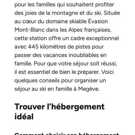
pour les familles qui souhaitent profiter
des joies de la montagne et du ski. Située
au cœur du domaine skiable Évasion
Mont-Blanc dans les Alpes françaises,
cette station offre un cadre exceptionnel
avec 445 kilomètres de pistes pour
passer des vacances inoubliables en
famille. Pour que votre séjour soit réussi,
il est essentiel de bien le préparer. Voici
quelques conseils pour organiser un
séjour au ski en famille à Megève.
Trouver l’hébergement
idéal