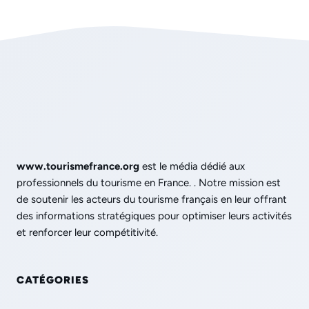
www.tourismefrance.org
est le média dédié aux
professionnels du tourisme en France. . Notre mission est
de soutenir les acteurs du tourisme français en leur offrant
des informations stratégiques pour optimiser leurs activités
et renforcer leur compétitivité.
CATÉGORIES