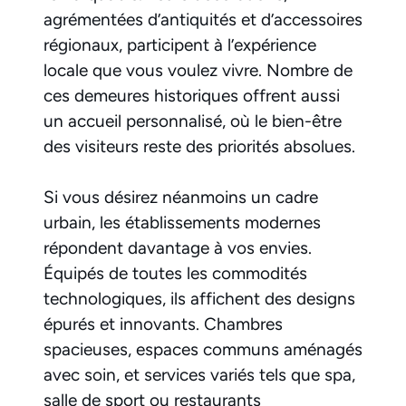
agrémentées d’antiquités et d’accessoires
régionaux, participent à l’expérience
locale que vous voulez vivre. Nombre de
ces demeures historiques offrent aussi
un accueil personnalisé, où le bien-être
des visiteurs reste des priorités absolues.
Si vous désirez néanmoins un cadre
urbain, les établissements modernes
répondent davantage à vos envies.
Équipés de toutes les commodités
technologiques, ils affichent des designs
épurés et innovants. Chambres
spacieuses, espaces communs aménagés
avec soin, et services variés tels que spa,
salle de sport ou restaurants