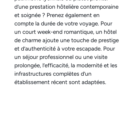
d’une prestation hôtelière contemporaine
et soignée ? Prenez également en
compte la durée de votre voyage. Pour
un court week-end romantique, un hôtel
de charme ajoute une touche de prestige
et d’authenticité à votre escapade. Pour
un séjour professionnel ou une visite
prolongée, l’efficacité, la modernité et les
infrastructures complètes d’un
établissement récent sont adaptées.