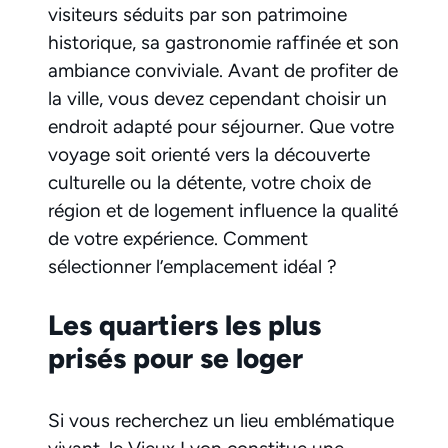
visiteurs séduits par son patrimoine
historique, sa gastronomie raffinée et son
ambiance conviviale. Avant de profiter de
la ville, vous devez cependant choisir un
endroit adapté pour séjourner. Que votre
voyage soit orienté vers la découverte
culturelle ou la détente, votre choix de
région et de logement influence la qualité
de votre expérience. Comment
sélectionner l’emplacement idéal ?
Les quartiers les plus
prisés pour se loger
Si vous recherchez un lieu emblématique