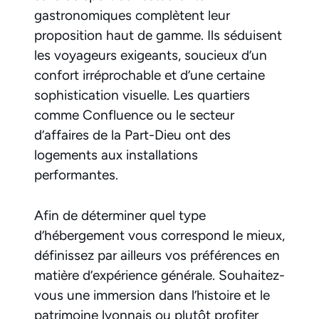
gastronomiques complètent leur
proposition haut de gamme. Ils séduisent
les voyageurs exigeants, soucieux d’un
confort irréprochable et d’une certaine
sophistication visuelle. Les quartiers
comme Confluence ou le secteur
d’affaires de la Part-Dieu ont des
logements aux installations
performantes.
Afin de déterminer quel type
d’hébergement vous correspond le mieux,
définissez par ailleurs vos préférences en
matière d’expérience générale. Souhaitez-
vous une immersion dans l’histoire et le
patrimoine lyonnais ou plutôt profiter