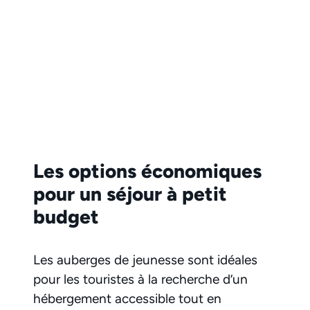
Les options économiques
pour un séjour à petit
budget
Les auberges de jeunesse sont idéales
pour les touristes à la recherche d’un
hébergement accessible tout en