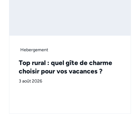
Hebergement
Top rural : quel gîte de charme
choisir pour vos vacances ?
3 août 2026