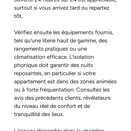
surtout si vous arrivez tard ou repartez
tôt.
Vérifiez ensuite les équipements fournis,
tels qu’une literie haut de gamme, des
rangements pratiques ou une
climatisation efficace. L’isolation
phonique doit garantir des nuits
reposantes, en particulier si votre
appartement est dans des zones animées
ou à forte fréquentation. Consultez les
avis des précédents clients, révélateurs
du niveau réel de confort et de
tranquillité des lieux.
L’espace disponible dans la chambre