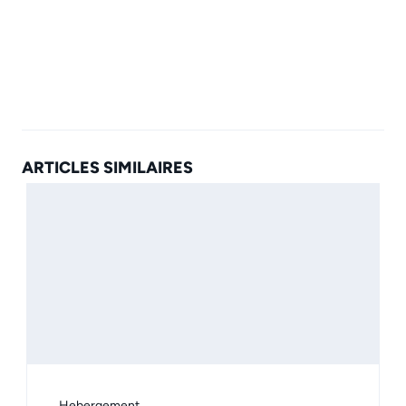
ARTICLES SIMILAIRES
Hebergement