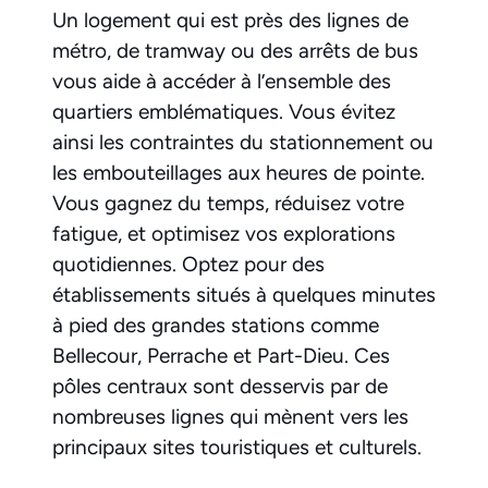
Un logement qui est près des lignes de
métro, de tramway ou des arrêts de bus
vous aide à accéder à l’ensemble des
quartiers emblématiques. Vous évitez
ainsi les contraintes du stationnement ou
les embouteillages aux heures de pointe.
Vous gagnez du temps, réduisez votre
fatigue, et optimisez vos explorations
quotidiennes. Optez pour des
établissements situés à quelques minutes
à pied des grandes stations comme
Bellecour, Perrache et Part-Dieu. Ces
pôles centraux sont desservis par de
nombreuses lignes qui mènent vers les
principaux sites touristiques et culturels.