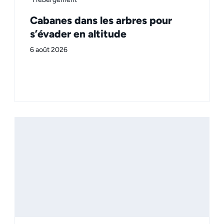
Cabanes dans les arbres pour
s’évader en altitude
6 août 2026