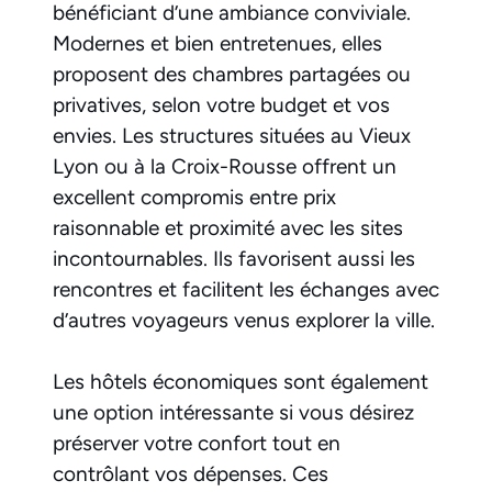
bénéficiant d’une ambiance conviviale.
Modernes et bien entretenues, elles
proposent des chambres partagées ou
privatives, selon votre budget et vos
envies. Les structures situées au Vieux
Lyon ou à la Croix-Rousse offrent un
excellent compromis entre prix
raisonnable et proximité avec les sites
incontournables. Ils favorisent aussi les
rencontres et facilitent les échanges avec
d’autres voyageurs venus explorer la ville.
Les hôtels économiques sont également
une option intéressante si vous désirez
préserver votre confort tout en
contrôlant vos dépenses. Ces