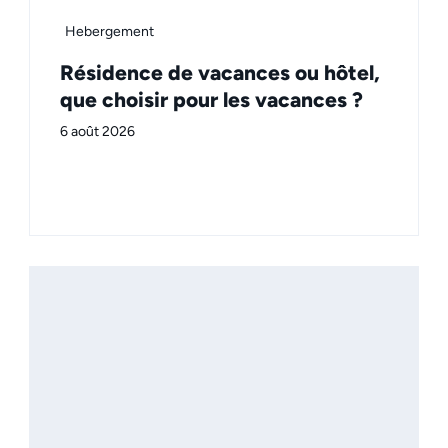
Hebergement
Résidence de vacances ou hôtel,
que choisir pour les vacances ?
6 août 2026