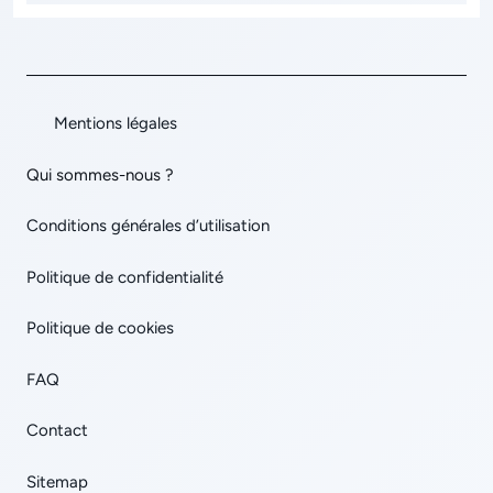
Mentions légales
Qui sommes-nous ?
Conditions générales d’utilisation
Politique de confidentialité
Politique de cookies
FAQ
Contact
Sitemap