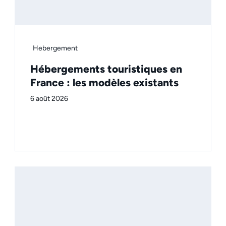
Hebergement
Hébergements touristiques en
France : les modèles existants
6 août 2026