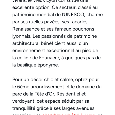
vivant, le Vieux Lyon constitue une
excellente option. Ce secteur, classé au
patrimoine mondial de l’UNESCO, charme
par ses ruelles pavées, ses façades
Renaissance et ses fameux bouchons
lyonnais. Les passionnés de patrimoine
architectural bénéficient aussi d’un
environnement exceptionnel au pied de
la colline de Fourvière, à quelques pas de
la basilique éponyme.
Pour un décor chic et calme, optez pour
le 6ème arrondissement et le domaine du
parc de la Tête d’Or. Résidentiel et
verdoyant, cet espace séduit par sa
tranquillité grâce à ses larges avenues