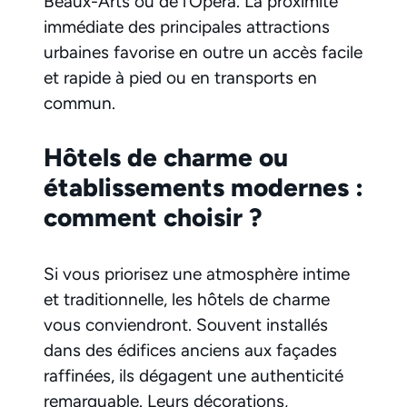
Beaux-Arts ou de l’Opéra. La proximité
immédiate des principales attractions
urbaines favorise en outre un accès facile
et rapide à pied ou en transports en
commun.
Hôtels de charme ou
établissements modernes :
comment choisir ?
Si vous priorisez une atmosphère intime
et traditionnelle, les hôtels de charme
vous conviendront. Souvent installés
dans des édifices anciens aux façades
raffinées, ils dégagent une authenticité
remarquable. Leurs décorations,