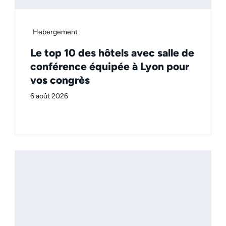
Hebergement
Le top 10 des hôtels avec salle de
conférence équipée à Lyon pour
vos congrès
6 août 2026