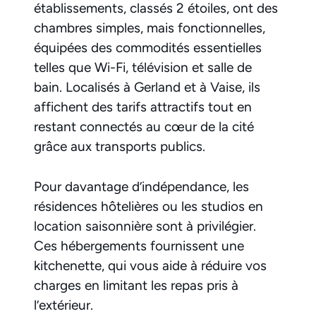
établissements, classés 2 étoiles, ont des
chambres simples, mais fonctionnelles,
équipées des commodités essentielles
telles que Wi-Fi, télévision et salle de
bain. Localisés à Gerland et à Vaise, ils
affichent des tarifs attractifs tout en
restant connectés au cœur de la cité
grâce aux transports publics.
Pour davantage d’indépendance, les
résidences hôtelières ou les studios en
location saisonnière sont à privilégier.
Ces hébergements fournissent une
kitchenette, qui vous aide à réduire vos
charges en limitant les repas pris à
l’extérieur.