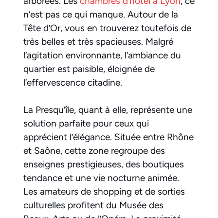
arborées. Les
chambres d’hôtel à Lyon
, ce
n’est pas ce qui manque. Autour de la
Tête d’Or, vous en trouverez toutefois de
très belles et très spacieuses. Malgré
l’agitation environnante, l’ambiance du
quartier est paisible, éloignée de
l’effervescence citadine.
La Presqu’île, quant à elle, représente une
solution parfaite pour ceux qui
apprécient l’élégance. Située entre Rhône
et Saône, cette zone regroupe des
enseignes prestigieuses, des boutiques
tendance et une vie nocturne animée.
Les amateurs de shopping et de sorties
culturelles profitent du Musée des