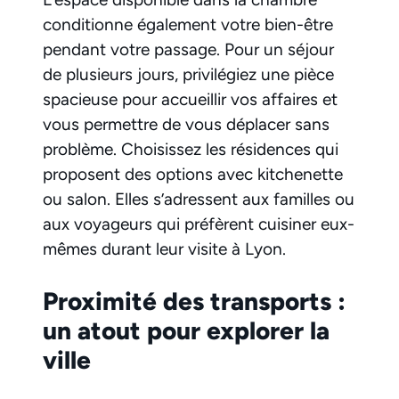
conditionne également votre bien-être
pendant votre passage. Pour un séjour
de plusieurs jours, privilégiez une pièce
spacieuse pour accueillir vos affaires et
vous permettre de vous déplacer sans
problème. Choisissez les résidences qui
proposent des options avec kitchenette
ou salon. Elles s’adressent aux familles ou
aux voyageurs qui préfèrent cuisiner eux-
mêmes durant leur visite à Lyon.
Proximité des transports :
un atout pour explorer la
ville