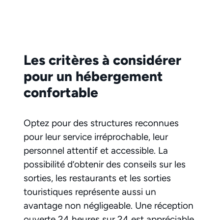
Les critères à considérer
pour un hébergement
confortable
Optez pour des structures reconnues
pour leur service irréprochable, leur
personnel attentif et accessible. La
possibilité d’obtenir des conseils sur les
sorties, les restaurants et les sorties
touristiques représente aussi un
avantage non négligeable. Une réception
ouverte 24 heures sur 24 est appréciable,