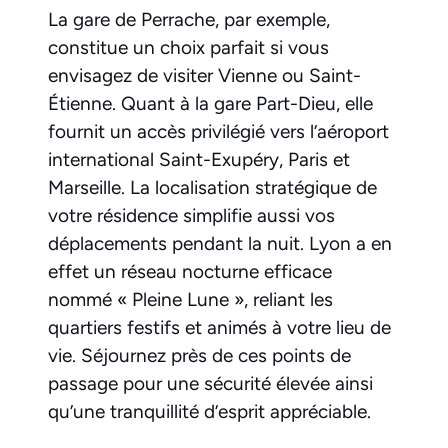
La gare de Perrache, par exemple,
constitue un choix parfait si vous
envisagez de visiter Vienne ou Saint-
Étienne. Quant à la gare Part-Dieu, elle
fournit un accès privilégié vers l’aéroport
international Saint-Exupéry, Paris et
Marseille. La localisation stratégique de
votre résidence simplifie aussi vos
déplacements pendant la nuit. Lyon a en
effet un réseau nocturne efficace
nommé « Pleine Lune », reliant les
quartiers festifs et animés à votre lieu de
vie. Séjournez près de ces points de
passage pour une sécurité élevée ainsi
qu’une tranquillité d’esprit appréciable.