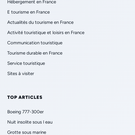
Hébergement en France
E tourisme en France
Actualités du tourisme en France
Activité touristique et loisirs en France
Communication touristique
Tourisme durable en France
Service touristique
Sites à visiter
TOP ARTICLES
Boeing 777-300er
Nuit insolite sous l eau
Grotte sous marine