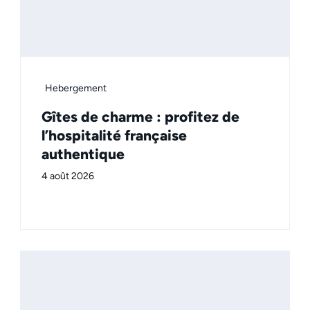
Hebergement
Gîtes de charme : profitez de
l’hospitalité française
authentique
4 août 2026