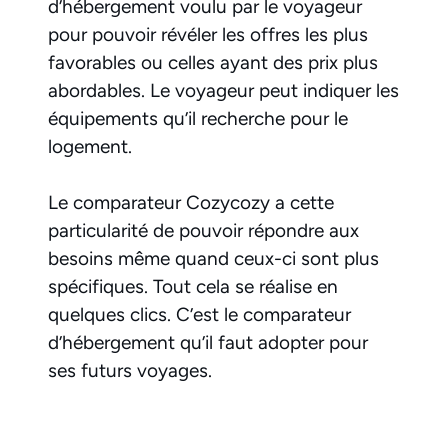
d’hébergement voulu par le voyageur
pour pouvoir révéler les offres les plus
favorables ou celles ayant des prix plus
abordables. Le voyageur peut indiquer les
équipements qu’il recherche pour le
logement.
Le comparateur Cozycozy a cette
particularité de pouvoir répondre aux
besoins même quand ceux-ci sont plus
spécifiques. Tout cela se réalise en
quelques clics. C’est le comparateur
d’hébergement qu’il faut adopter pour
ses futurs voyages.