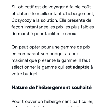
Si l’objectif est de voyager à faible coût
et obtenir le meilleur tarif d’hébergement,
Cozycozy a la solution. Elle présente de
façon instantanée les prix les plus faibles
du marché pour faciliter le choix.
On peut opter pour une gamme de prix
en comparant son budget au prix
maximal que présente la gamme. Il faut
sélectionner la gamme qui est adaptée à
votre budget.
Nature de l’hébergement souhaité
Pour trouver un hébergement particulier,