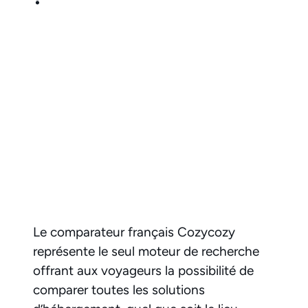
Le comparateur français Cozycozy
représente le seul moteur de recherche
offrant aux voyageurs la possibilité de
comparer toutes les solutions