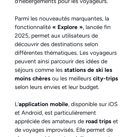
d’hébergements pour les voyageurs.
Parmi les nouveautés marquantes, la
fonctionnalité
« Explore »
, lancée fin
2025, permet aux utilisateurs de
découvrir des destinations selon
différentes thématiques. Les voyageurs
peuvent ainsi parcourir des idées de
séjours comme les
stations de ski les
moins chères
ou les meilleurs
city-trips
selon leurs envies et leur budget.
L’
application mobile
, disponible sur
iOS
et
Android
, est particulièrement
appréciée des amateurs de
road trips
et
de voyages improvisés. Elle permet de