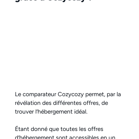
Le comparateur Cozycozy permet, par la
révélation des différentes offres, de
trouver l’hébergement idéal.
Étant donné que toutes les offres
d’hébergement sont accessibles en un