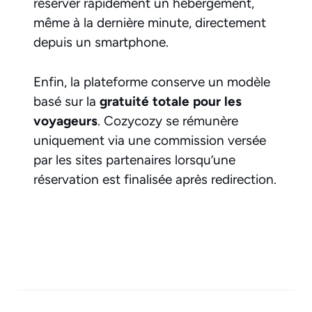
réserver rapidement un hébergement,
même à la dernière minute, directement
depuis un smartphone.
Enfin, la plateforme conserve un modèle
basé sur la
gratuité totale pour les
voyageurs
. Cozycozy se rémunère
uniquement via une commission versée
par les sites partenaires lorsqu’une
réservation est finalisée après redirection.