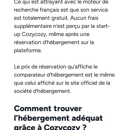
Ce qui est attrayant avec le moteur de
recherche français est que son service
est totalement gratuit. Aucun frais
supplémentaire n’est perçu par la start-
up Cozycozy, même après une
réservation d’hébergement sur la
plateforme.
Le prix de réservation qu’affiche le
comparateur d’hébergement est le même
que celui affiché sur le site officiel de la
société d’hébergement.
Comment trouver
l’hébergement adéquat
grâce à Cozycozy ?