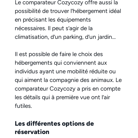
Le comparateur Cozycozy offre aussi la
possibilité de trouver l’hébergement idéal
en précisant les équipements
nécessaires. Il peut s’agir de la
climatisation, d’un parking, d’un jardin…
Il est possible de faire le choix des
hébergements qui conviennent aux
individus ayant une mobilité réduite ou
qui aiment la compagnie des animaux. Le
comparateur Cozycozy a pris en compte
les détails qui à première vue ont l’air
futiles.
Les différentes options de
réservation