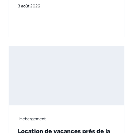
3 août 2026
Hebergement
Location de vacances près de la