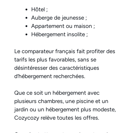
Hôtel ;
Auberge de jeunesse ;
Appartement ou maison ;
Hébergement insolite ;
Le comparateur français fait profiter des
tarifs les plus favorables, sans se
désintéresser des caractéristiques
d’hébergement recherchées.
Que ce soit un hébergement avec
plusieurs chambres, une piscine et un
jardin ou un hébergement plus modeste,
Cozycozy relève toutes les offres.