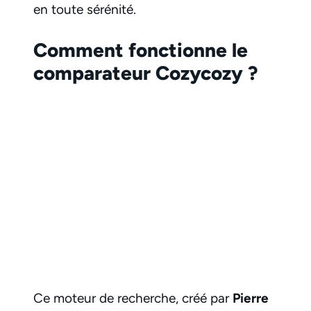
en toute sérénité.
Comment fonctionne le
comparateur Cozycozy ?
Ce moteur de recherche, créé par
Pierre