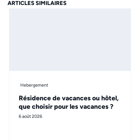
ARTICLES SIMILAIRES
Hebergement
Résidence de vacances ou hôtel,
que choisir pour les vacances ?
6 août 2026