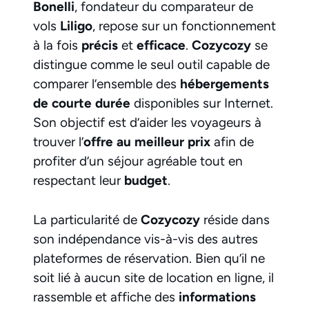
Bonelli
, fondateur du comparateur de
vols
Liligo
, repose sur un fonctionnement
à la fois
précis
et
efficace
.
Cozycozy
se
distingue comme le seul outil capable de
comparer l’ensemble des
hébergements
de courte durée
disponibles sur Internet.
Son objectif est d’aider les voyageurs à
trouver l’
offre au meilleur prix
afin de
profiter d’un séjour agréable tout en
respectant leur
budget
.
La particularité de
Cozycozy
réside dans
son indépendance vis-à-vis des autres
plateformes de réservation. Bien qu’il ne
soit lié à aucun site de location en ligne, il
rassemble et affiche des
informations