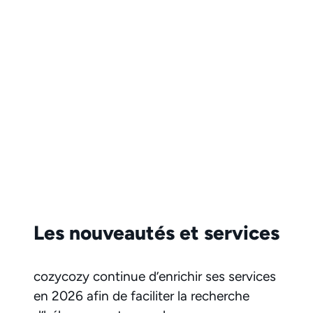
Les nouveautés et services
cozycozy
continue d’enrichir ses services
en 2026 afin de faciliter la recherche