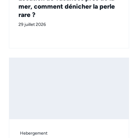
mer, comment dénicher la perle
rare ?
29 juillet 2026
Hebergement