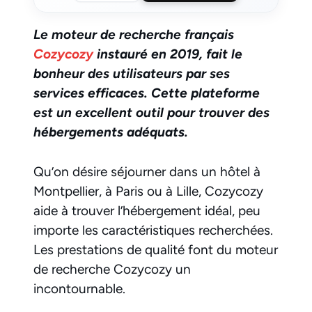
Le moteur de recherche français
Cozycozy
instauré en 2019, fait le
bonheur des utilisateurs par ses
services efficaces. Cette plateforme
est un excellent outil pour trouver des
hébergements adéquats.
Qu’on désire séjourner dans un hôtel à
Montpellier, à Paris ou à Lille, Cozycozy
aide à trouver l’hébergement idéal, peu
importe les caractéristiques recherchées.
Les prestations de qualité font du moteur
de recherche Cozycozy un
incontournable.