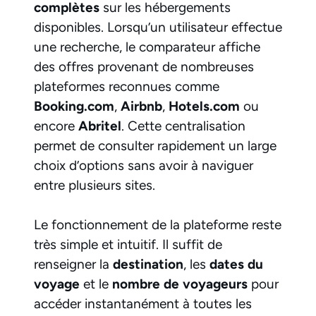
complètes
sur les hébergements
disponibles. Lorsqu’un utilisateur effectue
une recherche, le comparateur affiche
des offres provenant de nombreuses
plateformes reconnues comme
Booking.com
,
Airbnb
,
Hotels.com
ou
encore
Abritel
. Cette centralisation
permet de consulter rapidement un large
choix d’options sans avoir à naviguer
entre plusieurs sites.
Le fonctionnement de la plateforme reste
très simple et intuitif. Il suffit de
renseigner la
destination
, les
dates du
voyage
et le
nombre de voyageurs
pour
accéder instantanément à toutes les