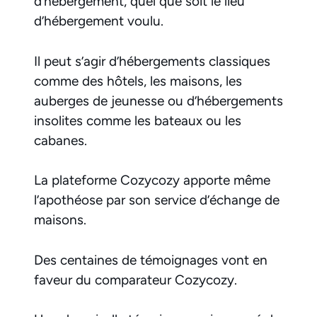
d’hébergement, quel que soit le lieu
d’hébergement voulu.
Il peut s’agir d’hébergements classiques
comme des hôtels, les maisons, les
auberges de jeunesse ou d’hébergements
insolites comme les bateaux ou les
cabanes.
La plateforme Cozycozy apporte même
l’apothéose par son service d’échange de
maisons.
Des centaines de témoignages vont en
faveur du comparateur Cozycozy.