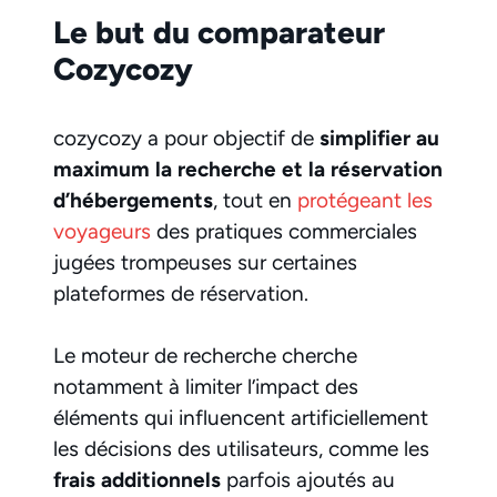
Le but du comparateur
Cozycozy
cozycozy
a pour objectif de
simplifier au
maximum la recherche et la réservation
d’hébergements
, tout en
protégeant les
voyageurs
des pratiques commerciales
jugées trompeuses sur certaines
plateformes de réservation.
Le moteur de recherche cherche
notamment à limiter l’impact des
éléments qui influencent artificiellement
les décisions des utilisateurs, comme les
frais additionnels
parfois ajoutés au