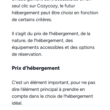
seul clic sur Cozycozy, le futur
hébergement peut être choisi en fonction
de certains critères.
Il s’agit du prix de l’hébergement, de la
nature, de l’hébergement, des
équipements accessibles et des options
de réservation.
Prix d’hébergement
C’est un élément important, pour ne pas
dire l’élément principal à prendre en
compte dans le choix de l’hébergement
idéal.