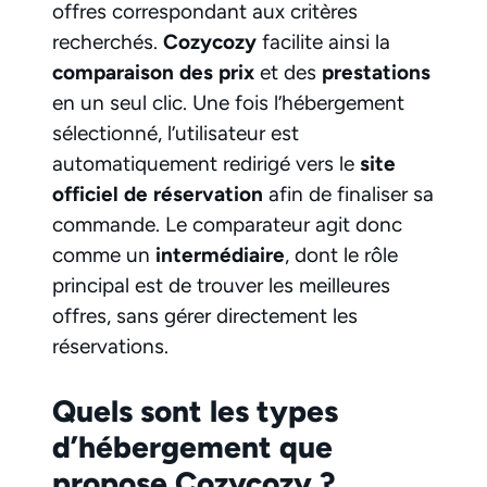
offres correspondant aux critères
recherchés.
Cozycozy
facilite ainsi la
comparaison des prix
et des
prestations
en un seul clic. Une fois l’hébergement
sélectionné, l’utilisateur est
automatiquement redirigé vers le
site
officiel de réservation
afin de finaliser sa
commande. Le comparateur agit donc
comme un
intermédiaire
, dont le rôle
principal est de trouver les meilleures
offres, sans gérer directement les
réservations.
Quels sont les types
d’hébergement que
propose Cozycozy ?