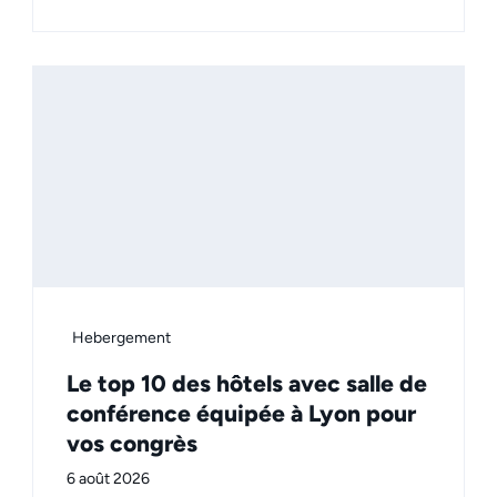
Hebergement
Le top 10 des hôtels avec salle de
conférence équipée à Lyon pour
vos congrès
6 août 2026