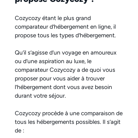
Cozycozy étant le plus grand
comparateur d’hébergement en ligne, il
propose tous les types d’hébergement.
Qu’il s’agisse d’un voyage en amoureux
ou d’une aspiration au luxe, le
comparateur Cozycozy a de quoi vous
proposer pour vous aider à trouver
l’hébergement dont vous avez besoin
durant votre séjour.
Cozycozy procède à une comparaison de
tous les hébergements possibles. Il s’agit
de :