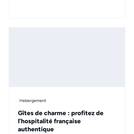
Hebergement
Gîtes de charme : profitez de
l’hospitalité française
authentique