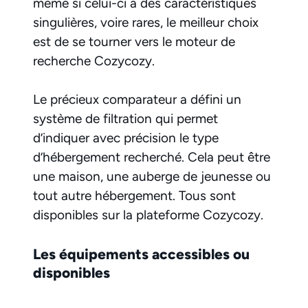
même si celui-ci a des caractéristiques
singulières, voire rares, le meilleur choix
est de se tourner vers le moteur de
recherche Cozycozy.
Le précieux comparateur a défini un
système de filtration qui permet
d’indiquer avec précision le type
d’hébergement recherché. Cela peut être
une maison, une auberge de jeunesse ou
tout autre hébergement. Tous sont
disponibles sur la plateforme Cozycozy.
Les équipements accessibles ou
disponibles