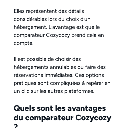
Elles représentent des détails
considérables lors du choix d’un
hébergement. L’avantage est que le
comparateur Cozycozy prend cela en
compte.
Il est possible de choisir des
hébergements annulables ou faire des
réservations immédiates. Ces options
pratiques sont compliquées à repérer en
un clic sur les autres plateformes.
Quels sont les avantages
du comparateur Cozycozy
?