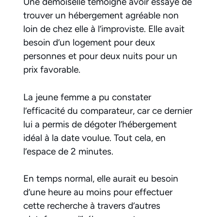
Une demoiselle témoigne avoir essayé de
trouver un hébergement agréable non
loin de chez elle à l’improviste. Elle avait
besoin d’un logement pour deux
personnes et pour deux nuits pour un
prix favorable.
La jeune femme a pu constater
l’efficacité du comparateur, car ce dernier
lui a permis de dégoter l’hébergement
idéal à la date voulue. Tout cela, en
l’espace de 2 minutes.
En temps normal, elle aurait eu besoin
d’une heure au moins pour effectuer
cette recherche à travers d’autres