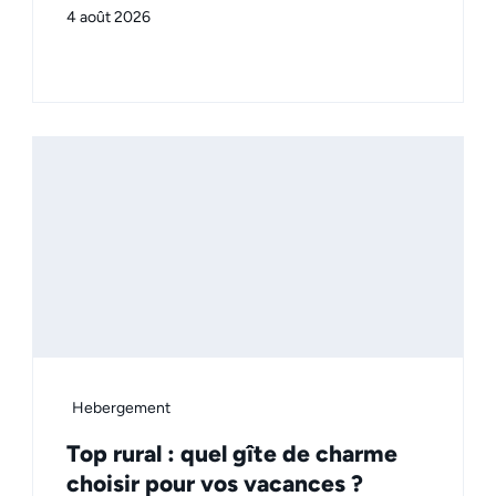
4 août 2026
Hebergement
Top rural : quel gîte de charme
choisir pour vos vacances ?