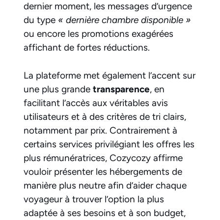
dernier moment, les messages d’urgence
du type
« dernière chambre disponible »
ou encore les promotions exagérées
affichant de fortes réductions.
La plateforme met également l’accent sur
une plus grande
transparence
, en
facilitant l’accès aux véritables avis
utilisateurs et à des critères de tri clairs,
notamment par prix. Contrairement à
certains services privilégiant les offres les
plus rémunératrices, Cozycozy affirme
vouloir présenter les hébergements de
manière plus neutre afin d’aider chaque
voyageur à trouver l’option la plus
adaptée à ses besoins et à son budget,