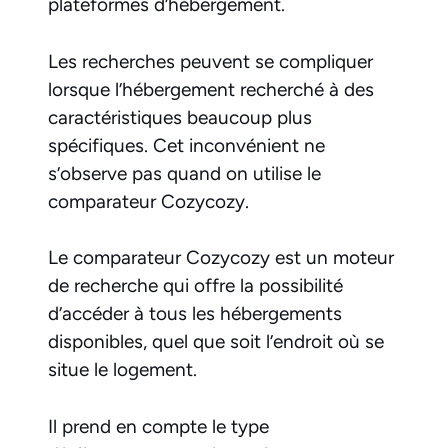
plateformes d’hébergement.
Les recherches peuvent se compliquer
lorsque l’hébergement recherché à des
caractéristiques beaucoup plus
spécifiques. Cet inconvénient ne
s’observe pas quand on utilise le
comparateur Cozycozy.
Le comparateur Cozycozy est un moteur
de recherche qui offre la possibilité
d’accéder à tous les hébergements
disponibles, quel que soit l’endroit où se
situe le logement.
Il prend en compte le type