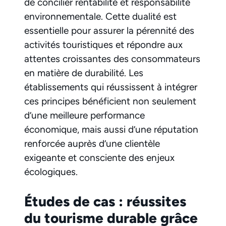
de concilier rentabilité et responsabilité
environnementale. Cette dualité est
essentielle pour assurer la pérennité des
activités touristiques et répondre aux
attentes croissantes des consommateurs
en matière de durabilité. Les
établissements qui réussissent à intégrer
ces principes bénéficient non seulement
d’une meilleure performance
économique, mais aussi d’une réputation
renforcée auprès d’une clientèle
exigeante et consciente des enjeux
écologiques.
Études de cas : réussites
du tourisme durable grâce