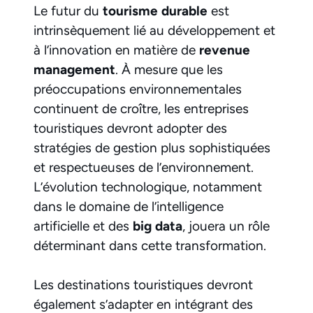
Le futur du
tourisme durable
est
intrinsèquement lié au développement et
à l’innovation en matière de
revenue
management
. À mesure que les
préoccupations environnementales
continuent de croître, les entreprises
touristiques devront adopter des
stratégies de gestion plus sophistiquées
et respectueuses de l’environnement.
L’évolution technologique, notamment
dans le domaine de l’intelligence
artificielle et des
big data
, jouera un rôle
déterminant dans cette transformation.
Les destinations touristiques devront
également s’adapter en intégrant des