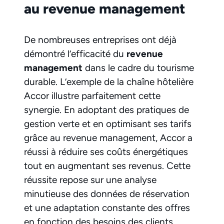
au revenue management
De nombreuses entreprises ont déjà
démontré l’efficacité du
revenue
management
dans le cadre du tourisme
durable. L’exemple de la chaîne hôtelière
Accor illustre parfaitement cette
synergie. En adoptant des pratiques de
gestion verte et en optimisant ses tarifs
grâce au revenue management, Accor a
réussi à réduire ses coûts énergétiques
tout en augmentant ses revenus. Cette
réussite repose sur une analyse
minutieuse des données de réservation
et une adaptation constante des offres
en fonction des besoins des clients.