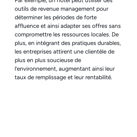
Par exemple, un hôtel peut utiliser des
outils de revenue management pour
déterminer les périodes de forte
affluence et ainsi adapter ses offres sans
compromettre les ressources locales. De
plus, en intégrant des pratiques durables,
les entreprises attirent une clientèle de
plus en plus soucieuse de
l’environnement, augmentant ainsi leur
taux de remplissage et leur rentabilité.