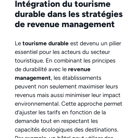
Intégration du tourisme
durable dans les stratégies
de revenue management
Le
tourisme durable
est devenu un pilier
essentiel pour les acteurs du secteur
touristique. En combinant les principes
de durabilité avec le
revenue
management
, les établissements
peuvent non seulement maximiser leurs
revenus mais aussi minimiser leur impact
environnemental. Cette approche permet
d’ajuster les tarifs en fonction de la
demande tout en respectant les
capacités écologiques des destinations.