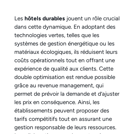
Les
hôtels durables
jouent un rôle crucial
dans cette dynamique. En adoptant des
technologies vertes, telles que les
systèmes de gestion énergétique ou les
matériaux écologiques, ils réduisent leurs
coûts opérationnels tout en offrant une
expérience de qualité aux clients. Cette
double optimisation est rendue possible
grâce au revenue management, qui
permet de prévoir la demande et d’ajuster
les prix en conséquence. Ainsi, les
établissements peuvent proposer des
tarifs compétitifs tout en assurant une
gestion responsable de leurs ressources.