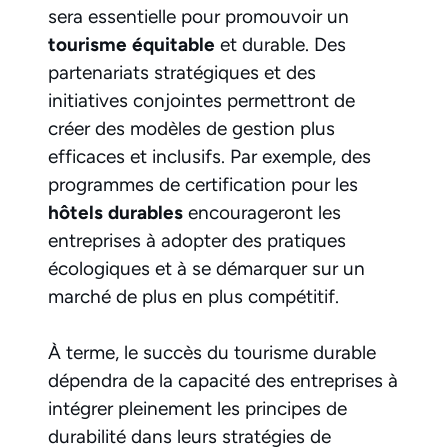
sera essentielle pour promouvoir un
tourisme équitable
et durable. Des
partenariats stratégiques et des
initiatives conjointes permettront de
créer des modèles de gestion plus
efficaces et inclusifs. Par exemple, des
programmes de certification pour les
hôtels durables
encourageront les
entreprises à adopter des pratiques
écologiques et à se démarquer sur un
marché de plus en plus compétitif.
À terme, le succès du tourisme durable
dépendra de la capacité des entreprises à
intégrer pleinement les principes de
durabilité dans leurs stratégies de