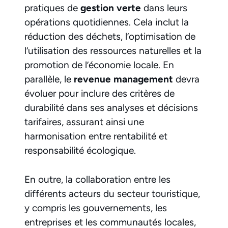
pratiques de
gestion verte
dans leurs
opérations quotidiennes. Cela inclut la
réduction des déchets, l’optimisation de
l’utilisation des ressources naturelles et la
promotion de l’économie locale. En
parallèle, le
revenue management
devra
évoluer pour inclure des critères de
durabilité dans ses analyses et décisions
tarifaires, assurant ainsi une
harmonisation entre rentabilité et
responsabilité écologique.
En outre, la collaboration entre les
différents acteurs du secteur touristique,
y compris les gouvernements, les
entreprises et les communautés locales,