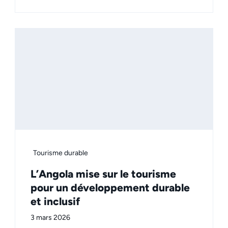
Tourisme durable
L’Angola mise sur le tourisme
pour un développement durable
et inclusif
3 mars 2026