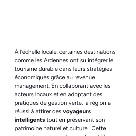
À l’échelle locale, certaines destinations
comme les Ardennes ont su intégrer le
tourisme durable dans leurs stratégies
économiques grâce au revenue
management. En collaborant avec les
acteurs locaux et en adoptant des
pratiques de gestion verte, la région a
réussi à attirer des
voyageurs
intelligents
tout en préservant son
patrimoine naturel et culturel. Cette