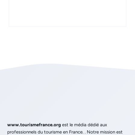
www.tourismefrance.org
est le média dédié aux
professionnels du tourisme en France. . Notre mission est