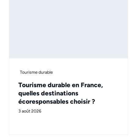
Tourisme durable
Tourisme durable en France,
quelles destinations
écoresponsables choisir ?
3 août 2026