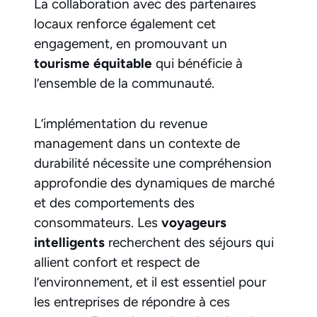
La collaboration avec des partenaires
locaux renforce également cet
engagement, en promouvant un
tourisme équitable
qui bénéficie à
l’ensemble de la communauté.
L’implémentation du revenue
management dans un contexte de
durabilité nécessite une compréhension
approfondie des dynamiques de marché
et des comportements des
consommateurs. Les
voyageurs
intelligents
recherchent des séjours qui
allient confort et respect de
l’environnement, et il est essentiel pour
les entreprises de répondre à ces