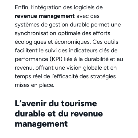
Enfin, l’intégration des logiciels de
revenue management
avec des
systèmes de gestion durable permet une
synchronisation optimale des efforts
écologiques et économiques. Ces outils
facilitent le suivi des indicateurs clés de
performance (KPI) liés à la durabilité et au
revenu, offrant une vision globale et en
temps réel de l’efficacité des stratégies
mises en place.
L’avenir du tourisme
durable et du revenue
management