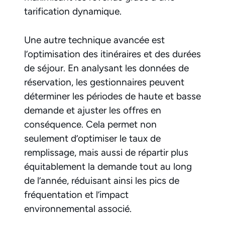
tarification dynamique.
Une autre technique avancée est
l’optimisation des itinéraires et des durées
de séjour. En analysant les données de
réservation, les gestionnaires peuvent
déterminer les périodes de haute et basse
demande et ajuster les offres en
conséquence. Cela permet non
seulement d’optimiser le taux de
remplissage, mais aussi de répartir plus
équitablement la demande tout au long
de l’année, réduisant ainsi les pics de
fréquentation et l’impact
environnemental associé.