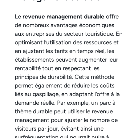
Le
revenue management durable
offre
de nombreux avantages économiques
aux entreprises du secteur touristique. En
optimisant l’utilisation des ressources et
en ajustant les tarifs en temps réel, les
établissements peuvent augmenter leur
rentabilité tout en respectant les
principes de durabilité. Cette méthode
permet également de réduire les coûts
liés au gaspillage, en adaptant l’offre à la
demande réelle. Par exemple, un parc à
thème durable peut utiliser le revenue
management pour ajuster le nombre de
visiteurs par jour, évitant ainsi une
surfréquentation qui pourrait nuire à