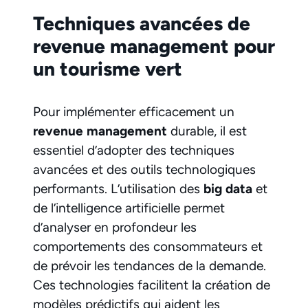
Techniques avancées de
revenue management pour
un tourisme vert
Pour implémenter efficacement un
revenue management
durable, il est
essentiel d’adopter des techniques
avancées et des outils technologiques
performants. L’utilisation des
big data
et
de l’intelligence artificielle permet
d’analyser en profondeur les
comportements des consommateurs et
de prévoir les tendances de la demande.
Ces technologies facilitent la création de
modèles prédictifs qui aident les