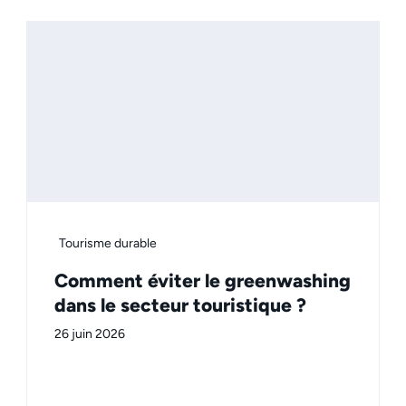
Tourisme durable
Comment éviter le greenwashing
dans le secteur touristique ?
26 juin 2026