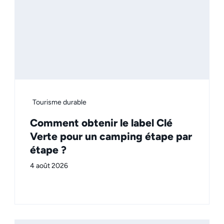
Tourisme durable
Comment obtenir le label Clé
Verte pour un camping étape par
étape ?
4 août 2026