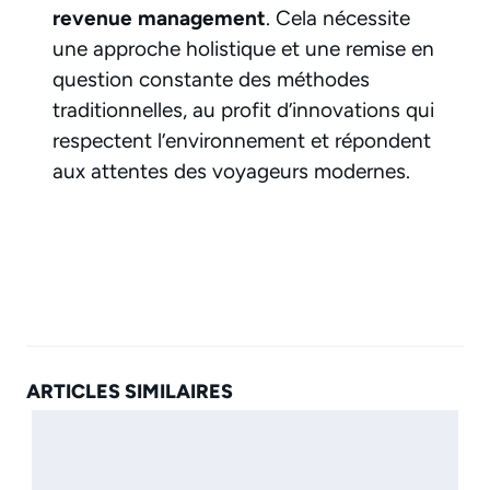
revenue management
. Cela nécessite
une approche holistique et une remise en
question constante des méthodes
traditionnelles, au profit d’innovations qui
respectent l’environnement et répondent
aux attentes des voyageurs modernes.
ARTICLES SIMILAIRES