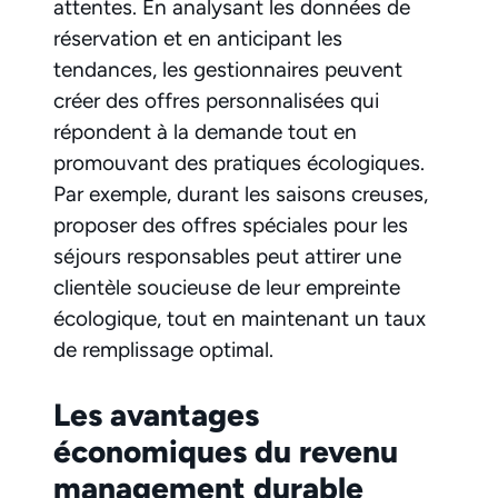
attentes. En analysant les données de
réservation et en anticipant les
tendances, les gestionnaires peuvent
créer des offres personnalisées qui
répondent à la demande tout en
promouvant des pratiques écologiques.
Par exemple, durant les saisons creuses,
proposer des offres spéciales pour les
séjours responsables peut attirer une
clientèle soucieuse de leur empreinte
écologique, tout en maintenant un taux
de remplissage optimal.
Les avantages
économiques du revenu
management durable