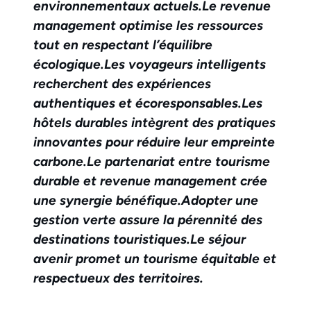
environnementaux actuels.
Le revenue
management optimise les ressources
tout en respectant l’équilibre
écologique.
Les voyageurs intelligents
recherchent des expériences
authentiques et écoresponsables.
Les
hôtels durables intègrent des pratiques
innovantes pour réduire leur empreinte
carbone.
Le partenariat entre tourisme
durable et revenue management crée
une synergie bénéfique.
Adopter une
gestion verte assure la pérennité des
destinations touristiques.
Le séjour
avenir promet un tourisme équitable et
respectueux des territoires.