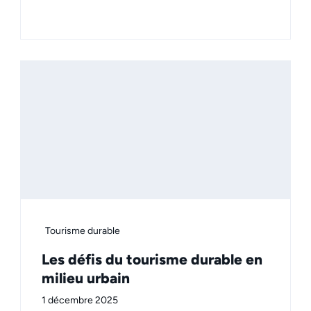
Tourisme durable
Les défis du tourisme durable en
milieu urbain
1 décembre 2025