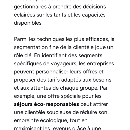
gestionnaires à prendre des décisions
éclairées sur les tarifs et les capacités
disponibles.
Parmi les techniques les plus efficaces, la
segmentation fine de la clientèle joue un
rôle clé. En identifiant des segments
spécifiques de voyageurs, les entreprises
peuvent personnaliser leurs offres et
proposer des tarifs adaptés aux besoins
et aux attentes de chaque groupe. Par
exemple, une offre spéciale pour les
séjours éco-responsables
peut attirer
une clientèle soucieuse de réduire son
empreinte écologique, tout en
maximisant les revenus grâce à une