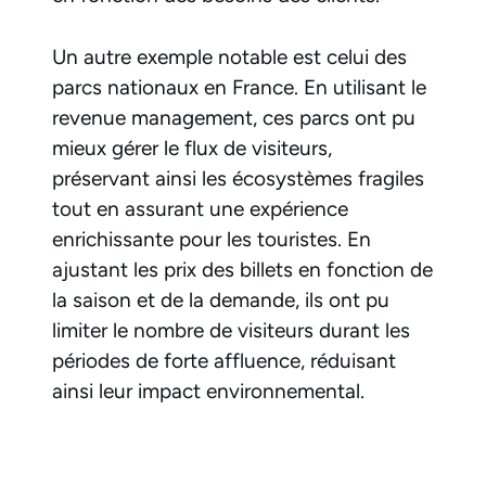
Un autre exemple notable est celui des
parcs nationaux en France. En utilisant le
revenue management, ces parcs ont pu
mieux gérer le flux de visiteurs,
préservant ainsi les écosystèmes fragiles
tout en assurant une expérience
enrichissante pour les touristes. En
ajustant les prix des billets en fonction de
la saison et de la demande, ils ont pu
limiter le nombre de visiteurs durant les
périodes de forte affluence, réduisant
ainsi leur impact environnemental.