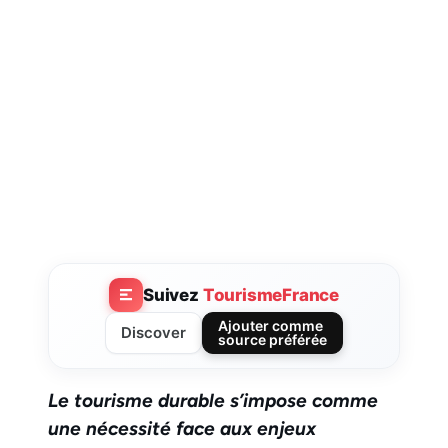
Suivez
TourismeFrance
Ajouter comme
Discover
source préférée
Le tourisme durable s’impose comme
une nécessité face aux enjeux