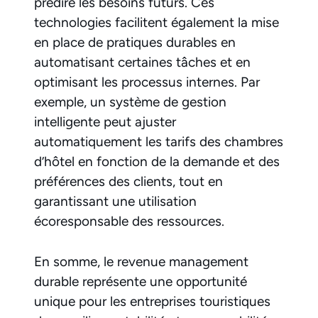
prédire les besoins futurs. Ces
technologies facilitent également la mise
en place de pratiques durables en
automatisant certaines tâches et en
optimisant les processus internes. Par
exemple, un système de gestion
intelligente peut ajuster
automatiquement les tarifs des chambres
d’hôtel en fonction de la demande et des
préférences des clients, tout en
garantissant une utilisation
écoresponsable des ressources.
En somme, le revenue management
durable représente une opportunité
unique pour les entreprises touristiques