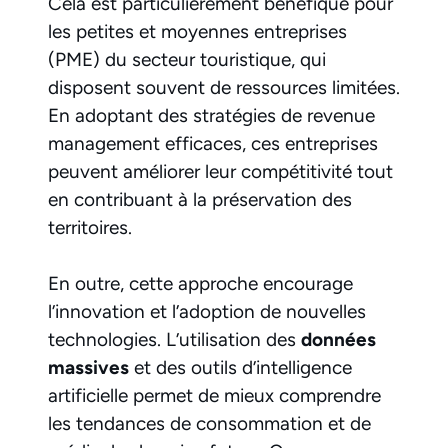
Cela est particulièrement bénéfique pour
les petites et moyennes entreprises
(PME) du secteur touristique, qui
disposent souvent de ressources limitées.
En adoptant des stratégies de revenue
management efficaces, ces entreprises
peuvent améliorer leur compétitivité tout
en contribuant à la préservation des
territoires.
En outre, cette approche encourage
l’innovation et l’adoption de nouvelles
technologies. L’utilisation des
données
massives
et des outils d’intelligence
artificielle permet de mieux comprendre
les tendances de consommation et de