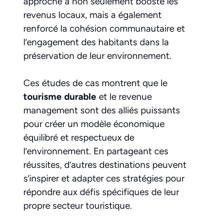
approche a non seulement boosté les
revenus locaux, mais a également
renforcé la cohésion communautaire et
l’engagement des habitants dans la
préservation de leur environnement.
Ces études de cas montrent que le
tourisme durable
et le revenue
management sont des alliés puissants
pour créer un modèle économique
équilibré et respectueux de
l’environnement. En partageant ces
réussites, d’autres destinations peuvent
s’inspirer et adapter ces stratégies pour
répondre aux défis spécifiques de leur
propre secteur touristique.