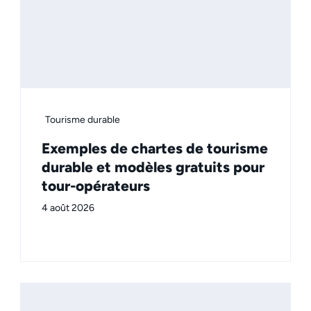
Tourisme durable
Exemples de chartes de tourisme
durable et modèles gratuits pour
tour-opérateurs
4 août 2026