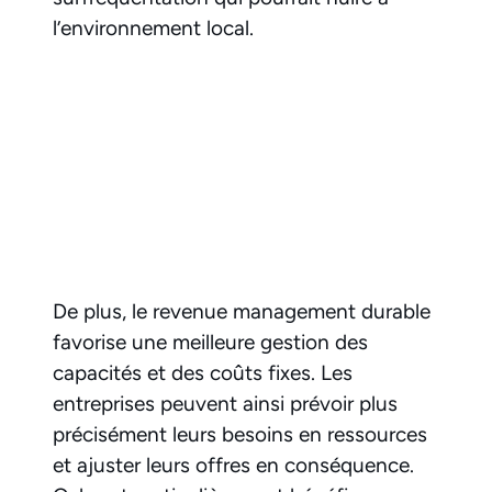
l’environnement local.
De plus, le revenue management durable
favorise une meilleure gestion des
capacités et des coûts fixes. Les
entreprises peuvent ainsi prévoir plus
précisément leurs besoins en ressources
et ajuster leurs offres en conséquence.