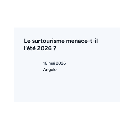
Le surtourisme menace-t-il
l’été 2026 ?
18 mai 2026
Angelo