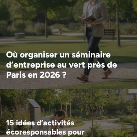
Où organiser un séminaire
d’entreprise au vert près de
Paris en 2026 ?
15 idées d’activités
écoresponsables pour