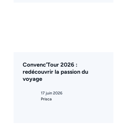
Convenc’Tour 2026 :
redécouvrir la passion du
voyage
17 juin 2026
Prisca