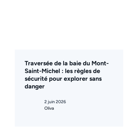
Traversée de la baie du Mont-
Saint-Michel : les règles de
sécurité pour explorer sans
danger
2 juin 2026
Oliva