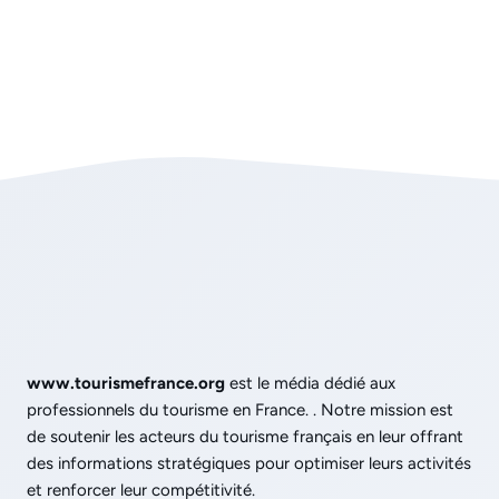
www.tourismefrance.org
est le média dédié aux
professionnels du tourisme en France. . Notre mission est
de soutenir les acteurs du tourisme français en leur offrant
des informations stratégiques pour optimiser leurs activités
et renforcer leur compétitivité.