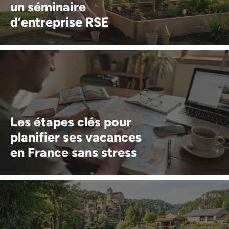
un séminaire
d’entreprise RSE
Les étapes clés pour
planifier ses vacances
en France sans stress