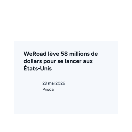
WeRoad lève 58 millions de
dollars pour se lancer aux
États-Unis
29 mai 2026
Prisca