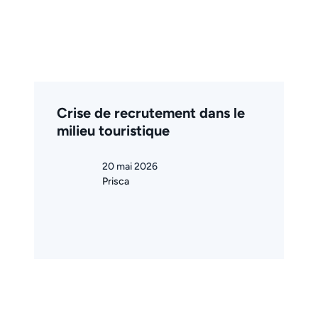
Crise de recrutement dans le
milieu touristique
20 mai 2026
Prisca