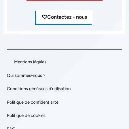
Contactez - nous
Mentions légales
Qui sommes-nous ?
Conditions générales d’utilisation
Politique de confidentialité
Politique de cookies
FAQ