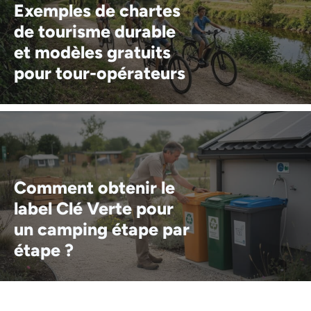
Exemples de chartes
de tourisme durable
et modèles gratuits
pour tour-opérateurs
Comment obtenir le
label Clé Verte pour
un camping étape par
étape ?