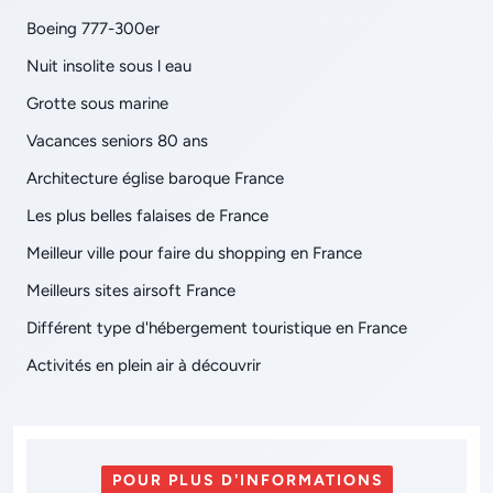
Boeing 777-300er
Nuit insolite sous l eau
Grotte sous marine
Vacances seniors 80 ans
Architecture église baroque France
Les plus belles falaises de France
Meilleur ville pour faire du shopping en France
Meilleurs sites airsoft France
Différent type d'hébergement touristique en France
Activités en plein air à découvrir
POUR PLUS D'INFORMATIONS