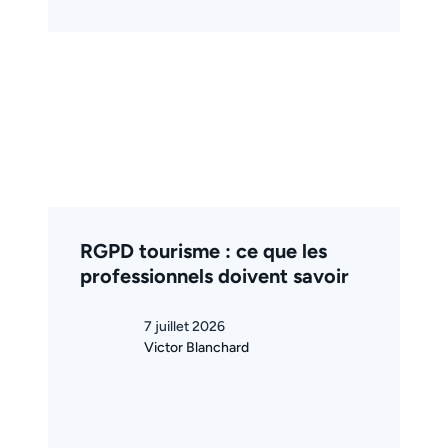
RGPD tourisme : ce que les
professionnels doivent savoir
7 juillet 2026
Victor Blanchard