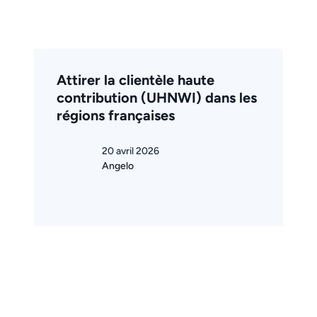
Attirer la clientèle haute
contribution (UHNWI) dans les
régions françaises
20 avril 2026
Angelo