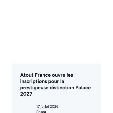
Atout France ouvre les
inscriptions pour la
prestigieuse distinction Palace
2027
17 juillet 2026
Prisca