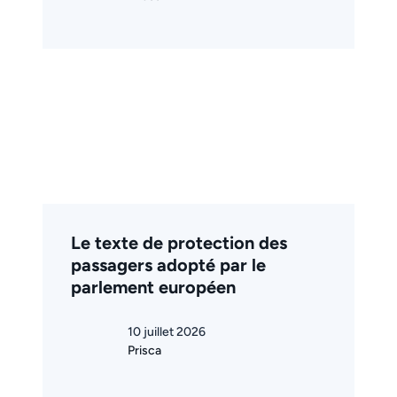
Le texte de protection des
passagers adopté par le
parlement européen
10 juillet 2026
Prisca