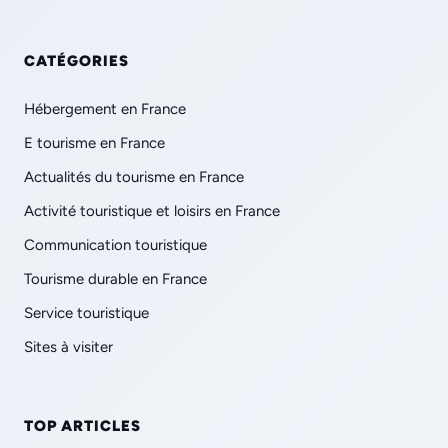
CATÉGORIES
Hébergement en France
E tourisme en France
Actualités du tourisme en France
Activité touristique et loisirs en France
Communication touristique
Tourisme durable en France
Service touristique
Sites à visiter
TOP ARTICLES