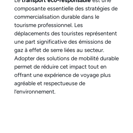
Le
transport éco-responsable
est une
composante essentielle des stratégies de
commercialisation durable dans le
tourisme professionnel. Les
déplacements des touristes représentent
une part significative des émissions de
gaz à effet de serre liées au secteur.
Adopter des solutions de mobilité durable
permet de réduire cet impact tout en
offrant une expérience de voyage plus
agréable et respectueuse de
l’environnement.