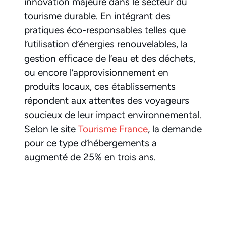
innovation majeure dans le secteur du
tourisme durable. En intégrant des
pratiques éco-responsables telles que
l’utilisation d’énergies renouvelables, la
gestion efficace de l’eau et des déchets,
ou encore l’approvisionnement en
produits locaux, ces établissements
répondent aux attentes des voyageurs
soucieux de leur impact environnemental.
Selon le site
Tourisme France
, la demande
pour ce type d’hébergements a
augmenté de 25% en trois ans.