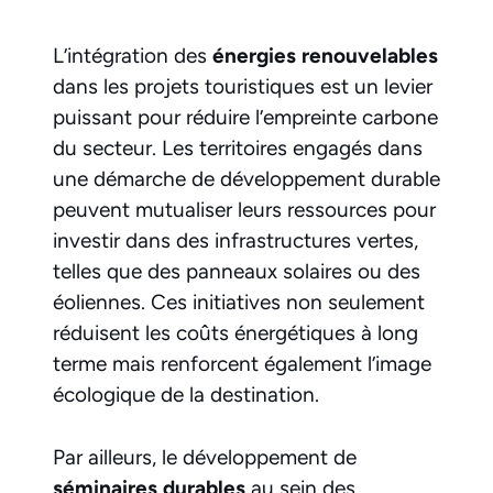
L’intégration des
énergies renouvelables
dans les projets touristiques est un levier
puissant pour réduire l’empreinte carbone
du secteur. Les territoires engagés dans
une démarche de développement durable
peuvent mutualiser leurs ressources pour
investir dans des infrastructures vertes,
telles que des panneaux solaires ou des
éoliennes. Ces initiatives non seulement
réduisent les coûts énergétiques à long
terme mais renforcent également l’image
écologique de la destination.
Par ailleurs, le développement de
séminaires durables
au sein des