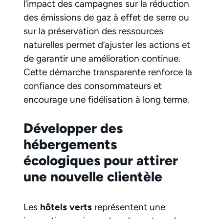
l’impact des campagnes sur la réduction
des émissions de gaz à effet de serre ou
sur la préservation des ressources
naturelles permet d’ajuster les actions et
de garantir une amélioration continue.
Cette démarche transparente renforce la
confiance des consommateurs et
encourage une fidélisation à long terme.
Développer des
hébergements
écologiques pour attirer
une nouvelle clientèle
Les
hôtels verts
représentent une