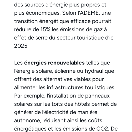
des sources d’énergie plus propres et
plus économiques. Selon l’ADEME, une
transition énergétique efficace pourrait
réduire de 15% les émissions de gaz à
effet de serre du secteur touristique d’ici
2025.
Les
énergies renouvelables
telles que
l’énergie solaire, éolienne ou hydraulique
offrent des alternatives viables pour
alimenter les infrastructures touristiques.
Par exemple, l’installation de panneaux
solaires sur les toits des hôtels permet de
générer de l’électricité de manière
autonome, réduisant ainsi les coûts
énergétiques et les émissions de CO2. De