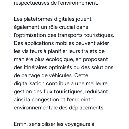
respectueuses de l’environnement.
Les plateformes digitales jouent
également un rôle crucial dans
l’optimisation des transports touristiques.
Des applications mobiles peuvent aider
les visiteurs à planifier leurs trajets de
manière plus écologique, en proposant
des itinéraires optimisés ou des solutions
de partage de véhicules. Cette
digitalisation contribue à une meilleure
gestion des flux touristiques, réduisant
ainsi la congestion et l’empreinte
environnementale des déplacements.
Enfin, sensibiliser les voyageurs à