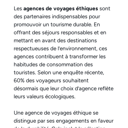
Les
agences de voyages éthiques
sont
des partenaires indispensables pour
promouvoir un tourisme durable. En
offrant des séjours responsables et en
mettant en avant des destinations
respectueuses de l’environnement, ces
agences contribuent à transformer les
habitudes de consommation des
touristes. Selon une enquête récente,
60% des voyageurs souhaitent
désormais que leur choix d’agence reflète
leurs valeurs écologiques.
Une agence de voyages éthique se
distingue par ses engagements en faveur