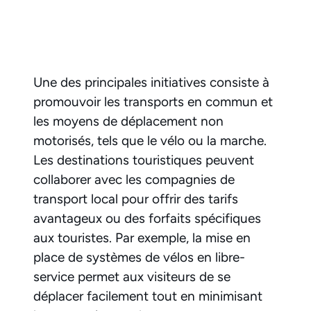
Une des principales initiatives consiste à
promouvoir les transports en commun et
les moyens de déplacement non
motorisés, tels que le vélo ou la marche.
Les destinations touristiques peuvent
collaborer avec les compagnies de
transport local pour offrir des tarifs
avantageux ou des forfaits spécifiques
aux touristes. Par exemple, la mise en
place de systèmes de vélos en libre-
service permet aux visiteurs de se
déplacer facilement tout en minimisant