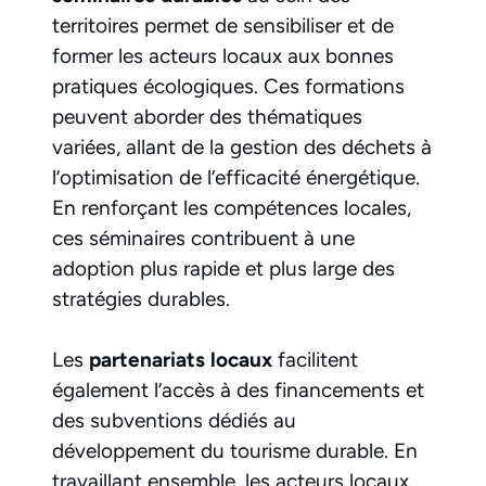
territoires permet de sensibiliser et de
former les acteurs locaux aux bonnes
pratiques écologiques. Ces formations
peuvent aborder des thématiques
variées, allant de la gestion des déchets à
l’optimisation de l’efficacité énergétique.
En renforçant les compétences locales,
ces séminaires contribuent à une
adoption plus rapide et plus large des
stratégies durables.
Les
partenariats locaux
facilitent
également l’accès à des financements et
des subventions dédiés au
développement du tourisme durable. En
travaillant ensemble, les acteurs locaux