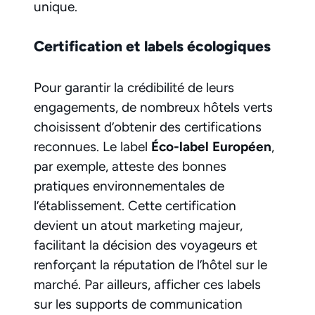
unique.
Certification et labels écologiques
Pour garantir la crédibilité de leurs
engagements, de nombreux hôtels verts
choisissent d’obtenir des certifications
reconnues. Le label
Éco-label Européen
,
par exemple, atteste des bonnes
pratiques environnementales de
l’établissement. Cette certification
devient un atout marketing majeur,
facilitant la décision des voyageurs et
renforçant la réputation de l’hôtel sur le
marché. Par ailleurs, afficher ces labels
sur les supports de communication