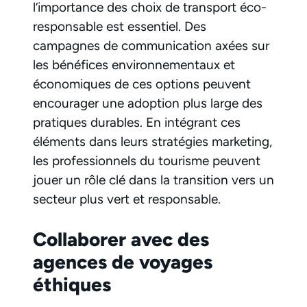
l’importance des choix de transport éco-
responsable est essentiel. Des
campagnes de communication axées sur
les bénéfices environnementaux et
économiques de ces options peuvent
encourager une adoption plus large des
pratiques durables. En intégrant ces
éléments dans leurs stratégies marketing,
les professionnels du tourisme peuvent
jouer un rôle clé dans la transition vers un
secteur plus vert et responsable.
Collaborer avec des
agences de voyages
éthiques