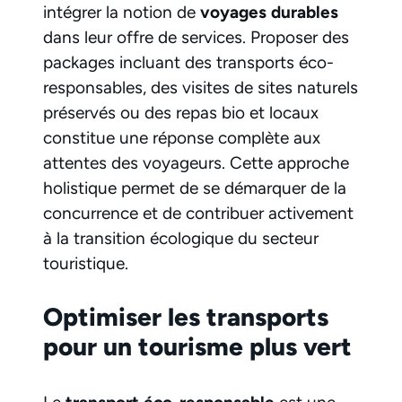
intégrer la notion de
voyages durables
dans leur offre de services. Proposer des
packages incluant des transports éco-
responsables, des visites de sites naturels
préservés ou des repas bio et locaux
constitue une réponse complète aux
attentes des voyageurs. Cette approche
holistique permet de se démarquer de la
concurrence et de contribuer activement
à la transition écologique du secteur
touristique.
Optimiser les transports
pour un tourisme plus vert