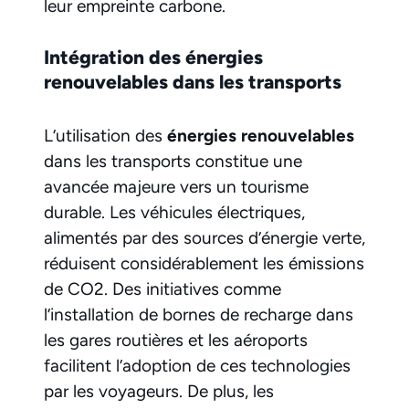
leur empreinte carbone.
Intégration des énergies
renouvelables dans les transports
L’utilisation des
énergies renouvelables
dans les transports constitue une
avancée majeure vers un tourisme
durable. Les véhicules électriques,
alimentés par des sources d’énergie verte,
réduisent considérablement les émissions
de CO2. Des initiatives comme
l’installation de bornes de recharge dans
les gares routières et les aéroports
facilitent l’adoption de ces technologies
par les voyageurs. De plus, les