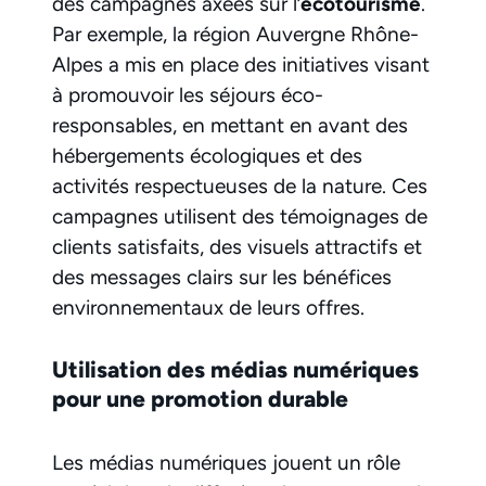
des campagnes axées sur l’
écotourisme
.
Par exemple, la région Auvergne Rhône-
Alpes a mis en place des initiatives visant
à promouvoir les séjours éco-
responsables, en mettant en avant des
hébergements écologiques et des
activités respectueuses de la nature. Ces
campagnes utilisent des témoignages de
clients satisfaits, des visuels attractifs et
des messages clairs sur les bénéfices
environnementaux de leurs offres.
Utilisation des médias numériques
pour une promotion durable
Les médias numériques jouent un rôle