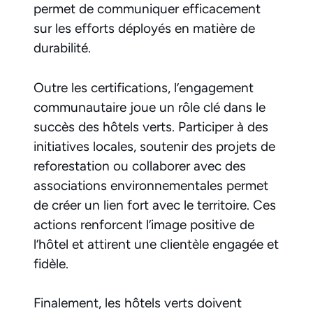
permet de communiquer efficacement
sur les efforts déployés en matière de
durabilité.
Outre les certifications, l’engagement
communautaire joue un rôle clé dans le
succès des hôtels verts. Participer à des
initiatives locales, soutenir des projets de
reforestation ou collaborer avec des
associations environnementales permet
de créer un lien fort avec le territoire. Ces
actions renforcent l’image positive de
l’hôtel et attirent une clientèle engagée et
fidèle.
Finalement, les hôtels verts doivent