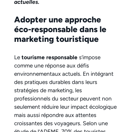
actuelles.
Adopter une approche
éco-responsable dans le
marketing touristique
Le
tourisme responsable
s’impose
comme une réponse aux défis
environnementaux actuels. En intégrant
des pratiques durables dans leurs
stratégies de marketing, les
professionnels du secteur peuvent non
seulement réduire leur impact écologique
mais aussi répondre aux attentes
croissantes des voyageurs. Selon une
étude de l’ADEME, 70% des touristes