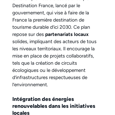
Destination France, lancé par le
gouvernement, qui vise à faire de la
France la première destination de
tourisme durable d’ici 2030. Ce plan
repose sur des
partenariats locaux
solides, impliquant des acteurs de tous
les niveaux territoriaux. Il encourage la
mise en place de projets collaboratifs,
tels que la création de circuits
écologiques ou le développement
d’infrastructures respectueuses de
l’environnement.
Intégration des énergies
renouvelables dans les initiatives
locales