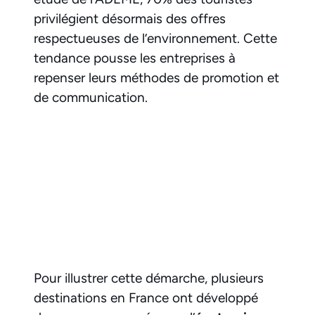
privilégient désormais des offres
respectueuses de l’environnement. Cette
tendance pousse les entreprises à
repenser leurs méthodes de promotion et
de communication.
Pour illustrer cette démarche, plusieurs
destinations en France ont développé