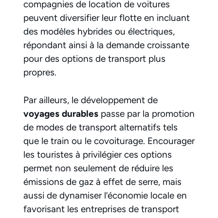
compagnies de location de voitures
peuvent diversifier leur flotte en incluant
des modèles hybrides ou électriques,
répondant ainsi à la demande croissante
pour des options de transport plus
propres.
Par ailleurs, le développement de
voyages durables
passe par la promotion
de modes de transport alternatifs tels
que le train ou le covoiturage. Encourager
les touristes à privilégier ces options
permet non seulement de réduire les
émissions de gaz à effet de serre, mais
aussi de dynamiser l’économie locale en
favorisant les entreprises de transport