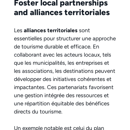
Foster local partnerships
and alliances territoriales
Les
alliances territoriales
sont
essentielles pour structurer une approche
de tourisme durable et efficace. En
collaborant avec les acteurs locaux, tels
que les municipalités, les entreprises et
les associations, les destinations peuvent
développer des initiatives cohérentes et
impactantes. Ces partenariats favorisent
une gestion intégrée des ressources et
une répartition équitable des bénéfices
directs du tourisme.
Un exemple notable est celui du plan