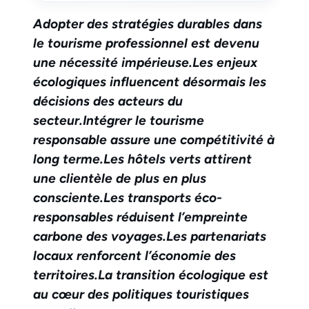
Adopter des stratégies durables dans
le tourisme professionnel est devenu
une nécessité impérieuse.
Les enjeux
écologiques influencent désormais les
décisions des acteurs du
secteur.
Intégrer le tourisme
responsable assure une compétitivité à
long terme.
Les hôtels verts attirent
une clientèle de plus en plus
consciente.
Les transports éco-
responsables réduisent l’empreinte
carbone des voyages.
Les partenariats
locaux renforcent l’économie des
territoires.
La transition écologique est
au cœur des politiques touristiques