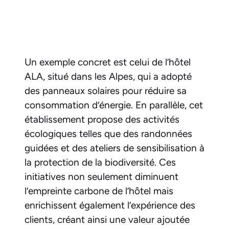
Un exemple concret est celui de l’hôtel
ALA, situé dans les Alpes, qui a adopté
des panneaux solaires pour réduire sa
consommation d’énergie. En parallèle, cet
établissement propose des activités
écologiques telles que des randonnées
guidées et des ateliers de sensibilisation à
la protection de la biodiversité. Ces
initiatives non seulement diminuent
l’empreinte carbone de l’hôtel mais
enrichissent également l’expérience des
clients, créant ainsi une valeur ajoutée