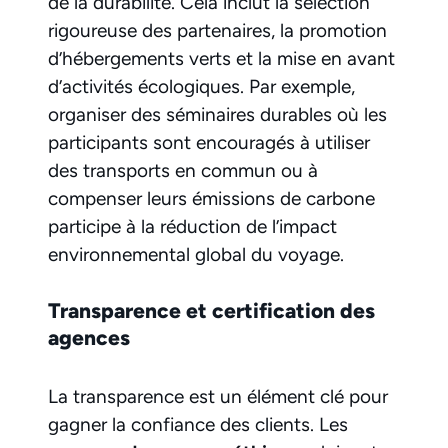
de la durabilité. Cela inclut la sélection
rigoureuse des partenaires, la promotion
d’hébergements verts et la mise en avant
d’activités écologiques. Par exemple,
organiser des séminaires durables où les
participants sont encouragés à utiliser
des transports en commun ou à
compenser leurs émissions de carbone
participe à la réduction de l’impact
environnemental global du voyage.
Transparence et certification des
agences
La transparence est un élément clé pour
gagner la confiance des clients. Les