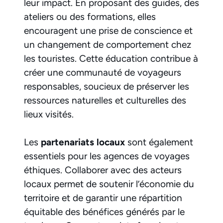
leur impact. En proposant des guides, des
ateliers ou des formations, elles
encouragent une prise de conscience et
un changement de comportement chez
les touristes. Cette éducation contribue à
créer une communauté de voyageurs
responsables, soucieux de préserver les
ressources naturelles et culturelles des
lieux visités.
Les
partenariats locaux
sont également
essentiels pour les agences de voyages
éthiques. Collaborer avec des acteurs
locaux permet de soutenir l’économie du
territoire et de garantir une répartition
équitable des bénéfices générés par le