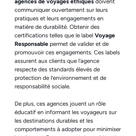
agences de voyages éthiques
doivent
communiquer ouvertement sur leurs
pratiques et leurs engagements en
matière de durabilité. Obtenir des
certifications telles que le label
Voyage
Responsable
permet de valider et de
promouvoir ces engagements. Ces labels
assurent aux clients que l’agence
respecte des standards élevés de
protection de l’environnement et de
responsabilité sociale.
De plus, ces agences jouent un rôle
éducatif en informant les voyageurs sur
les destinations durables et les
comportements à adopter pour minimiser