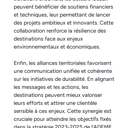
peuvent bénéficier de soutiens financiers
et techniques, leur permettant de lancer
des projets ambitieux et innovants. Cette
collaboration renforce la résilience des
destinations face aux enjeux
environnementaux et économiques.
Enfin, les alliances territoriales favorisent
une communication unifiée et cohérente
sur les initiatives de durabilité. En alignant
les messages et les actions, les
destinations peuvent mieux valoriser
leurs efforts et attirer une clientèle
sensible à ces enjeux. Cette synergie est
cruciale pour atteindre les objectifs fixés
dans la stratégie 2023-2025 de l’ADEME