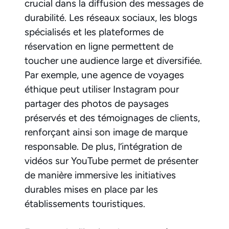
crucial dans la diffusion des messages de
durabilité. Les réseaux sociaux, les blogs
spécialisés et les plateformes de
réservation en ligne permettent de
toucher une audience large et diversifiée.
Par exemple, une agence de voyages
éthique peut utiliser Instagram pour
partager des photos de paysages
préservés et des témoignages de clients,
renforçant ainsi son image de marque
responsable. De plus, l’intégration de
vidéos sur YouTube permet de présenter
de manière immersive les initiatives
durables mises en place par les
établissements touristiques.