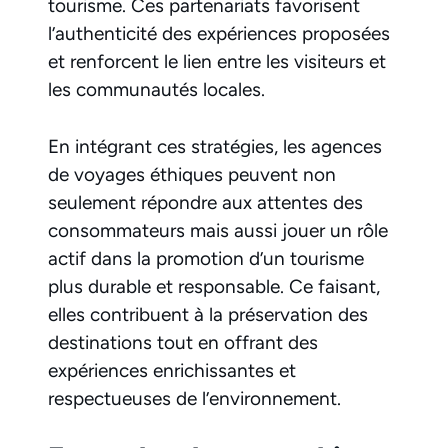
tourisme. Ces partenariats favorisent
l’authenticité des expériences proposées
et renforcent le lien entre les visiteurs et
les communautés locales.
En intégrant ces stratégies, les agences
de voyages éthiques peuvent non
seulement répondre aux attentes des
consommateurs mais aussi jouer un rôle
actif dans la promotion d’un tourisme
plus durable et responsable. Ce faisant,
elles contribuent à la préservation des
destinations tout en offrant des
expériences enrichissantes et
respectueuses de l’environnement.