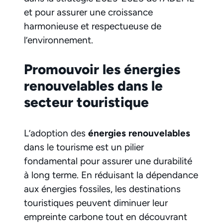
et pour assurer une croissance
harmonieuse et respectueuse de
l’environnement.
Promouvoir les énergies
renouvelables dans le
secteur touristique
L’adoption des
énergies renouvelables
dans le tourisme est un pilier
fondamental pour assurer une durabilité
à long terme. En réduisant la dépendance
aux énergies fossiles, les destinations
touristiques peuvent diminuer leur
empreinte carbone tout en découvrant