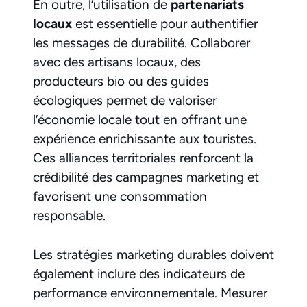
En outre, l’utilisation de
partenariats
locaux
est essentielle pour authentifier
les messages de durabilité. Collaborer
avec des artisans locaux, des
producteurs bio ou des guides
écologiques permet de valoriser
l’économie locale tout en offrant une
expérience enrichissante aux touristes.
Ces alliances territoriales renforcent la
crédibilité des campagnes marketing et
favorisent une consommation
responsable.
Les stratégies marketing durables doivent
également inclure des indicateurs de
performance environnementale. Mesurer