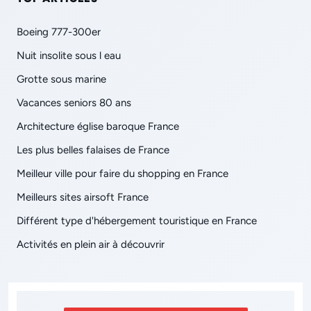
Boeing 777-300er
Nuit insolite sous l eau
Grotte sous marine
Vacances seniors 80 ans
Architecture église baroque France
Les plus belles falaises de France
Meilleur ville pour faire du shopping en France
Meilleurs sites airsoft France
Différent type d'hébergement touristique en France
Activités en plein air à découvrir