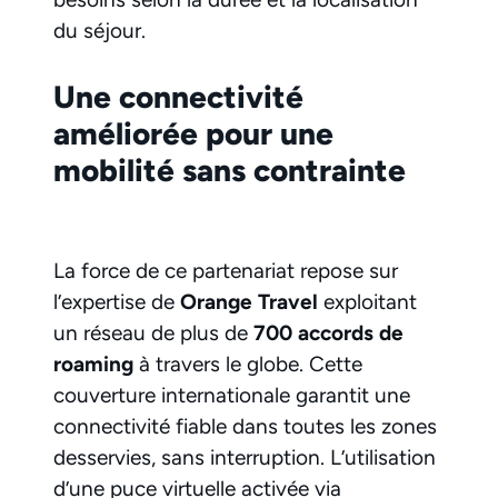
du séjour.
Une connectivité
améliorée pour une
mobilité sans contrainte
La force de ce partenariat repose sur
l’expertise de
Orange Travel
exploitant
un réseau de plus de
700 accords de
roaming
à travers le globe. Cette
couverture internationale garantit une
connectivité fiable dans toutes les zones
desservies, sans interruption. L’utilisation
d’une puce virtuelle activée via