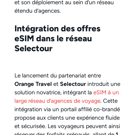
et son déploiement au sein d’un réseau
étendu d’agences.
Intégration des offres
eSIM dans le réseau
Selectour
Le lancement du partenariat entre
Orange Travel
et
Selectour
introduit une
solution novatrice, intégrant la
eSIM à un
large réseau d’agences de voyage
. Cette
intégration via un portail affilié co-brandé
propose aux clients une expérience fluide
et sécurisée. Les voyageurs peuvent ainsi
réserver des forfaits prépayés, allant de
1