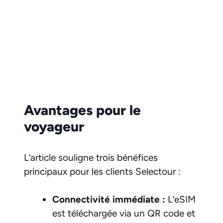
Avantages pour le
voyageur
L’article souligne trois bénéfices
principaux pour les clients Selectour :
Connectivité immédiate :
L’eSIM
est téléchargée via un QR code et