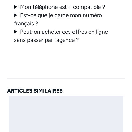
Mon téléphone est-il compatible ?
Est-ce que je garde mon numéro
français ?
Peut-on acheter ces offres en ligne
sans passer par l’agence ?
ARTICLES SIMILAIRES