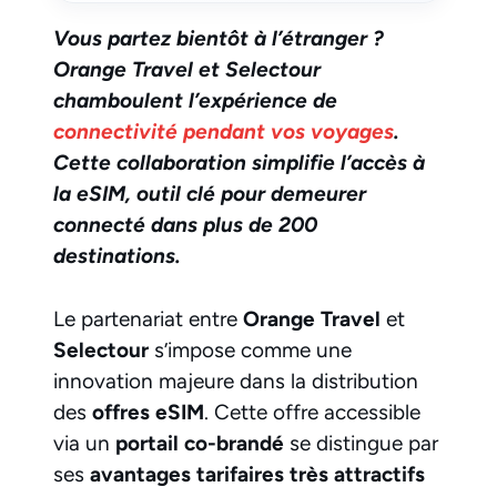
Vous partez bientôt à l’étranger ?
Orange Travel et Selectour
chamboulent l’expérience de
connectivité pendant vos voyages
.
Cette collaboration simplifie l’accès à
la eSIM, outil clé pour demeurer
connecté dans plus de 200
destinations.
Le partenariat entre
Orange Travel
et
Selectour
s’impose comme une
innovation majeure dans la distribution
des
offres eSIM
. Cette offre accessible
via un
portail co-brandé
se distingue par
ses
avantages tarifaires très attractifs