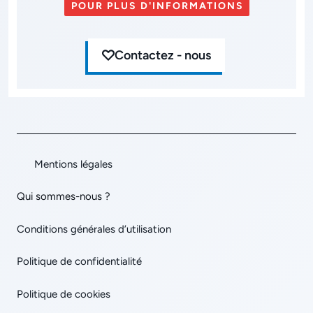
POUR PLUS D'INFORMATIONS
Contactez - nous
Mentions légales
Qui sommes-nous ?
Conditions générales d’utilisation
Politique de confidentialité
Politique de cookies