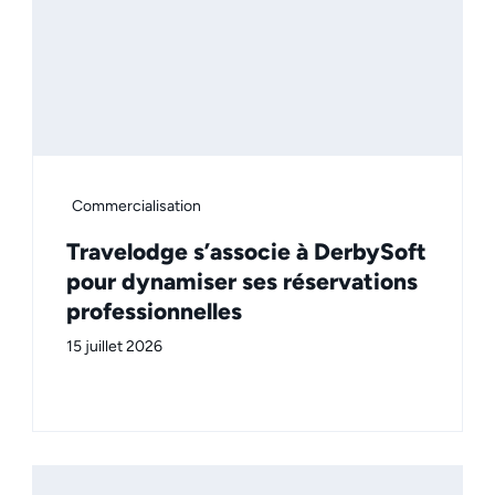
Commercialisation
Travelodge s’associe à DerbySoft
pour dynamiser ses réservations
professionnelles
15 juillet 2026