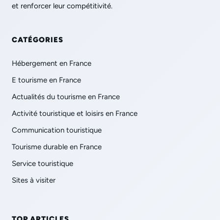
et renforcer leur compétitivité.
CATÉGORIES
Hébergement en France
E tourisme en France
Actualités du tourisme en France
Activité touristique et loisirs en France
Communication touristique
Tourisme durable en France
Service touristique
Sites à visiter
TOP ARTICLES