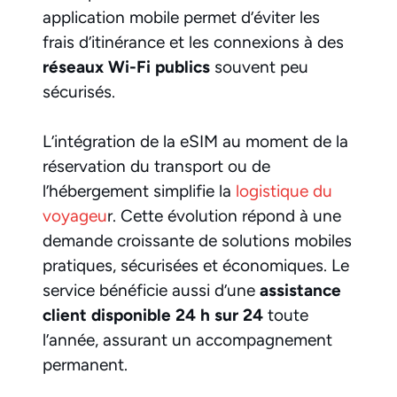
application mobile permet d’éviter les
frais d’itinérance et les connexions à des
réseaux Wi-Fi publics
souvent peu
sécurisés.
L’intégration de la eSIM au moment de la
réservation du transport ou de
l’hébergement simplifie la
logistique du
voyageu
r. Cette évolution répond à une
demande croissante de solutions mobiles
pratiques, sécurisées et économiques. Le
service bénéficie aussi d’une
assistance
client disponible 24 h sur 24
toute
l’année, assurant un accompagnement
permanent.