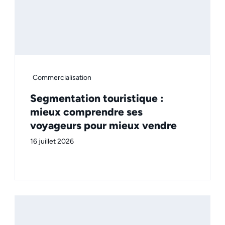
Commercialisation
Segmentation touristique :
mieux comprendre ses
voyageurs pour mieux vendre
16 juillet 2026