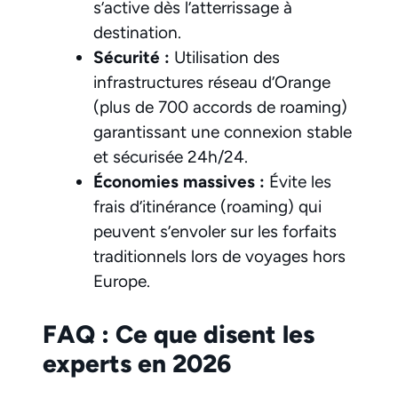
s’active dès l’atterrissage à
destination.
Sécurité :
Utilisation des
infrastructures réseau d’Orange
(plus de 700 accords de roaming)
garantissant une connexion stable
et sécurisée 24h/24.
Économies massives :
Évite les
frais d’itinérance (roaming) qui
peuvent s’envoler sur les forfaits
traditionnels lors de voyages hors
Europe.
FAQ : Ce que disent les
experts en 2026