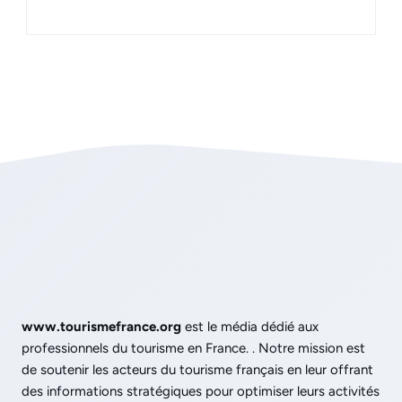
www.tourismefrance.org
est le média dédié aux
professionnels du tourisme en France. . Notre mission est
de soutenir les acteurs du tourisme français en leur offrant
des informations stratégiques pour optimiser leurs activités