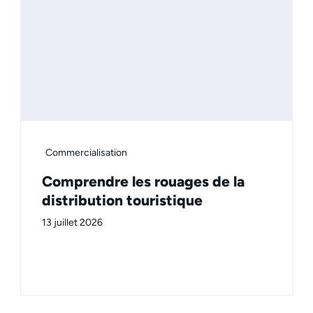
Commercialisation
Comprendre les rouages de la
distribution touristique
13 juillet 2026