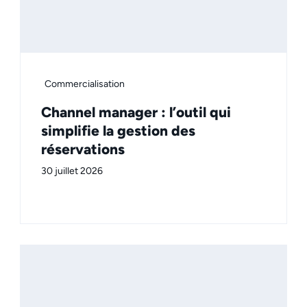
Commercialisation
Channel manager : l’outil qui
simplifie la gestion des
réservations
30 juillet 2026