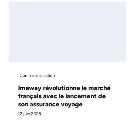
Commercialisation
Imaway révolutionne le marché
français avec le lancement de
son assurance voyage
12 juin 2026