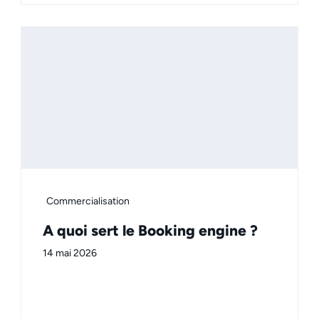
Commercialisation
A quoi sert le Booking engine ?
14 mai 2026