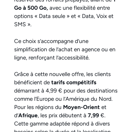
Go à 500 Go,
avec une flexibilité entre
options « Data seule » et « Data, Voix et
SMS ».
Ce choix s’accompagne d’une
simplification de l’achat en agence ou en
ligne, renforçant l’accessibilité.
Grâce à cette nouvelle offre, les clients
bénéficient de
tarifs compétitifs
démarrant à 4,99 € pour des destinations
comme l’Europe ou l’Amérique du Nord.
Pour les régions du
Moyen-Orient
et
d’
Afrique
, les prix débutent à
7,99
€.
Cette gamme adaptée répond à divers
besoins selon la durée et la localisation