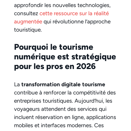
approfondir les nouvelles technologies,
consultez
cette ressource sur la réalité
augmentée
qui révolutionne l’approche
touristique.
Pourquoi le tourisme
numérique est stratégique
pour les pros en 2026
La
transformation digitale tourisme
contribue à renforcer la compétitivité des
entreprises touristiques. Aujourd’hui, les
voyageurs attendent des services qui
incluent réservation en ligne, applications
mobiles et interfaces modernes. Ces