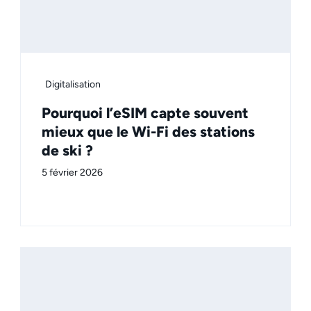
Digitalisation
Pourquoi l’eSIM capte souvent
mieux que le Wi-Fi des stations
de ski ?
5 février 2026