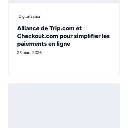
Digitalisation
Alliance de Trip.com et
Checkout.com pour simplifier les
paiements en ligne
25 mars 2026