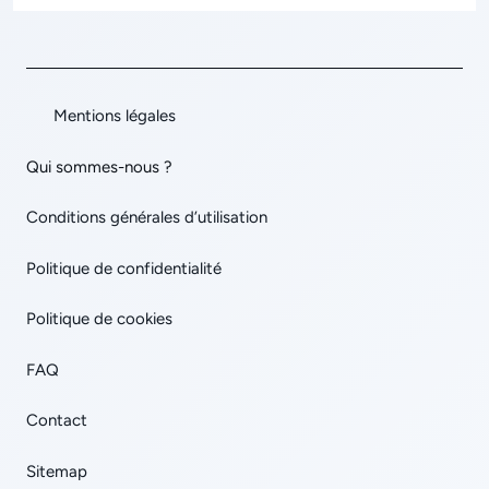
Mentions légales
Qui sommes-nous ?
Conditions générales d’utilisation
Politique de confidentialité
Politique de cookies
FAQ
Contact
Sitemap