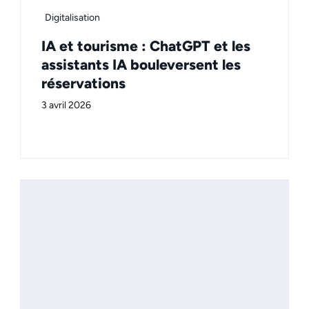
Digitalisation
IA et tourisme : ChatGPT et les
assistants IA bouleversent les
réservations
3 avril 2026