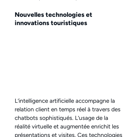
Nouvelles technologies et
innovations touristiques
L’intelligence artificielle accompagne la
relation client en temps réel à travers des
chatbots sophistiqués. L’usage de la
réalité virtuelle et augmentée enrichit les
présentations et visites. Ces technologies