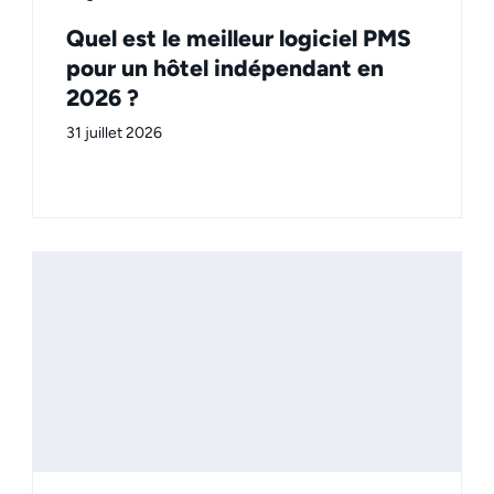
Quel est le meilleur logiciel PMS
pour un hôtel indépendant en
2026 ?
31 juillet 2026