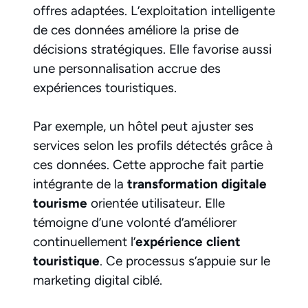
offres adaptées. L’exploitation intelligente
de ces données améliore la prise de
décisions stratégiques. Elle favorise aussi
une personnalisation accrue des
expériences touristiques.
Par exemple, un hôtel peut ajuster ses
services selon les profils détectés grâce à
ces données. Cette approche fait partie
intégrante de la
transformation digitale
tourisme
orientée utilisateur. Elle
témoigne d’une volonté d’améliorer
continuellement l’
expérience client
touristique
. Ce processus s’appuie sur le
marketing digital ciblé.