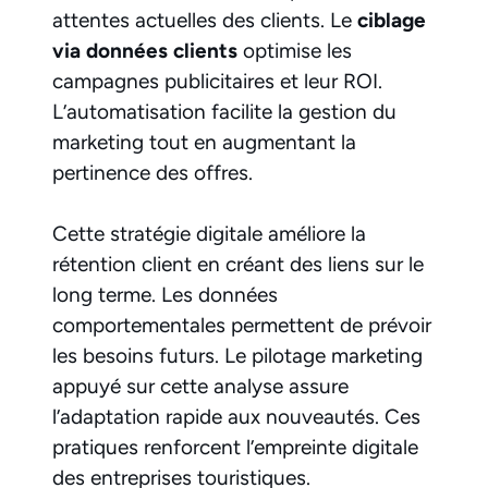
attentes actuelles des clients. Le
ciblage
via données clients
optimise les
campagnes publicitaires et leur ROI.
L’automatisation facilite la gestion du
marketing tout en augmentant la
pertinence des offres.
Cette stratégie digitale améliore la
rétention client en créant des liens sur le
long terme. Les données
comportementales permettent de prévoir
les besoins futurs. Le pilotage marketing
appuyé sur cette analyse assure
l’adaptation rapide aux nouveautés. Ces
pratiques renforcent l’empreinte digitale
des entreprises touristiques.