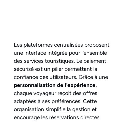
Les plateformes centralisées proposent
une interface intégrée pour l’ensemble
des services touristiques. Le paiement
sécurisé est un pilier permettant la
confiance des utilisateurs. Grâce à une
personnalisation de l’expérience
,
chaque voyageur reçoit des offres
adaptées à ses préférences. Cette
organisation simplifie la gestion et
encourage les réservations directes.