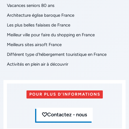
Vacances seniors 80 ans
Architecture église baroque France
Les plus belles falaises de France
Meilleur ville pour faire du shopping en France
Meilleurs sites airsoft France
Différent type d'hébergement touristique en France
Activités en plein air à découvrir
POUR PLUS D'INFORMATIONS
Contactez - nous