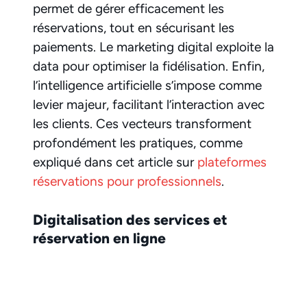
permet de gérer efficacement les
réservations, tout en sécurisant les
paiements. Le marketing digital exploite la
data pour optimiser la fidélisation. Enfin,
l’intelligence artificielle s’impose comme
levier majeur, facilitant l’interaction avec
les clients. Ces vecteurs transforment
profondément les pratiques, comme
expliqué dans cet article sur
plateformes
réservations pour professionnels
.
Digitalisation des services et
réservation en ligne