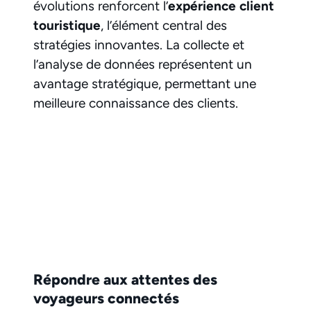
évolutions renforcent l’
expérience client
touristique
, l’élément central des
stratégies innovantes. La collecte et
l’analyse de données représentent un
avantage stratégique, permettant une
meilleure connaissance des clients.
Répondre aux attentes des
voyageurs connectés