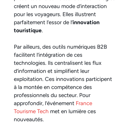
créent un nouveau mode d’interaction
pour les voyageurs. Elles illustrent
parfaitement l’essor de l’
innovation
touristique
.
Par ailleurs, des outils numériques B2B
facilitent l’intégration de ces
technologies. Ils centralisent les flux
d’information et simplifient leur
exploitation. Ces innovations participent
à la montée en compétence des
professionnels du secteur. Pour
approfondir, l’événement
France
Tourisme Tech
met en lumière ces
nouveautés.