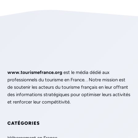
www.tourismefrance.org
est le média dédié aux
professionnels du tourisme en France. . Notre mission est
de soutenir les acteurs du tourisme français en leur offrant
des informations stratégiques pour optimiser leurs activités
et renforcer leur compétitivité.
CATÉGORIES