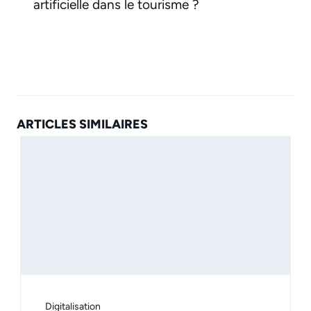
artificielle dans le tourisme ?
ARTICLES SIMILAIRES
Digitalisation