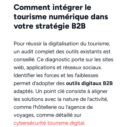
Comment intégrer le
tourisme numérique dans
votre stratégie B2B
Pour réussir la digitalisation du tourisme,
un audit complet des outils existants est
conseillé. Ce diagnostic porte sur les sites
web, applications et réseaux sociaux.
Identifier les forces et les faiblesses
permet d’adopter des
outils digitaux B2B
adaptés. Un point clé consiste à aligner
les solutions avec la nature de l’activité,
comme l’hôtellerie ou l’agence de
voyages, comme détaillé sur
cybersécurité tourisme digital
.