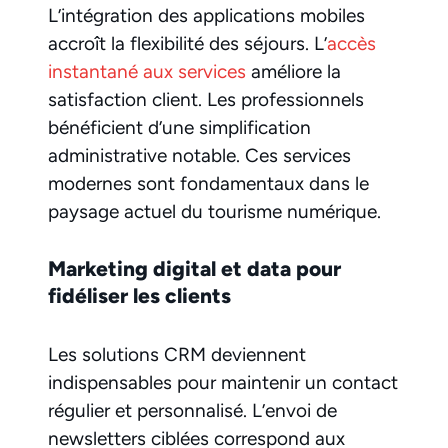
L’intégration des applications mobiles
accroît la flexibilité des séjours. L’
accès
instantané aux services
améliore la
satisfaction client. Les professionnels
bénéficient d’une simplification
administrative notable. Ces services
modernes sont fondamentaux dans le
paysage actuel du tourisme numérique.
Marketing digital et data pour
fidéliser les clients
Les solutions CRM deviennent
indispensables pour maintenir un contact
régulier et personnalisé. L’envoi de
newsletters ciblées correspond aux