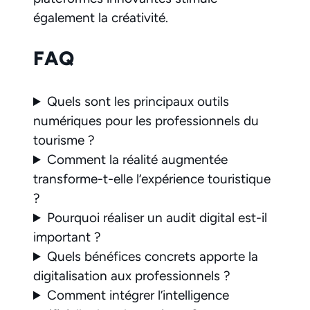
également la créativité.
FAQ
Quels sont les principaux outils
numériques pour les professionnels du
tourisme ?
Comment la réalité augmentée
transforme-t-elle l’expérience touristique
?
Pourquoi réaliser un audit digital est-il
important ?
Quels bénéfices concrets apporte la
digitalisation aux professionnels ?
Comment intégrer l’intelligence