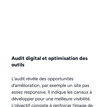
Audit digital et optimisation des
outils
L’audit révèle des opportunités
d’amélioration, par exemple un site pas
assez responsive. Il indique les canaux à
développer pour une meilleure visibilité.
L’objectif consiste à renforcer l’image de