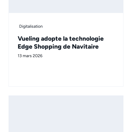
Digitalisation
Vueling adopte la technologie
Edge Shopping de Navitaire
13 mars 2026