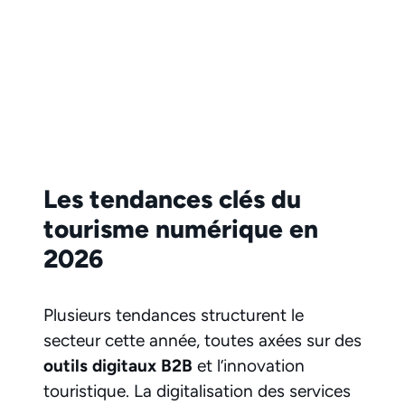
Les tendances clés du
tourisme numérique en
2026
Plusieurs tendances structurent le
secteur cette année, toutes axées sur des
outils digitaux B2B
et l’innovation
touristique. La digitalisation des services