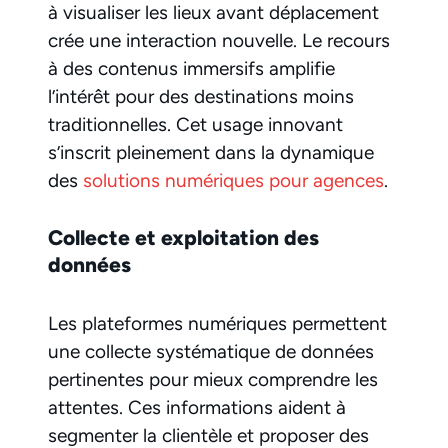
à visualiser les lieux avant déplacement
crée une interaction nouvelle. Le recours
à des contenus immersifs amplifie
l’intérêt pour des destinations moins
traditionnelles. Cet usage innovant
s’inscrit pleinement dans la dynamique
des
solutions numériques pour agences
.
Collecte et exploitation des
données
Les plateformes numériques permettent
une collecte systématique de données
pertinentes pour mieux comprendre les
attentes. Ces informations aident à
segmenter la clientèle et proposer des