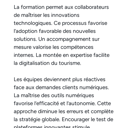
La formation permet aux collaborateurs
de maîtriser les innovations
technologiques. Ce processus favorise
l’adoption favorable des nouvelles
solutions. Un accompagnement sur
mesure valorise les compétences
internes. La montée en expertise facilite
la digitalisation du tourisme.
Les équipes deviennent plus réactives
face aux demandes clients numériques.
La maîtrise des outils numériques
favorise l’efficacité et l’autonomie. Cette
approche diminue les erreurs et complète
la stratégie globale. Encourager le test de
plateformes innovantes stimule