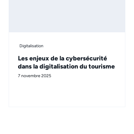
Digitalisation
Les enjeux de la cybersécurité
dans la digitalisation du tourisme
7 novembre 2025