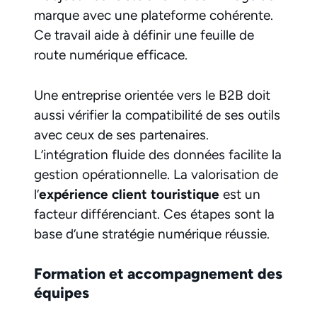
marque avec une plateforme cohérente.
Ce travail aide à définir une feuille de
route numérique efficace.
Une entreprise orientée vers le B2B doit
aussi vérifier la compatibilité de ses outils
avec ceux de ses partenaires.
L’intégration fluide des données facilite la
gestion opérationnelle. La valorisation de
l’
expérience client touristique
est un
facteur différenciant. Ces étapes sont la
base d’une stratégie numérique réussie.
Formation et accompagnement des
équipes