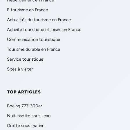
Hébergement en France
E tourisme en France
Actualités du tourisme en France
Activité touristique et loisirs en France
Communication touristique
Tourisme durable en France
Service touristique
Sites à visiter
TOP ARTICLES
Boeing 777-300er
Nuit insolite sous l eau
Grotte sous marine