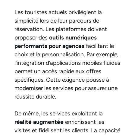
Les touristes actuels privilégient la
simplicité lors de leur parcours de
réservation. Les plateformes doivent
proposer des
outils numériques
performants pour agences
facilitant le
choix et la personnalisation. Par exemple,
l’intégration d’applications mobiles fluides
permet un accès rapide aux offres
spécifiques. Cette exigence pousse à
moderniser les services pour assurer une
réussite durable.
De même, les services exploitant la
réalité augmentée
enrichissent les
visites et fidélisent les clients. La capacité