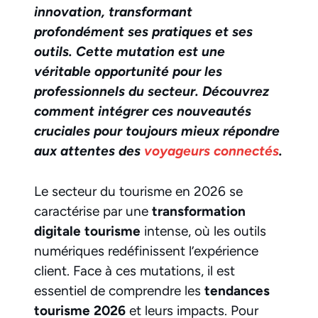
innovation, transformant
profondément ses pratiques et ses
outils. Cette mutation est une
véritable opportunité pour les
professionnels du secteur. Découvrez
comment intégrer ces nouveautés
cruciales pour toujours mieux répondre
aux attentes des
voyageurs connectés
.
Le secteur du tourisme en 2026 se
caractérise par une
transformation
digitale tourisme
intense, où les outils
numériques redéfinissent l’expérience
client. Face à ces mutations, il est
essentiel de comprendre les
tendances
tourisme 2026
et leurs impacts. Pour