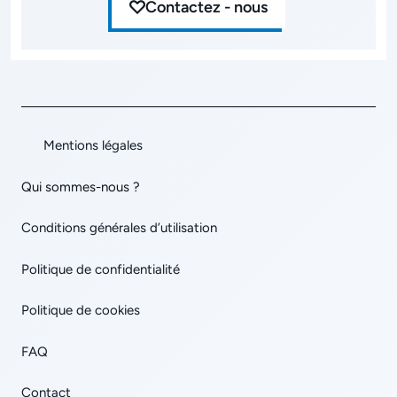
Contactez - nous
Mentions légales
Qui sommes-nous ?
Conditions générales d’utilisation
Politique de confidentialité
Politique de cookies
FAQ
Contact