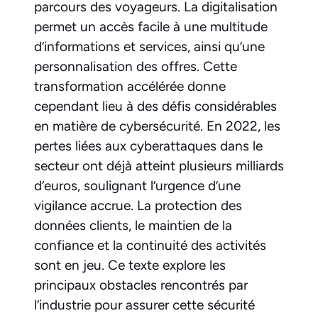
parcours des voyageurs. La digitalisation
permet un accès facile à une multitude
d’informations et services, ainsi qu’une
personnalisation des offres. Cette
transformation accélérée donne
cependant lieu à des défis considérables
en matière de cybersécurité. En 2022, les
pertes liées aux cyberattaques dans le
secteur ont déjà atteint plusieurs milliards
d’euros, soulignant l’urgence d’une
vigilance accrue. La protection des
données clients, le maintien de la
confiance et la continuité des activités
sont en jeu. Ce texte explore les
principaux obstacles rencontrés par
l’industrie pour assurer cette sécurité