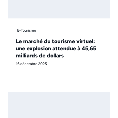
E-Tourisme
Le marché du tourisme virtuel:
une explosion attendue à 45,65
milliards de dollars
16 décembre 2025