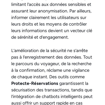
limitant l’accès aux données sensibles et
assurant leur anonymisation. Par ailleurs,
informer clairement les utilisateurs sur
leurs droits et les moyens de contrôler
leurs informations devient un vecteur clé
de sérénité et d’engagement.
L’amélioration de la sécurité ne s’arrête
pas à l’enregistrement des données. Tout
le parcours du voyageur, de la recherche
à la confirmation, réclame une vigilance
de chaque instant. Des outils comme
Protecte-Réservations
garantissent la
sécurisation des transactions, tandis que
l’intégration de chatbots intelligents peut
aussi offrir un support rapide en cas