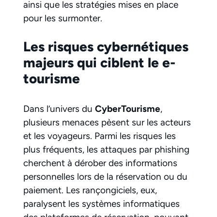
ainsi que les stratégies mises en place
pour les surmonter.
Les risques cybernétiques
majeurs qui ciblent le e-
tourisme
Dans l’univers du
CyberTourisme
,
plusieurs menaces pèsent sur les acteurs
et les voyageurs. Parmi les risques les
plus fréquents, les attaques par phishing
cherchent à dérober des informations
personnelles lors de la réservation ou du
paiement. Les rançongiciels, eux,
paralysent les systèmes informatiques