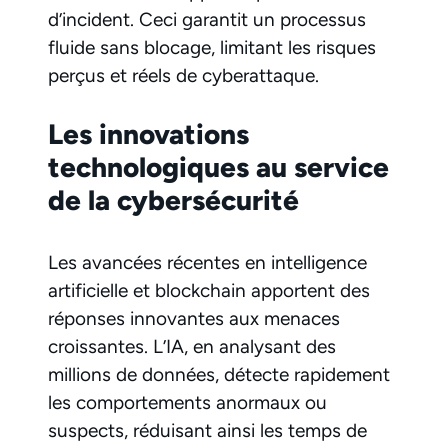
d’incident. Ceci garantit un processus
fluide sans blocage, limitant les risques
perçus et réels de cyberattaque.
Les innovations
technologiques au service
de la cybersécurité
Les avancées récentes en intelligence
artificielle et blockchain apportent des
réponses innovantes aux menaces
croissantes. L’IA, en analysant des
millions de données, détecte rapidement
les comportements anormaux ou
suspects, réduisant ainsi les temps de