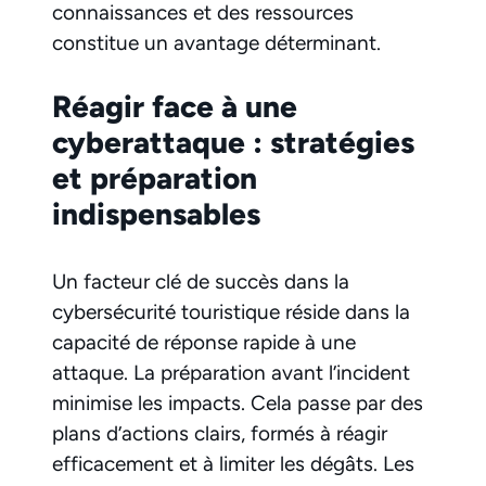
connaissances et des ressources
constitue un avantage déterminant.
Réagir face à une
cyberattaque : stratégies
et préparation
indispensables
Un facteur clé de succès dans la
cybersécurité touristique réside dans la
capacité de réponse rapide à une
attaque. La préparation avant l’incident
minimise les impacts. Cela passe par des
plans d’actions clairs, formés à réagir
efficacement et à limiter les dégâts. Les