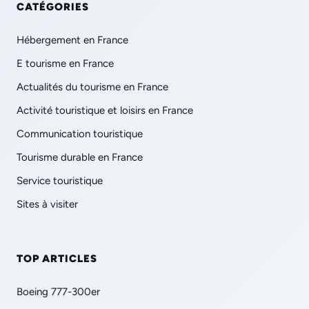
CATÉGORIES
Hébergement en France
E tourisme en France
Actualités du tourisme en France
Activité touristique et loisirs en France
Communication touristique
Tourisme durable en France
Service touristique
Sites à visiter
TOP ARTICLES
Boeing 777-300er