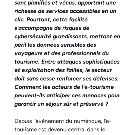
sont planifiés et vécus, apportant une
richesse de services accessibles en un
clic.
Pourtant, cette facilité
s’accompagne de risques de
cybersécurité grandissants, mettant en
péril les données sensibles des
voyageurs et des professionnels du
tourisme.
Entre attaques sophistiquées
et exploitation des failles, le secteur
doit sans cesse renforcer ses défenses.
Comment les acteurs de l’e-tourisme
peuvent-ils anticiper ces menaces pour
garantir un séjour sûr et préservé ?
Depuis l’avènement du numérique, l’e-
tourisme est devenu central dans le