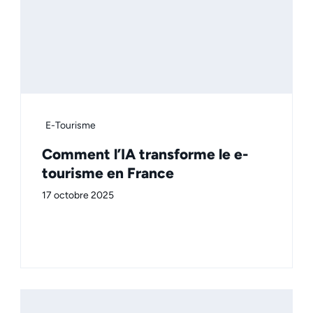
E-Tourisme
Comment l’IA transforme le e-
tourisme en France
17 octobre 2025