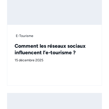
E-Tourisme
Comment les réseaux sociaux
influencent l’e-tourisme ?
15 décembre 2025