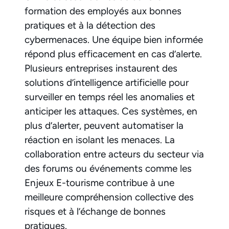
formation des employés aux bonnes
pratiques et à la détection des
cybermenaces. Une équipe bien informée
répond plus efficacement en cas d’alerte.
Plusieurs entreprises instaurent des
solutions d’intelligence artificielle pour
surveiller en temps réel les anomalies et
anticiper les attaques. Ces systèmes, en
plus d’alerter, peuvent automatiser la
réaction en isolant les menaces. La
collaboration entre acteurs du secteur via
des forums ou événements comme les
Enjeux E-tourisme contribue à une
meilleure compréhension collective des
risques et à l’échange de bonnes
pratiques.