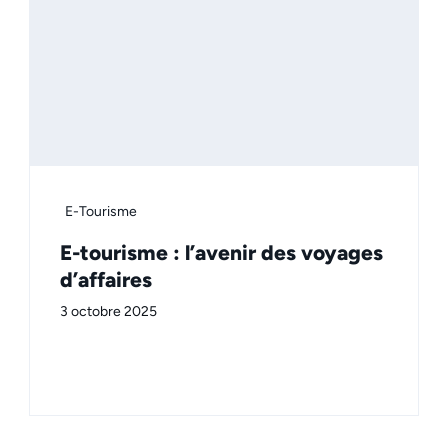
E-Tourisme
E-tourisme : l’avenir des voyages
d’affaires
3 octobre 2025