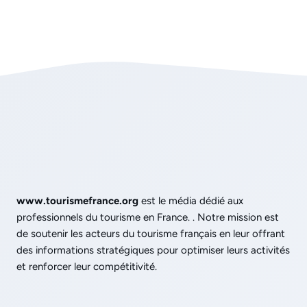
www.tourismefrance.org
est le média dédié aux
professionnels du tourisme en France. . Notre mission est
de soutenir les acteurs du tourisme français en leur offrant
des informations stratégiques pour optimiser leurs activités
et renforcer leur compétitivité.