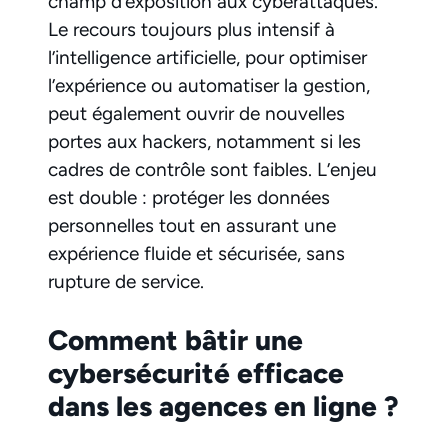
champ d’exposition aux cyberattaques.
Le recours toujours plus intensif à
l’intelligence artificielle, pour optimiser
l’expérience ou automatiser la gestion,
peut également ouvrir de nouvelles
portes aux hackers, notamment si les
cadres de contrôle sont faibles. L’enjeu
est double : protéger les données
personnelles tout en assurant une
expérience fluide et sécurisée, sans
rupture de service.
Comment bâtir une
cybersécurité efficace
dans les agences en ligne ?