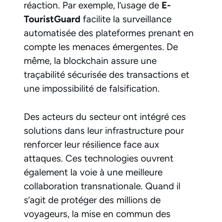
réaction. Par exemple, l’usage de
E-
TouristGuard
facilite la surveillance
automatisée des plateformes prenant en
compte les menaces émergentes. De
même, la blockchain assure une
traçabilité sécurisée des transactions et
une impossibilité de falsification.
Des acteurs du secteur ont intégré ces
solutions dans leur infrastructure pour
renforcer leur résilience face aux
attaques. Ces technologies ouvrent
également la voie à une meilleure
collaboration transnationale. Quand il
s’agit de protéger des millions de
voyageurs, la mise en commun des