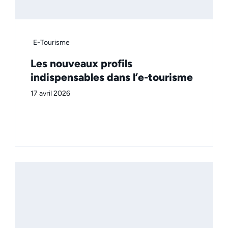
E-Tourisme
Les nouveaux profils
indispensables dans l’e-tourisme
17 avril 2026