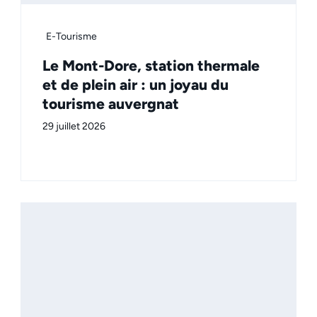
E-Tourisme
Le Mont-Dore, station thermale
et de plein air : un joyau du
tourisme auvergnat
29 juillet 2026