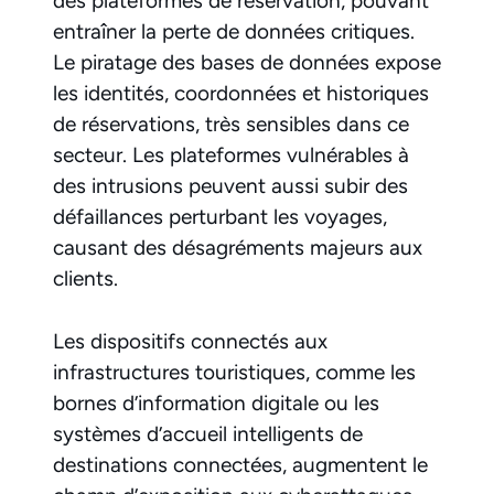
des plateformes de réservation, pouvant
entraîner la perte de données critiques.
Le piratage des bases de données expose
les identités, coordonnées et historiques
de réservations, très sensibles dans ce
secteur. Les plateformes vulnérables à
des intrusions peuvent aussi subir des
défaillances perturbant les voyages,
causant des désagréments majeurs aux
clients.
Les dispositifs connectés aux
infrastructures touristiques, comme les
bornes d’information digitale ou les
systèmes d’accueil intelligents de
destinations connectées, augmentent le