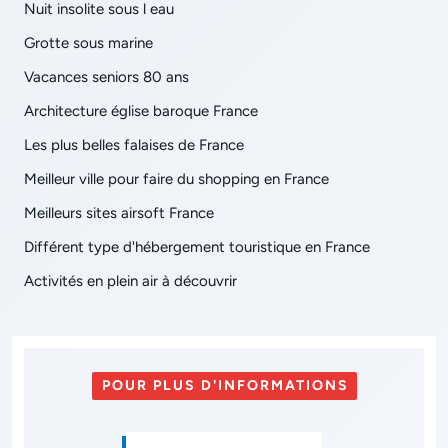
Nuit insolite sous l eau
Grotte sous marine
Vacances seniors 80 ans
Architecture église baroque France
Les plus belles falaises de France
Meilleur ville pour faire du shopping en France
Meilleurs sites airsoft France
Différent type d'hébergement touristique en France
Activités en plein air à découvrir
POUR PLUS D'INFORMATIONS