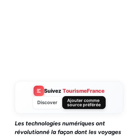
Suivez
TourismeFrance
Ajouter comme
Discover
source préférée
Les technologies numériques ont
révolutionné la façon dont les voyages