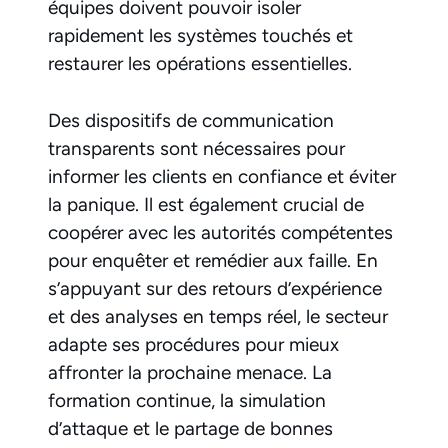
équipes doivent pouvoir isoler
rapidement les systèmes touchés et
restaurer les opérations essentielles.
Des dispositifs de communication
transparents sont nécessaires pour
informer les clients en confiance et éviter
la panique. Il est également crucial de
coopérer avec les autorités compétentes
pour enquêter et remédier aux faille. En
s’appuyant sur des retours d’expérience
et des analyses en temps réel, le secteur
adapte ses procédures pour mieux
affronter la prochaine menace. La
formation continue, la simulation
d’attaque et le partage de bonnes