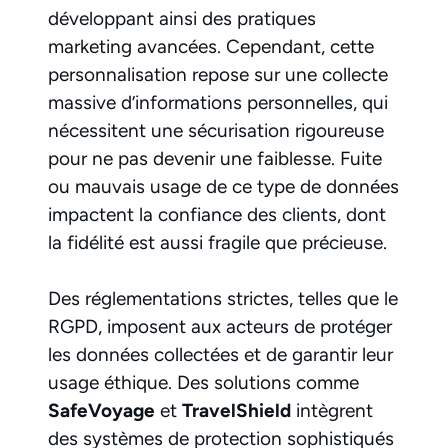
développant ainsi des pratiques
marketing avancées. Cependant, cette
personnalisation repose sur une collecte
massive d’informations personnelles, qui
nécessitent une sécurisation rigoureuse
pour ne pas devenir une faiblesse. Fuite
ou mauvais usage de ce type de données
impactent la confiance des clients, dont
la fidélité est aussi fragile que précieuse.
Des réglementations strictes, telles que le
RGPD, imposent aux acteurs de protéger
les données collectées et de garantir leur
usage éthique. Des solutions comme
SafeVoyage
et
TravelShield
intègrent
des systèmes de protection sophistiqués