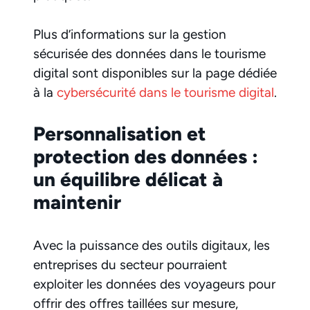
Plus d’informations sur la gestion
sécurisée des données dans le tourisme
digital sont disponibles sur la page dédiée
à la
cybersécurité dans le tourisme digital
.
Personnalisation et
protection des données :
un équilibre délicat à
maintenir
Avec la puissance des outils digitaux, les
entreprises du secteur pourraient
exploiter les données des voyageurs pour
offrir des offres taillées sur mesure,