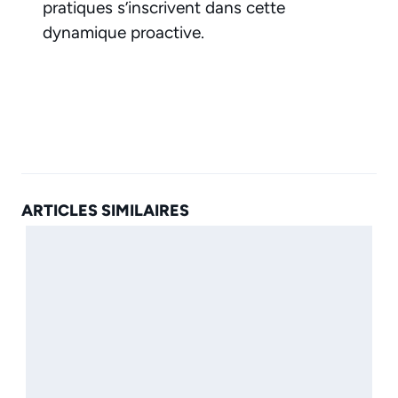
pratiques s’inscrivent dans cette
dynamique proactive.
ARTICLES SIMILAIRES