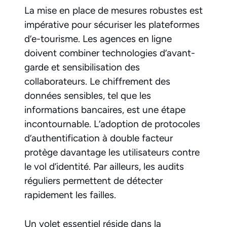
La mise en place de mesures robustes est
impérative pour sécuriser les plateformes
d’e-tourisme. Les agences en ligne
doivent combiner technologies d’avant-
garde et sensibilisation des
collaborateurs. Le chiffrement des
données sensibles, tel que les
informations bancaires, est une étape
incontournable. L’adoption de protocoles
d’authentification à double facteur
protège davantage les utilisateurs contre
le vol d’identité. Par ailleurs, les audits
réguliers permettent de détecter
rapidement les failles.
Un volet essentiel réside dans la