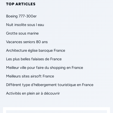
TOP ARTICLES
Boeing 777-300er
Nuit insolite sous l eau
Grotte sous marine
Vacances seniors 80 ans
Architecture église baroque France
Les plus belles falaises de France
Meilleur ville pour faire du shopping en France
Meilleurs sites airsoft France
Différent type d'hébergement touristique en France
Activités en plein air à découvrir