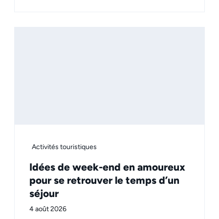
Activités touristiques
Idées de week-end en amoureux
pour se retrouver le temps d’un
séjour
4 août 2026