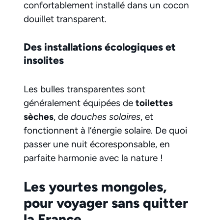
confortablement installé dans un cocon
douillet transparent.
Des installations écologiques et
insolites
Les bulles transparentes sont
généralement équipées de
toilettes
sèches
, de
douches solaires
, et
fonctionnent à l’énergie solaire. De quoi
passer une nuit écoresponsable, en
parfaite harmonie avec la nature !
Les yourtes mongoles,
pour voyager sans quitter
la France