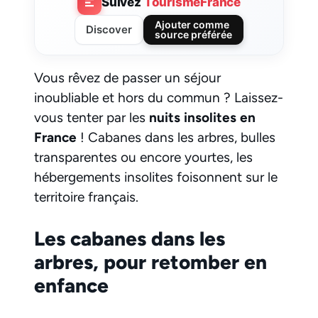
Suivez
TourismeFrance
Ajouter comme
Discover
source préférée
Vous rêvez de passer un séjour
inoubliable et hors du commun ? Laissez-
vous tenter par les
nuits insolites en
France
! Cabanes dans les arbres, bulles
transparentes ou encore yourtes, les
hébergements insolites foisonnent sur le
territoire français.
Les cabanes dans les
arbres, pour retomber en
enfance