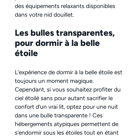
des équipements relaxants disponibles
dans votre nid douillet.
Les bulles transparentes,
pour dormir à la belle
étoile
L’expérience de dormir à la belle étoile est
toujours un moment magique.
Cependant, si vous souhaitez profiter du
ciel étoilé sans pour autant sacrifier le
confort d’un vrai lit, optez pour une nuit
dans une bulle transparente ! Ces
hébergements atypiques permettent de
s’endormir sous les étoiles tout en étant