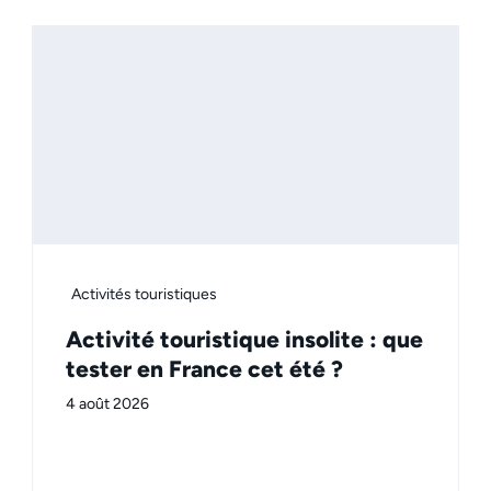
Activités touristiques
Activité touristique insolite : que
tester en France cet été ?
4 août 2026