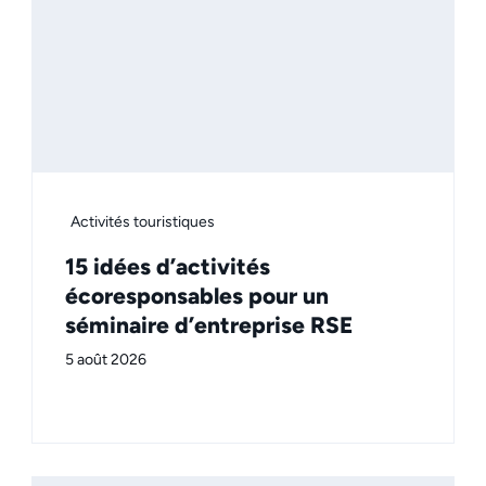
Activités touristiques
15 idées d’activités
écoresponsables pour un
séminaire d’entreprise RSE
5 août 2026