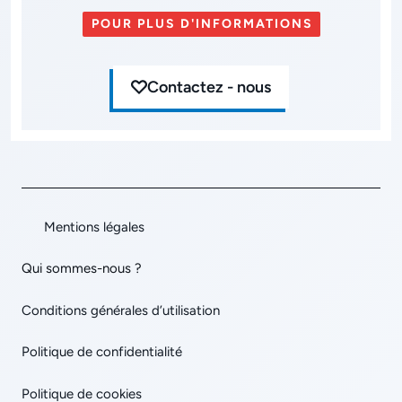
POUR PLUS D'INFORMATIONS
Contactez - nous
Mentions légales
Qui sommes-nous ?
Conditions générales d’utilisation
Politique de confidentialité
Politique de cookies