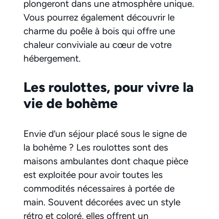
plongeront dans une atmosphère unique.
Vous pourrez également découvrir le
charme du poêle à bois qui offre une
chaleur conviviale au cœur de votre
hébergement.
Les roulottes, pour vivre la
vie de bohème
Envie d’un séjour placé sous le signe de
la bohème ? Les roulottes sont des
maisons ambulantes dont chaque pièce
est exploitée pour avoir toutes les
commodités nécessaires à portée de
main. Souvent décorées avec un style
rétro et coloré, elles offrent un