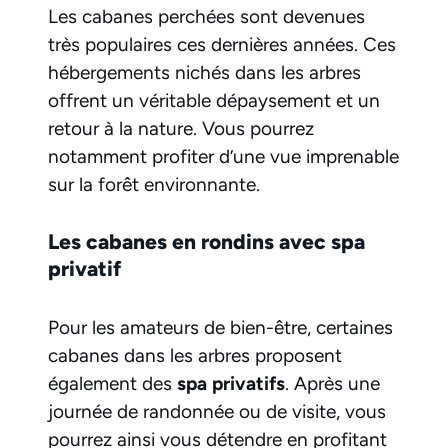
Les cabanes perchées sont devenues
très populaires ces dernières années. Ces
hébergements nichés dans les arbres
offrent un véritable dépaysement et un
retour à la nature. Vous pourrez
notamment profiter d’une vue imprenable
sur la forêt environnante.
Les cabanes en rondins avec spa
privatif
Pour les amateurs de bien-être, certaines
cabanes dans les arbres proposent
également des
spa privatifs
. Après une
journée de randonnée ou de visite, vous
pourrez ainsi vous détendre en profitant