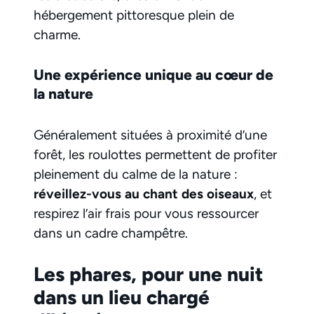
hébergement pittoresque plein de
charme.
Une expérience unique au cœur de
la nature
Généralement situées à proximité d’une
forêt, les roulottes permettent de profiter
pleinement du calme de la nature :
réveillez-vous au chant des oiseaux
, et
respirez l’air frais pour vous ressourcer
dans un cadre champêtre.
Les phares, pour une nuit
dans un lieu chargé