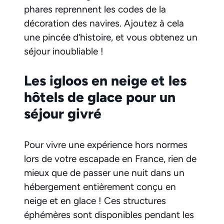
phares reprennent les codes de la
décoration des navires. Ajoutez à cela
une pincée d’histoire, et vous obtenez un
séjour inoubliable !
Les igloos en neige et les
hôtels de glace pour un
séjour givré
Pour vivre une expérience hors normes
lors de votre escapade en France, rien de
mieux que de passer une nuit dans un
hébergement entièrement conçu en
neige et en glace ! Ces structures
éphémères sont disponibles pendant les