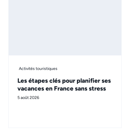
Activités touristiques
Les étapes clés pour planifier ses
vacances en France sans stress
5 août 2026