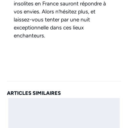
insolites en France sauront répondre à
vos envies. Alors n’hésitez plus, et
laissez-vous tenter par une nuit
exceptionnelle dans ces lieux
enchanteurs.
ARTICLES SIMILAIRES