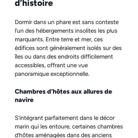
d’histoire
Dormir dans un phare est sans conteste
l’un des hébergements insolites les plus
marquants. Entre terre et mer, ces
édifices sont généralement isolés sur des
îles ou dans des endroits difficilement
accessibles, offrant une vue
panoramique exceptionnelle.
Chambres d’hôtes aux allures de
navire
S’intégrant parfaitement dans le décor
marin qui les entoure, certaines chambres
d’hôtes aménagées dans des anciens