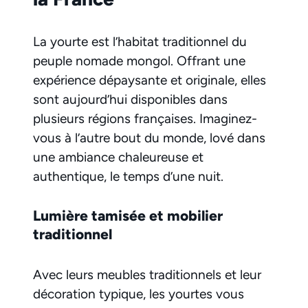
La yourte est l’habitat traditionnel du
peuple nomade mongol. Offrant une
expérience dépaysante et originale, elles
sont aujourd’hui disponibles dans
plusieurs régions françaises. Imaginez-
vous à l’autre bout du monde, lové dans
une ambiance chaleureuse et
authentique, le temps d’une nuit.
Lumière tamisée et mobilier
traditionnel
Avec leurs meubles traditionnels et leur
décoration typique, les yourtes vous