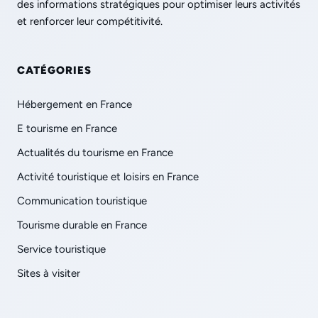
des informations stratégiques pour optimiser leurs activités
et renforcer leur compétitivité.
CATÉGORIES
Hébergement en France
E tourisme en France
Actualités du tourisme en France
Activité touristique et loisirs en France
Communication touristique
Tourisme durable en France
Service touristique
Sites à visiter