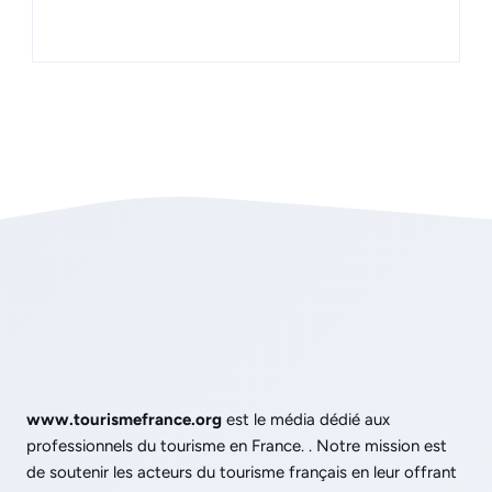
www.tourismefrance.org
est le média dédié aux
professionnels du tourisme en France. . Notre mission est
de soutenir les acteurs du tourisme français en leur offrant