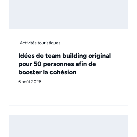
Activités touristiques
Idées de team building original
pour 50 personnes afin de
booster la cohésion
6 août 2026