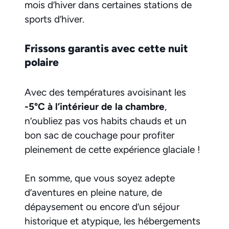
mois d’hiver dans certaines stations de
sports d’hiver.
Frissons garantis avec cette nuit
polaire
Avec des températures avoisinant les
-5°C à l’intérieur de la chambre
,
n’oubliez pas vos habits chauds et un
bon sac de couchage pour profiter
pleinement de cette expérience glaciale !
En somme, que vous soyez adepte
d’aventures en pleine nature, de
dépaysement ou encore d’un séjour
historique et atypique, les hébergements