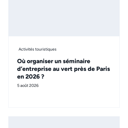
Activités touristiques
Où organiser un séminaire
d’entreprise au vert près de Paris
en 2026 ?
5 août 2026