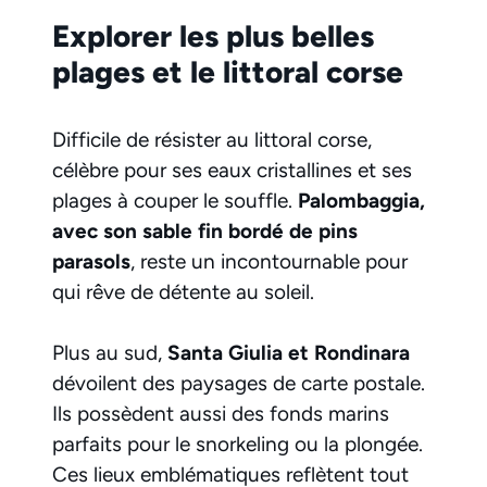
Explorer les plus belles
plages et le littoral corse
Difficile de résister au littoral corse,
célèbre pour ses eaux cristallines et ses
plages à couper le souffle.
Palombaggia,
avec son sable fin bordé de pins
parasols
, reste un incontournable pour
qui rêve de détente au soleil.
Plus au sud,
Santa Giulia et Rondinara
dévoilent des paysages de carte postale.
Ils possèdent aussi des fonds marins
parfaits pour le snorkeling ou la plongée.
Ces lieux emblématiques reflètent tout