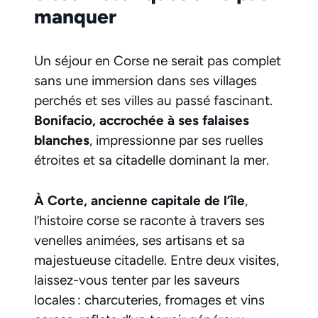
manquer
Un séjour en Corse ne serait pas complet
sans une immersion dans ses villages
perchés et ses villes au passé fascinant.
Bonifacio, accrochée à ses falaises
blanches
, impressionne par ses ruelles
étroites et sa citadelle dominant la mer.
À Corte, ancienne capitale de l’île
,
l’histoire corse se raconte à travers ses
venelles animées, ses artisans et sa
majestueuse citadelle. Entre deux visites,
laissez-vous tenter par les saveurs
locales : charcuteries, fromages et vins