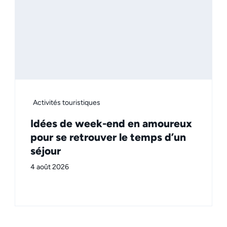
Activités touristiques
Idées de week-end en amoureux
pour se retrouver le temps d’un
séjour
4 août 2026