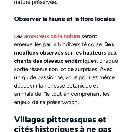
nature préservée.
Observer la faune et la flore locales
Les
amoureux de la nature
seront
émerveillés par la biodiversité corse.
Des
mouflons observés sur les hauteurs aux
chants des oiseaux endémiques
, chaque
sortie réserve son lot de surprises. Avec
un guide passionné, vous pourrez même
découvrir la richesse botanique et
animale de l’île tout en comprenant les
enjeux de sa préservation.
Villages pittoresques et
cités historiques à ne pas