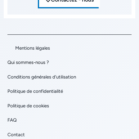
Mentions légales
Qui sommes-nous ?
Conditions générales d’utilisation
Politique de confidentialité
Politique de cookies
FAQ
Contact