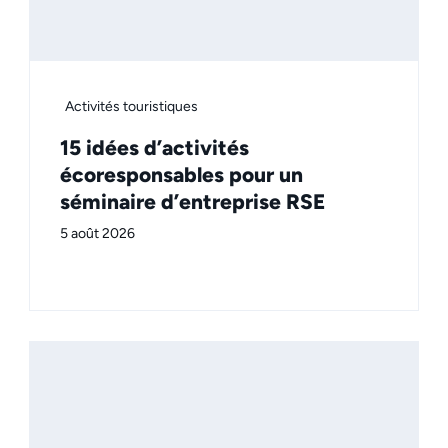
Activités touristiques
15 idées d’activités
écoresponsables pour un
séminaire d’entreprise RSE
5 août 2026