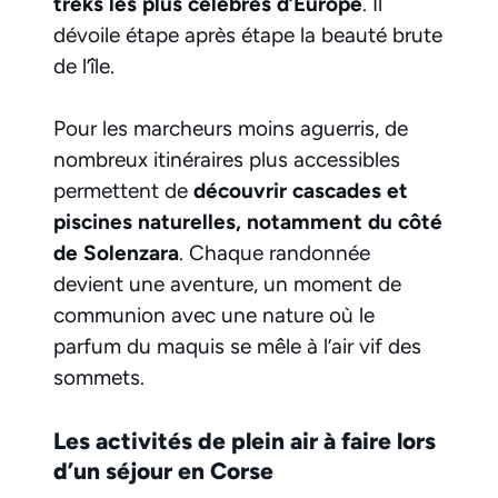
treks les plus célèbres d’Europe
. Il
dévoile étape après étape la beauté brute
de l’île.
Pour les marcheurs moins aguerris, de
nombreux itinéraires plus accessibles
permettent de
découvrir cascades et
piscines naturelles, notamment du côté
de Solenzara
. Chaque randonnée
devient une aventure, un moment de
communion avec une nature où le
parfum du maquis se mêle à l’air vif des
sommets.
Les activités de plein air à faire lors
d’un séjour en Corse