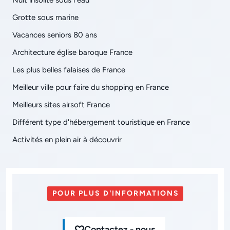
Grotte sous marine
Vacances seniors 80 ans
Architecture église baroque France
Les plus belles falaises de France
Meilleur ville pour faire du shopping en France
Meilleurs sites airsoft France
Différent type d'hébergement touristique en France
Activités en plein air à découvrir
POUR PLUS D'INFORMATIONS
Contactez - nous