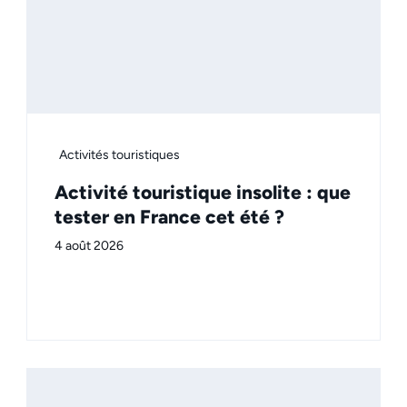
Activités touristiques
Activité touristique insolite : que
tester en France cet été ?
4 août 2026