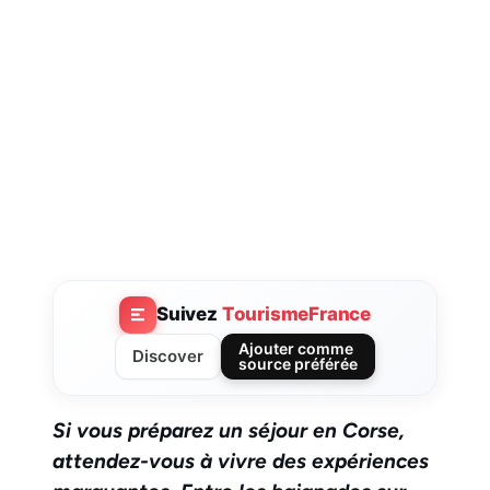
Suivez
TourismeFrance
Ajouter comme
Discover
source préférée
Si vous préparez un séjour en Corse,
attendez-vous à vivre des expériences