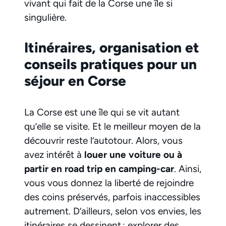
vivant qui fait de la Corse une île si
singulière.
Itinéraires, organisation et
conseils pratiques pour un
séjour en Corse
La Corse est une île qui se vit autant
qu’elle se visite. Et le meilleur moyen de la
découvrir reste l’autotour. Alors, vous
avez intérêt à
louer une voiture ou à
partir en road trip en camping-car
. Ainsi,
vous vous donnez la liberté de rejoindre
des coins préservés, parfois inaccessibles
autrement. D’ailleurs, selon vos envies, les
itinéraires se dessinent : explorer des