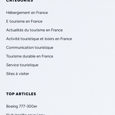
CATÉGORIES
Hébergement en France
E tourisme en France
Actualités du tourisme en France
Activité touristique et loisirs en France
Communication touristique
Tourisme durable en France
Service touristique
Sites à visiter
TOP ARTICLES
Boeing 777-300er
Nuit insolite sous l eau