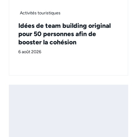
Activités touristiques
Idées de team building original
pour 50 personnes afin de
booster la cohésion
6 août 2026