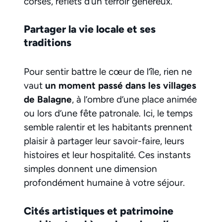
corses, reflets d’un terroir généreux.
Partager la vie locale et ses
traditions
Pour sentir battre le cœur de l’île, rien ne
vaut
un moment passé dans les villages
de Balagne
, à l’ombre d’une place animée
ou lors d’une fête patronale. Ici, le temps
semble ralentir et les habitants prennent
plaisir à partager leur savoir-faire, leurs
histoires et leur hospitalité. Ces instants
simples donnent une dimension
profondément humaine à votre séjour.
Cités artistiques et patrimoine