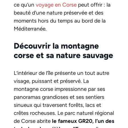
ce qu’un
voyage en Corse
peut offrir : la
beauté d’une nature préservée et des
moments hors du temps au bord de la
Méditerranée.
Découvrir la montagne
corse et sa nature sauvage
L’intérieur de l’île présente un tout autre
visage, puissant et préservé. La
montagne corse impressionne par ses
panoramas grandioses et ses sentiers
sinueux qui traversent forêts, lacs et
crêtes rocheuses. Le parc naturel régional
de Corse abrite
le fameux GR20, l’un des