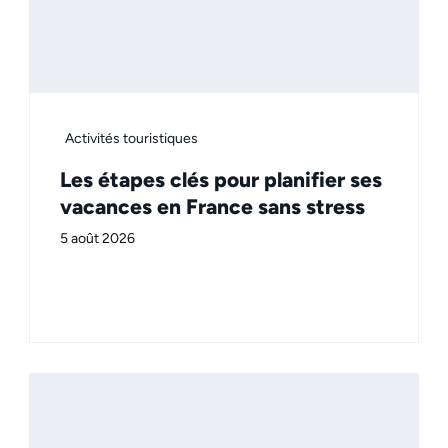
Activités touristiques
Les étapes clés pour planifier ses
vacances en France sans stress
5 août 2026