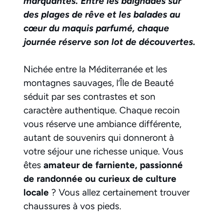
marquantes. Entre les baignades sur
des plages de rêve et les balades au
cœur du maquis parfumé, chaque
journée réserve son lot de découvertes.
Nichée entre la Méditerranée et les
montagnes sauvages, l’Île de Beauté
séduit par ses contrastes et son
caractère authentique. Chaque recoin
vous réserve une ambiance différente,
autant de souvenirs qui donneront à
votre séjour une richesse unique. Vous
êtes
amateur de farniente, passionné
de randonnée ou curieux de culture
locale
? Vous allez certainement trouver
chaussures à vos pieds.