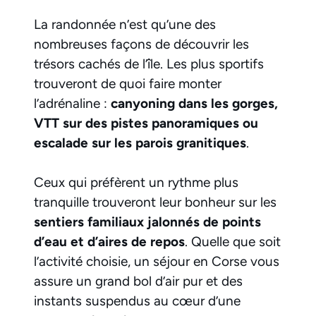
La randonnée n’est qu’une des
nombreuses façons de découvrir les
trésors cachés de l’île. Les plus sportifs
trouveront de quoi faire monter
l’adrénaline :
canyoning dans les gorges,
VTT sur des pistes panoramiques ou
escalade sur les parois granitiques
.
Ceux qui préfèrent un rythme plus
tranquille trouveront leur bonheur sur les
sentiers familiaux jalonnés de points
d’eau et d’aires de repos
. Quelle que soit
l’activité choisie, un séjour en Corse vous
assure un grand bol d’air pur et des
instants suspendus au cœur d’une