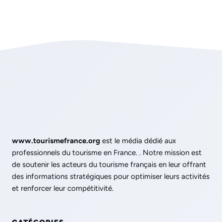
www.tourismefrance.org
est le média dédié aux
professionnels du tourisme en France. . Notre mission est
de soutenir les acteurs du tourisme français en leur offrant
des informations stratégiques pour optimiser leurs activités
et renforcer leur compétitivité.