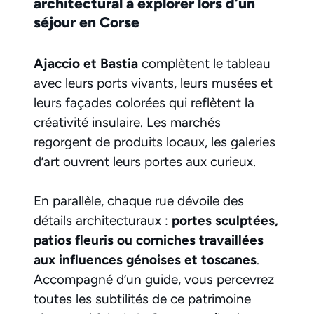
architectural à explorer lors d’un
séjour en Corse
Ajaccio et Bastia
complètent le tableau
avec leurs ports vivants, leurs musées et
leurs façades colorées qui reflètent la
créativité insulaire. Les marchés
regorgent de produits locaux, les galeries
d’art ouvrent leurs portes aux curieux.
En parallèle, chaque rue dévoile des
détails architecturaux :
portes sculptées,
patios fleuris ou corniches travaillées
aux influences génoises et toscanes
.
Accompagné d’un guide, vous percevrez
toutes les subtilités de ce patrimoine