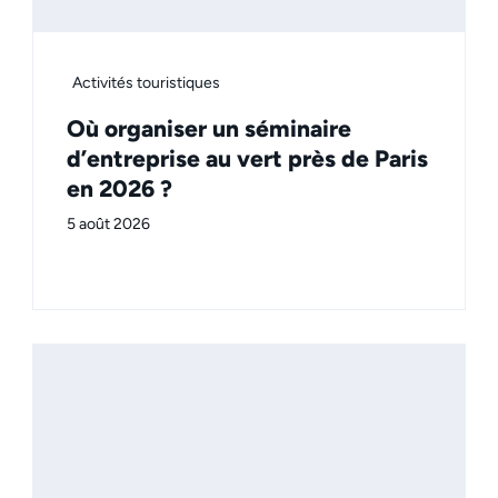
Activités touristiques
Où organiser un séminaire
d’entreprise au vert près de Paris
en 2026 ?
5 août 2026