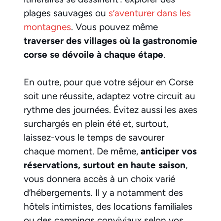
plages sauvages ou
s’aventurer dans les
montagnes
. Vous pouvez même
traverser des villages où la gastronomie
corse se dévoile à chaque étape
.
En outre, pour que votre séjour en Corse
soit une réussite, adaptez votre circuit au
rythme des journées. Évitez aussi les axes
surchargés en plein été et, surtout,
laissez-vous le temps de savourer
chaque moment. De même,
anticiper vos
réservations, surtout en haute saison
,
vous donnera accès à un choix varié
d’hébergements. Il y a notamment des
hôtels intimistes, des locations familiales
ou des campings conviviaux selon vos