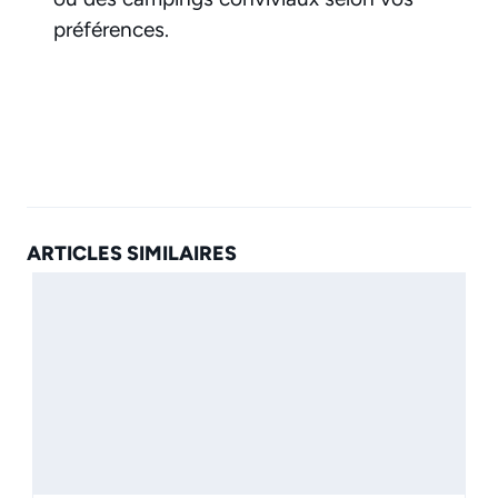
préférences.
ARTICLES SIMILAIRES