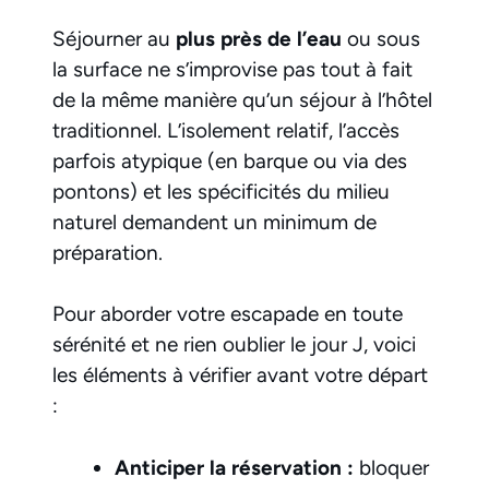
Séjourner au
plus près de l’eau
ou sous
la surface ne s’improvise pas tout à fait
de la même manière qu’un séjour à l’hôtel
traditionnel. L’isolement relatif, l’accès
parfois atypique (en barque ou via des
pontons) et les spécificités du milieu
naturel demandent un minimum de
préparation.
Pour aborder votre escapade en toute
sérénité et ne rien oublier le jour J, voici
les éléments à vérifier avant votre départ
:
Anticiper la réservation :
bloquer