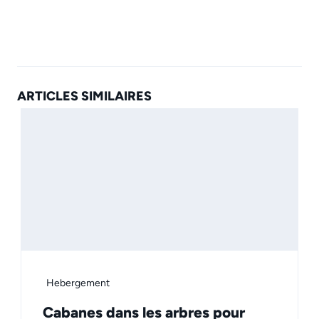
ARTICLES SIMILAIRES
Hebergement
Cabanes dans les arbres pour