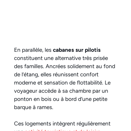
En parallèle, les
cabanes sur pilotis
constituent une alternative très prisée
des familles. Ancrées solidement au fond
de l’étang, elles réunissent confort
moderne et sensation de flottabilité. Le
voyageur accède à sa chambre par un
ponton en bois ou à bord d’une petite
barque à rames.
Ces logements intègrent régulièrement