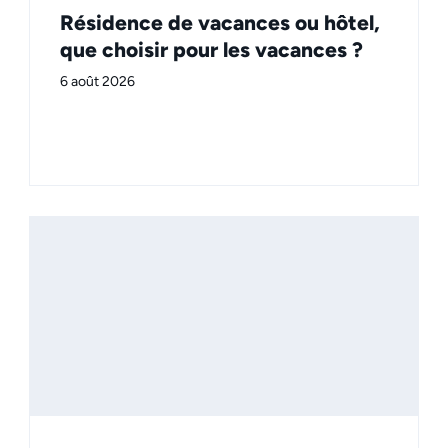
Résidence de vacances ou hôtel,
que choisir pour les vacances ?
6 août 2026