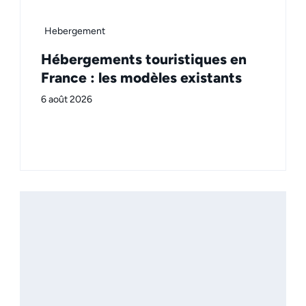
Hebergement
Hébergements touristiques en
France : les modèles existants
6 août 2026