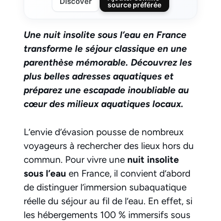
Discover
source préférée
Une nuit insolite sous l’eau en France
transforme le séjour classique en une
parenthèse mémorable. Découvrez les
plus belles adresses aquatiques et
préparez une escapade inoubliable au
cœur des milieux aquatiques locaux.
L’envie d’évasion pousse de nombreux
voyageurs à rechercher des lieux hors du
commun. Pour vivre une
nuit insolite
sous l’eau
en France, il convient d’abord
de distinguer l’immersion subaquatique
réelle du séjour au fil de l’eau. En effet, si
les hébergements 100 % immersifs sous