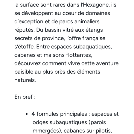
la surface sont rares dans l’Hexagone, ils
se développent au cœur de domaines
d’exception et de parcs animaliers
réputés. Du bassin vitré aux étangs
secrets de province, l’offre française
s’étoffe. Entre espaces subaquatiques,
cabanes et maisons flottantes,
découvrez comment vivre cette aventure
paisible au plus près des éléments
naturels.
En bref :
4 formules principales : espaces et
lodges subaquatiques (parois
immergées), cabanes sur pilotis,