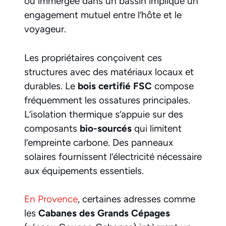
ou immergée dans un bassin implique un
engagement mutuel entre l’hôte et le
voyageur.
Les propriétaires conçoivent ces
structures avec des matériaux locaux et
durables. Le
bois certifié FSC
compose
fréquemment les ossatures principales.
L’isolation thermique s’appuie sur des
composants
bio-sourcés
qui limitent
l’empreinte carbone. Des panneaux
solaires fournissent l’électricité nécessaire
aux équipements essentiels.
En Provence
, certaines adresses comme
les
Cabanes des Grands Cépages