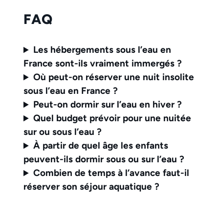
FAQ
Les hébergements sous l’eau en
France sont-ils vraiment immergés ?
Où peut-on réserver une nuit insolite
sous l’eau en France ?
Peut-on dormir sur l’eau en hiver ?
Quel budget prévoir pour une nuitée
sur ou sous l’eau ?
À partir de quel âge les enfants
peuvent-ils dormir sous ou sur l’eau ?
Combien de temps à l’avance faut-il
réserver son séjour aquatique ?