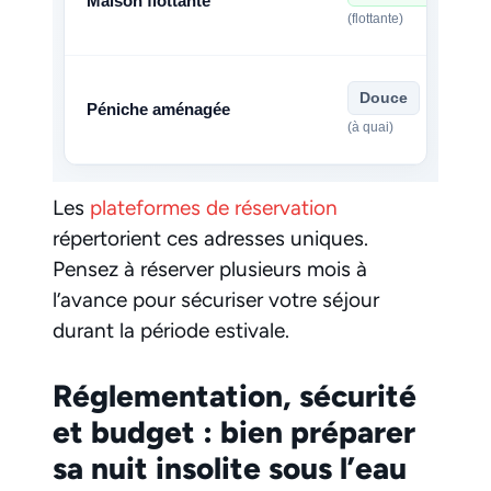
Maison flottante
(flottante)
Douce
Péniche aménagée
(à quai)
Les
plateformes de réservation
répertorient ces adresses uniques.
Pensez à réserver plusieurs mois à
l’avance pour sécuriser votre séjour
durant la période estivale.
Réglementation, sécurité
et budget : bien préparer
sa nuit insolite sous l’eau