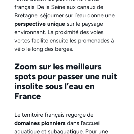
français. De la Seine aux canaux de
Bretagne, séjourner sur l’eau donne une
perspective unique
sur le paysage
environnant. La proximité des voies
vertes facilite ensuite les promenades à
vélo le long des berges.
Zoom sur les meilleurs
spots pour passer une nuit
insolite sous l’eau en
France
Le territoire français regorge de
domaines pionniers
dans l’accueil
aquatique et subaquatique. Pour une