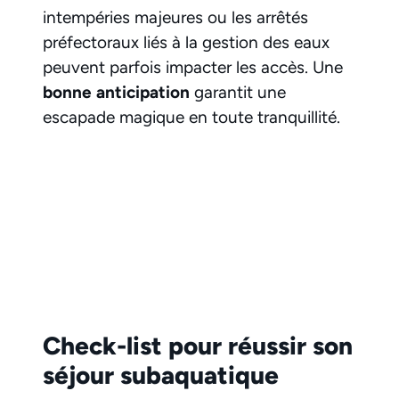
intempéries majeures ou les arrêtés
préfectoraux liés à la gestion des eaux
peuvent parfois impacter les accès. Une
bonne anticipation
garantit une
escapade magique en toute tranquillité.
Check-list pour réussir son
séjour subaquatique