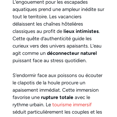
L’engouement pour les escapades
aquatiques prend une ampleur inédite sur
tout le territoire. Les vacanciers
délaissent les chaînes hôtelières
classiques au profit de
lieux intimistes
.
Cette quête d’authenticité guide les
curieux vers des univers apaisants. L’eau
agit comme un
déconnecteur naturel
puissant face au stress quotidien.
S’endormir face aux poissons ou écouter
le clapotis de la houle procure un
apaisement immédiat. Cette immersion
favorise une
rupture totale
avec le
rythme urbain. Le
tourisme immersif
séduit particulièrement les couples et les