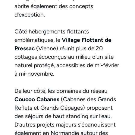
abrite également des concepts
d’exception.
Côté hébergements flottants
emblématiques, le
Village Flottant de
Pressac
(Vienne) réunit plus de 20
cottages écoconçus au milieu d’un site
naturel protégé, accessibles de mi-février
à mi-novembre.
De leur côté, les domaines du réseau
Coucoo Cabanes
(Cabanes des Grands
Reflets et Grands Cépages) proposent
des séjours de haut standing sur l’eau.
D’autres projets majeurs s’épanouissent
également en Normandie autour des