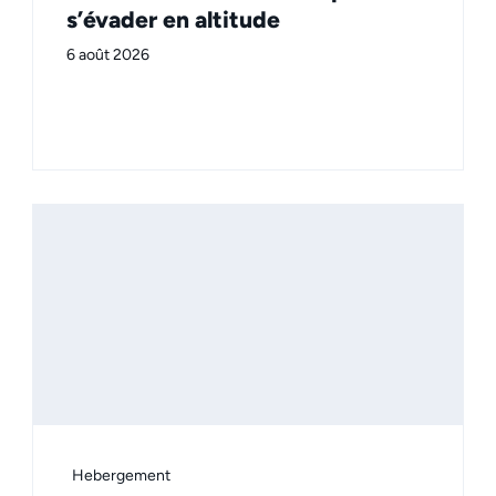
s’évader en altitude
6 août 2026
Hebergement