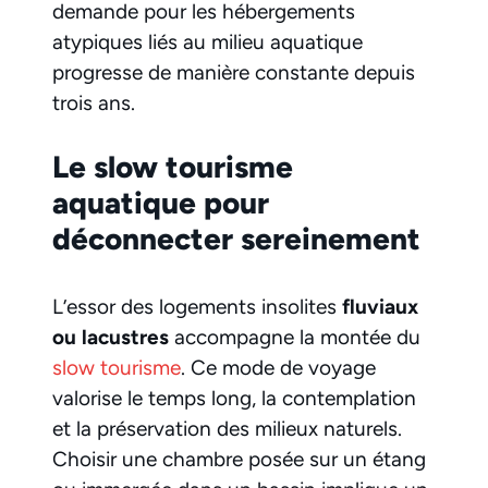
demande pour les hébergements
atypiques liés au milieu aquatique
progresse de manière constante depuis
trois ans.
Le slow tourisme
aquatique pour
déconnecter sereinement
L’essor des logements insolites
fluviaux
ou lacustres
accompagne la montée du
slow tourisme
. Ce mode de voyage
valorise le temps long, la contemplation
et la préservation des milieux naturels.
Choisir une chambre posée sur un étang