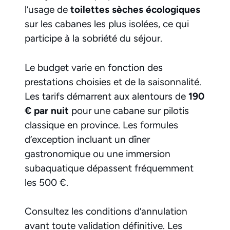
l’usage de
toilettes sèches écologiques
sur les cabanes les plus isolées, ce qui
participe à la sobriété du séjour.
Le budget varie en fonction des
prestations choisies et de la saisonnalité.
Les tarifs démarrent aux alentours de
190
€ par nuit
pour une cabane sur pilotis
classique en province. Les formules
d’exception incluant un dîner
gastronomique ou une immersion
subaquatique dépassent fréquemment
les 500 €.
Consultez les conditions d’annulation
avant toute validation définitive. Les