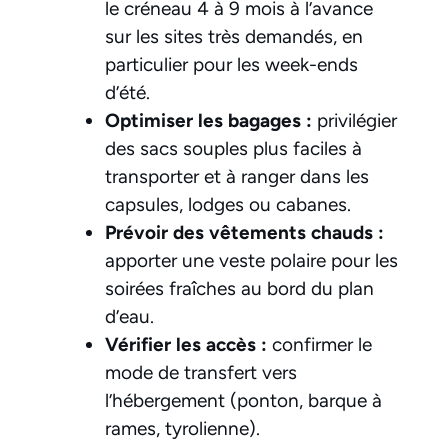
le créneau 4 à 9 mois à l’avance
sur les sites très demandés, en
particulier pour les week-ends
d’été.
Optimiser les bagages :
privilégier
des sacs souples plus faciles à
transporter et à ranger dans les
capsules, lodges ou cabanes.
Prévoir des vêtements chauds :
apporter une veste polaire pour les
soirées fraîches au bord du plan
d’eau.
Vérifier les accès :
confirmer le
mode de transfert vers
l’hébergement (ponton, barque à
rames, tyrolienne).