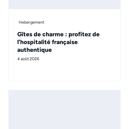
Hebergement
Gîtes de charme : profitez de
l’hospitalité française
authentique
4 août 2026