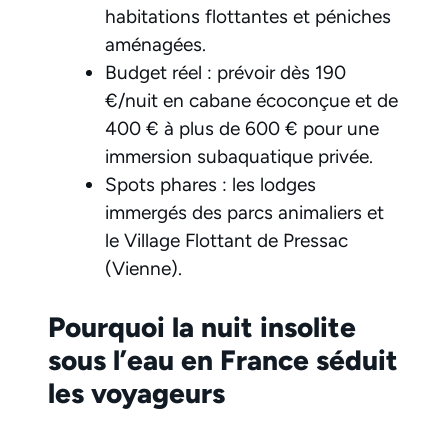
habitations flottantes et péniches
aménagées.
Budget réel : prévoir dès 190
€/nuit en cabane écoconçue et de
400 € à plus de 600 € pour une
immersion subaquatique privée.
Spots phares : les lodges
immergés des parcs animaliers et
le Village Flottant de Pressac
(Vienne).
Pourquoi la nuit insolite
sous l’eau en France séduit
les voyageurs