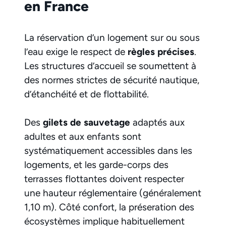
en France
La réservation d’un logement sur ou sous
l’eau exige le respect de
règles précises
.
Les structures d’accueil se soumettent à
des normes strictes de sécurité nautique,
d’étanchéité et de flottabilité.
Des
gilets de sauvetage
adaptés aux
adultes et aux enfants sont
systématiquement accessibles dans les
logements, et les garde-corps des
terrasses flottantes doivent respecter
une hauteur réglementaire (généralement
1,10 m). Côté confort, la préseration des
écosystèmes implique habituellement