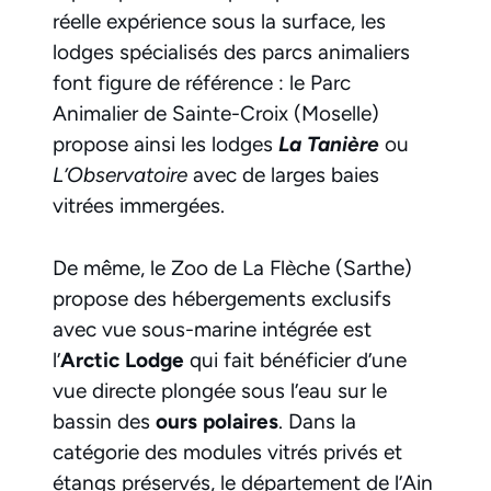
réelle expérience sous la surface, les
lodges spécialisés des parcs animaliers
font figure de référence : le Parc
Animalier de Sainte-Croix (Moselle)
propose ainsi les lodges
La Tanière
ou
L’Observatoire
avec de larges baies
vitrées immergées.
De même, le Zoo de La Flèche (Sarthe)
propose des hébergements exclusifs
avec vue sous-marine intégrée est
l’
Arctic Lodge
qui fait bénéficier d’une
vue directe plongée sous l’eau sur le
bassin des
ours polaires
. Dans la
catégorie des modules vitrés privés et
étangs préservés, le département de l’Ain