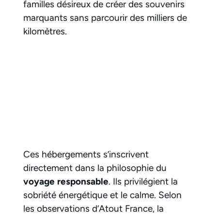
familles désireux de créer des souvenirs
marquants sans parcourir des milliers de
kilomètres.
Ces hébergements s’inscrivent
directement dans la philosophie du
voyage responsable
. Ils privilégient la
sobriété énergétique et le calme. Selon
les observations d’Atout France, la