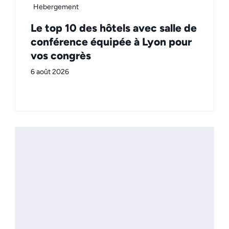
Hebergement
Le top 10 des hôtels avec salle de
conférence équipée à Lyon pour
vos congrès
6 août 2026