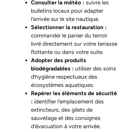
Consulter la météo :
suivre les
bulletins locaux pour adapter
l’arrivée sur le site nautique.
Sélectionner la restauration :
commander le panier du terroir
livré directement sur votre terrasse
flottante ou dans votre suite.
Adopter des produits
biodégradables :
utiliser des soins
d’hygiène respectueux des
écosystèmes aquatiques.
Repérer les éléments de sécurité
:
identifier l’emplacement des
extincteurs, des gilets de
sauvetage et des consignes
d’évacuation à votre arrivée.