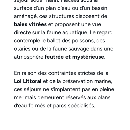
surface d’un plan d’eau ou d’un bassin
aménagé, ces structures disposent de
baies vitrées
et proposent une vue
directe sur la faune aquatique. Le regard
contemple le ballet des poissons, des
otaries ou de la faune sauvage dans une
atmosphère
feutrée et mystérieuse
.
En raison des contraintes strictes de la
Loi Littoral
et de la préservation marine,
ces séjours ne s’implantent pas en pleine
mer mais demeurent réservés aux plans
d’eau fermés et parcs spécialisés.