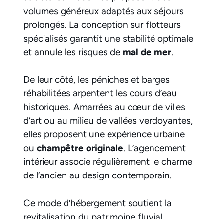
volumes généreux adaptés aux séjours
prolongés. La conception sur flotteurs
spécialisés garantit une stabilité optimale
et annule les risques de
mal de mer
.
De leur côté, les péniches et barges
réhabilitées arpentent les cours d’eau
historiques. Amarrées au cœur de villes
d’art ou au milieu de vallées verdoyantes,
elles proposent une expérience urbaine
ou
champêtre originale
. L’agencement
intérieur associe régulièrement le charme
de l’ancien au design contemporain.
Ce mode d’hébergement soutient la
revitalisation du patrimoine fluvial