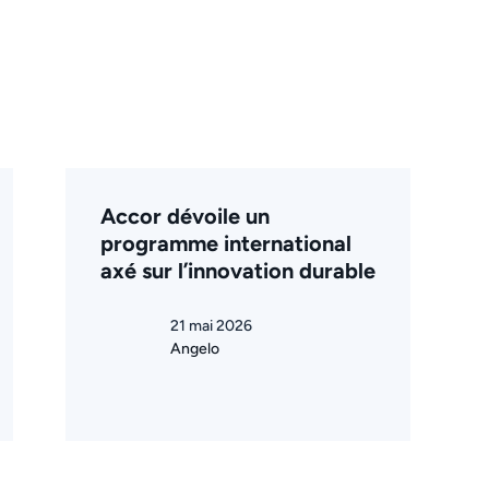
Accor dévoile un
programme international
axé sur l’innovation durable
21 mai 2026
Angelo