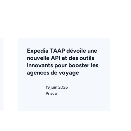
Expedia TAAP dévoile une
nouvelle API et des outils
innovants pour booster les
agences de voyage
19 juin 2026
Prisca