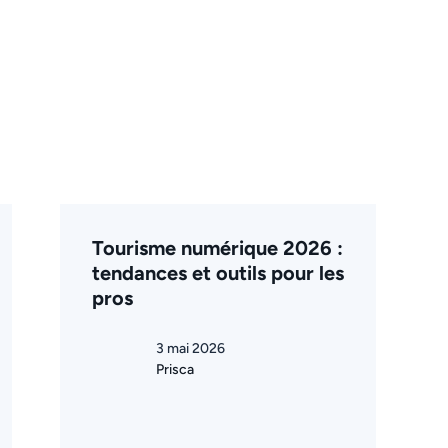
Tourisme numérique 2026 :
tendances et outils pour les
pros
3 mai 2026
Prisca