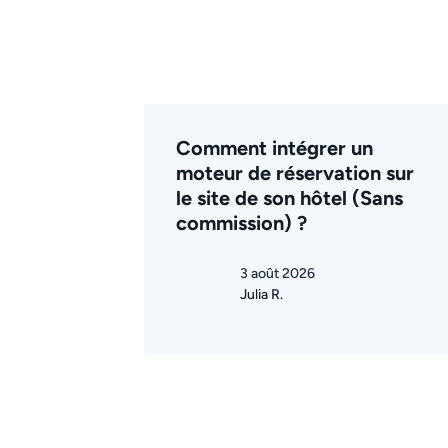
Comment intégrer un
moteur de réservation sur
le site de son hôtel (Sans
commission) ?
3 août 2026
Julia R.