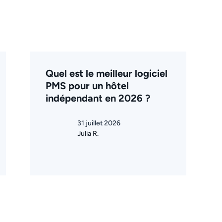
Quel est le meilleur logiciel
PMS pour un hôtel
indépendant en 2026 ?
31 juillet 2026
Julia R.