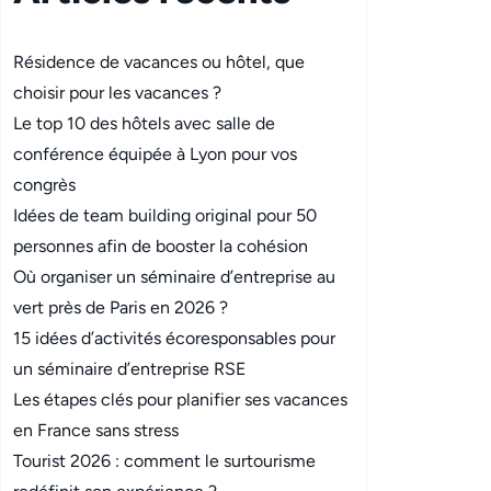
Résidence de vacances ou hôtel, que
choisir pour les vacances ?
Le top 10 des hôtels avec salle de
conférence équipée à Lyon pour vos
congrès
Idées de team building original pour 50
personnes afin de booster la cohésion
Où organiser un séminaire d’entreprise au
vert près de Paris en 2026 ?
15 idées d’activités écoresponsables pour
un séminaire d’entreprise RSE
Les étapes clés pour planifier ses vacances
en France sans stress
Tourist 2026 : comment le surtourisme