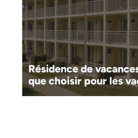
Résidence de vacances
que choisir pour les v