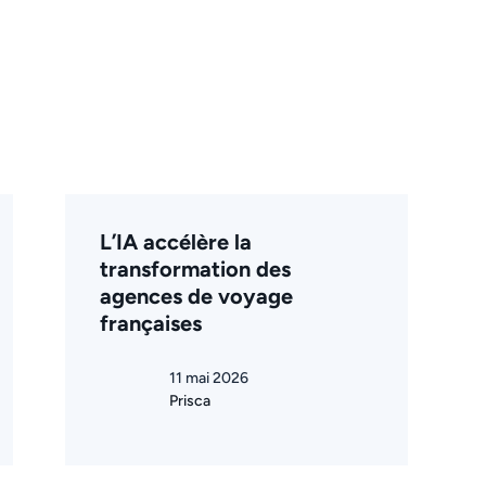
L’IA accélère la
transformation des
agences de voyage
françaises
11 mai 2026
Prisca