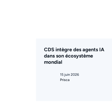
CDS intègre des agents IA
dans son écosystème
mondial
15 juin 2026
Prisca