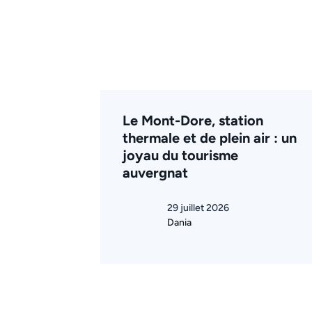
Le Mont-Dore, station
thermale et de plein air : un
joyau du tourisme
auvergnat
29 juillet 2026
Dania