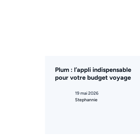
Plum : l’appli indispensable
pour votre budget voyage
19 mai 2026
Stephannie