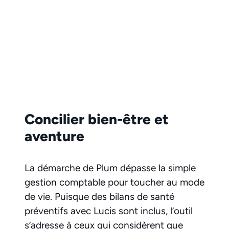
Concilier bien-être et
aventure
La démarche de Plum dépasse la simple
gestion comptable pour toucher au mode
de vie. Puisque des bilans de santé
préventifs avec Lucis sont inclus, l’outil
s’adresse à ceux qui considèrent que