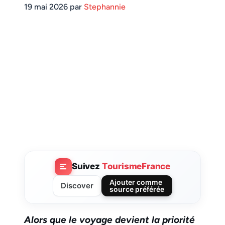
19 mai 2026 par
Stephannie
Suivez
TourismeFrance
Ajouter comme
Discover
source préférée
Alors que le voyage devient la priorité