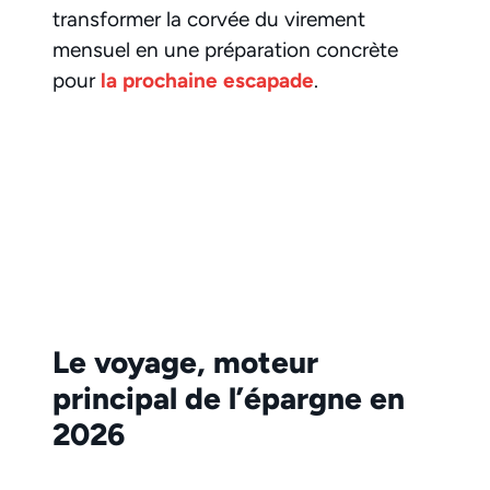
transformer la corvée du virement
mensuel en une préparation concrète
pour
la prochaine escapade
.
Le voyage, moteur
principal de l’épargne en
2026