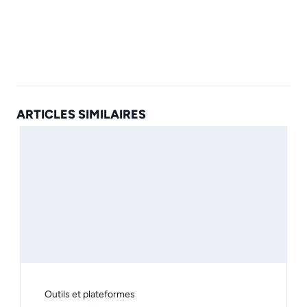
ARTICLES SIMILAIRES
Outils et plateformes