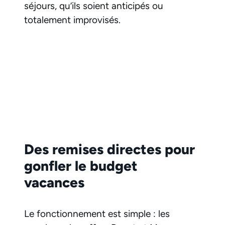
séjours, qu’ils soient anticipés ou
totalement improvisés.
Des remises directes pour
gonfler le budget
vacances
Le fonctionnement est simple : les