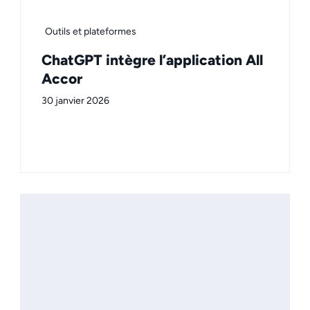
Outils et plateformes
ChatGPT intègre l’application All
Accor
30 janvier 2026