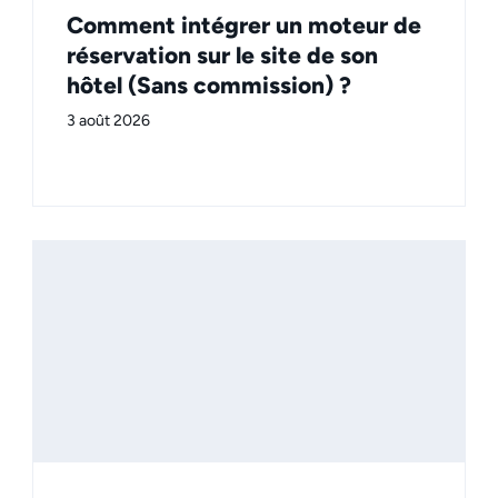
Comment intégrer un moteur de
réservation sur le site de son
hôtel (Sans commission) ?
3 août 2026