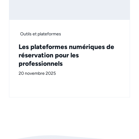
Outils et plateformes
Les plateformes numériques de
réservation pour les
professionnels
20 novembre 2025