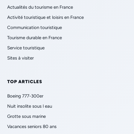
Actualités du tourisme en France
Activité touristique et loisirs en France
Communication touristique
Tourisme durable en France
Service touristique
Sites à visiter
TOP ARTICLES
Boeing 777-300er
Nuit insolite sous l eau
Grotte sous marine
Vacances seniors 80 ans