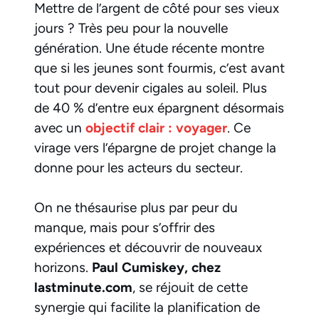
Mettre de l’argent de côté pour ses vieux
jours ? Très peu pour la nouvelle
génération. Une étude récente montre
que si les jeunes sont fourmis, c’est avant
tout pour devenir cigales au soleil. Plus
de 40 % d’entre eux épargnent désormais
avec un
objectif clair : voyager
. Ce
virage vers l’épargne de projet change la
donne pour les acteurs du secteur.
On ne thésaurise plus par peur du
manque, mais pour s’offrir des
expériences et découvrir de nouveaux
horizons.
Paul Cumiskey, chez
lastminute.com
, se réjouit de cette
synergie qui facilite la planification de