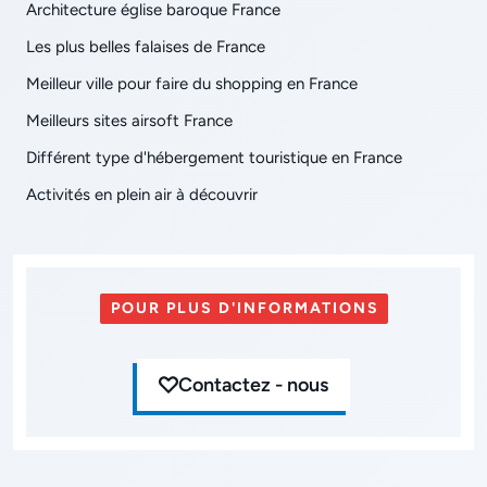
Architecture église baroque France
Les plus belles falaises de France
Meilleur ville pour faire du shopping en France
Meilleurs sites airsoft France
Différent type d'hébergement touristique en France
Activités en plein air à découvrir
POUR PLUS D'INFORMATIONS
Contactez - nous