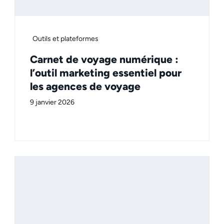
Outils et plateformes
Carnet de voyage numérique :
l’outil marketing essentiel pour
les agences de voyage
9 janvier 2026