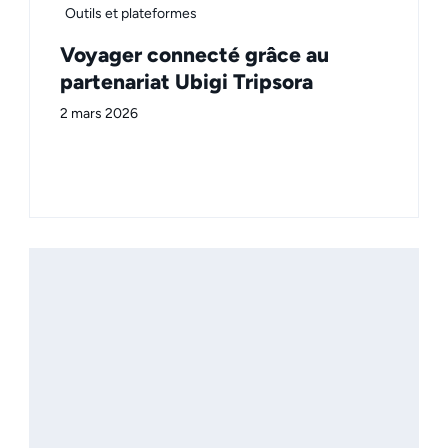
Outils et plateformes
Voyager connecté grâce au
partenariat Ubigi Tripsora
2 mars 2026