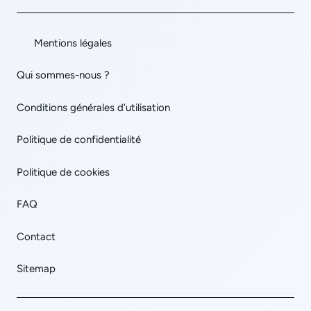
Mentions légales
Qui sommes-nous ?
Conditions générales d’utilisation
Politique de confidentialité
Politique de cookies
FAQ
Contact
Sitemap