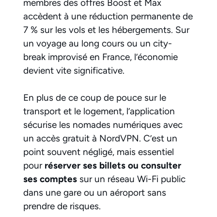
membres des offres Boost et Max
accèdent à une réduction permanente de
7 % sur les vols et les hébergements. Sur
un voyage au long cours ou un city-
break improvisé en France, l’économie
devient vite significative.
En plus de ce coup de pouce sur le
transport et le logement, l’application
sécurise les nomades numériques avec
un accès gratuit à NordVPN. C’est un
point souvent négligé, mais essentiel
pour
réserver ses billets ou consulter
ses comptes
sur un réseau Wi-Fi public
dans une gare ou un aéroport sans
prendre de risques.