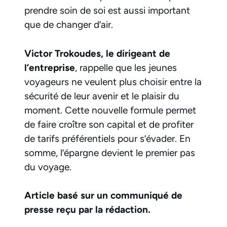
prendre soin de soi est aussi important
que de changer d’air.
Victor Trokoudes, le dirigeant de
l’entreprise
, rappelle que les jeunes
voyageurs ne veulent plus choisir entre la
sécurité de leur avenir et le plaisir du
moment. Cette nouvelle formule permet
de faire croître son capital et de profiter
de tarifs préférentiels pour s’évader. En
somme, l’épargne devient le premier pas
du voyage.
Article basé sur un communiqué de
presse reçu par la rédaction.