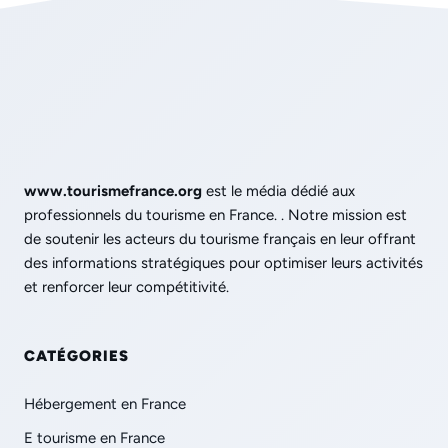
www.tourismefrance.org
est le média dédié aux
professionnels du tourisme en France. . Notre mission est
de soutenir les acteurs du tourisme français en leur offrant
des informations stratégiques pour optimiser leurs activités
et renforcer leur compétitivité.
CATÉGORIES
Hébergement en France
E tourisme en France