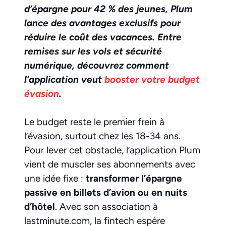
d’épargne pour 42 % des jeunes, Plum
lance des avantages exclusifs pour
réduire le coût des vacances. Entre
remises sur les vols et sécurité
numérique, découvrez comment
l’application veut
booster votre budget
évasion
.
Le budget reste le premier frein à
l’évasion, surtout chez les 18-34 ans.
Pour lever cet obstacle, l’application Plum
vient de muscler ses abonnements avec
une idée fixe :
transformer l’épargne
passive en billets d’avion ou en nuits
d’hôtel
. Avec son association à
lastminute.com, la fintech espère