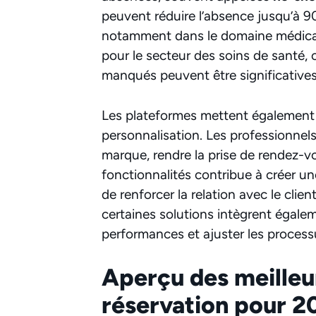
peuvent réduire l’absence jusqu’à 90
notamment dans le domaine médical. 
pour le secteur des soins de santé
manqués peuvent être significatives
Les plateformes mettent également 
personnalisation. Les professionnels
marque, rendre la prise de rendez-vo
fonctionnalités contribue à créer un
de renforcer la relation avec le clie
certaines solutions intègrent égalem
performances et ajuster les process
Aperçu des meilleu
réservation pour 2