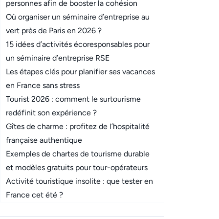
personnes afin de booster la cohésion
Où organiser un séminaire d’entreprise au
vert près de Paris en 2026 ?
15 idées d’activités écoresponsables pour
un séminaire d’entreprise RSE
Les étapes clés pour planifier ses vacances
en France sans stress
Tourist 2026 : comment le surtourisme
redéfinit son expérience ?
Gîtes de charme : profitez de l’hospitalité
française authentique
Exemples de chartes de tourisme durable
et modèles gratuits pour tour-opérateurs
Activité touristique insolite : que tester en
France cet été ?