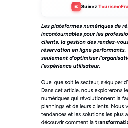
Suivez
TourismeFr
Les plateformes numériques de ré
incontournables pour les professio
clients, la gestion des rendez-vo
réservation en ligne performants
seulement d’optimiser l’organisat
l’expérience utilisateur.
Quel que soit le secteur, s’équiper d
Dans cet article, nous explorerons l
numériques qui révolutionnent la fa
plannings et de leurs clients. Nous
tendances et les solutions les plus
découvrir comment la
transformatio