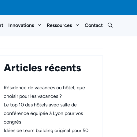
rt
Innovations
Ressources
Contact
Articles récents
Résidence de vacances ou hôtel, que
choisir pour les vacances ?
Le top 10 des hôtels avec salle de
conférence équipée à Lyon pour vos
congrès
Idées de team building original pour 50