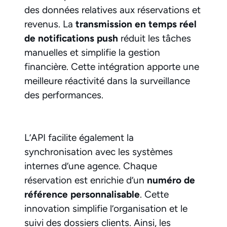
des données relatives aux réservations et
revenus. La
transmission en temps réel
de notifications push
réduit les tâches
manuelles et simplifie la gestion
financière. Cette intégration apporte une
meilleure réactivité dans la surveillance
des performances.
L’API facilite également la
synchronisation avec les systèmes
internes d’une agence. Chaque
réservation est enrichie d’un
numéro de
référence personnalisable
. Cette
innovation simplifie l’organisation et le
suivi des dossiers clients. Ainsi, les