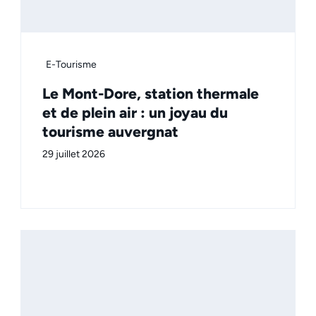
E-Tourisme
Le Mont-Dore, station thermale
et de plein air : un joyau du
tourisme auvergnat
29 juillet 2026