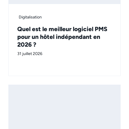
Digitalisation
Quel est le meilleur logiciel PMS
pour un hôtel indépendant en
2026 ?
31 juillet 2026