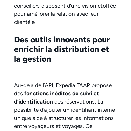
conseillers disposent d’une vision étoffée
pour améliorer la relation avec leur
clientèle.
Des outils innovants pour
enrichir la distribution et
la gestion
Au-delà de l’API, Expedia TAAP propose
des
fonctions inédites de suivi et
d’identification
des réservations. La
possibilité d’ajouter un identifiant interne
unique aide à structurer les informations
entre voyageurs et voyages. Ce