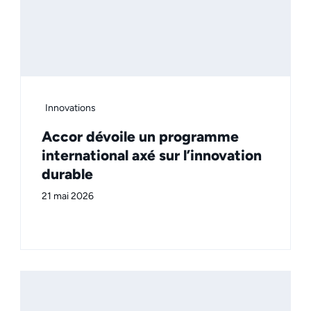
Innovations
Accor dévoile un programme
international axé sur l’innovation
durable
21 mai 2026