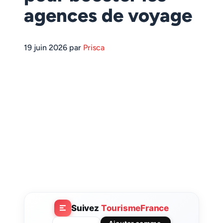
agences de voyage
19 juin 2026 par
Prisca
Suivez
TourismeFrance