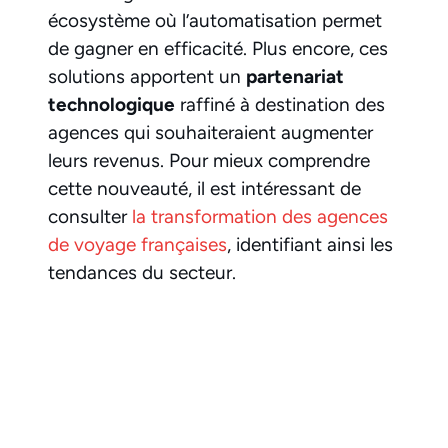
écosystème où l’automatisation permet
de gagner en efficacité. Plus encore, ces
solutions apportent un
partenariat
technologique
raffiné à destination des
agences qui souhaiteraient augmenter
leurs revenus. Pour mieux comprendre
cette nouveauté, il est intéressant de
consulter
la transformation des agences
de voyage françaises
, identifiant ainsi les
tendances du secteur.