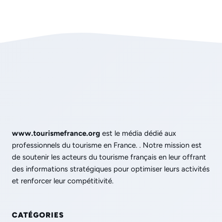
www.tourismefrance.org
est le média dédié aux
professionnels du tourisme en France. . Notre mission est
de soutenir les acteurs du tourisme français en leur offrant
des informations stratégiques pour optimiser leurs activités
et renforcer leur compétitivité.
CATÉGORIES