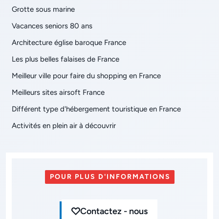
Grotte sous marine
Vacances seniors 80 ans
Architecture église baroque France
Les plus belles falaises de France
Meilleur ville pour faire du shopping en France
Meilleurs sites airsoft France
Différent type d'hébergement touristique en France
Activités en plein air à découvrir
POUR PLUS D'INFORMATIONS
Contactez - nous