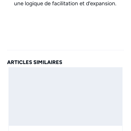
une logique de facilitation et d’expansion.
ARTICLES SIMILAIRES