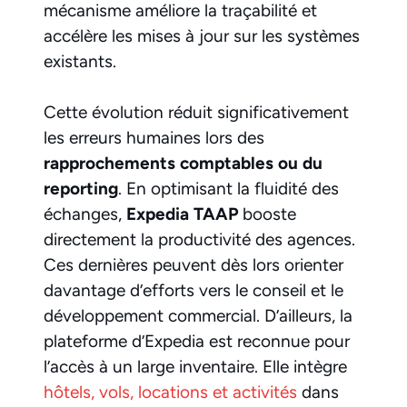
mécanisme améliore la traçabilité et
accélère les mises à jour sur les systèmes
existants.
Cette évolution réduit significativement
les erreurs humaines lors des
rapprochements comptables ou du
reporting
. En optimisant la fluidité des
échanges,
Expedia TAAP
booste
directement la productivité des agences.
Ces dernières peuvent dès lors orienter
davantage d’efforts vers le conseil et le
développement commercial. D’ailleurs, la
plateforme d’Expedia est reconnue pour
l’accès à un large inventaire. Elle intègre
hôtels, vols, locations et activités
dans