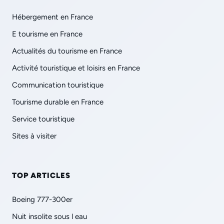
Hébergement en France
E tourisme en France
Actualités du tourisme en France
Activité touristique et loisirs en France
Communication touristique
Tourisme durable en France
Service touristique
Sites à visiter
TOP ARTICLES
Boeing 777-300er
Nuit insolite sous l eau