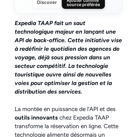
Ajouter comme
Discover
source préférée
Expedia TAAP fait un saut
technologique majeur en lançant une
API de back-office. Cette initiative vise
à redéfinir le quotidien des agences de
voyage, déjà sous pression dans un
secteur compétitif. La technologie
touristique ouvre ainsi de nouvelles
voies pour optimiser la gestion et la
distribution des services.
La montée en puissance de l’API et des
outils innovants
chez Expedia TAAP
transforme la réservation en ligne. Cette
technologie alimente désormais un