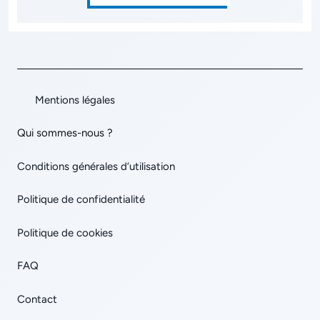
Mentions légales
Qui sommes-nous ?
Conditions générales d’utilisation
Politique de confidentialité
Politique de cookies
FAQ
Contact