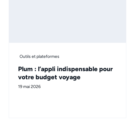
Outils et plateformes
Plum : l’appli indispensable pour
votre budget voyage
19 mai 2026