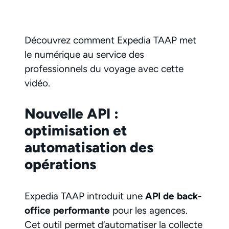
Découvrez comment Expedia TAAP met
le numérique au service des
professionnels du voyage avec cette
vidéo.
Nouvelle API :
optimisation et
automatisation des
opérations
Expedia TAAP introduit une
API de back-
office performante
pour les agences.
Cet outil permet d’automatiser la collecte