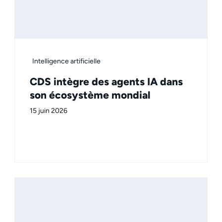
Intelligence artificielle
CDS intègre des agents IA dans
son écosystème mondial
15 juin 2026