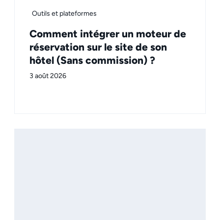
Outils et plateformes
Comment intégrer un moteur de
réservation sur le site de son
hôtel (Sans commission) ?
3 août 2026