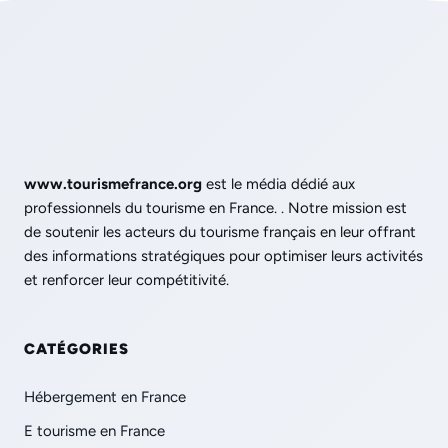
www.tourismefrance.org
est le média dédié aux
professionnels du tourisme en France. . Notre mission est
de soutenir les acteurs du tourisme français en leur offrant
des informations stratégiques pour optimiser leurs activités
et renforcer leur compétitivité.
CATÉGORIES
Hébergement en France
E tourisme en France