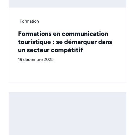
Formation
Formations en communication
touristique : se démarquer dans
un secteur compétitif
19 décembre 2025