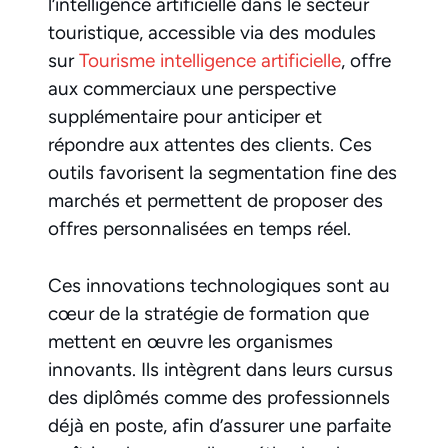
l’intelligence artificielle dans le secteur
touristique, accessible via des modules
sur
Tourisme intelligence artificielle
, offre
aux commerciaux une perspective
supplémentaire pour anticiper et
répondre aux attentes des clients. Ces
outils favorisent la segmentation fine des
marchés et permettent de proposer des
offres personnalisées en temps réel.
Ces innovations technologiques sont au
cœur de la stratégie de formation que
mettent en œuvre les organismes
innovants. Ils intègrent dans leurs cursus
des diplômés comme des professionnels
déjà en poste, afin d’assurer une parfaite