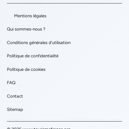
Mentions légales
Qui sommes-nous ?
Conditions générales d’utilisation
Politique de confidentialité
Politique de cookies
FAQ
Contact
Sitemap