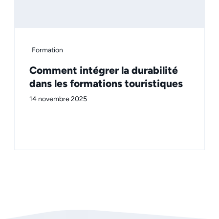
Formation
Comment intégrer la durabilité
dans les formations touristiques
14 novembre 2025