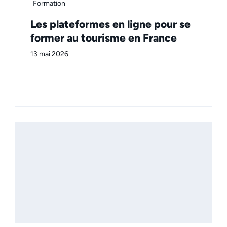
Formation
Les plateformes en ligne pour se
former au tourisme en France
13 mai 2026