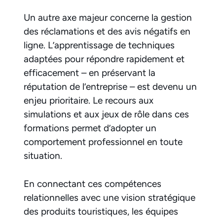
Un autre axe majeur concerne la gestion
des réclamations et des avis négatifs en
ligne. L’apprentissage de techniques
adaptées pour répondre rapidement et
efficacement – en préservant la
réputation de l’entreprise – est devenu un
enjeu prioritaire. Le recours aux
simulations et aux jeux de rôle dans ces
formations permet d’adopter un
comportement professionnel en toute
situation.
En connectant ces compétences
relationnelles avec une vision stratégique
des produits touristiques, les équipes