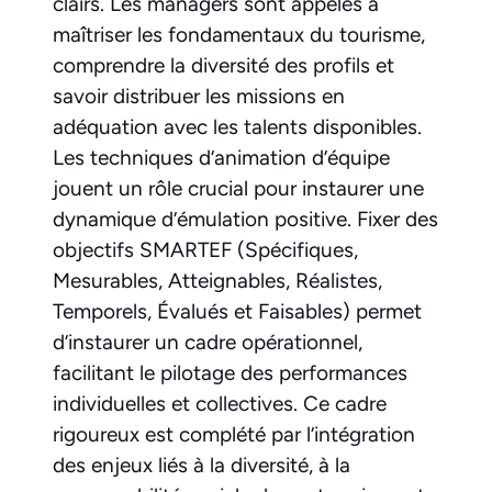
clairs. Les managers sont appelés à
maîtriser les fondamentaux du tourisme,
comprendre la diversité des profils et
savoir distribuer les missions en
adéquation avec les talents disponibles.
Les techniques d’animation d’équipe
jouent un rôle crucial pour instaurer une
dynamique d’émulation positive. Fixer des
objectifs SMARTEF (Spécifiques,
Mesurables, Atteignables, Réalistes,
Temporels, Évalués et Faisables) permet
d’instaurer un cadre opérationnel,
facilitant le pilotage des performances
individuelles et collectives. Ce cadre
rigoureux est complété par l’intégration
des enjeux liés à la diversité, à la