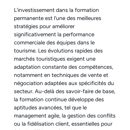
L’investissement dans la formation
permanente est l’une des meilleures
stratégies pour améliorer
significativement la performance
commerciale des équipes dans le
tourisme. Les évolutions rapides des
marchés touristiques exigent une
adaptation constante des compétences,
notamment en techniques de vente et
négociation adaptées aux spécificités du
secteur. Au-delà des savoir-faire de base,
la formation continue développe des
aptitudes avancées, tel que le
management agile, la gestion des conflits
ou la fidélisation client, essentielles pour