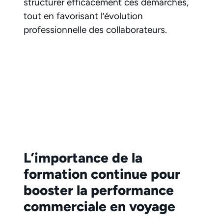
structurer efficacement ces démarches,
tout en favorisant l’évolution
professionnelle des collaborateurs.
L’importance de la
formation continue pour
booster la performance
commerciale en voyage