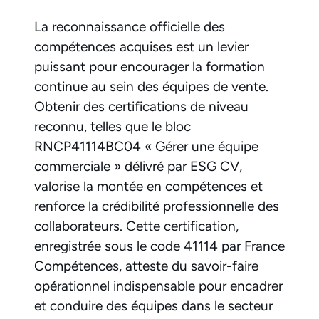
La reconnaissance officielle des
compétences acquises est un levier
puissant pour encourager la formation
continue au sein des équipes de vente.
Obtenir des certifications de niveau
reconnu, telles que le bloc
RNCP41114BC04 « Gérer une équipe
commerciale » délivré par ESG CV,
valorise la montée en compétences et
renforce la crédibilité professionnelle des
collaborateurs. Cette certification,
enregistrée sous le code 41114 par France
Compétences, atteste du savoir-faire
opérationnel indispensable pour encadrer
et conduire des équipes dans le secteur