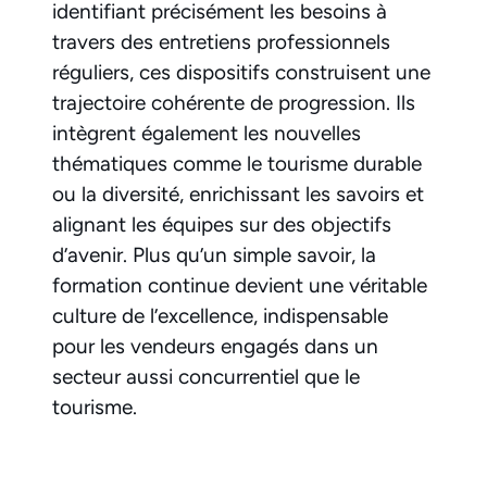
identifiant précisément les besoins à
travers des entretiens professionnels
réguliers, ces dispositifs construisent une
trajectoire cohérente de progression. Ils
intègrent également les nouvelles
thématiques comme le tourisme durable
ou la diversité, enrichissant les savoirs et
alignant les équipes sur des objectifs
d’avenir. Plus qu’un simple savoir, la
formation continue devient une véritable
culture de l’excellence, indispensable
pour les vendeurs engagés dans un
secteur aussi concurrentiel que le
tourisme.