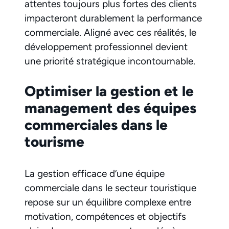
attentes toujours plus fortes des clients
impacteront durablement la performance
commerciale. Aligné avec ces réalités, le
développement professionnel devient
une priorité stratégique incontournable.
Optimiser la gestion et le
management des équipes
commerciales dans le
tourisme
La gestion efficace d’une équipe
commerciale dans le secteur touristique
repose sur un équilibre complexe entre
motivation, compétences et objectifs