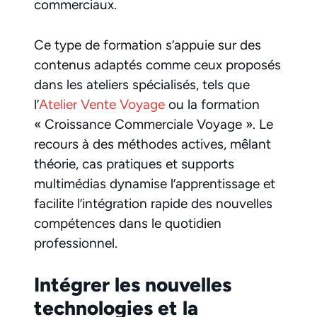
commerciaux.
Ce type de formation s’appuie sur des
contenus adaptés comme ceux proposés
dans les ateliers spécialisés, tels que
l’
Atelier Vente Voyage
ou la formation
« Croissance Commerciale Voyage ». Le
recours à des méthodes actives, mêlant
théorie, cas pratiques et supports
multimédias dynamise l’apprentissage et
facilite l’intégration rapide des nouvelles
compétences dans le quotidien
professionnel.
Intégrer les nouvelles
technologies et la