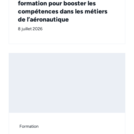
formation pour booster les
compétences dans les métiers
de l’aéronautique
8 juillet 2026
Formation