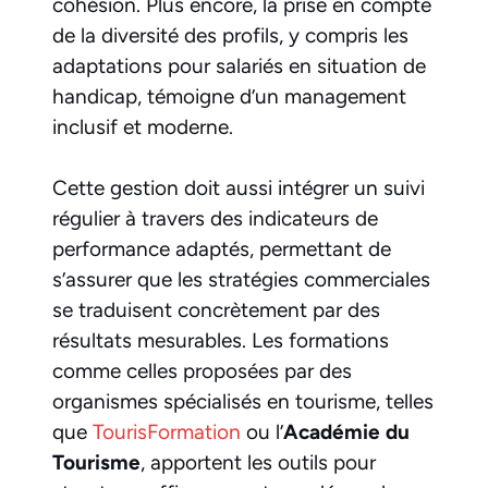
cohésion. Plus encore, la prise en compte
de la diversité des profils, y compris les
adaptations pour salariés en situation de
handicap, témoigne d’un management
inclusif et moderne.
Cette gestion doit aussi intégrer un suivi
régulier à travers des indicateurs de
performance adaptés, permettant de
s’assurer que les stratégies commerciales
se traduisent concrètement par des
résultats mesurables. Les formations
comme celles proposées par des
organismes spécialisés en tourisme, telles
que
TourisFormation
ou l’
Académie du
Tourisme
, apportent les outils pour