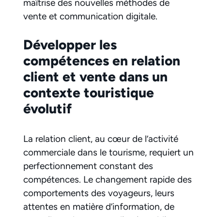
maîtrise des nouvelles méthodes de
vente et communication digitale.
Développer les
compétences en relation
client et vente dans un
contexte touristique
évolutif
La relation client, au cœur de l’activité
commerciale dans le tourisme, requiert un
perfectionnement constant des
compétences. Le changement rapide des
comportements des voyageurs, leurs
attentes en matière d’information, de