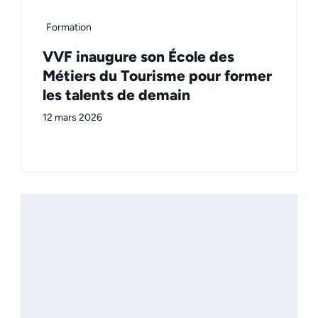
Formation
VVF inaugure son École des
Métiers du Tourisme pour former
les talents de demain
12 mars 2026