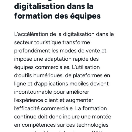
digitalisation dans la
formation des équipes
L’accélération de la digitalisation dans le
secteur touristique transforme
profondément les modes de vente et
impose une adaptation rapide des
équipes commerciales. L’utilisation
d’outils numériques, de plateformes en
ligne et d’applications mobiles devient
incontournable pour améliorer
l’expérience client et augmenter
l’efficacité commerciale. La formation
continue doit donc inclure une montée
en compétences sur ces technologies