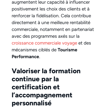
augmentent leur capacité à influencer
positivement les choix des clients et à
renforcer la fidélisation. Cela contribue
directement à une meilleure rentabilité
commerciale, notamment en partenariat
avec des programmes axés sur la
croissance commerciale voyage
et des
mécanismes ciblés de
Tourisme
Performance
.
Valoriser la formation
continue par la
certification et
l’accompagnement
personnalisé