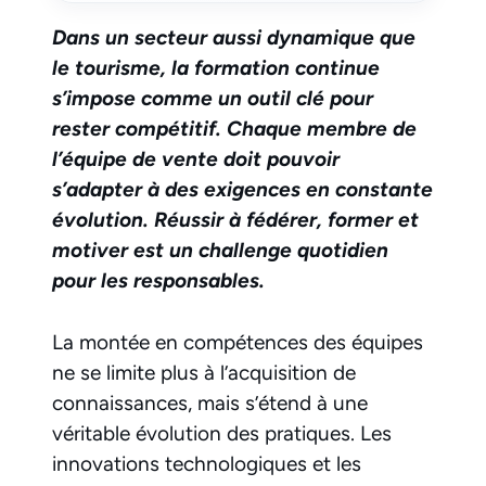
Dans un secteur aussi dynamique que
le tourisme, la formation continue
s’impose comme un outil clé pour
rester compétitif. Chaque membre de
l’équipe de vente doit pouvoir
s’adapter à des exigences en constante
évolution. Réussir à fédérer, former et
motiver est un challenge quotidien
pour les responsables.
La montée en compétences des équipes
ne se limite plus à l’acquisition de
connaissances, mais s’étend à une
véritable évolution des pratiques. Les
innovations technologiques et les