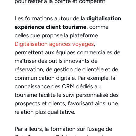
pour rester à la pointe et compétitif.
Les formations autour de la
digitalisation
expérience client tourisme
, comme
celles que propose la plateforme
Digitalisation agences voyages
,
permettent aux équipes commerciales de
maîtriser des outils innovants de
réservation, de gestion de clientèle et de
communication digitale. Par exemple, la
connaissance des CRM dédiés au
tourisme facilite le suivi personnalisé des
prospects et clients, favorisant ainsi une
relation plus qualitative.
Par ailleurs, la formation sur l’usage de