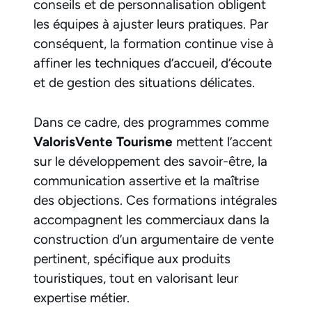
conseils et de personnalisation obligent
les équipes à ajuster leurs pratiques. Par
conséquent, la formation continue vise à
affiner les techniques d’accueil, d’écoute
et de gestion des situations délicates.
Dans ce cadre, des programmes comme
ValorisVente Tourisme
mettent l’accent
sur le développement des savoir-être, la
communication assertive et la maîtrise
des objections. Ces formations intégrales
accompagnent les commerciaux dans la
construction d’un argumentaire de vente
pertinent, spécifique aux produits
touristiques, tout en valorisant leur
expertise métier.