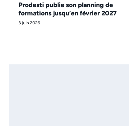
Prodesti publie son planning de
formations jusqu’en février 2027
3 juin 2026