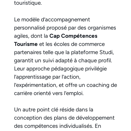
touristique.
Le modèle d’accompagnement
personnalisé proposé par des organismes
agiles, dont la
Cap Compétences
Tourisme
et les écoles de commerce
partenaires telle que la plateforme Studi,
garantit un suivi adapté à chaque profil.
Leur approche pédagogique privilégie
l’apprentissage par l’action,
l’expérimentation, et offre un coaching de
carrière orienté vers l’emploi.
Un autre point clé réside dans la
conception des plans de développement
des compétences individualisés. En