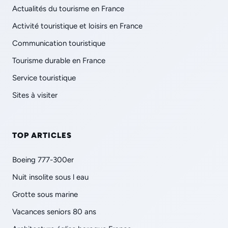
Actualités du tourisme en France
Activité touristique et loisirs en France
Communication touristique
Tourisme durable en France
Service touristique
Sites à visiter
TOP ARTICLES
Boeing 777-300er
Nuit insolite sous l eau
Grotte sous marine
Vacances seniors 80 ans