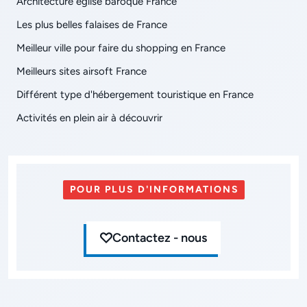
Architecture église baroque France
Les plus belles falaises de France
Meilleur ville pour faire du shopping en France
Meilleurs sites airsoft France
Différent type d'hébergement touristique en France
Activités en plein air à découvrir
POUR PLUS D'INFORMATIONS
Contactez - nous