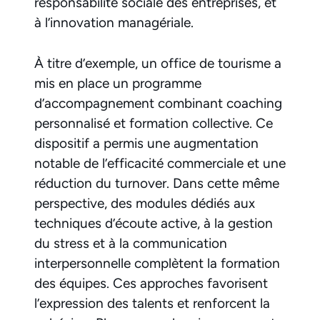
responsabilité sociale des entreprises, et
à l’innovation managériale.
À titre d’exemple, un office de tourisme a
mis en place un programme
d’accompagnement combinant coaching
personnalisé et formation collective. Ce
dispositif a permis une augmentation
notable de l’efficacité commerciale et une
réduction du turnover. Dans cette même
perspective, des modules dédiés aux
techniques d’écoute active, à la gestion
du stress et à la communication
interpersonnelle complètent la formation
des équipes. Ces approches favorisent
l’expression des talents et renforcent la