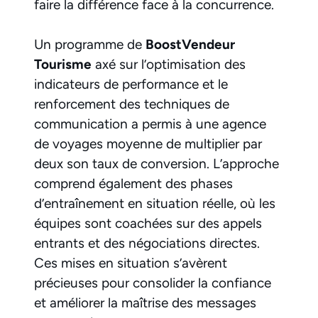
faire la différence face à la concurrence.
Un programme de
BoostVendeur
Tourisme
axé sur l’optimisation des
indicateurs de performance et le
renforcement des techniques de
communication a permis à une agence
de voyages moyenne de multiplier par
deux son taux de conversion. L’approche
comprend également des phases
d’entraînement en situation réelle, où les
équipes sont coachées sur des appels
entrants et des négociations directes.
Ces mises en situation s’avèrent
précieuses pour consolider la confiance
et améliorer la maîtrise des messages