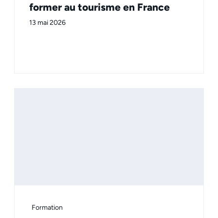
former au tourisme en France
13 mai 2026
Formation