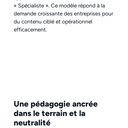
« Spécialiste ». Ce modèle répond à la
demande croissante des entreprises pour
du contenu ciblé et opérationnel
efficacement.
Une pédagogie ancrée
dans le terrain et la
neutralité