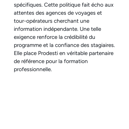
spécifiques. Cette politique fait écho aux
attentes des agences de voyages et
tour-opérateurs cherchant une
information indépendante. Une telle
exigence renforce la crédibilité du
programme et la confiance des stagiaires.
Elle place Prodesti en véritable partenaire
de référence pour la formation
professionnelle.