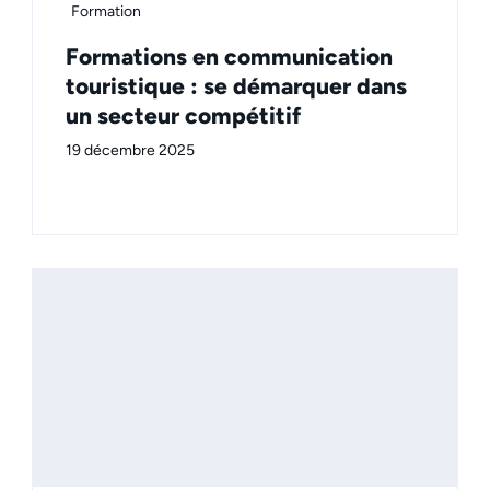
Formation
Formations en communication
touristique : se démarquer dans
un secteur compétitif
19 décembre 2025