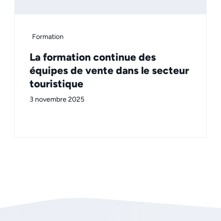
Formation
La formation continue des
équipes de vente dans le secteur
touristique
3 novembre 2025