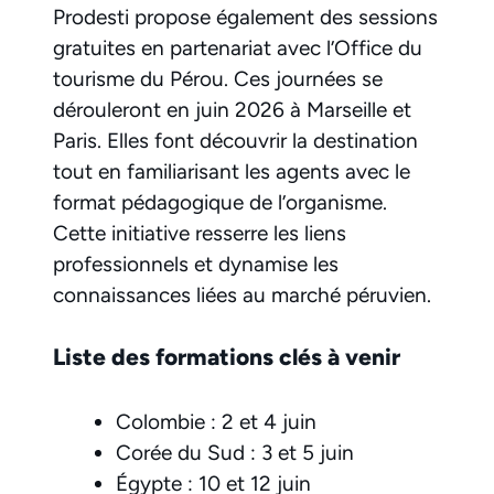
Prodesti propose également des sessions
gratuites en partenariat avec l’Office du
tourisme du Pérou. Ces journées se
dérouleront en juin 2026 à Marseille et
Paris. Elles font découvrir la destination
tout en familiarisant les agents avec le
format pédagogique de l’organisme.
Cette initiative resserre les liens
professionnels et dynamise les
connaissances liées au marché péruvien.
Liste des formations clés à venir
Colombie : 2 et 4 juin
Corée du Sud : 3 et 5 juin
Égypte : 10 et 12 juin