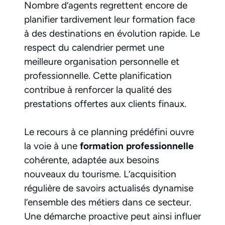
Nombre d’agents regrettent encore de
planifier tardivement leur formation face
à des destinations en évolution rapide. Le
respect du calendrier permet une
meilleure organisation personnelle et
professionnelle. Cette planification
contribue à renforcer la qualité des
prestations offertes aux clients finaux.
Le recours à ce planning prédéfini ouvre
la voie à une
formation professionnelle
cohérente, adaptée aux besoins
nouveaux du tourisme. L’acquisition
régulière de savoirs actualisés dynamise
l’ensemble des métiers dans ce secteur.
Une démarche proactive peut ainsi influer