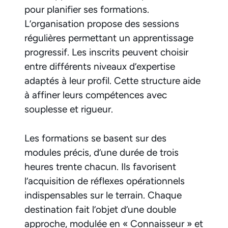
pour planifier ses formations.
L’organisation propose des sessions
régulières permettant un apprentissage
progressif. Les inscrits peuvent choisir
entre différents niveaux d’expertise
adaptés à leur profil. Cette structure aide
à affiner leurs compétences avec
souplesse et rigueur.
Les formations se basent sur des
modules précis, d’une durée de trois
heures trente chacun. Ils favorisent
l’acquisition de réflexes opérationnels
indispensables sur le terrain. Chaque
destination fait l’objet d’une double
approche, modulée en « Connaisseur » et