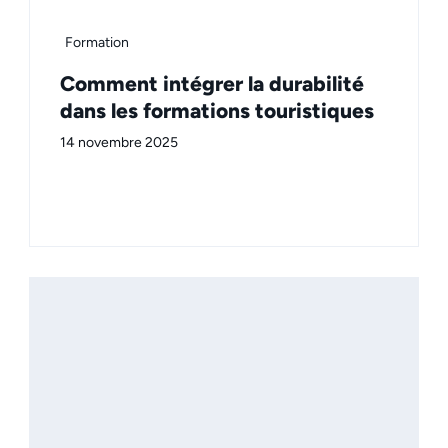
Formation
Comment intégrer la durabilité
dans les formations touristiques
14 novembre 2025