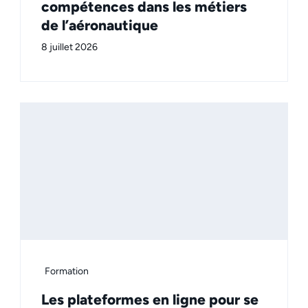
compétences dans les métiers
de l’aéronautique
8 juillet 2026
Formation
Les plateformes en ligne pour se