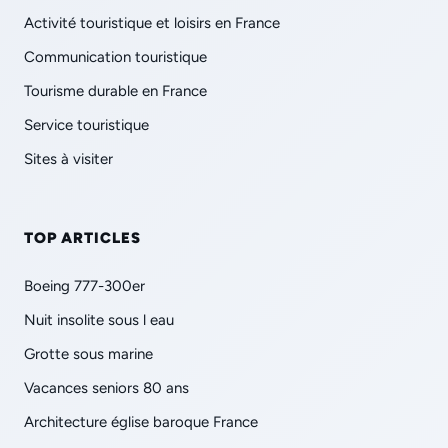
Activité touristique et loisirs en France
Communication touristique
Tourisme durable en France
Service touristique
Sites à visiter
TOP ARTICLES
Boeing 777-300er
Nuit insolite sous l eau
Grotte sous marine
Vacances seniors 80 ans
Architecture église baroque France