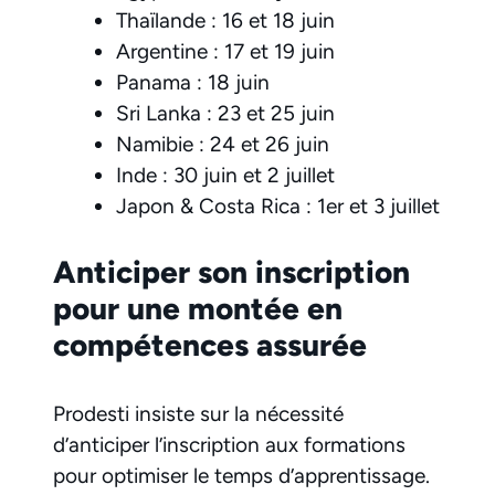
Thaïlande : 16 et 18 juin
Argentine : 17 et 19 juin
Panama : 18 juin
Sri Lanka : 23 et 25 juin
Namibie : 24 et 26 juin
Inde : 30 juin et 2 juillet
Japon & Costa Rica : 1er et 3 juillet
Anticiper son inscription
pour une montée en
compétences assurée
Prodesti insiste sur la nécessité
d’anticiper l’inscription aux formations
pour optimiser le temps d’apprentissage.