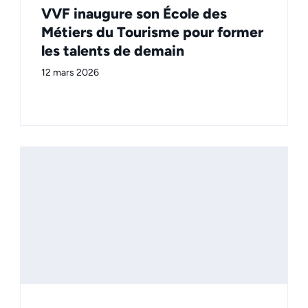
VVF inaugure son École des
Métiers du Tourisme pour former
les talents de demain
12 mars 2026