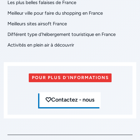
Les plus belles falaises de France
Meilleur ville pour faire du shopping en France
Meilleurs sites airsoft France
Différent type d'hébergement touristique en France
Activités en plein air à découvrir
POUR PLUS D'INFORMATIONS
Contactez - nous