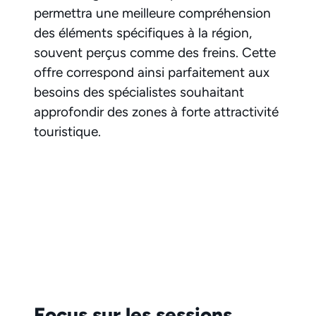
permettra une meilleure compréhension
des éléments spécifiques à la région,
souvent perçus comme des freins. Cette
offre correspond ainsi parfaitement aux
besoins des spécialistes souhaitant
approfondir des zones à forte attractivité
touristique.
Focus sur les sessions