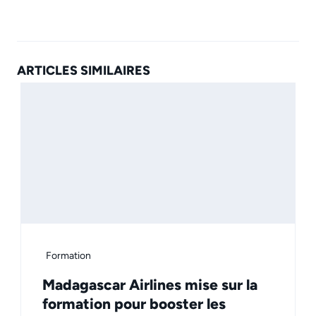
ARTICLES SIMILAIRES
Formation
Madagascar Airlines mise sur la
formation pour booster les