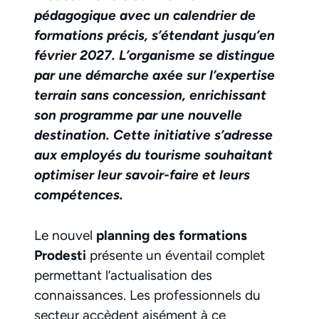
pédagogique avec un calendrier de
formations précis, s’étendant jusqu’en
février 2027. L’organisme se distingue
par une démarche axée sur l’expertise
terrain sans concession, enrichissant
son programme par une nouvelle
destination. Cette initiative s’adresse
aux employés du tourisme souhaitant
optimiser leur savoir-faire et leurs
compétences.
Le nouvel
planning des formations
Prodesti
présente un éventail complet
permettant l’actualisation des
connaissances. Les professionnels du
secteur accèdent aisément à ce