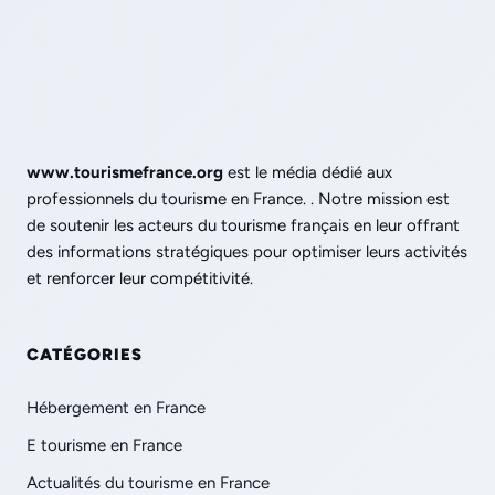
www.tourismefrance.org
est le média dédié aux
professionnels du tourisme en France. . Notre mission est
de soutenir les acteurs du tourisme français en leur offrant
des informations stratégiques pour optimiser leurs activités
et renforcer leur compétitivité.
CATÉGORIES
Hébergement en France
E tourisme en France
Actualités du tourisme en France