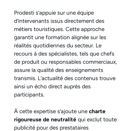
Prodesti s’appuie sur une équipe
d’intervenants issus directement des
métiers touristiques. Cette approche
garantit une formation alignée sur les
réalités quotidiennes du secteur. Le
recours à des spécialistes, tels que chefs
de produit ou responsables commerciaux,
assure la qualité des enseignements
transmis. L’actualité des contenus trouve
ainsi un écho direct auprès des
participants.
À cette expertise s’ajoute une
charte
rigoureuse de neutralité
qui exclut toute
publicité pour des prestataires