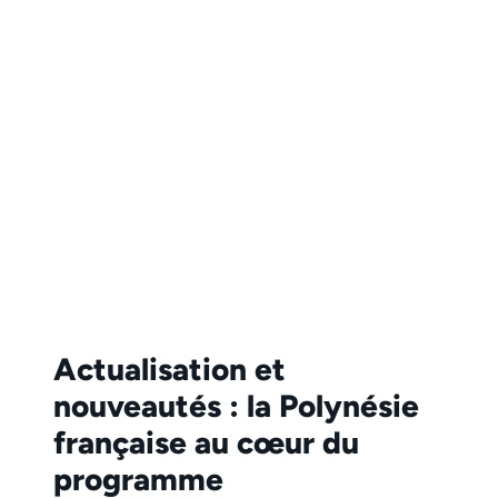
Actualisation et
nouveautés : la Polynésie
française au cœur du
programme