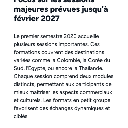
majeures prévues jusqu’à
février 2027
Le premier semestre 2026 accueille
plusieurs sessions importantes. Ces
formations couvrent des destinations
variées comme la Colombie, la Corée du
Sud, l’Égypte, ou encore la Thaïlande.
Chaque session comprend deux modules
distincts, permettant aux participants de
mieux maîtriser les aspects commerciaux
et culturels. Les formats en petit groupe
favorisent des échanges dynamiques et
ciblés.