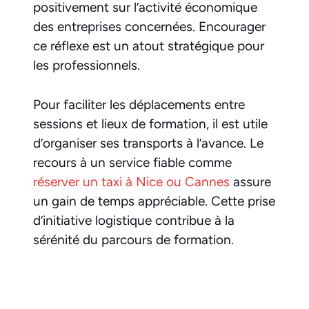
positivement sur l’activité économique
des entreprises concernées. Encourager
ce réflexe est un atout stratégique pour
les professionnels.
Pour faciliter les déplacements entre
sessions et lieux de formation, il est utile
d’organiser ses transports à l’avance. Le
recours à un service fiable comme
réserver un taxi à Nice ou Cannes
assure
un gain de temps appréciable. Cette prise
d’initiative logistique contribue à la
sérénité du parcours de formation.