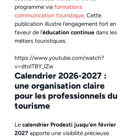
programme via
formations
communication touristique
. Cette
publication illustre l’engagement fort en
faveur de l’
éducation continue
dans les
métiers touristiques.
https://www.youtube.com/watch?
v=dtoITBY_lZw
Calendrier 2026-2027 :
une organisation claire
pour les professionnels du
tourisme
Le
calendrier Prodesti jusqu’en février
2027
apporte une visibilité précieuse