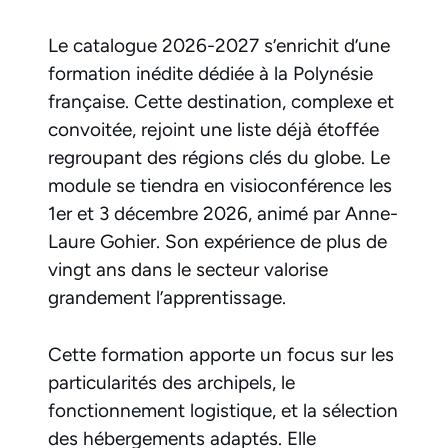
Le catalogue 2026-2027 s’enrichit d’une
formation inédite dédiée à la Polynésie
française. Cette destination, complexe et
convoitée, rejoint une liste déjà étoffée
regroupant des régions clés du globe. Le
module se tiendra en visioconférence les
1er et 3 décembre 2026, animé par Anne-
Laure Gohier. Son expérience de plus de
vingt ans dans le secteur valorise
grandement l’apprentissage.
Cette formation apporte un focus sur les
particularités des archipels, le
fonctionnement logistique, et la sélection
des hébergements adaptés. Elle