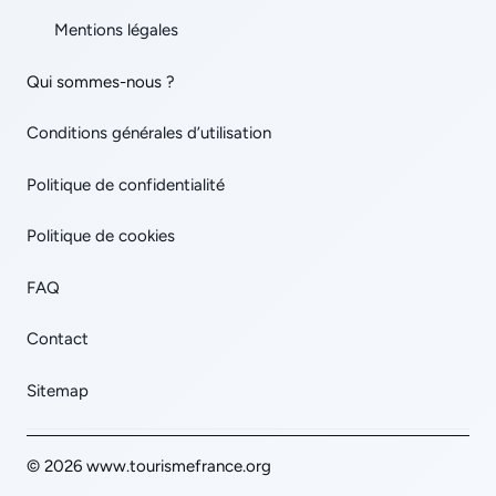
Mentions légales
Qui sommes-nous ?
Conditions générales d’utilisation
Politique de confidentialité
Politique de cookies
FAQ
Contact
Sitemap
© 2026 www.tourismefrance.org