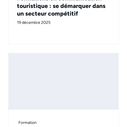
touristique : se démarquer dans
un secteur compétitif
19 décembre 2025
Formation