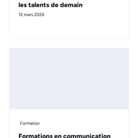
les talents de demain
12 mars 2026
Formation
Formations en communication