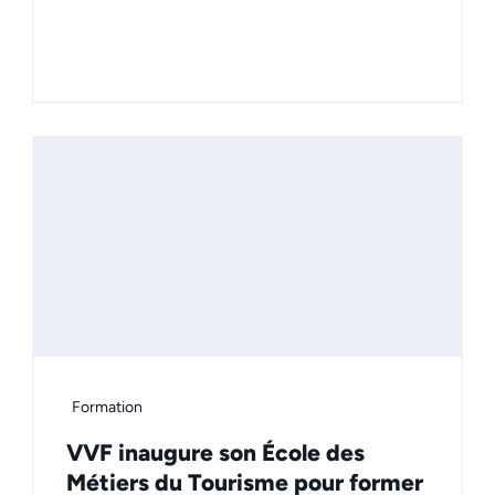
Formation
VVF inaugure son École des
Métiers du Tourisme pour former