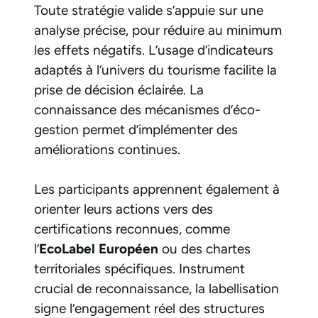
Toute stratégie valide s’appuie sur une
analyse précise, pour réduire au minimum
les effets négatifs. L’usage d’indicateurs
adaptés à l’univers du tourisme facilite la
prise de décision éclairée. La
connaissance des mécanismes d’éco-
gestion permet d’implémenter des
améliorations continues.
Les participants apprennent également à
orienter leurs actions vers des
certifications reconnues, comme
l’
EcoLabel Européen
ou des chartes
territoriales spécifiques. Instrument
crucial de reconnaissance, la labellisation
signe l’engagement réel des structures