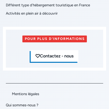
Différent type d'hébergement touristique en France
Activités en plein air à découvrir
POUR PLUS D'INFORMATIONS
Contactez - nous
Mentions légales
Qui sommes-nous ?