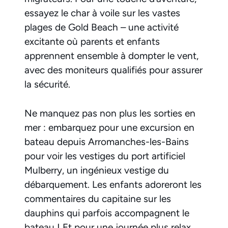
essayez le char à voile sur les vastes
plages de Gold Beach – une activité
excitante où parents et enfants
apprennent ensemble à dompter le vent,
avec des moniteurs qualifiés pour assurer
la sécurité.
Ne manquez pas non plus les sorties en
mer : embarquez pour une excursion en
bateau depuis Arromanches-les-Bains
pour voir les vestiges du port artificiel
Mulberry, un ingénieux vestige du
débarquement. Les enfants adoreront les
commentaires du capitaine sur les
dauphins qui parfois accompagnent le
bateau ! Et pour une journée plus relax,