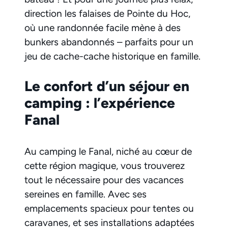
direction les falaises de Pointe du Hoc,
où une randonnée facile mène à des
bunkers abandonnés – parfaits pour un
jeu de cache-cache historique en famille.
Le confort d’un séjour en
camping : l’expérience
Fanal
Au camping le Fanal, niché au cœur de
cette région magique, vous trouverez
tout le nécessaire pour des vacances
sereines en famille. Avec ses
emplacements spacieux pour tentes ou
caravanes, et ses installations adaptées