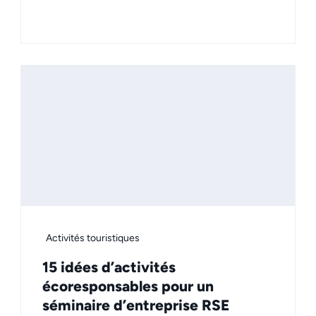
Activités touristiques
15 idées d’activités
écoresponsables pour un
séminaire d’entreprise RSE