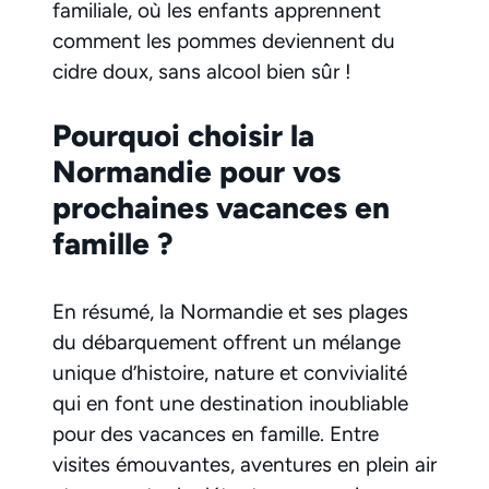
familiale, où les enfants apprennent
comment les pommes deviennent du
cidre doux, sans alcool bien sûr !
Pourquoi choisir la
Normandie pour vos
prochaines vacances en
famille ?
En résumé, la Normandie et ses plages
du débarquement offrent un mélange
unique d’histoire, nature et convivialité
qui en font une destination inoubliable
pour des vacances en famille. Entre
visites émouvantes, aventures en plein air