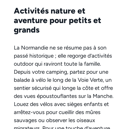
Activités nature et
aventure pour petits et
grands
La Normandie ne se résume pas à son
passé historique ; elle regorge d’activités
outdoor qui raviront toute la famille.
Depuis votre camping, partez pour une
balade à vélo le long de la Voie Verte, un
sentier sécurisé qui longe la côte et offre
des vues époustouflantes sur la Manche.
Louez des vélos avec sièges enfants et
arrêtez-vous pour cueillir des mûres
sauvages ou observer les oiseaux
migrateurs. Pour une touche d’aventure,