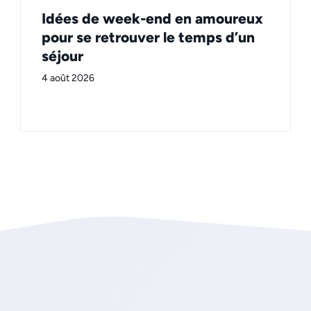
Idées de week-end en amoureux
pour se retrouver le temps d’un
séjour
4 août 2026