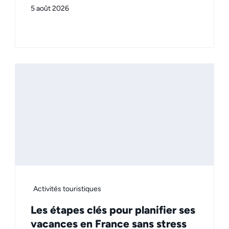
5 août 2026
Activités touristiques
Les étapes clés pour planifier ses
vacances en France sans stress