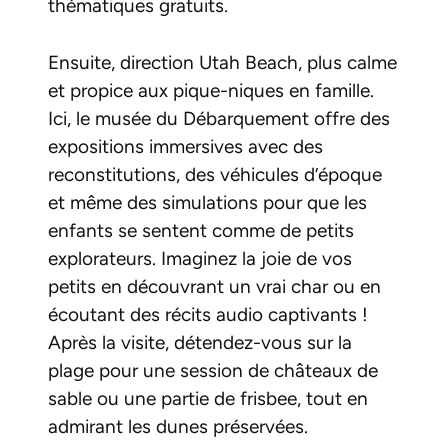
thématiques gratuits.
Ensuite, direction Utah Beach, plus calme
et propice aux pique-niques en famille.
Ici, le musée du Débarquement offre des
expositions immersives avec des
reconstitutions, des véhicules d’époque
et même des simulations pour que les
enfants se sentent comme de petits
explorateurs. Imaginez la joie de vos
petits en découvrant un vrai char ou en
écoutant des récits audio captivants !
Après la visite, détendez-vous sur la
plage pour une session de châteaux de
sable ou une partie de frisbee, tout en
admirant les dunes préservées.