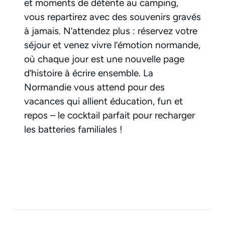
et moments de détente au camping,
vous repartirez avec des souvenirs gravés
à jamais. N’attendez plus : réservez votre
séjour et venez vivre l’émotion normande,
où chaque jour est une nouvelle page
d’histoire à écrire ensemble. La
Normandie vous attend pour des
vacances qui allient éducation, fun et
repos – le cocktail parfait pour recharger
les batteries familiales !