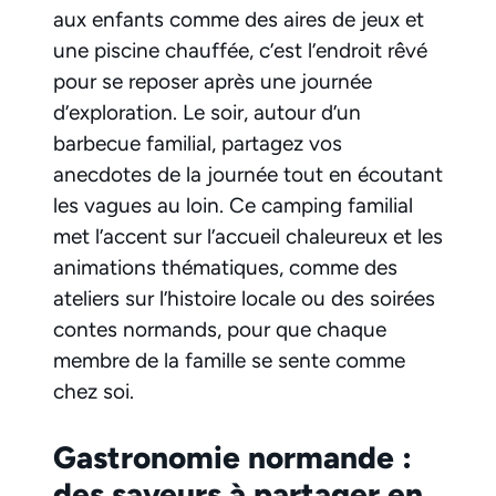
aux enfants comme des aires de jeux et
une piscine chauffée, c’est l’endroit rêvé
pour se reposer après une journée
d’exploration. Le soir, autour d’un
barbecue familial, partagez vos
anecdotes de la journée tout en écoutant
les vagues au loin. Ce camping familial
met l’accent sur l’accueil chaleureux et les
animations thématiques, comme des
ateliers sur l’histoire locale ou des soirées
contes normands, pour que chaque
membre de la famille se sente comme
chez soi.
Gastronomie normande :
des saveurs à partager en