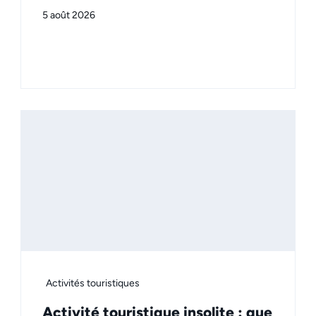
5 août 2026
Activités touristiques
Activité touristique insolite : que