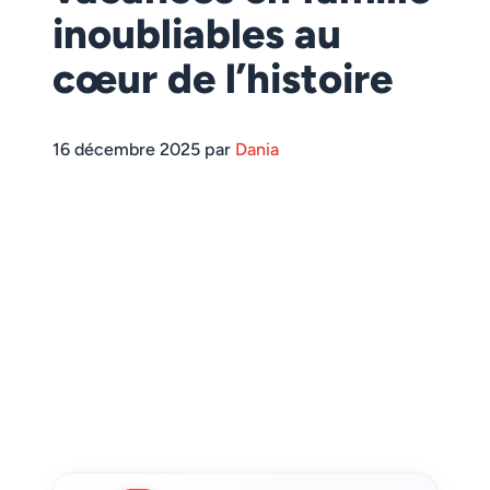
inoubliables au
cœur de l’histoire
16 décembre 2025 par
Dania