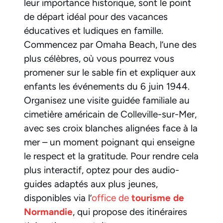
leur importance historique, sont le point
de départ idéal pour des vacances
éducatives et ludiques en famille.
Commencez par Omaha Beach, l’une des
plus célèbres, où vous pourrez vous
promener sur le sable fin et expliquer aux
enfants les événements du 6 juin 1944.
Organisez une visite guidée familiale au
cimetière américain de Colleville-sur-Mer,
avec ses croix blanches alignées face à la
mer – un moment poignant qui enseigne
le respect et la gratitude. Pour rendre cela
plus interactif, optez pour des audio-
guides adaptés aux plus jeunes,
disponibles via l’
office de
tourisme de
Normandie
, qui propose des itinéraires