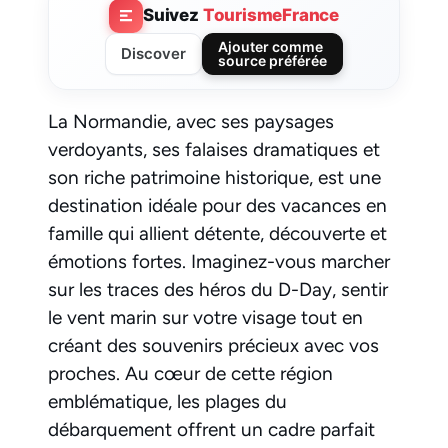
Suivez
TourismeFrance
Ajouter comme
Discover
source préférée
La Normandie, avec ses paysages
verdoyants, ses falaises dramatiques et
son riche patrimoine historique, est une
destination idéale pour des vacances en
famille qui allient détente, découverte et
émotions fortes. Imaginez-vous marcher
sur les traces des héros du D-Day, sentir
le vent marin sur votre visage tout en
créant des souvenirs précieux avec vos
proches. Au cœur de cette région
emblématique, les plages du
débarquement offrent un cadre parfait