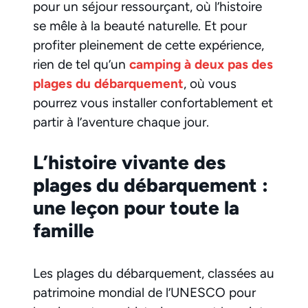
pour un séjour ressourçant, où l’histoire
se mêle à la beauté naturelle. Et pour
profiter pleinement de cette expérience,
rien de tel qu’un
camping à deux pas des
plages du débarquement
, où vous
pourrez vous installer confortablement et
partir à l’aventure chaque jour.
L’histoire vivante des
plages du débarquement :
une leçon pour toute la
famille
Les plages du débarquement, classées au
patrimoine mondial de l’UNESCO pour