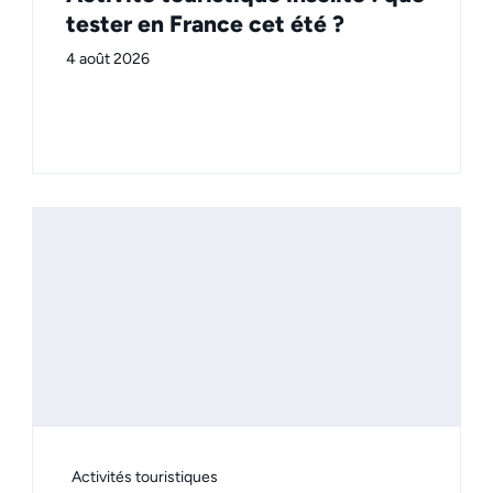
tester en France cet été ?
4 août 2026
Activités touristiques