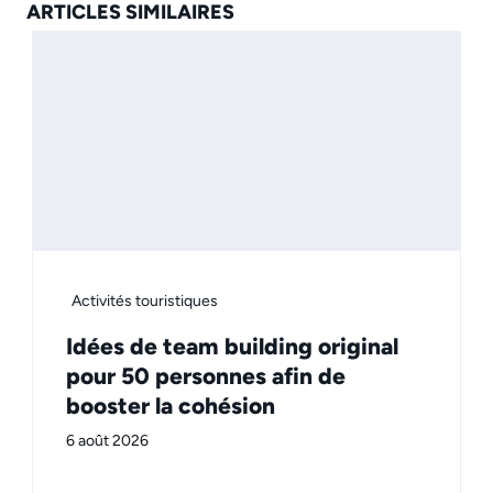
ARTICLES SIMILAIRES
Activités touristiques
Idées de team building original
pour 50 personnes afin de
booster la cohésion
6 août 2026