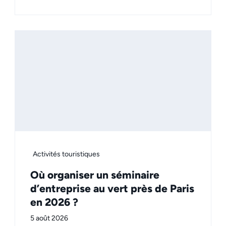
Activités touristiques
Où organiser un séminaire
d’entreprise au vert près de Paris
en 2026 ?
5 août 2026