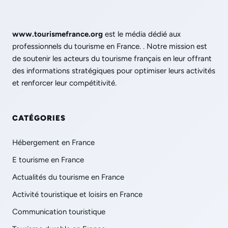
www.tourismefrance.org
est le média dédié aux
professionnels du tourisme en France. . Notre mission est
de soutenir les acteurs du tourisme français en leur offrant
des informations stratégiques pour optimiser leurs activités
et renforcer leur compétitivité.
CATÉGORIES
Hébergement en France
E tourisme en France
Actualités du tourisme en France
Activité touristique et loisirs en France
Communication touristique