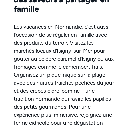
famille
Les vacances en Normandie, c’est aussi
l’occasion de se régaler en famille avec
des produits du terroir. Visitez les
marchés locaux d’Isigny-sur-Mer pour
goûter au célèbre caramel d’Isigny ou aux
fromages comme le camembert frais.
Organisez un pique-nique sur la plage
avec des huîtres fraîches pêchées du jour
et des crêpes cidre-pomme – une
tradition normande qui ravira les papilles
des petits gourmands. Pour une
expérience plus immersive, rejoignez une
ferme cidricole pour une dégustation