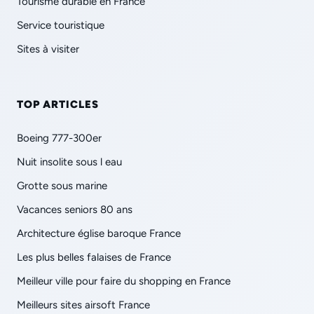
Tourisme durable en France
Service touristique
Sites à visiter
TOP ARTICLES
Boeing 777-300er
Nuit insolite sous l eau
Grotte sous marine
Vacances seniors 80 ans
Architecture église baroque France
Les plus belles falaises de France
Meilleur ville pour faire du shopping en France
Meilleurs sites airsoft France