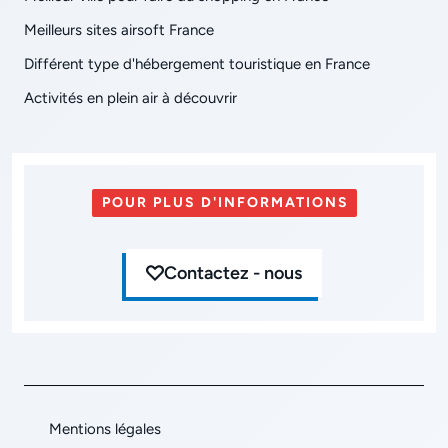
Meilleurs sites airsoft France
Différent type d'hébergement touristique en France
Activités en plein air à découvrir
POUR PLUS D'INFORMATIONS
Contactez - nous
Mentions légales