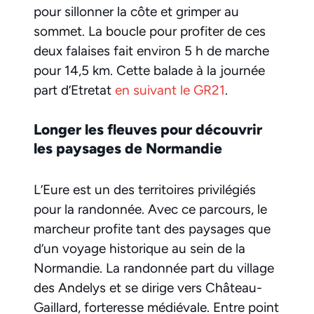
pour sillonner la côte et grimper au
sommet. La boucle pour profiter de ces
deux falaises fait environ 5 h de marche
pour 14,5 km. Cette balade à la journée
part d’Etretat
en suivant le GR21
.
Longer les fleuves pour découvrir
les paysages de Normandie
L’Eure est un des territoires privilégiés
pour la randonnée. Avec ce parcours, le
marcheur profite tant des paysages que
d’un voyage historique au sein de la
Normandie. La randonnée part du village
des Andelys et se dirige vers Château-
Gaillard, forteresse médiévale. Entre point