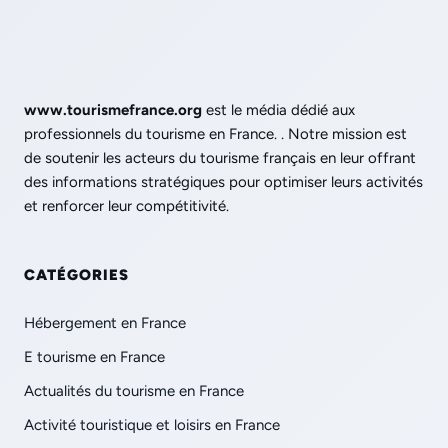
www.tourismefrance.org
est le média dédié aux
professionnels du tourisme en France. . Notre mission est
de soutenir les acteurs du tourisme français en leur offrant
des informations stratégiques pour optimiser leurs activités
et renforcer leur compétitivité.
CATÉGORIES
Hébergement en France
E tourisme en France
Actualités du tourisme en France
Activité touristique et loisirs en France