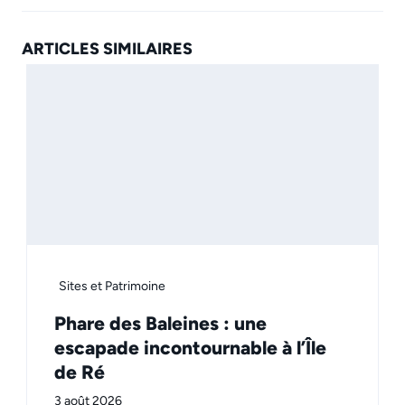
ARTICLES SIMILAIRES
Sites et Patrimoine
Phare des Baleines : une
escapade incontournable à l’Île
de Ré
3 août 2026