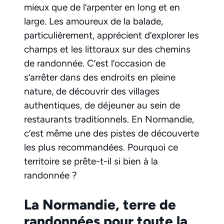
mieux que de l’arpenter en long et en
large. Les amoureux de la balade,
particulièrement, apprécient d’explorer les
champs et les littoraux sur des chemins
de randonnée. C’est l’occasion de
s’arrêter dans des endroits en pleine
nature, de découvrir des villages
authentiques, de déjeuner au sein de
restaurants traditionnels. En Normandie,
c’est même une des pistes de découverte
les plus recommandées. Pourquoi ce
territoire se prête-t-il si bien à la
randonnée ?
La Normandie, terre de
randonnées pour toute la