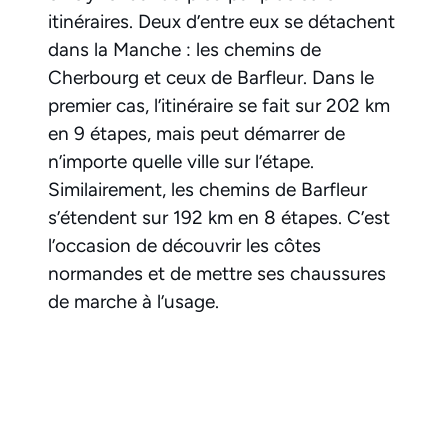
itinéraires. Deux d’entre eux se détachent
dans la Manche : les chemins de
Cherbourg et ceux de Barfleur. Dans le
premier cas, l’itinéraire se fait sur 202 km
en 9 étapes, mais peut démarrer de
n’importe quelle ville sur l’étape.
Similairement, les chemins de Barfleur
s’étendent sur 192 km en 8 étapes. C’est
l’occasion de découvrir les côtes
normandes et de mettre ses chaussures
de marche à l’usage.