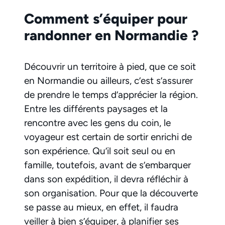
Comment s’équiper pour
randonner en Normandie ?
Découvrir un territoire à pied, que ce soit
en Normandie ou ailleurs, c’est s’assurer
de prendre le temps d’apprécier la région.
Entre les différents paysages et la
rencontre avec les gens du coin, le
voyageur est certain de sortir enrichi de
son expérience. Qu’il soit seul ou en
famille, toutefois, avant de s’embarquer
dans son expédition, il devra réfléchir à
son organisation. Pour que la découverte
se passe au mieux, en effet, il faudra
veiller à bien s’équiper, à planifier ses