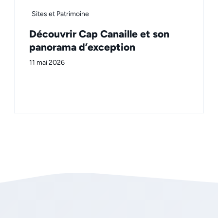
Sites et Patrimoine
Découvrir Cap Canaille et son
panorama d’exception
11 mai 2026