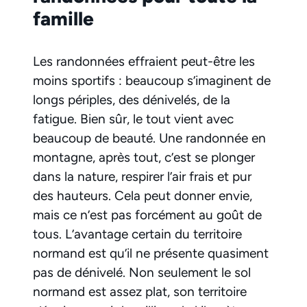
famille
Les randonnées effraient peut-être les
moins sportifs : beaucoup s’imaginent de
longs périples, des dénivelés, de la
fatigue. Bien sûr, le tout vient avec
beaucoup de beauté. Une randonnée en
montagne, après tout, c’est se plonger
dans la nature, respirer l’air frais et pur
des hauteurs. Cela peut donner envie,
mais ce n’est pas forcément au goût de
tous. L’avantage certain du territoire
normand est qu’il ne présente quasiment
pas de dénivelé. Non seulement le sol
normand est assez plat, son territoire