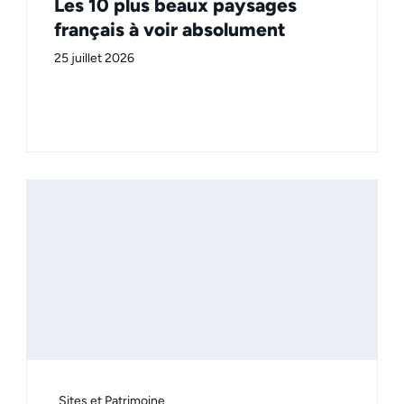
Les 10 plus beaux paysages
français à voir absolument
25 juillet 2026
Sites et Patrimoine