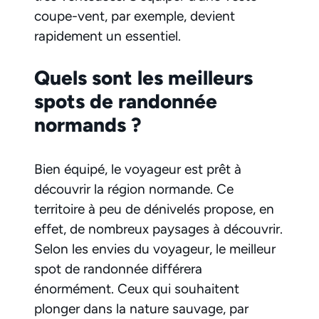
coupe-vent, par exemple, devient
rapidement un essentiel.
Quels sont les meilleurs
spots de randonnée
normands ?
Bien équipé, le voyageur est prêt à
découvrir la région normande. Ce
territoire à peu de dénivelés propose, en
effet, de nombreux paysages à découvrir.
Selon les envies du voyageur, le meilleur
spot de randonnée différera
énormément. Ceux qui souhaitent
plonger dans la nature sauvage, par