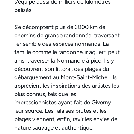
s’équipe aussi de milliers de kilomètres
balisés.
Se décomptent plus de 3000 km de
chemins de grande randonnée, traversant
l’ensemble des espaces normands. La
famille comme le randonneur aguerri peut
ainsi traverser la Normandie à pied. Ils y
découvrent son littoral, des plages du
débarquement au Mont-Saint-Michel. Ils
apprécient les inspirations des artistes les
plus connus, tels que les
impressionnistes ayant fait de Giverny
leur source. Les falaises brutes et les
plages viennent, enfin, ravir les envies de
nature sauvage et authentique.