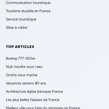
Communication touristique
Tourisme durable en France
Service touristique
Sites à visiter
TOP ARTICLES
Boeing 777-300er
Nuit insolite sous l eau
Grotte sous marine
Vacances seniors 80 ans
Architecture église baroque France
Les plus belles falaises de France
Meilleur ville pour faire du shopping en France