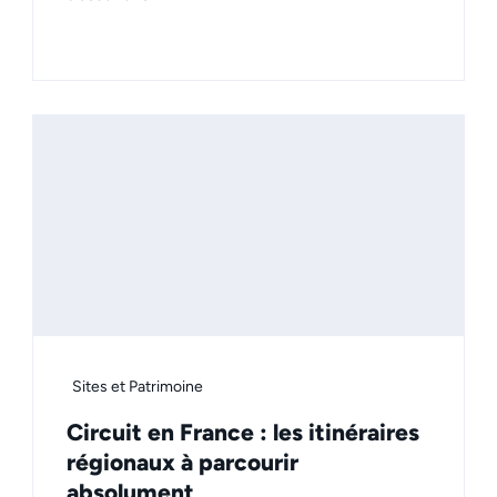
Sites et Patrimoine
Circuit en France : les itinéraires
régionaux à parcourir
absolument