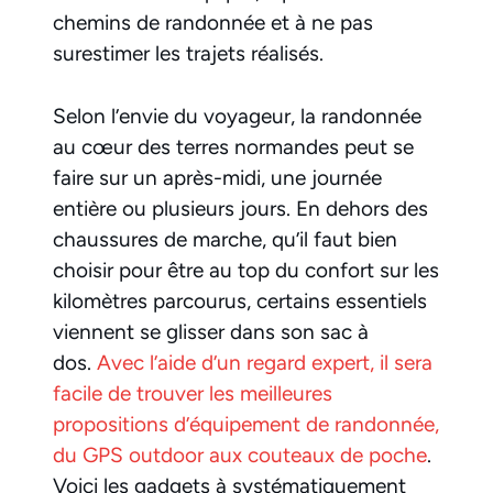
chemins de randonnée et à ne pas
surestimer les trajets réalisés.
Selon l’envie du voyageur, la randonnée
au cœur des terres normandes peut se
faire sur un après-midi, une journée
entière ou plusieurs jours. En dehors des
chaussures de marche, qu’il faut bien
choisir pour être au top du confort sur les
kilomètres parcourus, certains essentiels
viennent se glisser dans son sac à
dos.
Avec l’aide d’un regard expert, il sera
facile de trouver les meilleures
propositions d’équipement de randonnée,
du GPS outdoor aux couteaux de poche
.
Voici les gadgets à systématiquement