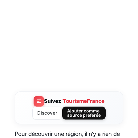
Suivez
TourismeFrance
Ajouter comme
Discover
source préférée
Pour découvrir une région, il n’y a rien de