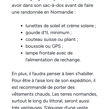
avoir dans son sac-à-dos avant de faire
une randonnée en Normandie :
lunettes de soleil et crème solaire ;
gourde d’1L minimum ;
couteau suisse ou pliant ;
boussole ou GPS ;
lampe frontale avec de
l’alimentation de rechange.
En plus, il faudra penser à bien s’habiller.
Pour être à l’aise lors de son expédition, il
est recommandé de porter des
vêtements chauds. Les terres normandes,
surtout le long du littoral, seront aussi
très venteuses. S’équiper d’une veste