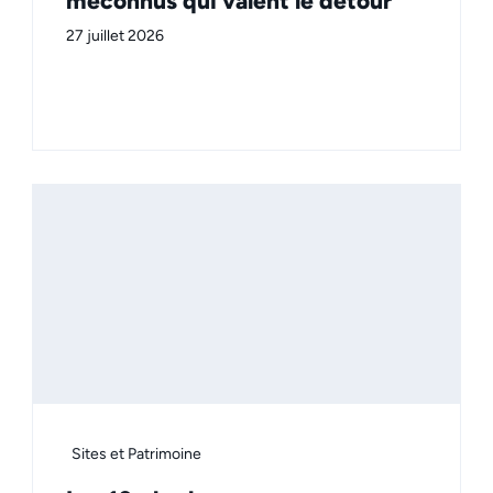
méconnus qui valent le détour
27 juillet 2026
Sites et Patrimoine