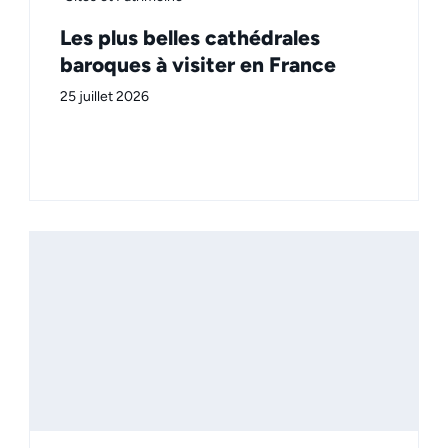
Les plus belles cathédrales
baroques à visiter en France
25 juillet 2026