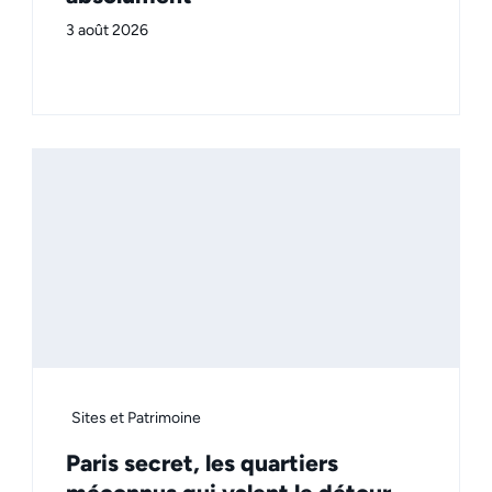
3 août 2026
Sites et Patrimoine
Paris secret, les quartiers