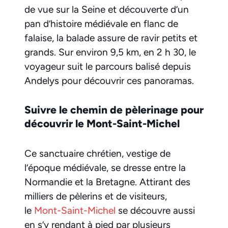
de vue sur la Seine et découverte d’un
pan d’histoire médiévale en flanc de
falaise, la balade assure de ravir petits et
grands. Sur environ 9,5 km, en 2 h 30, le
voyageur suit le parcours balisé depuis
Andelys pour découvrir ces panoramas.
Suivre le chemin de pèlerinage pour
découvrir le Mont-Saint-Michel
Ce sanctuaire chrétien, vestige de
l’époque médiévale, se dresse entre la
Normandie et la Bretagne. Attirant des
milliers de pèlerins et de visiteurs,
le
Mont-Saint-Michel
se découvre aussi
en s’y rendant à pied par plusieurs