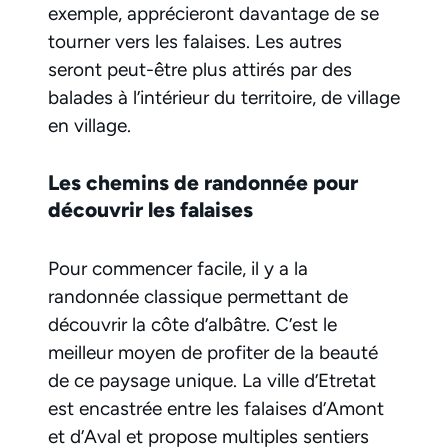
exemple, apprécieront davantage de se
tourner vers les falaises. Les autres
seront peut-être plus attirés par des
balades à l’intérieur du territoire, de village
en village.
Les chemins de randonnée pour
découvrir les falaises
Pour commencer facile, il y a la
randonnée classique permettant de
découvrir la côte d’albâtre. C’est le
meilleur moyen de profiter de la beauté
de ce paysage unique. La ville d’Etretat
est encastrée entre les falaises d’Amont
et d’Aval et propose multiples sentiers