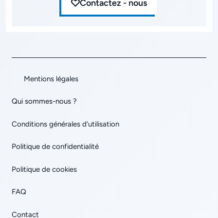
Contactez - nous
Mentions légales
Qui sommes-nous ?
Conditions générales d’utilisation
Politique de confidentialité
Politique de cookies
FAQ
Contact