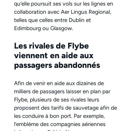
qu’elle poursuit ses vols sur les lignes en
collaboration avec Aer Lingus Regional,
telles que celles entre Dublin et
Edimbourg ou Glasgow.
Les rivales de Flybe
viennent en aide aux
passagers abandonnés
Afin de venir en aide aux dizaines de
milliers de passagers laisser en plan par
Flybe, plusieurs de ses rivales leurs
proposent des tarifs de sauvetage afin de
les conduire à bon port. Par exemple,
l’emblème des compagnies aériennes