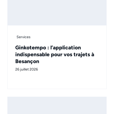
Services
Ginkotempo : l’application
indispensable pour vos trajets à
Besançon
26 juillet 2026