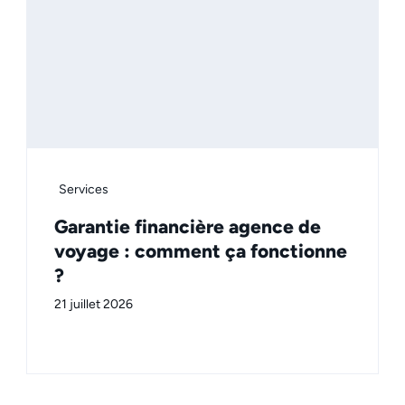
Services
Garantie financière agence de
voyage : comment ça fonctionne
?
21 juillet 2026