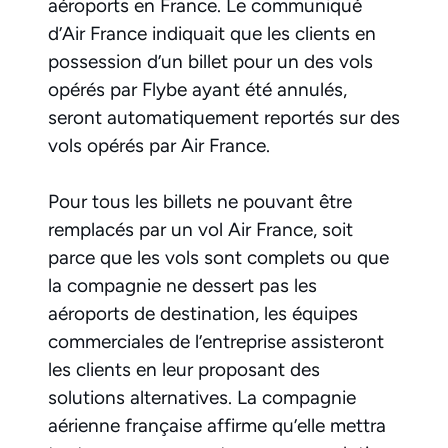
aéroports en France. Le communiqué
d’Air France indiquait que les clients en
possession d’un billet pour un des vols
opérés par Flybe ayant été annulés,
seront automatiquement reportés sur des
vols opérés par Air France.
Pour tous les billets ne pouvant être
remplacés par un vol Air France, soit
parce que les vols sont complets ou que
la compagnie ne dessert pas les
aéroports de destination, les équipes
commerciales de l’entreprise assisteront
les clients en leur proposant des
solutions alternatives. La compagnie
aérienne française affirme qu’elle mettra