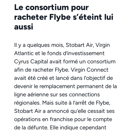
Le consortium pour
racheter Flybe s’éteint lui
aussi
Il y a quelques mois, Stobart Air, Virgin
Atlantic et le fonds d’investissement
Cyrus Capital avait formé un consortium
afin de racheter Flybe. Virgin Connect
avait été créé et lancé dans l’objectif de
devenir le remplacement permanent de la
ligne aérienne sur ses connections
régionales. Mais suite à l’arrêt de Flybe,
Stobart Air a annoncé qu’elle cessait ses
opérations en franchise pour le compte
de la défunte. Elle indique cependant