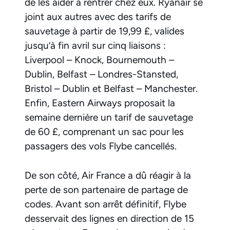
de les aider à rentrer chez eux. Ryanair se
joint aux autres avec des tarifs de
sauvetage à partir de 19,99 £, valides
jusqu’à fin avril sur cinq liaisons :
Liverpool – Knock, Bournemouth –
Dublin, Belfast – Londres-Stansted,
Bristol – Dublin et Belfast – Manchester.
Enfin, Eastern Airways proposait la
semaine dernière un tarif de sauvetage
de 60 £, comprenant un sac pour les
passagers des vols Flybe cancellés.
De son côté, Air France a dû réagir à la
perte de son partenaire de partage de
codes. Avant son arrêt définitif, Flybe
desservait des lignes en direction de 15