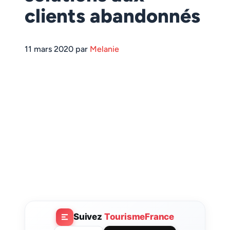
clients abandonnés
11 mars 2020 par
Melanie
Suivez
TourismeFrance