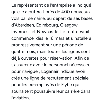
Le représentant de l’entreprise a indiqué
qu’elle ajouterait près de 400 nouveaux
vols par semaine, au départ de ses bases
d’Aberdeen, Édimbourg, Glasgow,
Inverness et Newcastle. Le tout devrait
commencer dès le 16 mars et s’installera
progressivement sur une période de
quatre mois, mais toutes les lignes sont
déjà ouvertes pour réservation. Afin de
s’assurer d’avoir le personnel nécessaire
pour naviguer, Loganair indique avoir
créé une ligne de recrutement spéciale
pour les ex-employés de Flybe qui
souhaitent poursuivre leur carrière dans
l’aviation.