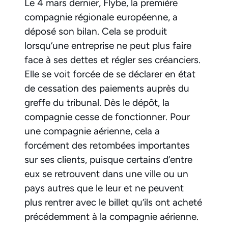
Le 4 mars dernier, Flybe, la première
compagnie régionale européenne, a
déposé son bilan. Cela se produit
lorsqu’une entreprise ne peut plus faire
face à ses dettes et régler ses créanciers.
Elle se voit forcée de se déclarer en état
de cessation des paiements auprès du
greffe du tribunal. Dès le dépôt, la
compagnie cesse de fonctionner. Pour
une compagnie aérienne, cela a
forcément des retombées importantes
sur ses clients, puisque certains d’entre
eux se retrouvent dans une ville ou un
pays autres que le leur et ne peuvent
plus rentrer avec le billet qu’ils ont acheté
précédemment à la compagnie aérienne.