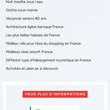
Nuit insolite sous l eau
Grotte sous marine
Vacances seniors 80 ans
Architecture église baroque France
Les plus belles falaises de France
Meilleur ville pour faire du shopping en France
Meilleurs sites airsoft France
Différent type d'hébergement touristique en France
Activités en plein air à découvrir
POUR PLUS D'INFORMATIONS