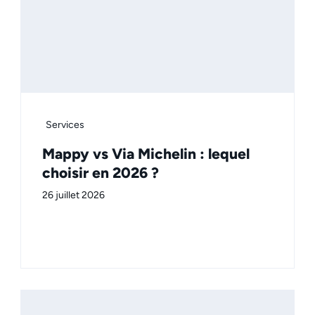
Services
Mappy vs Via Michelin : lequel
choisir en 2026 ?
26 juillet 2026