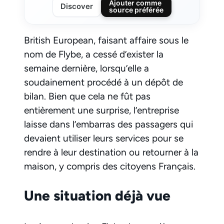
Ajouter comme
Discover
source préférée
British European, faisant affaire sous le
nom de Flybe, a cessé d’exister la
semaine dernière, lorsqu’elle a
soudainement procédé à un dépôt de
bilan. Bien que cela ne fût pas
entièrement une surprise, l’entreprise
laisse dans l’embarras des passagers qui
devaient utiliser leurs services pour se
rendre à leur destination ou retourner à la
maison, y compris des citoyens Français.
Une situation déjà vue