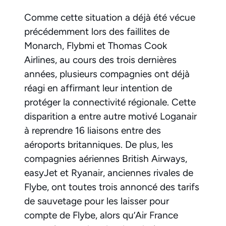
Comme cette situation a déjà été vécue
précédemment lors des faillites de
Monarch, Flybmi et Thomas Cook
Airlines, au cours des trois dernières
années, plusieurs compagnies ont déjà
réagi en affirmant leur intention de
protéger la connectivité régionale. Cette
disparition a entre autre motivé Loganair
à reprendre 16 liaisons entre des
aéroports britanniques. De plus, les
compagnies aériennes British Airways,
easyJet et Ryanair, anciennes rivales de
Flybe, ont toutes trois annoncé des tarifs
de sauvetage pour les laisser pour
compte de Flybe, alors qu’Air France