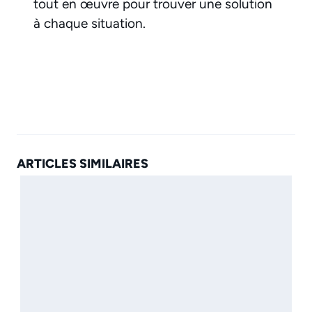
tout en œuvre pour trouver une solution
à chaque situation.
ARTICLES SIMILAIRES