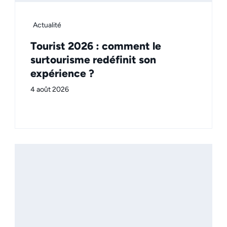
Actualité
Tourist 2026 : comment le
surtourisme redéfinit son
expérience ?
4 août 2026