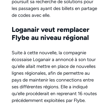
poursuit sa recherche de solutions pour
les passagers ayant des billets en partage
de codes avec elle.
Loganair veut remplacer
Flybe au niveau régional
Suite à cette nouvelle, la compagnie
écossaise Loganair a annoncé à son tour
qu’elle allait mettre en place de nouvelles
lignes régionales, afin de permettre au
pays de maintenir les connections entre
ses différentes régions. Elle a indiqué
qu’elle procéderait en reprenant 16 routes
précédemment exploitées par Flybe.