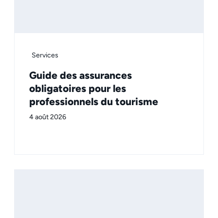
Services
Guide des assurances
obligatoires pour les
professionnels du tourisme
4 août 2026