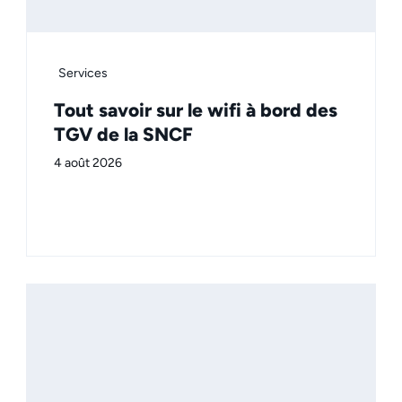
Services
Tout savoir sur le wifi à bord des
TGV de la SNCF
4 août 2026