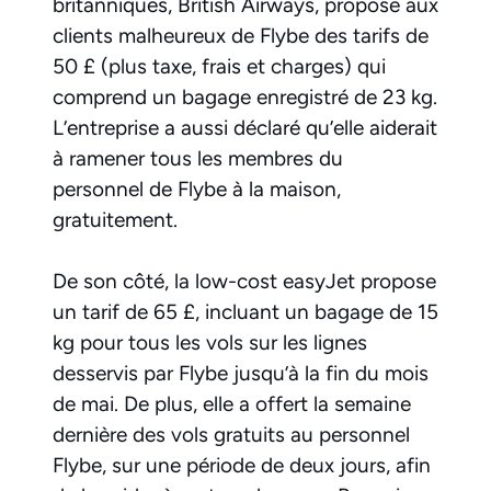
britanniques, British Airways, propose aux
clients malheureux de Flybe des tarifs de
50 £ (plus taxe, frais et charges) qui
comprend un bagage enregistré de 23 kg.
L’entreprise a aussi déclaré qu’elle aiderait
à ramener tous les membres du
personnel de Flybe à la maison,
gratuitement.
De son côté, la low-cost easyJet propose
un tarif de 65 £, incluant un bagage de 15
kg pour tous les vols sur les lignes
desservis par Flybe jusqu’à la fin du mois
de mai. De plus, elle a offert la semaine
dernière des vols gratuits au personnel
Flybe, sur une période de deux jours, afin