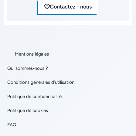
Contactez - nous
Mentions légales
Qui sommes-nous ?
Conditions générales d’utilisation
Politique de confidentialité
Politique de cookies
FAQ