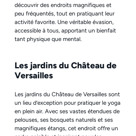
découvrir des endroits magnifiques et
peu fréquentés, tout en pratiquant leur
activité favorite. Une véritable évasion,
accessible à tous, apportant un bienfait
tant physique que mental.
Les jardins du Château de
Versailles
Les jardins du Château de Versailles sont
un lieu d’exception pour pratiquer le yoga
en plein air. Avec ses vastes étendues de
pelouses, ses bosquets naturels et ses
magnifiques étangs, cet endroit offre un