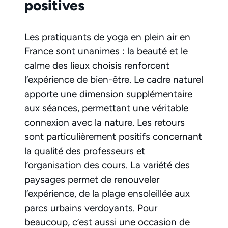
positives
Les pratiquants de yoga en plein air en
France sont unanimes : la beauté et le
calme des lieux choisis renforcent
l’expérience de bien-être. Le cadre naturel
apporte une dimension supplémentaire
aux séances, permettant une véritable
connexion avec la nature. Les retours
sont particulièrement positifs concernant
la qualité des professeurs et
l’organisation des cours. La variété des
paysages permet de renouveler
l’expérience, de la plage ensoleillée aux
parcs urbains verdoyants. Pour
beaucoup, c’est aussi une occasion de