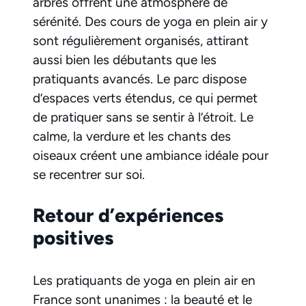
arbres offrent une atmosphère de
sérénité. Des cours de yoga en plein air y
sont régulièrement organisés, attirant
aussi bien les débutants que les
pratiquants avancés. Le parc dispose
d’espaces verts étendus, ce qui permet
de pratiquer sans se sentir à l’étroit. Le
calme, la verdure et les chants des
oiseaux créent une ambiance idéale pour
se recentrer sur soi.
Retour d’expériences
positives
Les pratiquants de yoga en plein air en
France sont unanimes : la beauté et le