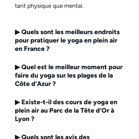
tant physique que mental.
▶
Quels sont les meilleurs endroits
pour pratiquer le yoga en plein air
en France ?
▶
Quel est le meilleur moment pour
faire du yoga sur les plages de la
Côte d’Azur ?
▶
Existe-t-il des cours de yoga en
plein air au Parc de la Tête d’Or à
Lyon ?
▶
Quels sont les avis des