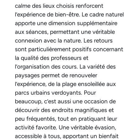
calme des lieux choisis renforcent
l’expérience de bien-être. Le cadre naturel
apporte une dimension supplémentaire
aux séances, permettant une véritable
connexion avec la nature. Les retours
sont particulièrement positifs concernant
la qualité des professeurs et
l’organisation des cours. La variété des
paysages permet de renouveler
l’expérience, de la plage ensoleillée aux
parcs urbains verdoyants. Pour
beaucoup, c’est aussi une occasion de
découvrir des endroits magnifiques et
peu fréquentés, tout en pratiquant leur
activité favorite. Une véritable évasion,
accessible à tous, apportant un bienfait