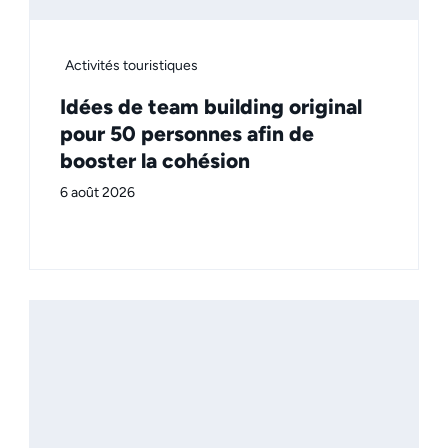
Activités touristiques
Idées de team building original
pour 50 personnes afin de
booster la cohésion
6 août 2026