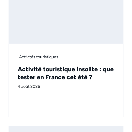
Activités touristiques
Activité touristique insolite : que
tester en France cet été ?
4 août 2026