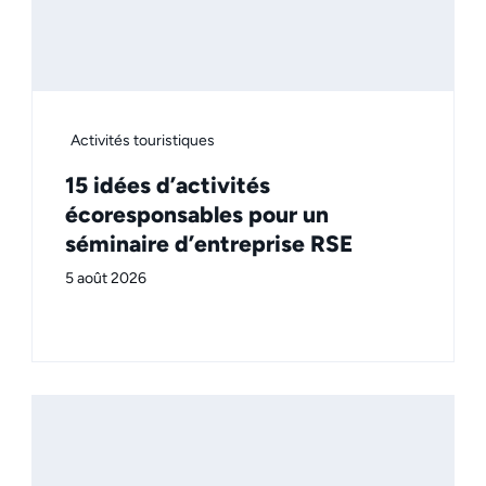
Activités touristiques
15 idées d’activités
écoresponsables pour un
séminaire d’entreprise RSE
5 août 2026