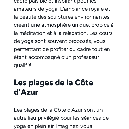
cadre paisible et inspirant pour les
amateurs de yoga. L’ambiance royale et
la beauté des sculptures environnantes
créent une atmosphère unique, propice à
la méditation et à la relaxation. Les cours
de yoga sont souvent proposés, vous
permettant de profiter du cadre tout en
étant accompagné d’un professeur
qualifié.
Les plages de la Côte
d’Azur
Les plages de la Côte d’Azur sont un
autre lieu privilégié pour les séances de
yoga en plein air. Imaginez-vous