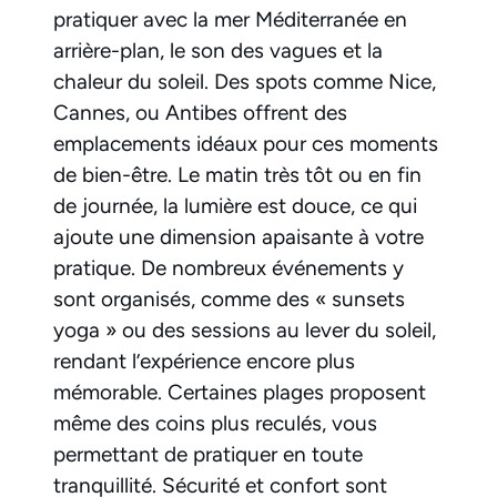
pratiquer avec la mer Méditerranée en
arrière-plan, le son des vagues et la
chaleur du soleil. Des spots comme Nice,
Cannes, ou Antibes offrent des
emplacements idéaux pour ces moments
de bien-être. Le matin très tôt ou en fin
de journée, la lumière est douce, ce qui
ajoute une dimension apaisante à votre
pratique. De nombreux événements y
sont organisés, comme des « sunsets
yoga » ou des sessions au lever du soleil,
rendant l’expérience encore plus
mémorable. Certaines plages proposent
même des coins plus reculés, vous
permettant de pratiquer en toute
tranquillité. Sécurité et confort sont