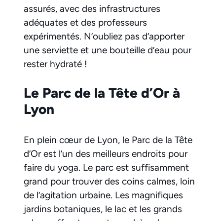
assurés, avec des infrastructures
adéquates et des professeurs
expérimentés. N’oubliez pas d’apporter
une serviette et une bouteille d’eau pour
rester hydraté !
Le Parc de la Tête d’Or à
Lyon
En plein cœur de Lyon, le Parc de la Tête
d’Or est l’un des meilleurs endroits pour
faire du yoga. Le parc est suffisamment
grand pour trouver des coins calmes, loin
de l’agitation urbaine. Les magnifiques
jardins botaniques, le lac et les grands