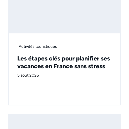
Activités touristiques
Les étapes clés pour planifier ses
vacances en France sans stress
5 août 2026