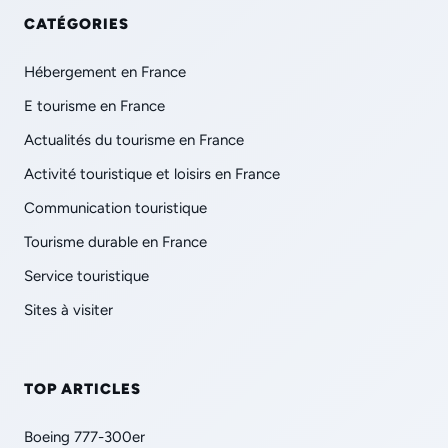
CATÉGORIES
Hébergement en France
E tourisme en France
Actualités du tourisme en France
Activité touristique et loisirs en France
Communication touristique
Tourisme durable en France
Service touristique
Sites à visiter
TOP ARTICLES
Boeing 777-300er