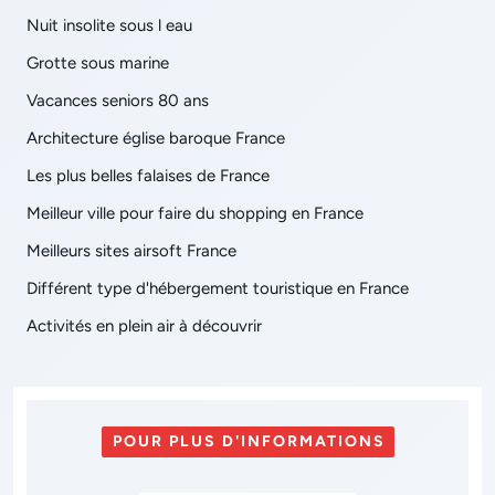
Nuit insolite sous l eau
Grotte sous marine
Vacances seniors 80 ans
Architecture église baroque France
Les plus belles falaises de France
Meilleur ville pour faire du shopping en France
Meilleurs sites airsoft France
Différent type d'hébergement touristique en France
Activités en plein air à découvrir
POUR PLUS D'INFORMATIONS