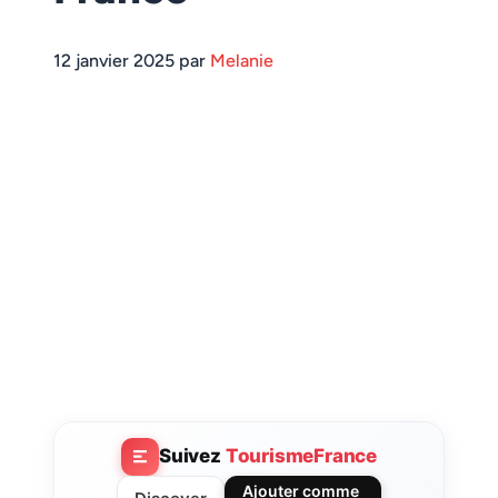
12 janvier 2025 par
Melanie
Suivez
TourismeFrance
Ajouter comme