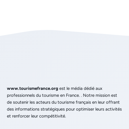
www.tourismefrance.org
est le média dédié aux
professionnels du tourisme en France. . Notre mission est
de soutenir les acteurs du tourisme français en leur offrant
des informations stratégiques pour optimiser leurs activités
et renforcer leur compétitivité.