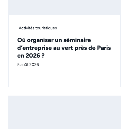
Activités touristiques
Où organiser un séminaire
d’entreprise au vert près de Paris
en 2026 ?
5 août 2026