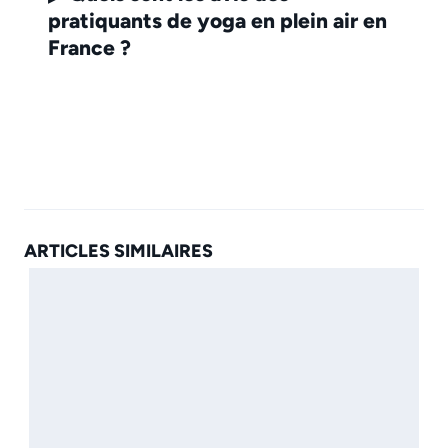
pratiquants de yoga en plein air en
France ?
ARTICLES SIMILAIRES