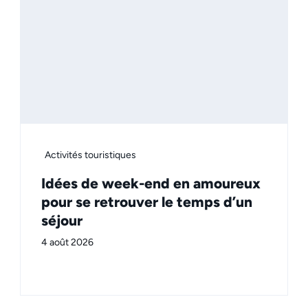
Activités touristiques
Idées de week-end en amoureux
pour se retrouver le temps d’un
séjour
4 août 2026