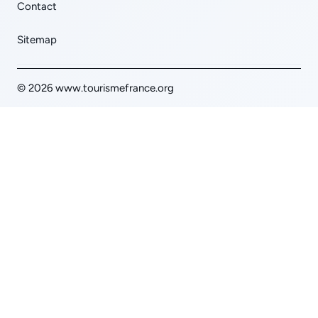
Contact
Sitemap
© 2026 www.tourismefrance.org