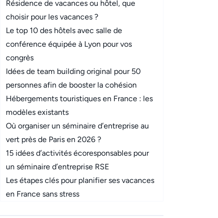
Résidence de vacances ou hôtel, que
choisir pour les vacances ?
Le top 10 des hôtels avec salle de
conférence équipée à Lyon pour vos
congrès
Idées de team building original pour 50
personnes afin de booster la cohésion
Hébergements touristiques en France : les
modèles existants
Où organiser un séminaire d’entreprise au
vert près de Paris en 2026 ?
15 idées d’activités écoresponsables pour
un séminaire d’entreprise RSE
Les étapes clés pour planifier ses vacances
en France sans stress