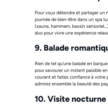
Pour vous détendre et partager un 
journée de bien-être dans un spa lu
(sauna, hammam, bassin sensoriel…)
duo
pour vivre une expérience relax
9. Balade romantiq
Rien de tel qu’une balade en barque 
pour savourer un instant paisible e
courant et faites confiance à votre
admirez ensemble la beauté des pay
10. Visite nocturn