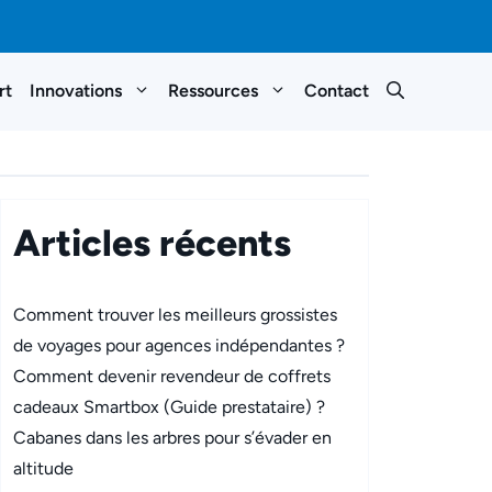
rt
Innovations
Ressources
Contact
Articles récents
Comment trouver les meilleurs grossistes
de voyages pour agences indépendantes ?
Comment devenir revendeur de coffrets
cadeaux Smartbox (Guide prestataire) ?
Cabanes dans les arbres pour s’évader en
altitude