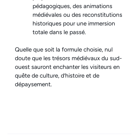
pédagogiques, des animations
médiévales ou des reconstitutions
historiques pour une immersion
totale dans le passé.
Quelle que soit la formule choisie, nul
doute que les trésors médiévaux du sud-
ouest sauront enchanter les visiteurs en
quête de culture, d’histoire et de
dépaysement.