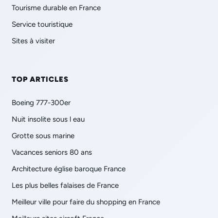
Tourisme durable en France
Service touristique
Sites à visiter
TOP ARTICLES
Boeing 777-300er
Nuit insolite sous l eau
Grotte sous marine
Vacances seniors 80 ans
Architecture église baroque France
Les plus belles falaises de France
Meilleur ville pour faire du shopping en France