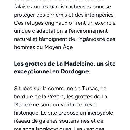
falaises ou les parois rocheuses pour se
protéger des ennemis et des intempéries.
Ces refuges originaux offrent un exemple
unique d’adaptation à l’environnement
naturel et témoignent de l’ingéniosité des
hommes du Moyen Âge.
Les grottes de La Madeleine, un site
exceptionnel en Dordogne
Situées sur la commune de Tursac, en
bordure de la Vézère, les grottes de La
Madeleine sont un véritable trésor
historique. Le site propose un incroyable
réseau de galeries souterraines et de
maisons troglodytiques. Les vestiges