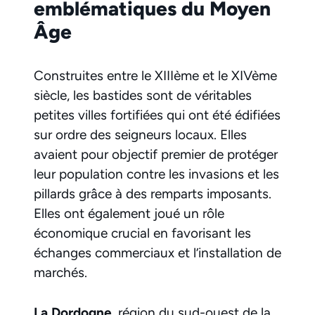
emblématiques du Moyen
Âge
Construites entre le XIIIème et le XIVème
siècle, les bastides sont de véritables
petites villes fortifiées qui ont été édifiées
sur ordre des seigneurs locaux. Elles
avaient pour objectif premier de protéger
leur population contre les invasions et les
pillards grâce à des remparts imposants.
Elles ont également joué un rôle
économique crucial en favorisant les
échanges commerciaux et l’installation de
marchés.
La Dordogne
, région du sud-ouest de la