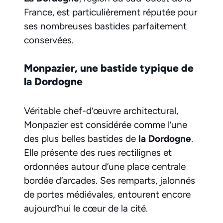
France, est particulièrement réputée pour
ses nombreuses bastides parfaitement
conservées.
Monpazier, une bastide typique de
la Dordogne
Véritable chef-d’œuvre architectural,
Monpazier est considérée comme l’une
des plus belles bastides de
la Dordogne
.
Elle présente des rues rectilignes et
ordonnées autour d’une place centrale
bordée d’arcades. Ses remparts, jalonnés
de portes médiévales, entourent encore
aujourd’hui le cœur de la cité.