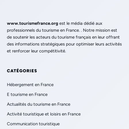
www.tourismefrance.org
est le média dédié aux
professionnels du tourisme en France. . Notre mission est
de soutenir les acteurs du tourisme français en leur offrant
des informations stratégiques pour optimiser leurs activités
et renforcer leur compétitivité.
CATÉGORIES
Hébergement en France
E tourisme en France
Actualités du tourisme en France
Activité touristique et loisirs en France
Communication touristique