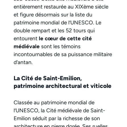
entièrement restaurée au XIXème siècle
et figure désormais sur la liste du
patrimoine mondial de l’UNESCO. Le
double rempart et les 52 tours qui
entourent
le cœur de cette cité
médiévale
sont les témoins
incontournables de sa puissance militaire
d’antan.
La Cité de Saint-Emilion,
patrimoine architectural et viticole
Classée au patrimoine mondial de
l’UNESCO, la Cité médiévale de Saint-
Emilion séduit par la richesse de son
architecture en pierre dorée. Ses ruelles