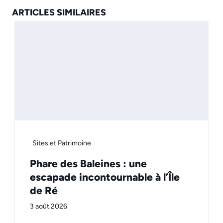
ARTICLES SIMILAIRES
Sites et Patrimoine
Phare des Baleines : une
escapade incontournable à l’Île
de Ré
3 août 2026