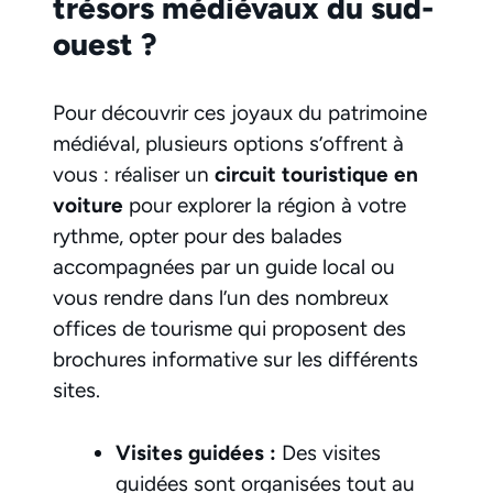
trésors médiévaux du sud-
ouest ?
Pour découvrir ces joyaux du patrimoine
médiéval, plusieurs options s’offrent à
vous : réaliser un
circuit touristique en
voiture
pour explorer la région à votre
rythme, opter pour des balades
accompagnées par un guide local ou
vous rendre dans l’un des nombreux
offices de tourisme qui proposent des
brochures informative sur les différents
sites.
Visites guidées :
Des visites
guidées sont organisées tout au