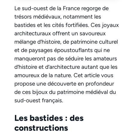
Le sud-ouest de la France regorge de
trésors médiévaux, notamment les
bastides et les cités fortifiées. Ces joyaux
architecturaux offrent un savoureux
mélange d’histoire, de patrimoine culturel
et de paysages époustouflants qui ne
manqueront pas de séduire les amateurs
d’histoire et d’architecture autant que les
amoureux de la nature. Cet article vous
propose une découverte en profondeur
de ces bijoux du patrimoine médiéval du
sud-ouest français.
Les bastides : des
constructions