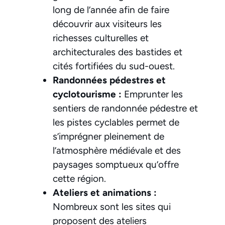
long de l’année afin de faire
découvrir aux visiteurs les
richesses culturelles et
architecturales des bastides et
cités fortifiées du sud-ouest.
Randonnées pédestres et
cyclotourisme :
Emprunter les
sentiers de randonnée pédestre et
les pistes cyclables permet de
s’imprégner pleinement de
l’atmosphère médiévale et des
paysages somptueux qu’offre
cette région.
Ateliers et animations :
Nombreux sont les sites qui
proposent des ateliers