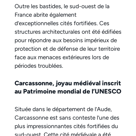
Outre les bastides, le sud-ouest de la
France abrite également
d’exceptionnelles cités fortifiées. Ces
structures architecturales ont été édifiées
pour répondre aux besoins impérieux de
protection et de défense de leur territoire
face aux menaces extérieures lors de
périodes troublées.
Carcassonne, joyau médiéval inscrit
au Patrimoine mondial de l’UNESCO
Située dans le département de l’Aude,
Carcassonne est sans conteste l’une des
plus impressionnantes cités fortifiées du
sud-ouest. Cette cité médiévale a été