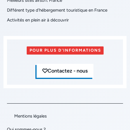
Meilleurs sites airsoft France
Différent type d'hébergement touristique en France
Activités en plein air à découvrir
POUR PLUS D'INFORMATIONS
Contactez - nous
Mentions légales
Qui sommes-nous ?