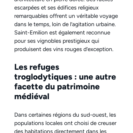
escarpées et ses édifices religieux
remarquables offrent un véritable voyage
dans le temps, loin de l’agitation urbaine.
Saint-Emilion est également reconnue
pour ses vignobles prestigieux qui
produisent des vins rouges d’exception.
Les refuges
troglodytiques : une autre
facette du patrimoine
médiéval
Dans certaines régions du sud-ouest, les
populations locales ont choisi de creuser
des habitations directement dans les