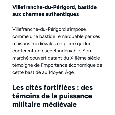
Villefranche-du-Périgord, bastide
aux charmes authentiques
Villefranche-du-Périgord s’impose
comme une bastide remarquable par ses
maisons médiévales en pierre qui lui
confèrent un cachet indéniable. Son
marché couvert datant du XIIIème siècle
témoigne de l’importance économique de
cette bastide au Moyen Âge.
Les cités fortifiées : des
témoins de la puissance
militaire médiévale