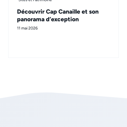
Découvrir Cap Canaille et son
panorama d’exception
11 mai 2026