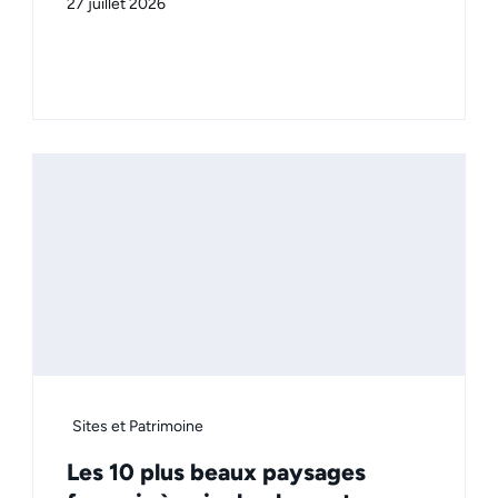
27 juillet 2026
Sites et Patrimoine
Les 10 plus beaux paysages