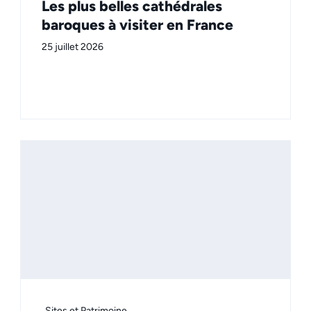
Les plus belles cathédrales
baroques à visiter en France
25 juillet 2026
Sites et Patrimoine