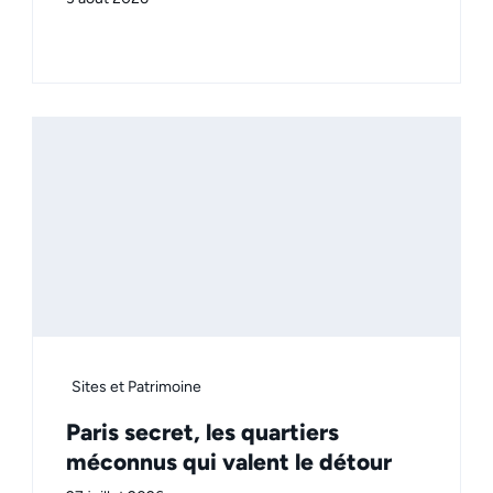
Sites et Patrimoine
Paris secret, les quartiers
méconnus qui valent le détour