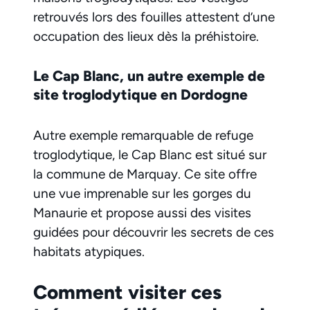
retrouvés lors des fouilles attestent d’une
occupation des lieux dès la préhistoire.
Le Cap Blanc, un autre exemple de
site troglodytique en Dordogne
Autre exemple remarquable de refuge
troglodytique, le Cap Blanc est situé sur
la commune de Marquay. Ce site offre
une vue imprenable sur les gorges du
Manaurie et propose aussi des visites
guidées pour découvrir les secrets de ces
habitats atypiques.
Comment visiter ces