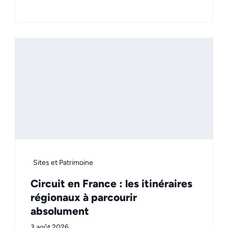
Sites et Patrimoine
Circuit en France : les itinéraires
régionaux à parcourir
absolument
3 août 2026