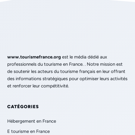
www.tourismefrance.org
est le média dédié aux
professionnels du tourisme en France. . Notre mission est
de soutenir les acteurs du tourisme français en leur offrant
des informations stratégiques pour optimiser leurs activités
et renforcer leur compétitivité.
CATÉGORIES
Hébergement en France
E tourisme en France