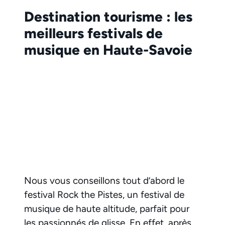
Destination tourisme : les
meilleurs festivals de
musique en Haute-Savoie
Nous vous conseillons tout d’abord le
festival Rock the Pistes, un festival de
musique de haute altitude, parfait pour
les passionnés de glisse. En effet, après