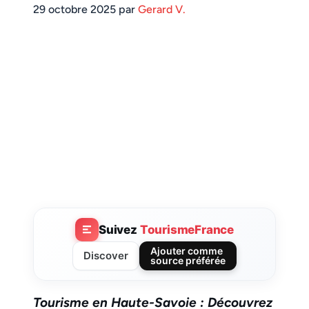
29 octobre 2025 par
Gerard V.
Suivez
TourismeFrance
Ajouter comme
Discover
source préférée
Tourisme en Haute-Savoie : Découvrez