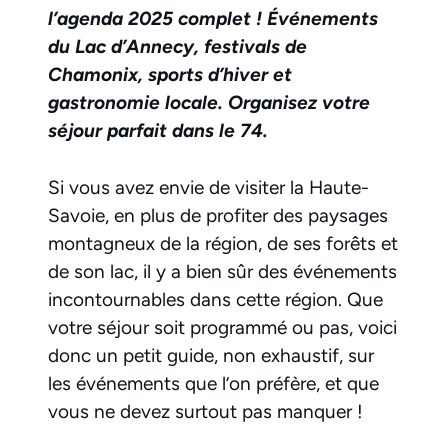
l’agenda 2025 complet ! Événements
du Lac d’Annecy, festivals de
Chamonix, sports d’hiver et
gastronomie locale. Organisez votre
séjour parfait dans le 74.
Si vous avez envie de visiter la Haute-
Savoie, en plus de profiter des paysages
montagneux de la région, de ses forêts et
de son lac, il y a bien sûr des événements
incontournables dans cette région. Que
votre séjour soit programmé ou pas, voici
donc un petit guide, non exhaustif, sur
les événements que l’on préfère, et que
vous ne devez surtout pas manquer !