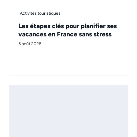
Activités touristiques
Les étapes clés pour planifier ses
vacances en France sans stress
5 août 2026