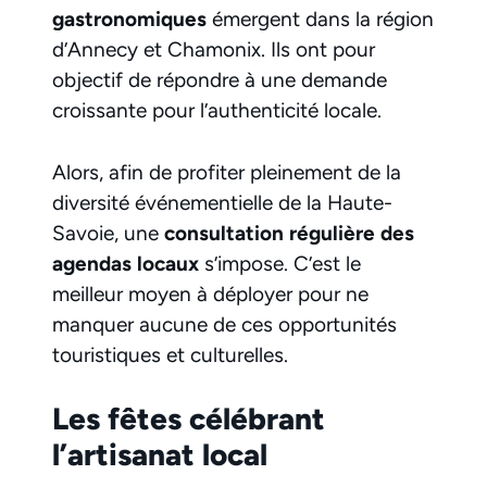
gastronomiques
émergent dans la région
d’Annecy et Chamonix. Ils ont pour
objectif de répondre à une demande
croissante pour l’authenticité locale.
Alors, afin de profiter pleinement de la
diversité événementielle de la Haute-
Savoie, une
consultation régulière des
agendas locaux
s’impose. C’est le
meilleur moyen à déployer pour ne
manquer aucune de ces opportunités
touristiques et culturelles.
Les fêtes célébrant
l’artisanat local