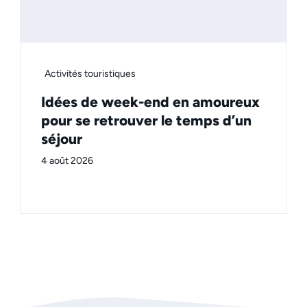
Activités touristiques
Idées de week-end en amoureux
pour se retrouver le temps d’un
séjour
4 août 2026