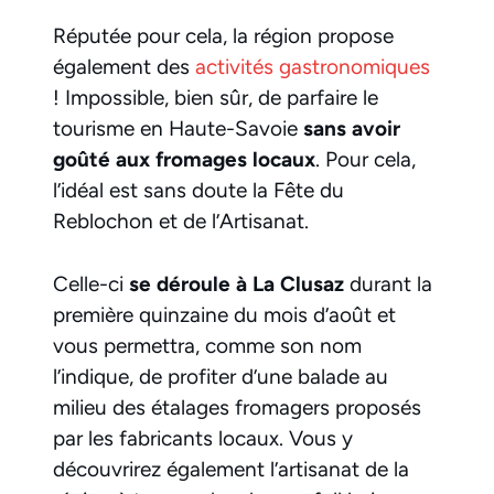
Réputée pour cela, la région propose
également des
activités gastronomiques
! Impossible, bien sûr, de parfaire le
tourisme en Haute-Savoie
sans avoir
goûté aux fromages locaux
. Pour cela,
l’idéal est sans doute la Fête du
Reblochon et de l’Artisanat.
Celle-ci
se déroule à La Clusaz
durant la
première quinzaine du mois d’août et
vous permettra, comme son nom
l’indique, de profiter d’une balade au
milieu des étalages fromagers proposés
par les fabricants locaux. Vous y
découvrirez également l’artisanat de la