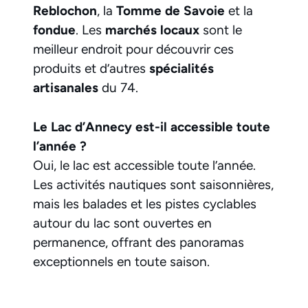
Reblochon
, la
Tomme de Savoie
et la
fondue
. Les
marchés locaux
sont le
meilleur endroit pour découvrir ces
produits et d’autres
spécialités
artisanales
du 74.
Le Lac d’Annecy est-il accessible toute
l’année ?
Oui, le lac est accessible toute l’année.
Les activités nautiques sont saisonnières,
mais les balades et les pistes cyclables
autour du lac sont ouvertes en
permanence, offrant des panoramas
exceptionnels en toute saison.