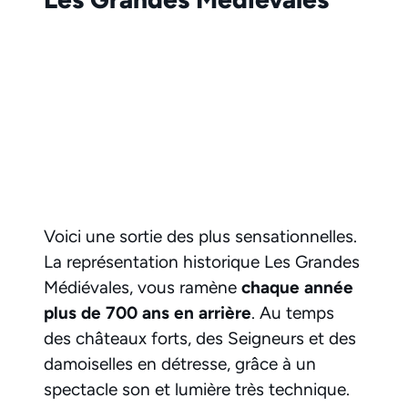
Voici une sortie des plus sensationnelles.
La représentation historique Les Grandes
Médiévales, vous ramène
chaque année
plus de 700 ans en arrière
. Au temps
des châteaux forts, des Seigneurs et des
damoiselles en détresse, grâce à un
spectacle son et lumière très technique.