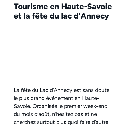
Tourisme en Haute-Savoie
et la fête du lac d’Annecy
La fête du Lac d’Annecy est sans doute
le plus grand événement en Haute-
Savoie. Organisée le premier week-end
du mois d’août, n’hésitez pas et ne
cherchez surtout plus quoi faire d’autre.