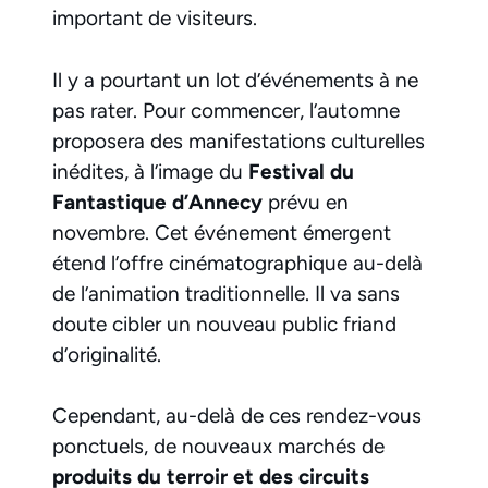
important de visiteurs.
Il y a pourtant un lot d’événements à ne
pas rater. Pour commencer, l’automne
proposera des manifestations culturelles
inédites, à l’image du
Festival du
Fantastique d’Annecy
prévu en
novembre. Cet événement émergent
étend l’offre cinématographique au-delà
de l’animation traditionnelle. Il va sans
doute cibler un nouveau public friand
d’originalité.
Cependant, au-delà de ces rendez-vous
ponctuels, de nouveaux marchés de
produits du terroir et des circuits