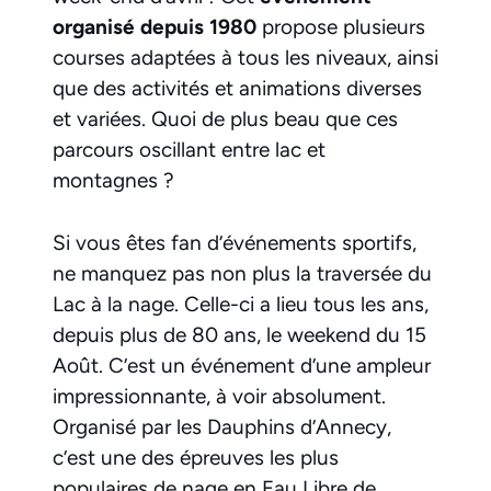
organisé depuis 1980
propose plusieurs
courses adaptées à tous les niveaux, ainsi
que des activités et animations diverses
et variées. Quoi de plus beau que ces
parcours oscillant entre lac et
montagnes ?
Si vous êtes fan d’événements sportifs,
ne manquez pas non plus la traversée du
Lac à la nage. Celle-ci a lieu tous les ans,
depuis plus de 80 ans, le weekend du 15
Août. C’est un événement d’une ampleur
impressionnante, à voir absolument.
Organisé par les Dauphins d’Annecy,
c’est une des épreuves les plus
populaires de nage en Eau Libre de