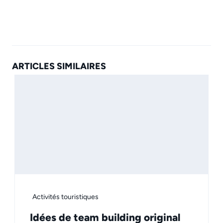
ARTICLES SIMILAIRES
Activités touristiques
Idées de team building original