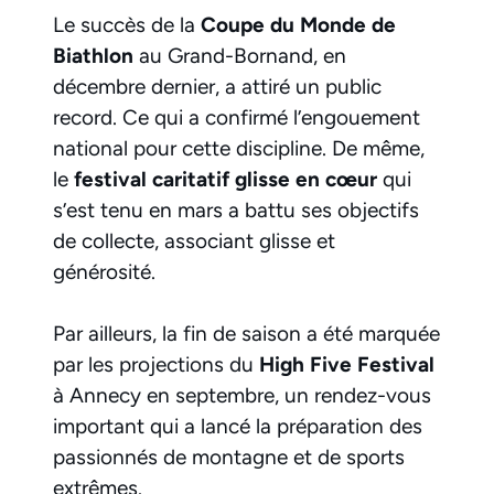
Le succès de la
Coupe du Monde de
Biathlon
au Grand-Bornand, en
décembre dernier, a attiré un public
record. Ce qui a confirmé l’engouement
national pour cette discipline. De même,
le
festival caritatif glisse en cœur
qui
s’est tenu en mars a battu ses objectifs
de collecte, associant glisse et
générosité.
Par ailleurs, la fin de saison a été marquée
par les projections du
High Five Festival
à Annecy en septembre, un rendez-vous
important qui a lancé la préparation des
passionnés de montagne et de sports
extrêmes.