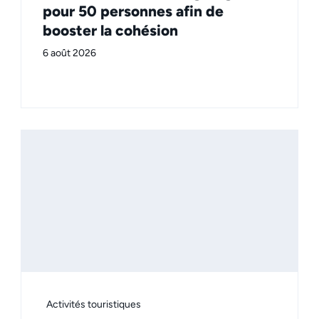
pour 50 personnes afin de
booster la cohésion
6 août 2026
Activités touristiques