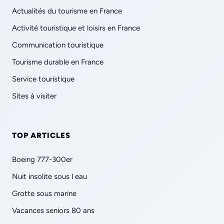
Actualités du tourisme en France
Activité touristique et loisirs en France
Communication touristique
Tourisme durable en France
Service touristique
Sites à visiter
TOP ARTICLES
Boeing 777-300er
Nuit insolite sous l eau
Grotte sous marine
Vacances seniors 80 ans