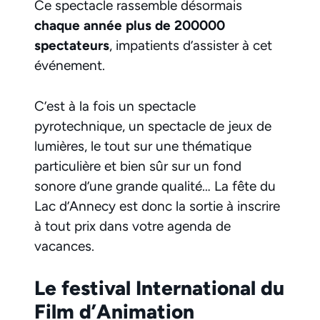
Ce spectacle rassemble désormais
chaque année plus de 200000
spectateurs
, impatients d’assister à cet
événement.
C’est à la fois un spectacle
pyrotechnique, un spectacle de jeux de
lumières, le tout sur une thématique
particulière et bien sûr sur un fond
sonore d’une grande qualité… La fête du
Lac d’Annecy est donc la sortie à inscrire
à tout prix dans votre agenda de
vacances.
Le festival International du
Film d’Animation