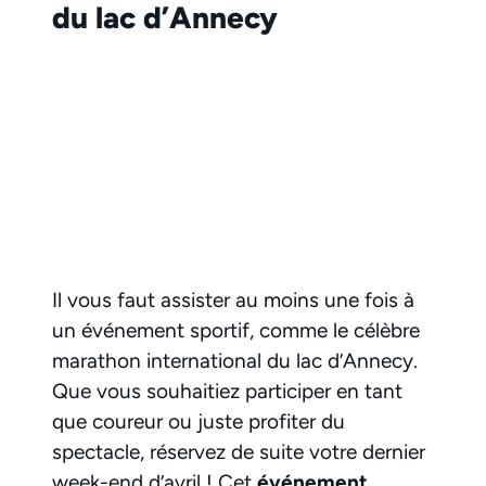
du lac d’Annecy
Il vous faut assister au moins une fois à
un événement sportif, comme le célèbre
marathon international du lac d’Annecy.
Que vous souhaitiez participer en tant
que coureur ou juste profiter du
spectacle, réservez de suite votre dernier
week-end d’avril ! Cet
événement