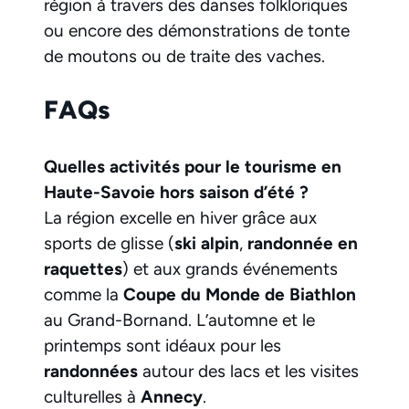
région à travers des danses folkloriques
ou encore des démonstrations de tonte
de moutons ou de traite des vaches.
FAQs
Quelles activités pour le tourisme en
Haute-Savoie hors saison d’été ?
La région excelle en hiver grâce aux
sports de glisse (
ski alpin
,
randonnée en
raquettes
) et aux grands événements
comme la
Coupe du Monde de Biathlon
au Grand-Bornand. L’automne et le
printemps sont idéaux pour les
randonnées
autour des lacs et les visites
culturelles à
Annecy
.