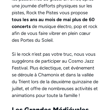
une journée d’efforts physiques sur les
pistes, Rock the Pistes vous propose
tous les ans au mois de mai plus de 60
concerts
de musique électro, pop et rock
afin de vous faire vibrer en plein cœur
des Portes du Soleil.
Si le rock n’est pas votre truc, nous vous
suggérons de participer au Cosmo Jazz
Festival. Plus éclectique, cet événement
se déroule à Chamonix et dans la vallée
du Trient lors de la deuxième quinzaine de
juillet, et offre de nombreuses activités et
animations pour toute la famille !
Les Grandes Médiévales