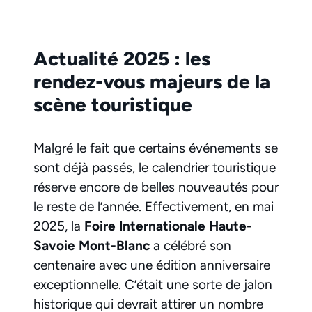
Actualité 2025 : les
rendez-vous majeurs de la
scène touristique
Malgré le fait que certains événements se
sont déjà passés, le calendrier touristique
réserve encore de belles nouveautés pour
le reste de l’année. Effectivement, en mai
2025, la
Foire Internationale Haute-
Savoie Mont-Blanc
a célébré son
centenaire avec une édition anniversaire
exceptionnelle. C’était une sorte de jalon
historique qui devrait attirer un nombre