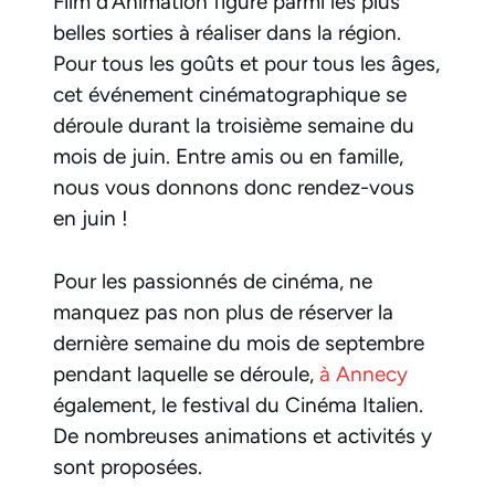
Film d’Animation figure parmi les plus
belles sorties à réaliser dans la région.
Pour tous les goûts et pour tous les âges,
cet événement cinématographique se
déroule durant la troisième semaine du
mois de juin. Entre amis ou en famille,
nous vous donnons donc rendez-vous
en juin !
Pour les passionnés de cinéma, ne
manquez pas non plus de réserver la
dernière semaine du mois de septembre
pendant laquelle se déroule,
à Annecy
également, le festival du Cinéma Italien.
De nombreuses animations et activités y
sont proposées.