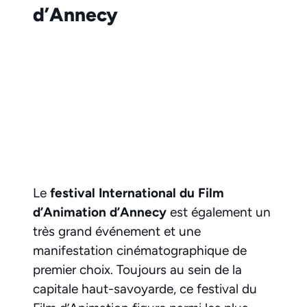
d’Annecy
Le
festival International du Film
d’Animation d’Annecy
est également un
très grand événement et une
manifestation cinématographique de
premier choix. Toujours au sein de la
capitale haut-savoyarde, ce festival du