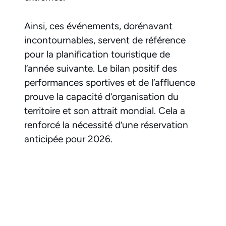
Ainsi, ces événements, dorénavant
incontournables, servent de référence
pour la planification touristique de
l’année suivante. Le bilan positif des
performances sportives et de l’affluence
prouve la capacité d’organisation du
territoire et son attrait mondial. Cela a
renforcé la nécessité d’une réservation
anticipée pour 2026.