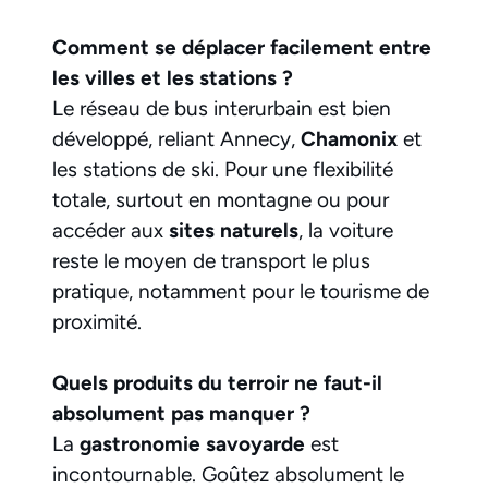
Comment se déplacer facilement entre
les villes et les stations ?
Le réseau de bus interurbain est bien
développé, reliant Annecy,
Chamonix
et
les stations de ski. Pour une flexibilité
totale, surtout en montagne ou pour
accéder aux
sites naturels
, la voiture
reste le moyen de transport le plus
pratique, notamment pour le tourisme de
proximité.
Quels produits du terroir ne faut-il
absolument pas manquer ?
La
gastronomie savoyarde
est
incontournable. Goûtez absolument le