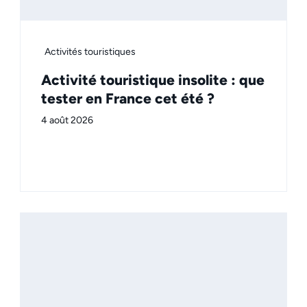
Activités touristiques
Activité touristique insolite : que
tester en France cet été ?
4 août 2026