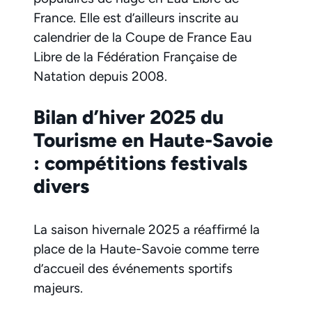
France. Elle est d’ailleurs inscrite au
calendrier de la Coupe de France Eau
Libre de la Fédération Française de
Natation depuis 2008.
Bilan d’hiver 2025 du
Tourisme en Haute-Savoie
: compétitions festivals
divers
La saison hivernale 2025 a réaffirmé la
place de la Haute-Savoie comme terre
d’accueil
des événements sportifs
majeurs.