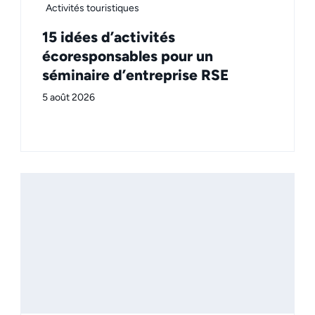
Activités touristiques
15 idées d’activités
écoresponsables pour un
séminaire d’entreprise RSE
5 août 2026