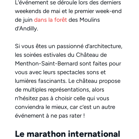
L’événement se déroule lors des derniers
weekends de mai et le premier week-end
de juin
dans la forêt
des Moulins
d’Andilly.
Si vous êtes un passionné d’architecture,
les soirées estivales du Château de
Menthon-Saint-Bernard sont faites pour
vous avec leurs spectacles sons et
lumières fascinants. Le château propose
de multiples représentations, alors
n’hésitez pas à choisir celle qui vous
conviendra le mieux, car c’est un autre
événement à ne pas rater !
Le marathon international