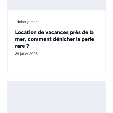
Hebergement
Location de vacances près de la
mer, comment dénicher la perle
rare ?
29 juillet 2026