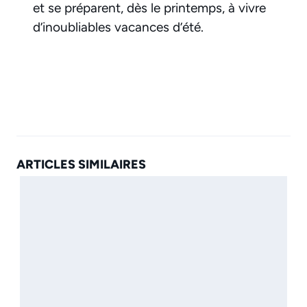
et se préparent, dès le printemps, à vivre
d’inoubliables vacances d’été.
ARTICLES SIMILAIRES