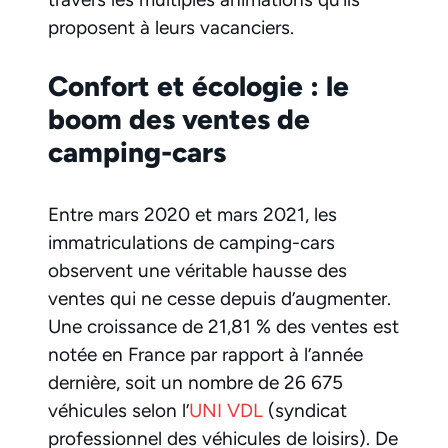
proposent à leurs vacanciers.
Confort et écologie : le
boom des ventes de
camping-cars
Entre mars 2020 et mars 2021, les
immatriculations de camping-cars
observent une véritable hausse des
ventes qui ne cesse depuis d’augmenter.
Une croissance de 21,81 % des ventes est
notée en France par rapport à l’année
dernière, soit un nombre de 26 675
véhicules selon l’
UNI VDL
(syndicat
professionnel des véhicules de loisirs). De