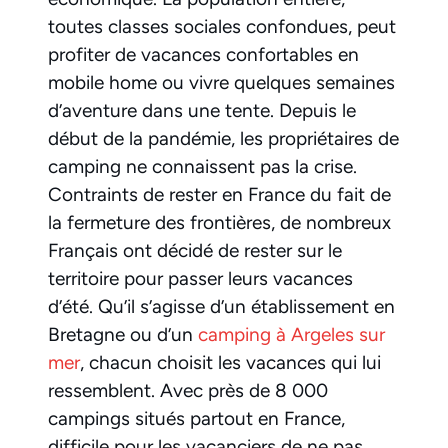
toutes classes sociales confondues, peut
profiter de vacances confortables en
mobile home ou vivre quelques semaines
d’aventure dans une tente. Depuis le
début de la pandémie, les propriétaires de
camping ne connaissent pas la crise.
Contraints de rester en France du fait de
la fermeture des frontières, de nombreux
Français ont décidé de rester sur le
territoire pour passer leurs vacances
d’été. Qu’il s’agisse d’un établissement en
Bretagne ou d’un
camping à Argeles sur
mer
, chacun choisit les vacances qui lui
ressemblent. Avec près de 8 000
campings situés partout en France,
difficile pour les vacanciers de ne pas