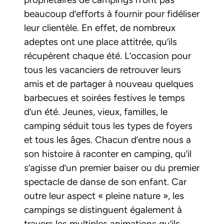
beaucoup d’efforts à fournir pour fidéliser
leur clientèle. En effet, de nombreux
adeptes ont une place attitrée, qu’ils
récupèrent chaque été. L’occasion pour
tous les vacanciers de retrouver leurs
amis et de partager à nouveau quelques
barbecues et soirées festives le temps
d’un été. Jeunes, vieux, familles, le
camping séduit tous les types de foyers
et tous les âges. Chacun d’entre nous a
son histoire à raconter en camping, qu’il
s’agisse d’un premier baiser ou du premier
spectacle de danse de son enfant. Car
outre leur aspect « pleine nature », les
campings se distinguent également à
travers les multiples animations qu’ils