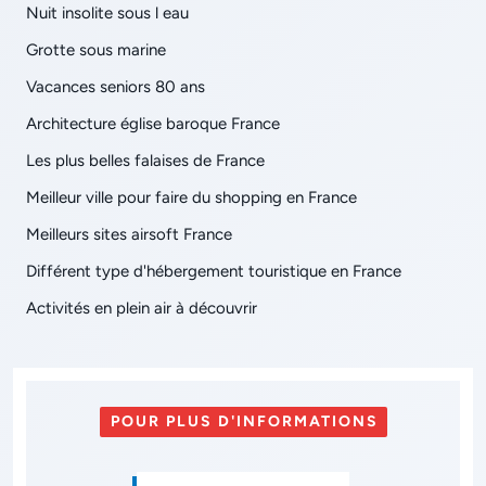
Nuit insolite sous l eau
Grotte sous marine
Vacances seniors 80 ans
Architecture église baroque France
Les plus belles falaises de France
Meilleur ville pour faire du shopping en France
Meilleurs sites airsoft France
Différent type d'hébergement touristique en France
Activités en plein air à découvrir
POUR PLUS D'INFORMATIONS