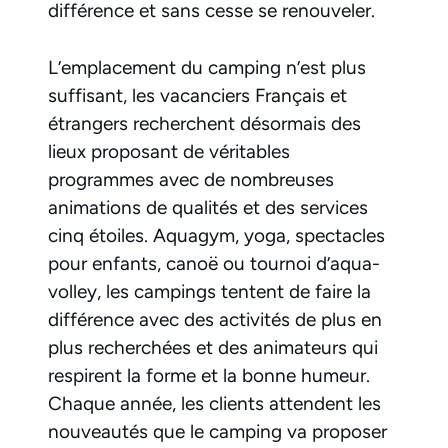
différence et sans cesse se renouveler.
L’emplacement du camping n’est plus
suffisant, les vacanciers Français et
étrangers recherchent désormais des
lieux proposant de véritables
programmes avec de nombreuses
animations de qualités et des services
cinq étoiles. Aquagym, yoga, spectacles
pour enfants, canoë ou tournoi d’aqua-
volley, les campings tentent de faire la
différence avec des activités de plus en
plus recherchées et des animateurs qui
respirent la forme et la bonne humeur.
Chaque année, les clients attendent les
nouveautés que le camping va proposer