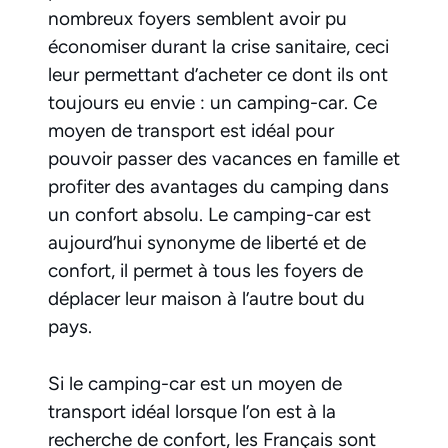
nombreux foyers semblent avoir pu
économiser durant la crise sanitaire, ceci
leur permettant d’acheter ce dont ils ont
toujours eu envie : un camping-car. Ce
moyen de transport est idéal pour
pouvoir passer des vacances en famille et
profiter des avantages du camping dans
un confort absolu. Le camping-car est
aujourd’hui synonyme de liberté et de
confort, il permet à tous les foyers de
déplacer leur maison à l’autre bout du
pays.
Si le camping-car est un moyen de
transport idéal lorsque l’on est à la
recherche de confort, les Français sont