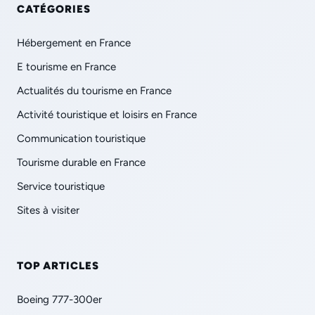
CATÉGORIES
Hébergement en France
E tourisme en France
Actualités du tourisme en France
Activité touristique et loisirs en France
Communication touristique
Tourisme durable en France
Service touristique
Sites à visiter
TOP ARTICLES
Boeing 777-300er