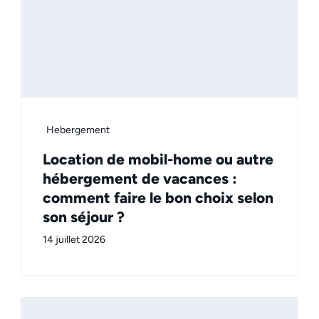
Hebergement
Location de mobil-home ou autre
hébergement de vacances :
comment faire le bon choix selon
son séjour ?
14 juillet 2026