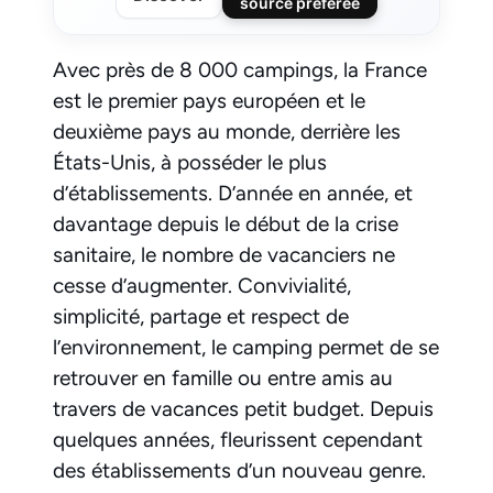
source préférée
Avec près de 8 000 campings, la France
est le premier pays européen et le
deuxième pays au monde, derrière les
États-Unis, à posséder le plus
d’établissements. D’année en année, et
davantage depuis le début de la crise
sanitaire, le nombre de vacanciers ne
cesse d’augmenter. Convivialité,
simplicité, partage et respect de
l’environnement, le camping permet de se
retrouver en famille ou entre amis au
travers de vacances petit budget. Depuis
quelques années, fleurissent cependant
des établissements d’un nouveau genre.