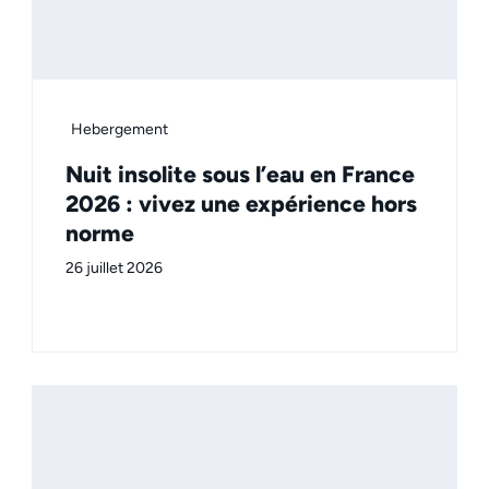
Hebergement
Nuit insolite sous l’eau en France
2026 : vivez une expérience hors
norme
26 juillet 2026