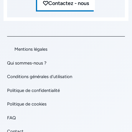
Contactez - nous
Mentions légales
Qui sommes-nous ?
Conditions générales d’utilisation
Politique de confidentialité
Politique de cookies
FAQ
Contact