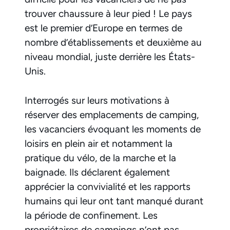
trouver chaussure à leur pied ! Le pays
est le premier d’Europe en termes de
nombre d’établissements et deuxième au
niveau mondial, juste derrière les États-
Unis.
Interrogés sur leurs motivations à
réserver des emplacements de camping,
les vacanciers évoquant les moments de
loisirs en plein air et notamment la
pratique du vélo, de la marche et la
baignade. Ils déclarent également
apprécier la convivialité et les rapports
humains qui leur ont tant manqué durant
la période de confinement. Les
propriétaires de campings n’ont pas