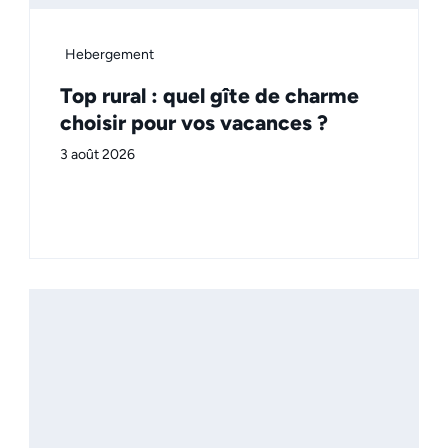
Hebergement
Top rural : quel gîte de charme
choisir pour vos vacances ?
3 août 2026