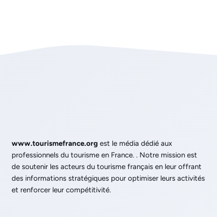
www.tourismefrance.org
est le média dédié aux
professionnels du tourisme en France. . Notre mission est
de soutenir les acteurs du tourisme français en leur offrant
des informations stratégiques pour optimiser leurs activités
et renforcer leur compétitivité.