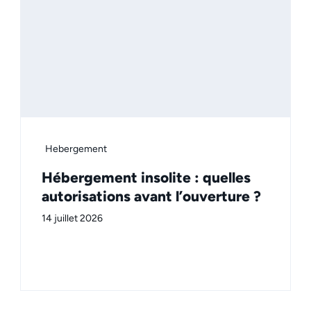
Hebergement
Hébergement insolite : quelles
autorisations avant l’ouverture ?
14 juillet 2026