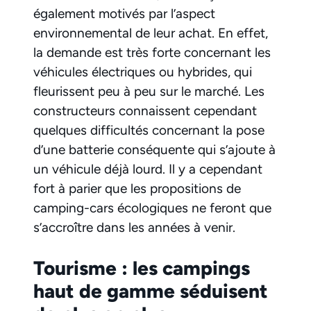
également motivés par l’aspect
environnemental de leur achat. En effet,
la demande est très forte concernant les
véhicules électriques ou hybrides, qui
fleurissent peu à peu sur le marché. Les
constructeurs connaissent cependant
quelques difficultés concernant la pose
d’une batterie conséquente qui s’ajoute à
un véhicule déjà lourd. Il y a cependant
fort à parier que les propositions de
camping-cars écologiques ne feront que
s’accroître dans les années à venir.
Tourisme : les campings
haut de gamme séduisent