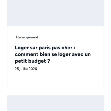
Hebergement
Loger sur paris pas cher :
comment bien se loger avec un
petit budget ?
25 juillet 2026