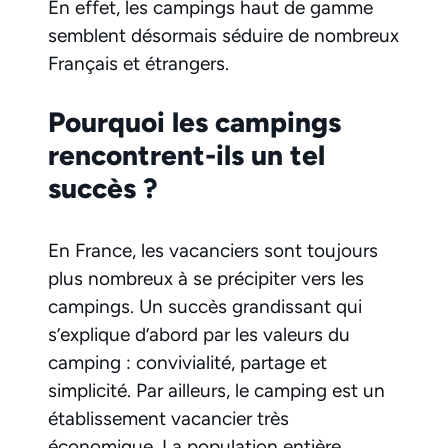
En effet, les campings haut de gamme
semblent désormais séduire de nombreux
Français et étrangers.
Pourquoi les campings
rencontrent-ils un tel
succès ?
En France, les vacanciers sont toujours
plus nombreux à se précipiter vers les
campings. Un succès grandissant qui
s’explique d’abord par les valeurs du
camping : convivialité, partage et
simplicité. Par ailleurs, le camping est un
établissement vacancier très
économique. La population entière,