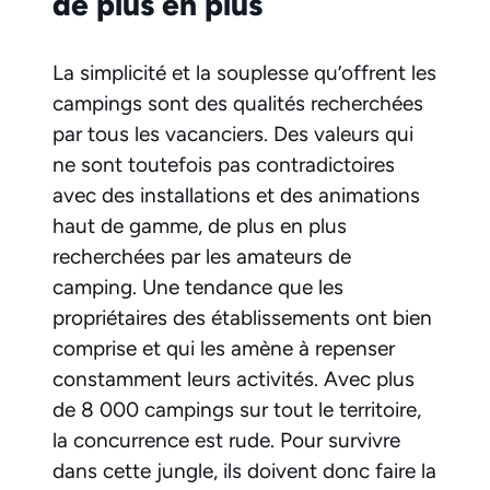
de plus en plus
La simplicité et la souplesse qu’offrent les
campings sont des qualités recherchées
par tous les vacanciers. Des valeurs qui
ne sont toutefois pas contradictoires
avec des installations et des animations
haut de gamme, de plus en plus
recherchées par les amateurs de
camping. Une tendance que les
propriétaires des établissements ont bien
comprise et qui les amène à repenser
constamment leurs activités. Avec plus
de 8 000 campings sur tout le territoire,
la concurrence est rude. Pour survivre
dans cette jungle, ils doivent donc faire la