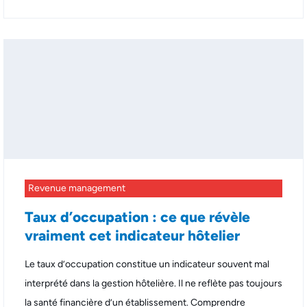
Revenue management
Taux d’occupation : ce que révèle
vraiment cet indicateur hôtelier
Le taux d’occupation constitue un indicateur souvent mal
interprété dans la gestion hôtelière. Il ne reflète pas toujours
la santé financière d’un établissement. Comprendre