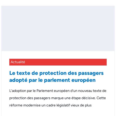
Actualité
Le texte de protection des passagers
adopté par le parlement européen
L’adoption par le Parlement européen d’un nouveau texte de
protection des passagers marque une étape décisive. Cette
réforme modernise un cadre législatif vieux de plus