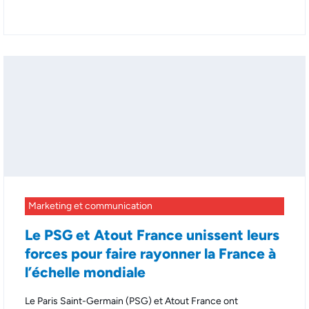
Marketing et communication
Le PSG et Atout France unissent leurs
forces pour faire rayonner la France à
l’échelle mondiale
Le Paris Saint-Germain (PSG) et Atout France ont