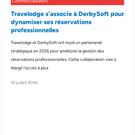
Commercialisation
Travelodge s’associe à DerbySoft pour
dynamiser ses réservations
professionnelles
Travelodge et DerbySoft ont noué un partenariat
stratégique en 2026 pour améliorer la gestion des
réservations professionnelles. Cette collaboration vise à
élargir l’accès à plus
15 juillet 2026