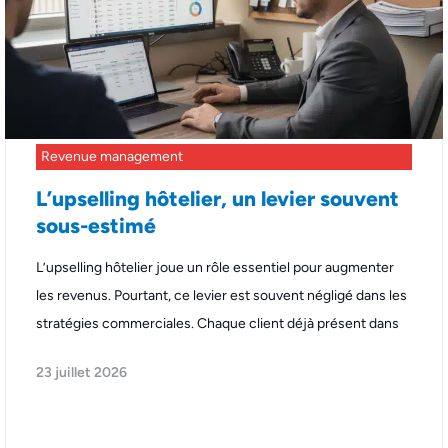
Revenue management
L’upselling hôtelier, un levier souvent
sous-estimé
L’upselling hôtelier joue un rôle essentiel pour augmenter
les revenus. Pourtant, ce levier est souvent négligé dans les
stratégies commerciales. Chaque client déjà présent dans
23 juillet 2026