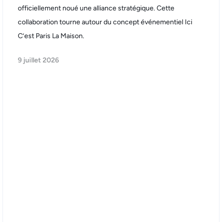
officiellement noué une alliance stratégique. Cette
collaboration tourne autour du concept événementiel Ici
C’est Paris La Maison.
9 juillet 2026