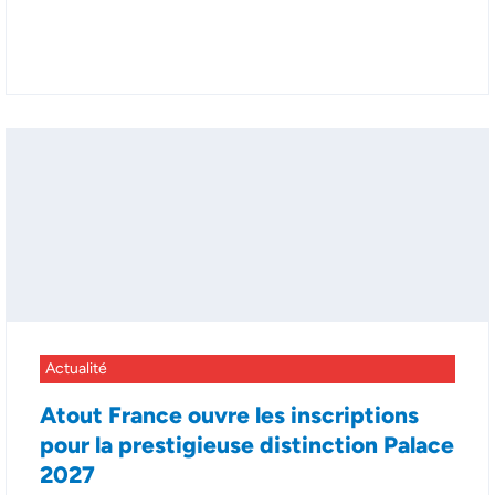
Actualité
Atout France ouvre les inscriptions
pour la prestigieuse distinction Palace
2027