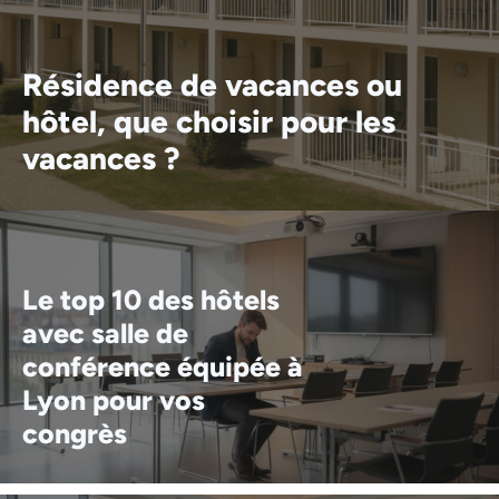
Résidence de vacances ou
hôtel, que choisir pour les
vacances ?
Le top 10 des hôtels
avec salle de
conférence équipée à
Lyon pour vos
congrès