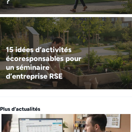
?
15 idées d’activités
écoresponsables pour
un séminaire
d’entreprise RSE
Plus d’actualités