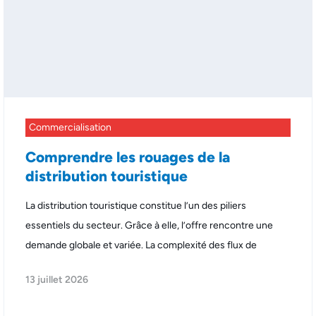
Commercialisation
Comprendre les rouages de la
distribution touristique
La distribution touristique constitue l’un des piliers
essentiels du secteur. Grâce à elle, l’offre rencontre une
demande globale et variée. La complexité des flux de
13 juillet 2026