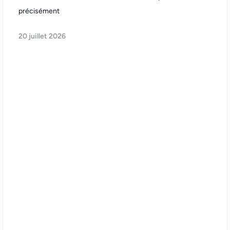
précisément
20 juillet 2026