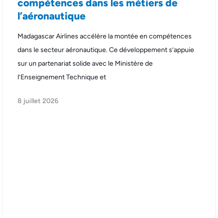
compétences dans les métiers de
l’aéronautique
Madagascar Airlines accélère la montée en compétences
dans le secteur aéronautique. Ce développement s’appuie
sur un partenariat solide avec le Ministère de
l’Enseignement Technique et
8 juillet 2026