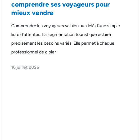
comprendre ses voyageurs pour
mieux vendre
Comprendre les voyageurs va bien au-delà d’une simple
liste d’attentes. La segmentation touristique éclaire
précisément les besoins variés. Elle permet à chaque
professionnel de cibler
16 juillet 2026