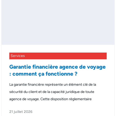
Services
Garantie financière agence de voyage
: comment ça fonctionne ?
La garantie financière représente un élément clé de la
sécurité du client et de la capacité juridique de toute
agence de voyage. Cette disposition règlementaire
21 juillet 2026