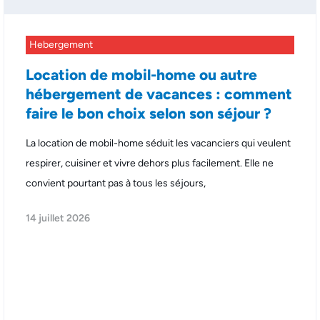
Hebergement
Location de mobil-home ou autre
hébergement de vacances : comment
faire le bon choix selon son séjour ?
La location de mobil-home séduit les vacanciers qui veulent
respirer, cuisiner et vivre dehors plus facilement. Elle ne
convient pourtant pas à tous les séjours,
14 juillet 2026