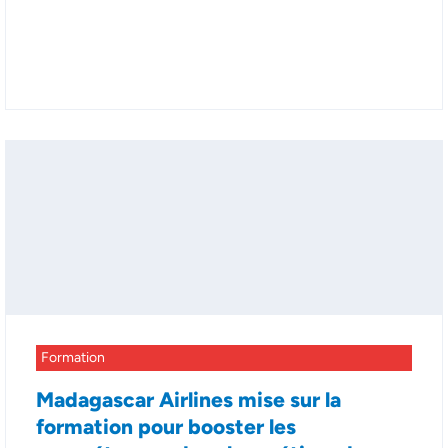
Formation
Madagascar Airlines mise sur la
formation pour booster les