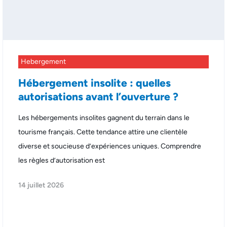
Hebergement
Hébergement insolite : quelles
autorisations avant l’ouverture ?
Les hébergements insolites gagnent du terrain dans le
tourisme français. Cette tendance attire une clientèle
diverse et soucieuse d’expériences uniques. Comprendre
les règles d’autorisation est
14 juillet 2026