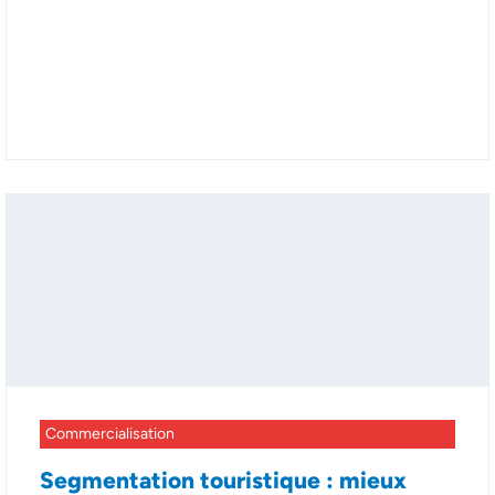
Commercialisation
Segmentation touristique : mieux