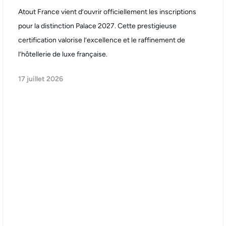
Atout France vient d’ouvrir officiellement les inscriptions
pour la distinction Palace 2027. Cette prestigieuse
certification valorise l’excellence et le raffinement de
l’hôtellerie de luxe française.
17 juillet 2026