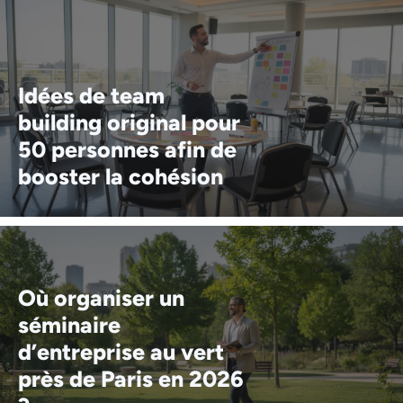
Idées de team
building original pour
50 personnes afin de
booster la cohésion
Où organiser un
séminaire
d’entreprise au vert
près de Paris en 2026