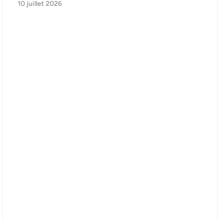
10 juillet 2026