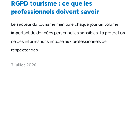
RGPD tourisme : ce que les
professionnels doivent savoir
Le secteur du tourisme manipule chaque jour un volume
important de données personnelles sensibles. La protection
de ces informations impose aux professionnels de
respecter des
7 juillet 2026