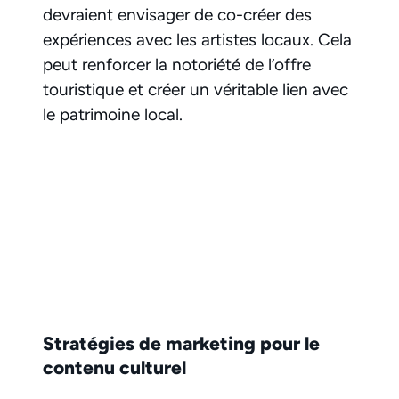
devraient envisager de co-créer des
expériences avec les artistes locaux. Cela
peut renforcer la notoriété de l’offre
touristique et créer un véritable lien avec
le patrimoine local.
Stratégies de marketing pour le
contenu culturel