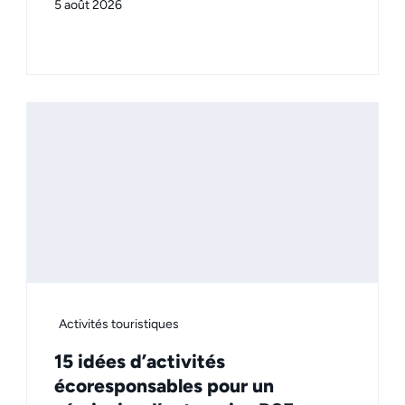
5 août 2026
Activités touristiques
15 idées d’activités
écoresponsables pour un