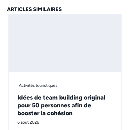
ARTICLES SIMILAIRES
Activités touristiques
Idées de team building original
pour 50 personnes afin de
booster la cohésion
6 août 2026