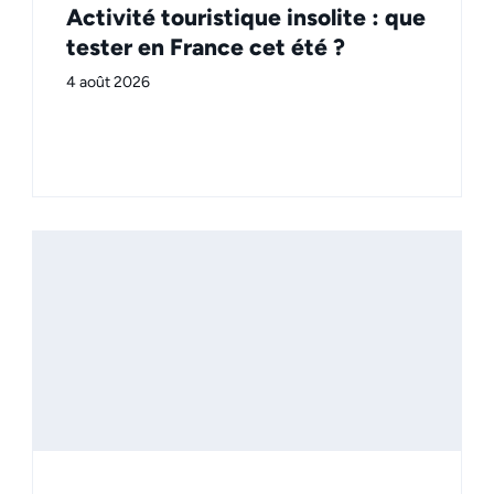
Activité touristique insolite : que
tester en France cet été ?
4 août 2026