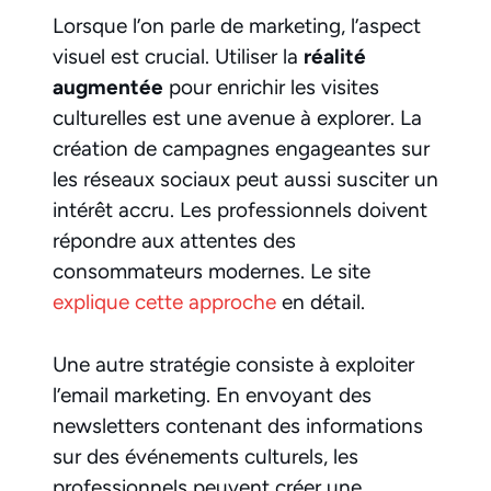
Lorsque l’on parle de marketing, l’aspect
visuel est crucial. Utiliser la
réalité
augmentée
pour enrichir les visites
culturelles est une avenue à explorer. La
création de campagnes engageantes sur
les réseaux sociaux peut aussi susciter un
intérêt accru. Les professionnels doivent
répondre aux attentes des
consommateurs modernes. Le site
explique cette approche
en détail.
Une autre stratégie consiste à exploiter
l’email marketing. En envoyant des
newsletters contenant des informations
sur des événements culturels, les
professionnels peuvent créer une