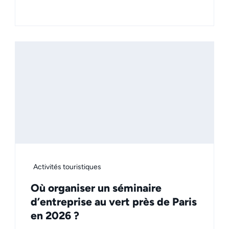
Activités touristiques
Où organiser un séminaire
d’entreprise au vert près de Paris
en 2026 ?