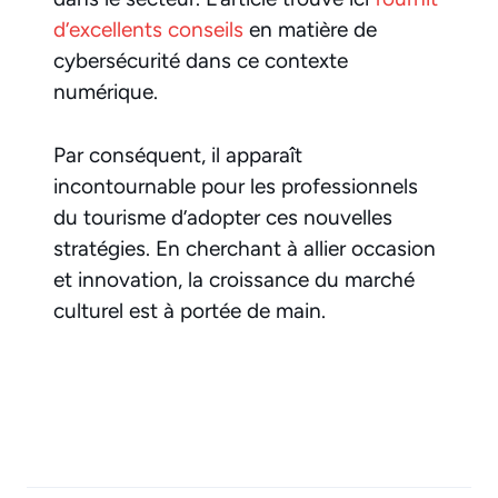
d’excellents conseils
en matière de
cybersécurité dans ce contexte
numérique.
Par conséquent, il apparaît
incontournable pour les professionnels
du tourisme d’adopter ces nouvelles
stratégies. En cherchant à allier occasion
et innovation, la croissance du marché
culturel est à portée de main.