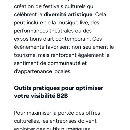
création de festivals culturels qui
célèbrent la
diversité artistique
. Cela
peut inclure de la musique live, des
performances théâtrales ou des
expositions d’art contemporain. Ces
événements favorisent non seulement le
tourisme, mais renforcent également le
sentiment de communauté et
d’appartenance locales.
Outils pratiques pour optimiser
votre visibilité B2B
Pour maximiser la portée des offres
culturelles, les entreprises doivent
exploiter des outils numériques.