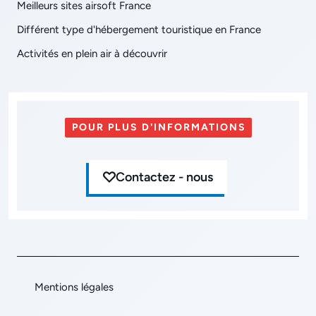
Meilleurs sites airsoft France
Différent type d'hébergement touristique en France
Activités en plein air à découvrir
POUR PLUS D'INFORMATIONS
Contactez - nous
Mentions légales