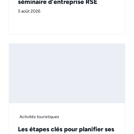
séminaire d’entreprise RSE
5 août 2026
Activités touristiques
Les étapes clés pour planifier ses