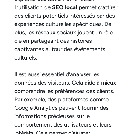
L’utilisation de
SEO local
permet d’attirer
des clients potentiels intéressés par des
expériences culturelles spécifiques. De
plus, les réseaux sociaux jouent un rôle
clé en partageant des histoires
captivantes autour des événements
culturels.
Il est aussi essentiel d’analyser les
données des visiteurs. Cela aide à mieux
comprendre les préférences des clients.
Par exemple, des plateformes comme
Google Analytics peuvent fournir des
informations précieuses sur le
comportement des utilisateurs et leurs
intérêts. Cela permet d’ajuster