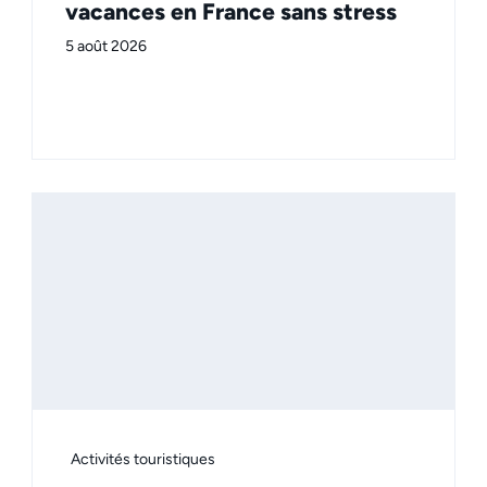
vacances en France sans stress
5 août 2026
Activités touristiques