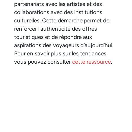
partenariats avec les artistes et des
collaborations avec des institutions
culturelles. Cette démarche permet de
renforcer l’authenticité des offres
touristiques et de répondre aux
aspirations des voyageurs d’aujourd’hui.
Pour en savoir plus sur les tendances,
vous pouvez consulter
cette ressource
.