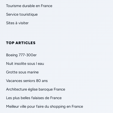
Tourisme durable en France
Service touristique
Sites à visiter
TOP ARTICLES
Boeing 777-300er
Nuit insolite sous l eau
Grotte sous marine
Vacances seniors 80 ans
Architecture église baroque France
Les plus belles falaises de France
Meilleur ville pour faire du shopping en France