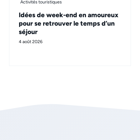
Activités touristiques
Idées de week-end en amoureux
pour se retrouver le temps d’un
séjour
4 août 2026