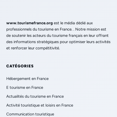
www.tourismefrance.org
est le média dédié aux
professionnels du tourisme en France. . Notre mission est
de soutenir les acteurs du tourisme français en leur offrant
des informations stratégiques pour optimiser leurs activités
et renforcer leur compétitivité.
CATÉGORIES
Hébergement en France
E tourisme en France
Actualités du tourisme en France
Activité touristique et loisirs en France
Communication touristique