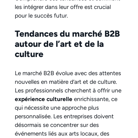
les intégrer dans leur offre est crucial
pour le succès futur.
Tendances du marché B2B
autour de l’art et de la
culture
Le marché B2B évolue avec des attentes
nouvelles en matière d’art et de culture.
Les professionnels cherchent à offrir une
expérience culturelle
enrichissante, ce
qui nécessite une approche plus
personnalisée. Les entreprises doivent
désormais se concentrer sur des
événements liés aux arts locaux, des