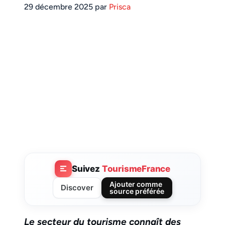
29 décembre 2025 par
Prisca
Suivez
TourismeFrance
Ajouter comme
Discover
source préférée
Le secteur du tourisme connaît des