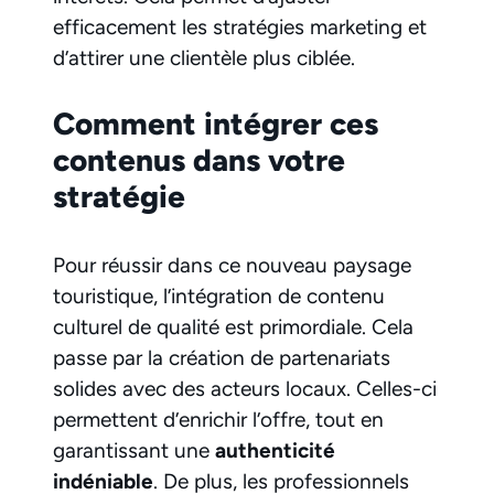
efficacement les stratégies marketing et
d’attirer une clientèle plus ciblée.
Comment intégrer ces
contenus dans votre
stratégie
Pour réussir dans ce nouveau paysage
touristique, l’intégration de contenu
culturel de qualité est primordiale. Cela
passe par la création de partenariats
solides avec des acteurs locaux. Celles-ci
permettent d’enrichir l’offre, tout en
garantissant une
authenticité
indéniable
. De plus, les professionnels