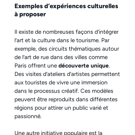
Exemples d’expériences culturelles
à proposer
Il existe de nombreuses façons d’intégrer
l’art et la culture dans le tourisme. Par
exemple, des circuits thématiques autour
de l’art de rue dans des villes comme
Paris offrent une
découverte unique
.
Des visites d’ateliers d’artistes permettent
aux touristes de vivre une immersion
dans le processus créatif. Ces modèles
peuvent être reproduits dans différentes
régions pour attirer un public varié et
passionné.
Une autre initiative populaire est la