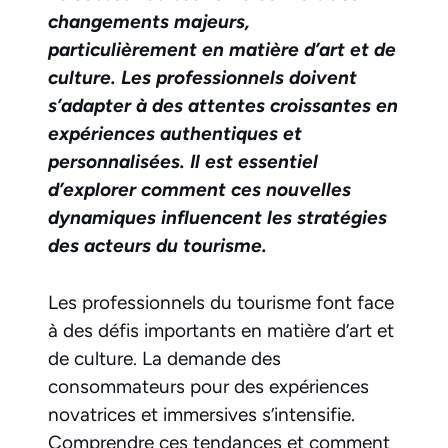
changements majeurs,
particulièrement en matière d’art et de
culture. Les professionnels doivent
s’adapter à des attentes croissantes en
expériences authentiques et
personnalisées. Il est essentiel
d’explorer comment ces nouvelles
dynamiques influencent les stratégies
des acteurs du tourisme.
Les professionnels du tourisme font face
à des défis importants en matière d’art et
de culture. La demande des
consommateurs pour des expériences
novatrices et immersives s’intensifie.
Comprendre ces tendances et comment