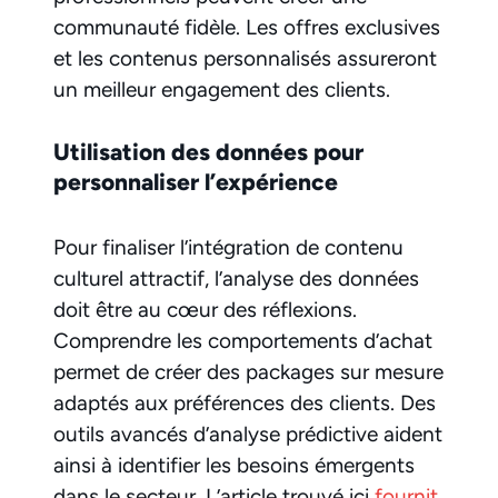
communauté fidèle. Les offres exclusives
et les contenus personnalisés assureront
un meilleur engagement des clients.
Utilisation des données pour
personnaliser l’expérience
Pour finaliser l’intégration de contenu
culturel attractif, l’analyse des données
doit être au cœur des réflexions.
Comprendre les comportements d’achat
permet de créer des packages sur mesure
adaptés aux préférences des clients. Des
outils avancés d’analyse prédictive aident
ainsi à identifier les besoins émergents
dans le secteur. L’article trouvé ici
fournit