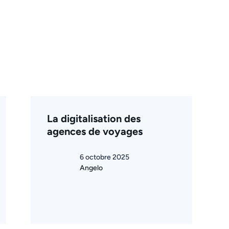
La digitalisation des
agences de voyages
6 octobre 2025
Angelo