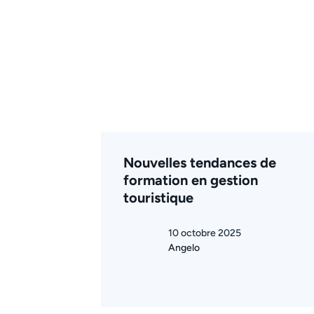
Nouvelles tendances de
formation en gestion
touristique
10 octobre 2025
Angelo