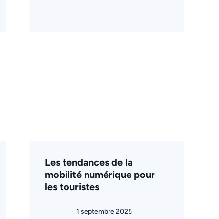
Les tendances de la
mobilité numérique pour
les touristes
1 septembre 2025