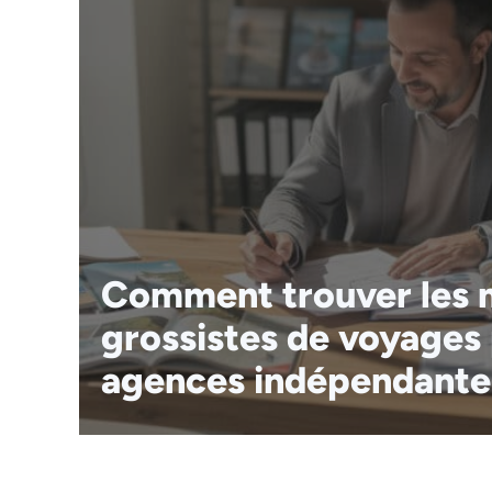
Comment trouver les m
grossistes de voyages
agences indépendante