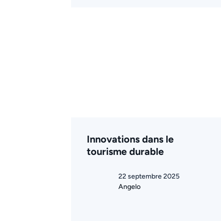
Innovations dans le
tourisme durable
22 septembre 2025
Angelo