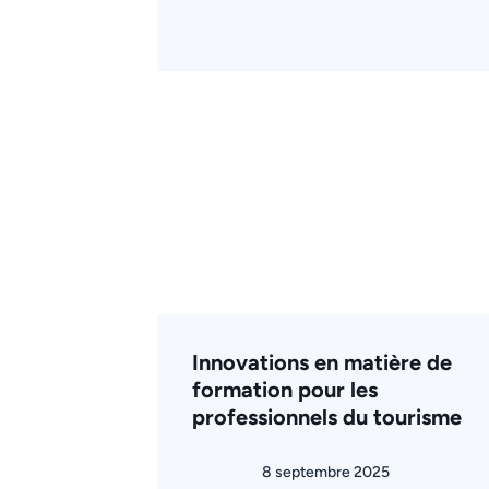
Innovations en matière de
formation pour les
professionnels du tourisme
8 septembre 2025