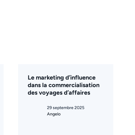
Le marketing d’influence
dans la commercialisation
des voyages d’affaires
29 septembre 2025
Angelo