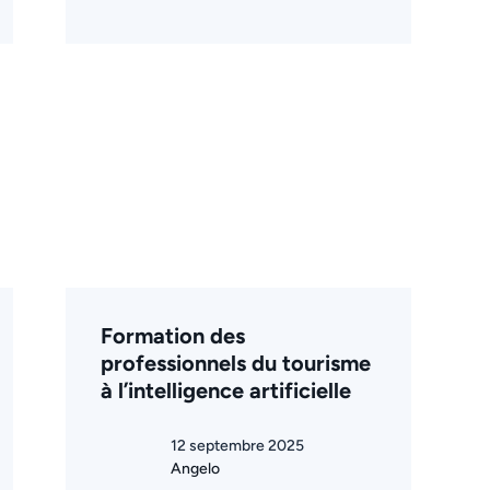
Formation des
professionnels du tourisme
à l’intelligence artificielle
12 septembre 2025
Angelo