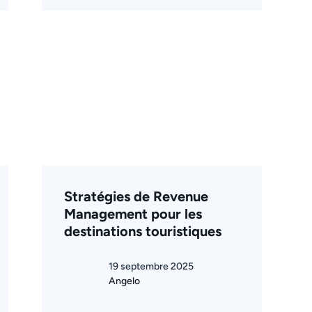
Stratégies de Revenue
Management pour les
destinations touristiques
19 septembre 2025
Angelo