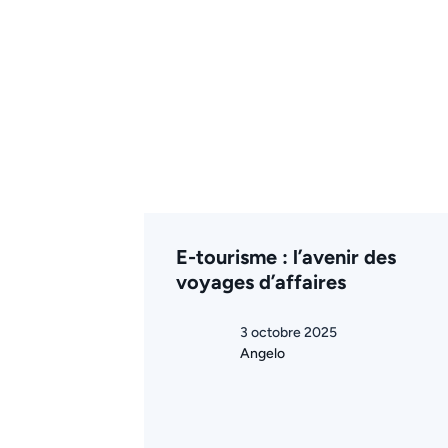
E-tourisme : l’avenir des
voyages d’affaires
3 octobre 2025
Angelo