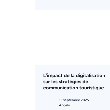
L’impact de la digitalisation
sur les stratégies de
communication touristique
15 septembre 2025
Angelo