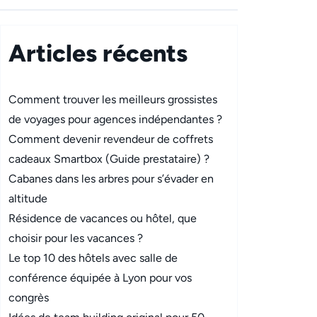
Articles récents
Comment trouver les meilleurs grossistes
de voyages pour agences indépendantes ?
Comment devenir revendeur de coffrets
cadeaux Smartbox (Guide prestataire) ?
Cabanes dans les arbres pour s’évader en
altitude
Résidence de vacances ou hôtel, que
choisir pour les vacances ?
Le top 10 des hôtels avec salle de
conférence équipée à Lyon pour vos
congrès