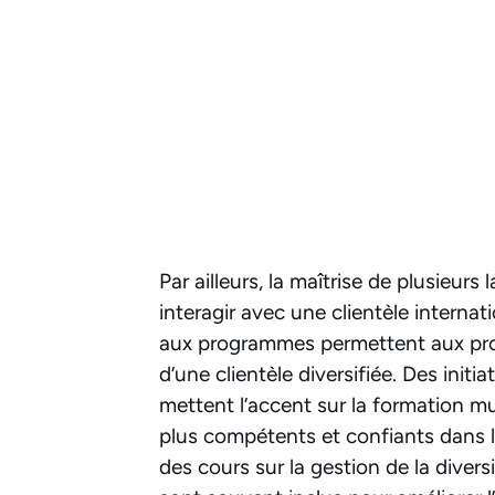
Par ailleurs, la maîtrise de plusieur
interagir avec une clientèle interna
aux programmes permettent aux pro
d’une clientèle diversifiée. Des init
mettent l’accent sur la formation mul
plus compétents et confiants dans le
des cours sur la gestion de la diversit