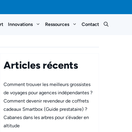
rt
Innovations
Ressources
Contact
Articles récents
Comment trouver les meilleurs grossistes
de voyages pour agences indépendantes ?
Comment devenir revendeur de coffrets
cadeaux Smartbox (Guide prestataire) ?
Cabanes dans les arbres pour s’évader en
altitude