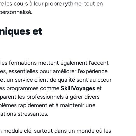
e les cours à leur propre rythme, tout en
ersonnalisé.
iques et
les formations mettent également l’accent
s, essentielles pour améliorer l’expérience
et un service client de qualité sont au cœur
 des programmes comme
SkillVoyages
et
parent les professionnels à gérer divers
oblèmes rapidement et à maintenir une
ations stressantes.
un module clé, surtout dans un monde où les