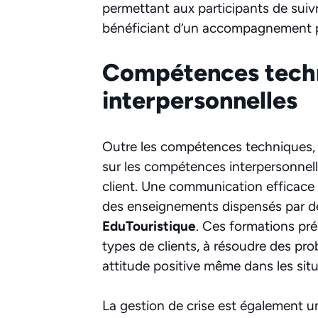
permettant aux participants de suivr
bénéficiant d’un accompagnement p
Compétences techn
interpersonnelles
Outre les compétences techniques, 
sur les compétences interpersonnelle
client. Une communication efficace 
des enseignements dispensés par
EduTouristique
. Ces formations pré
types de clients, à résoudre des pr
attitude positive même dans les situ
La gestion de crise est également 