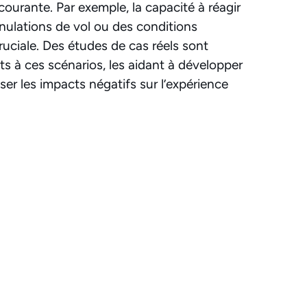
ourante. Par exemple, la capacité à réagir
nulations de vol ou des conditions
uciale. Des études de cas réels sont
nts à ces scénarios, les aidant à développer
ser les impacts négatifs sur l’expérience