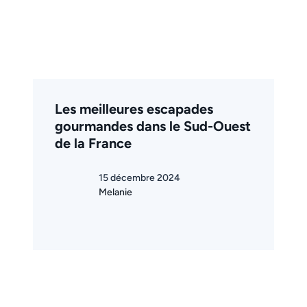
Les meilleures escapades
gourmandes dans le Sud-Ouest
de la France
15 décembre 2024
Melanie