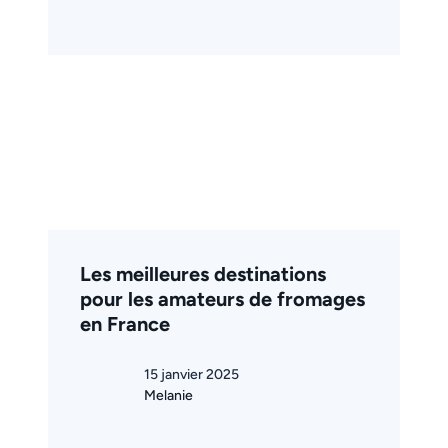
Les meilleures destinations
pour les amateurs de fromages
en France
15 janvier 2025
Melanie