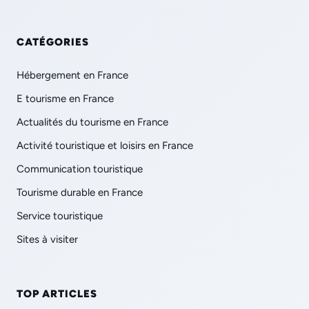
CATÉGORIES
Hébergement en France
E tourisme en France
Actualités du tourisme en France
Activité touristique et loisirs en France
Communication touristique
Tourisme durable en France
Service touristique
Sites à visiter
TOP ARTICLES