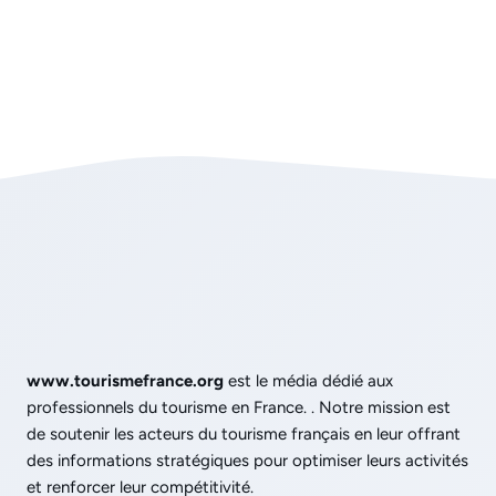
www.tourismefrance.org
est le média dédié aux
professionnels du tourisme en France. . Notre mission est
de soutenir les acteurs du tourisme français en leur offrant
des informations stratégiques pour optimiser leurs activités
et renforcer leur compétitivité.