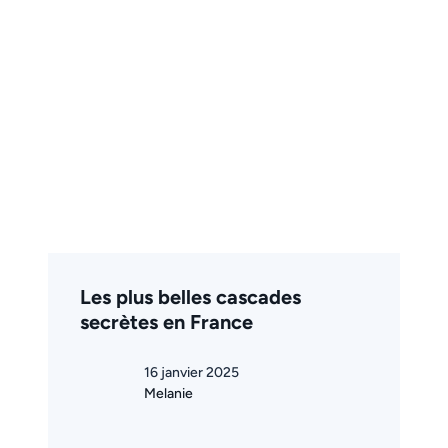
Les plus belles cascades
secrètes en France
16 janvier 2025
Melanie