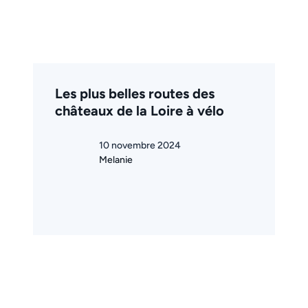
Les plus belles routes des
châteaux de la Loire à vélo
10 novembre 2024
Melanie