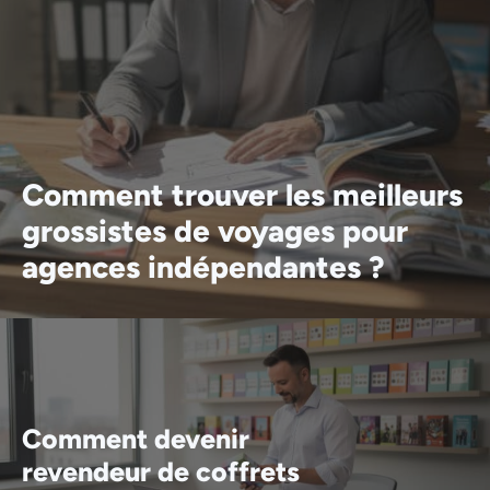
Comment trouver les meilleurs
grossistes de voyages pour
agences indépendantes ?
Comment devenir
revendeur de coffrets