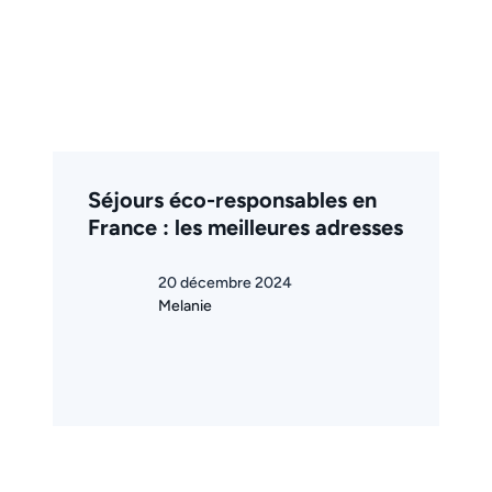
Séjours éco-responsables en
France : les meilleures adresses
20 décembre 2024
Melanie