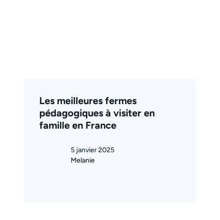
Les meilleures fermes
pédagogiques à visiter en
famille en France
5 janvier 2025
Melanie