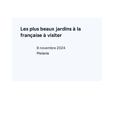
Les plus beaux jardins à la
française à visiter
8 novembre 2024
Melanie