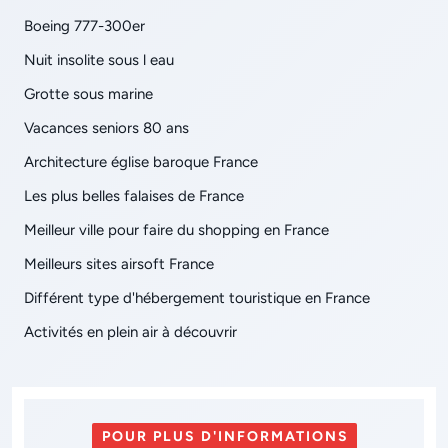
Boeing 777-300er
Nuit insolite sous l eau
Grotte sous marine
Vacances seniors 80 ans
Architecture église baroque France
Les plus belles falaises de France
Meilleur ville pour faire du shopping en France
Meilleurs sites airsoft France
Différent type d'hébergement touristique en France
Activités en plein air à découvrir
POUR PLUS D'INFORMATIONS