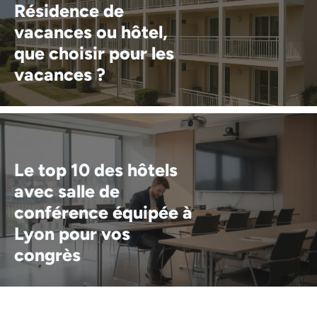
Résidence de
vacances ou hôtel,
que choisir pour les
vacances ?
Le top 10 des hôtels
avec salle de
conférence équipée à
Lyon pour vos
congrès