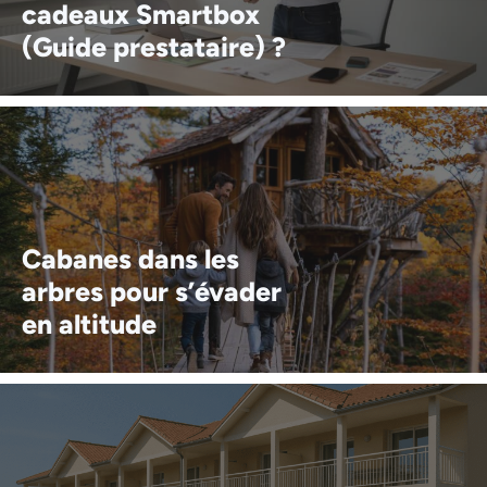
cadeaux Smartbox
(Guide prestataire) ?
Cabanes dans les
arbres pour s’évader
en altitude