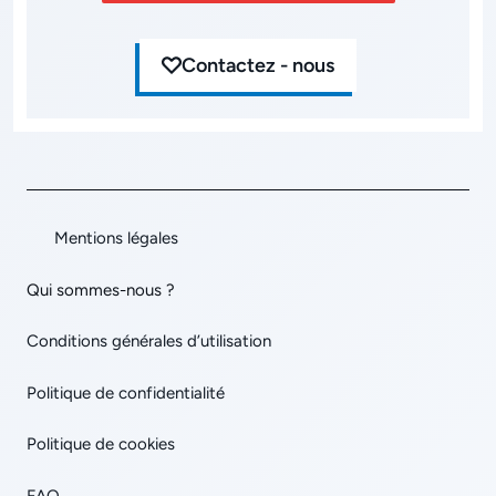
Contactez - nous
Mentions légales
Qui sommes-nous ?
Conditions générales d’utilisation
Politique de confidentialité
Politique de cookies
FAQ