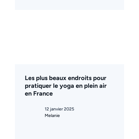
Les plus beaux endroits pour
pratiquer le yoga en plein air
en France
12 janvier 2025
Melanie