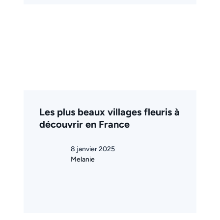
Les plus beaux villages fleuris à
découvrir en France
8 janvier 2025
Melanie