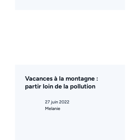
Vacances à la montagne :
partir loin de la pollution
27 juin 2022
Melanie