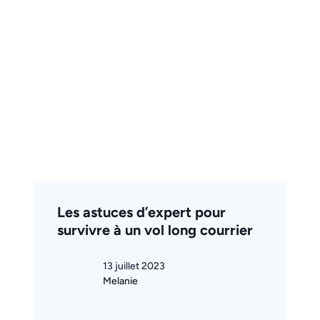
Les astuces d’expert pour
survivre à un vol long courrier
13 juillet 2023
Melanie