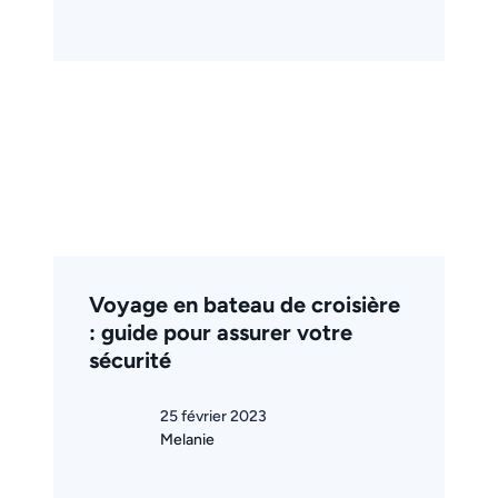
Voyage en bateau de croisière
: guide pour assurer votre
sécurité
25 février 2023
Melanie