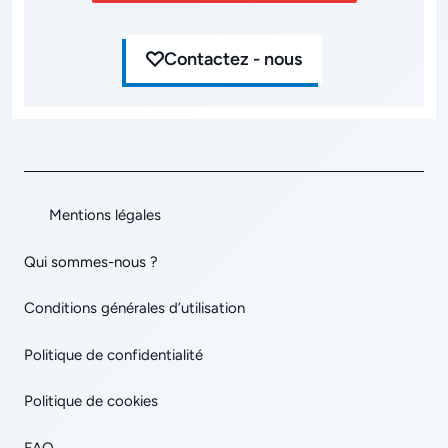
Contactez - nous
Mentions légales
Qui sommes-nous ?
Conditions générales d’utilisation
Politique de confidentialité
Politique de cookies
FAQ