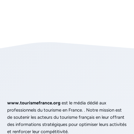
www.tourismefrance.org
est le média dédié aux
professionnels du tourisme en France. . Notre mission est
de soutenir les acteurs du tourisme français en leur offrant
des informations stratégiques pour optimiser leurs activités
et renforcer leur compétitivité.