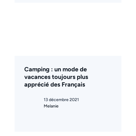
Camping : un mode de
vacances toujours plus
apprécié des Français
13 décembre 2021
Melanie