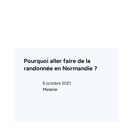
Pourquoi aller faire de la
randonnée en Normandie ?
6 octobre 2021
Melanie