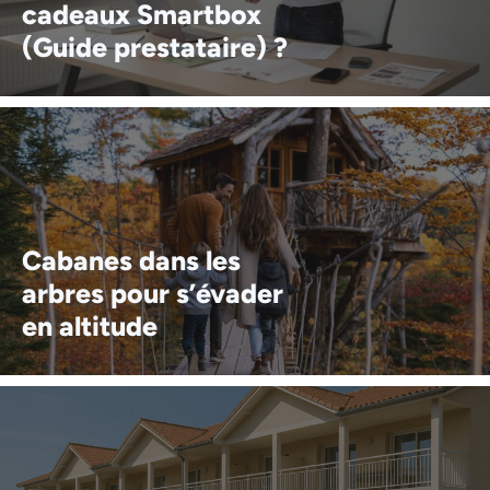
cadeaux Smartbox
(Guide prestataire) ?
Cabanes dans les
arbres pour s’évader
en altitude