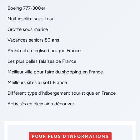
Boeing 777-300er
Nuit insolite sous l eau
Grotte sous marine
Vacances seniors 80 ans
Architecture église baroque France
Les plus belles falaises de France
Meilleur ville pour faire du shopping en France
Meilleurs sites airsoft France
Différent type d'hébergement touristique en France
Activités en plein air à découvrir
POUR PLUS D'INFORMATIONS