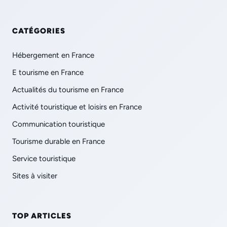
CATÉGORIES
Hébergement en France
E tourisme en France
Actualités du tourisme en France
Activité touristique et loisirs en France
Communication touristique
Tourisme durable en France
Service touristique
Sites à visiter
TOP ARTICLES