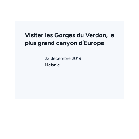
Visiter les Gorges du Verdon, le
plus grand canyon d’Europe
23 décembre 2019
Melanie