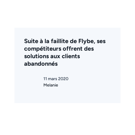
Suite à la faillite de Flybe, ses
compétiteurs offrent des
solutions aux clients
abandonnés
11 mars 2020
Melanie