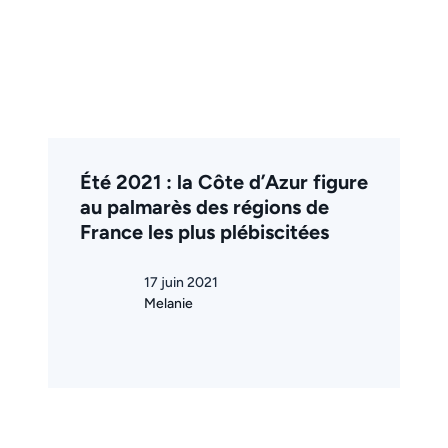
Été 2021 : la Côte d’Azur figure
au palmarès des régions de
France les plus plébiscitées
17 juin 2021
Melanie