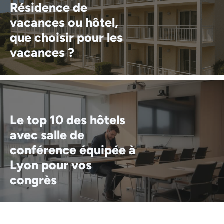
Résidence de
vacances ou hôtel,
que choisir pour les
vacances ?
Le top 10 des hôtels
avec salle de
conférence équipée à
Lyon pour vos
congrès