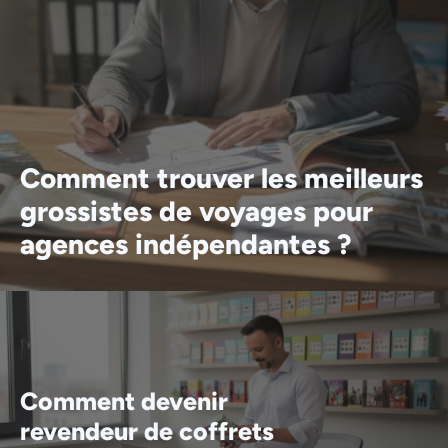
Comment trouver les meilleurs
grossistes de voyages pour
agences indépendantes ?
Comment devenir
revendeur de coffrets