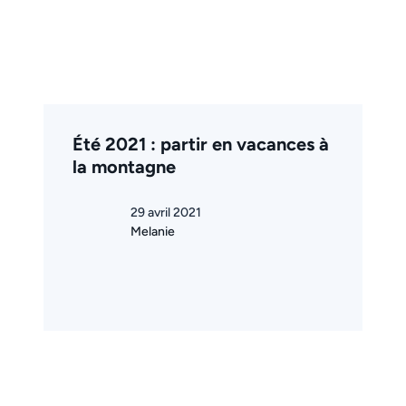
Été 2021 : partir en vacances à
la montagne
29 avril 2021
Melanie