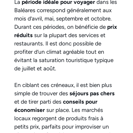
La
période idéale pour voyager
dans les
Baléares correspond généralement aux
mois d’avril, mai, septembre et octobre.
Durant ces périodes, on bénéficie de
prix
réduits
sur la plupart des services et
restaurants. Il est donc possible de
profiter d’un climat agréable tout en
évitant la saturation touristique typique
de juillet et août.
En ciblant ces créneaux, il est bien plus
simple de trouver des
séjours pas chers
et de tirer parti des
conseils pour
économiser
sur place. Les marchés
locaux regorgent de produits frais à
petits prix, parfaits pour improviser un