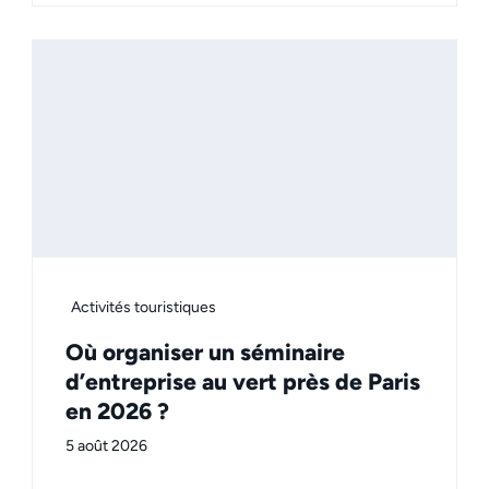
Activités touristiques
Où organiser un séminaire
d’entreprise au vert près de Paris
en 2026 ?
5 août 2026