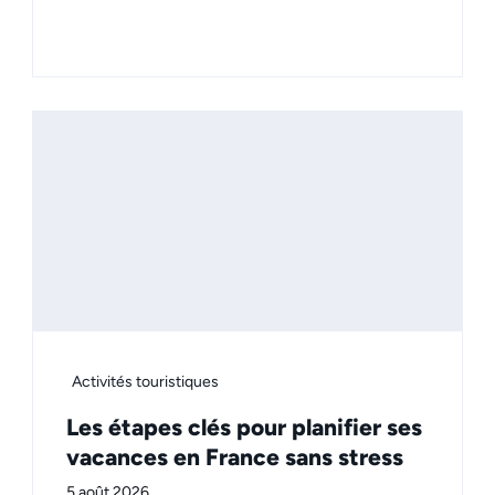
Activités touristiques
Les étapes clés pour planifier ses
vacances en France sans stress
5 août 2026