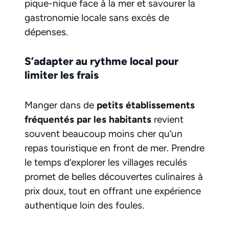
pique-nique face à la mer et savourer la
gastronomie locale sans excès de
dépenses.
S’adapter au rythme local pour
limiter les frais
Manger dans de
petits établissements
fréquentés par les habitants
revient
souvent beaucoup moins cher qu’un
repas touristique en front de mer. Prendre
le temps d’explorer les villages reculés
promet de belles découvertes culinaires à
prix doux, tout en offrant une expérience
authentique loin des foules.