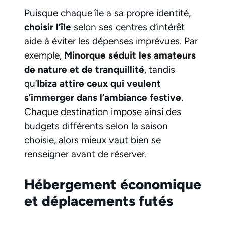
Puisque chaque île a sa propre identité,
choisir l’île
selon ses centres d’intérêt
aide à éviter les dépenses imprévues. Par
exemple,
Minorque séduit les amateurs
de nature et de tranquillité
, tandis
qu’
Ibiza attire ceux qui veulent
s’immerger dans l’ambiance festive
.
Chaque destination impose ainsi des
budgets différents selon la saison
choisie, alors mieux vaut bien se
renseigner avant de réserver.
Hébergement économique
et déplacements futés