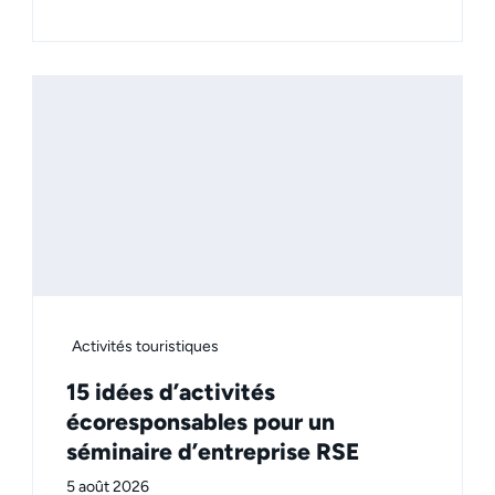
Activités touristiques
15 idées d’activités
écoresponsables pour un
séminaire d’entreprise RSE
5 août 2026