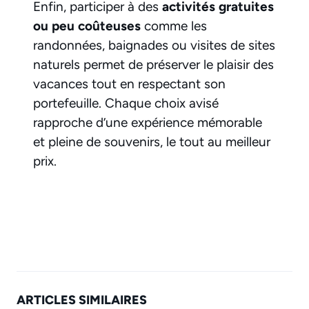
Enfin, participer à des
activités gratuites
ou peu coûteuses
comme les
randonnées, baignades ou visites de sites
naturels permet de préserver le plaisir des
vacances tout en respectant son
portefeuille. Chaque choix avisé
rapproche d’une expérience mémorable
et pleine de souvenirs, le tout au meilleur
prix.
ARTICLES SIMILAIRES