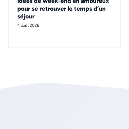
Idées de week-end en amoureux
pour se retrouver le temps d’un
séjour
4 août 2026