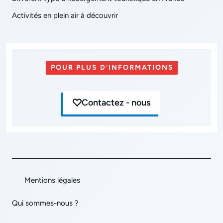
Activités en plein air à découvrir
POUR PLUS D'INFORMATIONS
Contactez - nous
Mentions légales
Qui sommes-nous ?