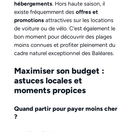
hébergements
. Hors haute saison, il
existe fréquemment des
offres et
promotions
attractives sur les locations
de voiture ou de vélo. C’est également le
bon moment pour découvrir des plages
moins connues et profiter pleinement du
cadre naturel exceptionnel des Baléares.
Maximiser son budget :
astuces locales et
moments propices
Quand partir pour payer moins cher
?