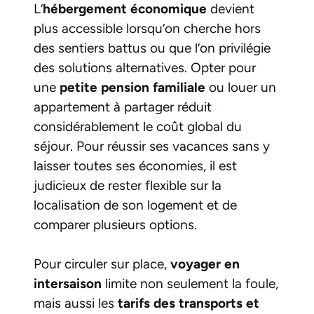
L’
hébergement économique
devient
plus accessible lorsqu’on cherche hors
des sentiers battus ou que l’on privilégie
des solutions alternatives. Opter pour
une
petite pension familiale
ou louer un
appartement à partager réduit
considérablement le coût global du
séjour. Pour réussir ses vacances sans y
laisser toutes ses économies, il est
judicieux de rester flexible sur la
localisation de son logement et de
comparer plusieurs options.
Pour circuler sur place,
voyager en
intersaison
limite non seulement la foule,
mais aussi les
tarifs des transports et