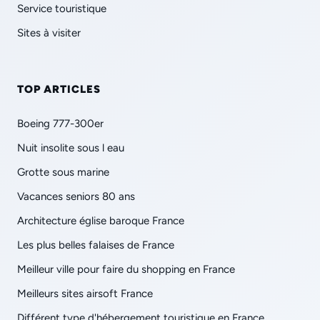
Service touristique
Sites à visiter
TOP ARTICLES
Boeing 777-300er
Nuit insolite sous l eau
Grotte sous marine
Vacances seniors 80 ans
Architecture église baroque France
Les plus belles falaises de France
Meilleur ville pour faire du shopping en France
Meilleurs sites airsoft France
Différent type d'hébergement touristique en France