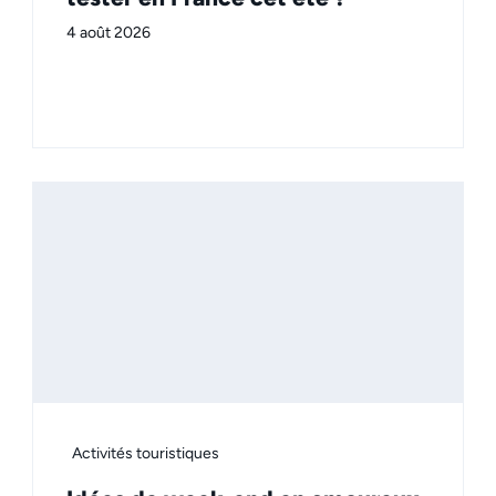
4 août 2026
Activités touristiques