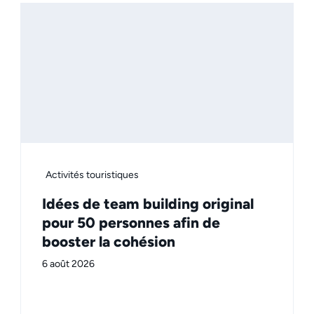
Activités touristiques
Idées de team building original
pour 50 personnes afin de
booster la cohésion
6 août 2026