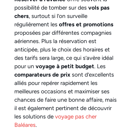
possibilité de tomber sur des
vols pas
chers
, surtout si l’on surveille
régulièrement les
offres et promotions
proposées par différentes compagnies
aériennes. Plus la réservation est
anticipée, plus le choix des horaires et
des tarifs sera large, ce qui s’avère idéal
pour un
voyage à petit budget
. Les
comparateurs de prix
sont d’excellents
alliés pour repérer rapidement les
meilleures occasions et maximiser ses
chances de faire une bonne affaire, mais
il est également pertinent de découvrir
les solutions de
voyage pas cher
Baléares
.