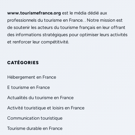
www.tourismefrance.org
est le média dédié aux
professionnels du tourisme en France. . Notre mission est
de soutenir les acteurs du tourisme français en leur offrant
des informations stratégiques pour optimiser leurs activités
et renforcer leur compétitivité.
CATÉGORIES
Hébergement en France
E tourisme en France
Actualités du tourisme en France
Activité touristique et loisirs en France
Communication touristique
Tourisme durable en France