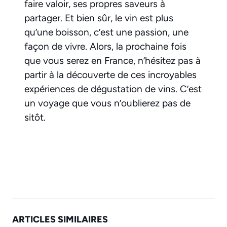
faire valoir, ses propres saveurs à
partager. Et bien sûr, le vin est plus
qu’une boisson, c’est une passion, une
façon de vivre. Alors, la prochaine fois
que vous serez en France, n’hésitez pas à
partir à la découverte de ces incroyables
expériences de dégustation de vins. C’est
un voyage que vous n’oublierez pas de
sitôt.
ARTICLES SIMILAIRES