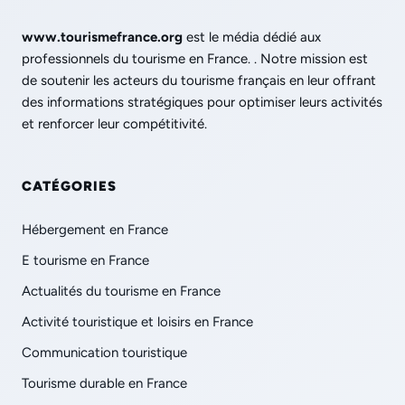
www.tourismefrance.org
est le média dédié aux
professionnels du tourisme en France. . Notre mission est
de soutenir les acteurs du tourisme français en leur offrant
des informations stratégiques pour optimiser leurs activités
et renforcer leur compétitivité.
CATÉGORIES
Hébergement en France
E tourisme en France
Actualités du tourisme en France
Activité touristique et loisirs en France
Communication touristique
Tourisme durable en France