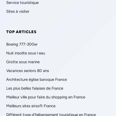
Service touristique
Sites à visiter
TOP ARTICLES
Boeing 777-300er
Nuit insolite sous l eau
Grotte sous marine
Vacances seniors 80 ans
Architecture église baroque France
Les plus belles falaises de France
Meilleur ville pour faire du shopping en France
Meilleurs sites airsoft France
Différent type d'hébergement touristique en France