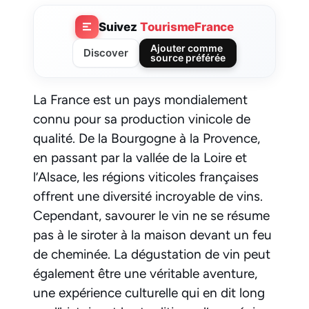
Suivez
TourismeFrance
Ajouter comme
Discover
source préférée
La France est un pays mondialement
connu pour sa production vinicole de
qualité. De la Bourgogne à la Provence,
en passant par la vallée de la Loire et
l’Alsace, les régions viticoles françaises
offrent une diversité incroyable de vins.
Cependant, savourer le vin ne se résume
pas à le siroter à la maison devant un feu
de cheminée. La dégustation de vin peut
également être une véritable aventure,
une expérience culturelle qui en dit long