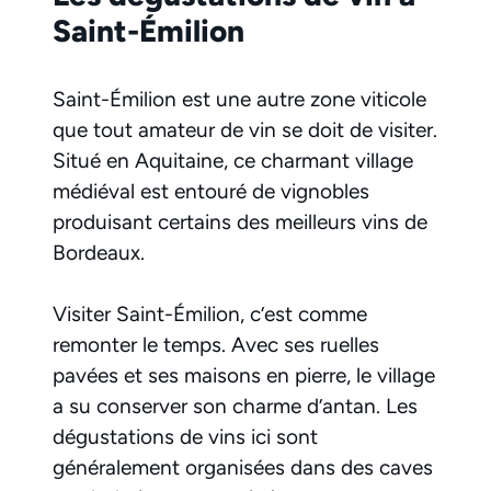
Saint-Émilion
Saint-Émilion est une autre zone viticole
que tout amateur de vin se doit de visiter.
Situé en Aquitaine, ce charmant village
médiéval est entouré de vignobles
produisant certains des meilleurs vins de
Bordeaux.
Visiter Saint-Émilion, c’est comme
remonter le temps. Avec ses ruelles
pavées et ses maisons en pierre, le village
a su conserver son charme d’antan. Les
dégustations de vins ici sont
généralement organisées dans des caves