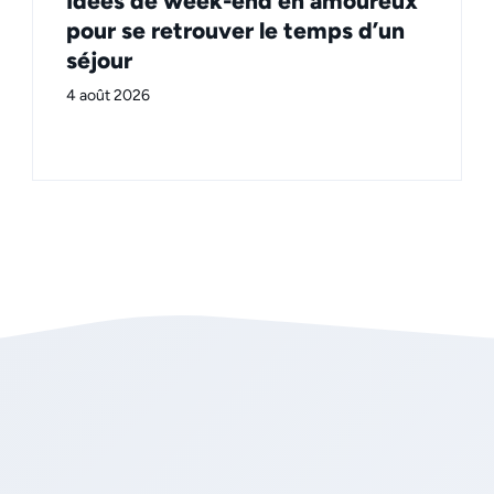
Idées de week-end en amoureux
pour se retrouver le temps d’un
séjour
4 août 2026