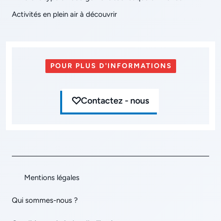
Activités en plein air à découvrir
POUR PLUS D'INFORMATIONS
Contactez - nous
Mentions légales
Qui sommes-nous ?