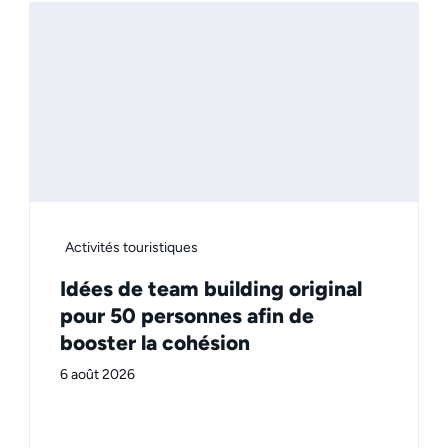
Activités touristiques
Idées de team building original
pour 50 personnes afin de
booster la cohésion
6 août 2026