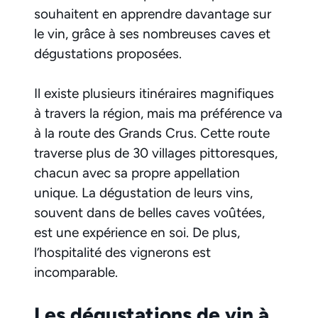
souhaitent en apprendre davantage sur
le vin, grâce à ses nombreuses caves et
dégustations proposées.
Il existe plusieurs itinéraires magnifiques
à travers la région, mais ma préférence va
à la route des Grands Crus. Cette route
traverse plus de 30 villages pittoresques,
chacun avec sa propre appellation
unique. La dégustation de leurs vins,
souvent dans de belles caves voûtées,
est une expérience en soi. De plus,
l’hospitalité des vignerons est
incomparable.
Les dégustations de vin à