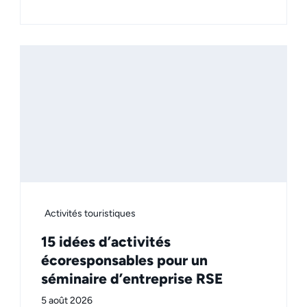
Activités touristiques
15 idées d’activités
écoresponsables pour un
séminaire d’entreprise RSE
5 août 2026