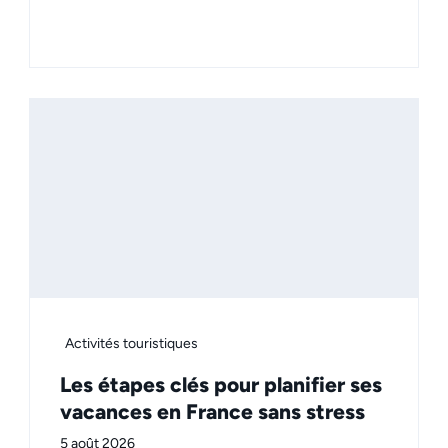
Activités touristiques
Les étapes clés pour planifier ses
vacances en France sans stress
5 août 2026