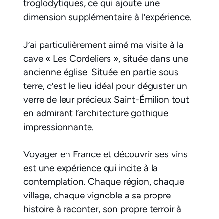
troglodytiques, ce qui ajoute une
dimension supplémentaire à l’expérience.
J’ai particulièrement aimé ma visite à la
cave « Les Cordeliers », située dans une
ancienne église. Située en partie sous
terre, c’est le lieu idéal pour déguster un
verre de leur précieux Saint-Émilion tout
en admirant l’architecture gothique
impressionnante.
Voyager en France et découvrir ses vins
est une expérience qui incite à la
contemplation. Chaque région, chaque
village, chaque vignoble a sa propre
histoire à raconter, son propre terroir à