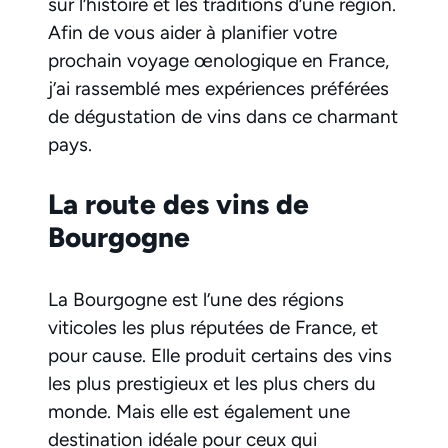
sur l’histoire et les traditions d’une région.
Afin de vous aider à planifier votre
prochain voyage œnologique en France,
j’ai rassemblé mes expériences préférées
de dégustation de vins dans ce charmant
pays.
La route des vins de
Bourgogne
La Bourgogne est l’une des régions
viticoles les plus réputées de France, et
pour cause. Elle produit certains des vins
les plus prestigieux et les plus chers du
monde. Mais elle est également une
destination idéale pour ceux qui