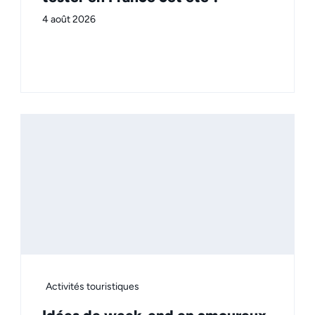
4 août 2026
Activités touristiques