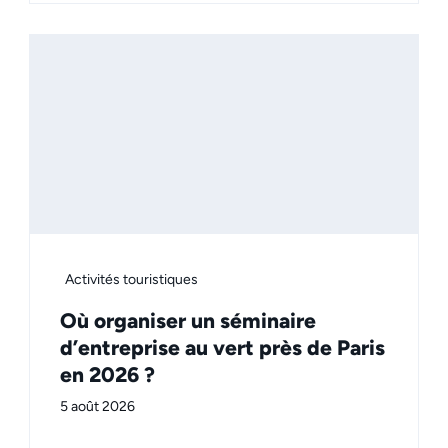
Activités touristiques
Où organiser un séminaire
d’entreprise au vert près de Paris
en 2026 ?
5 août 2026