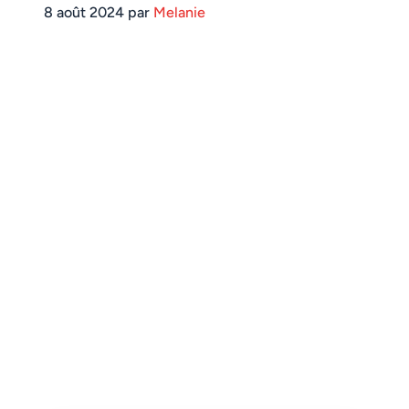
8 août 2024 par
Melanie