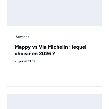
Services
Mappy vs Via Michelin : lequel
choisir en 2026 ?
26 juillet 2026