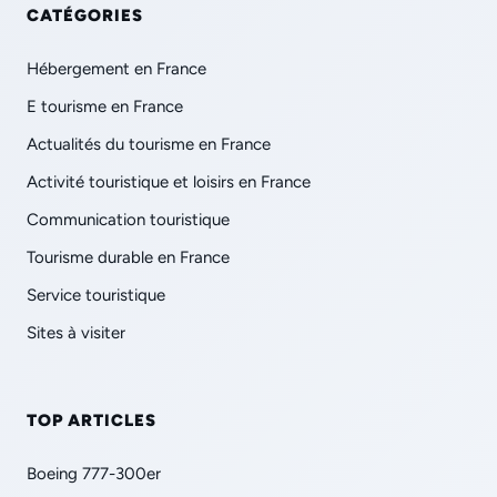
CATÉGORIES
Hébergement en France
E tourisme en France
Actualités du tourisme en France
Activité touristique et loisirs en France
Communication touristique
Tourisme durable en France
Service touristique
Sites à visiter
TOP ARTICLES
Boeing 777-300er