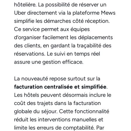
hôtelière. La possibilité de réserver un
Uber directement via la plateforme Mews
simplifie les démarches côté réception.
Ce service permet aux équipes
d’organiser facilement les déplacements
des clients, en gardant la traçabilité des
réservations. Le suivi en temps réel
assure une gestion efficace.
La nouveauté repose surtout sur la
facturation centralisée et simplifiée
.
Les hôtels peuvent désormais inclure le
coût des trajets dans la facturation
globale du séjour. Cette fonctionnalité
réduit les interventions manuelles et
limite les erreurs de comptabilité. Par