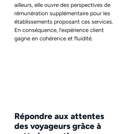
ailleurs, elle ouvre des perspectives de
rémunération supplémentaire pour les
établissements proposant ces services.
En conséquence, l’expérience client
gagne en cohérence et fluidité.
Répondre aux attentes
des voyageurs grâce à