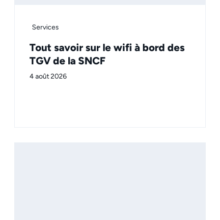
Services
Tout savoir sur le wifi à bord des
TGV de la SNCF
4 août 2026