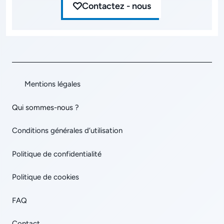
Contactez - nous
Mentions légales
Qui sommes-nous ?
Conditions générales d’utilisation
Politique de confidentialité
Politique de cookies
FAQ
Contact