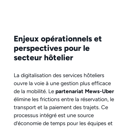
Enjeux opérationnels et
perspectives pour le
secteur hôtelier
La digitalisation des services hôteliers
ouvre la voie à une gestion plus efficace
de la mobilité. Le
partenariat Mews-Uber
élimine les frictions entre la réservation, le
transport et la paiement des trajets. Ce
processus intégré est une source
d’économie de temps pour les équipes et