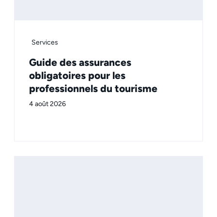
Services
Guide des assurances
obligatoires pour les
professionnels du tourisme
4 août 2026