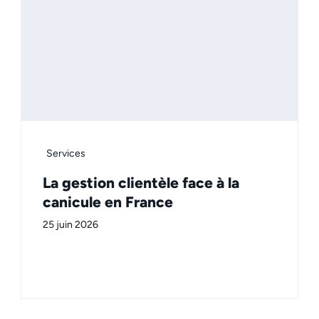
Services
La gestion clientèle face à la
canicule en France
25 juin 2026