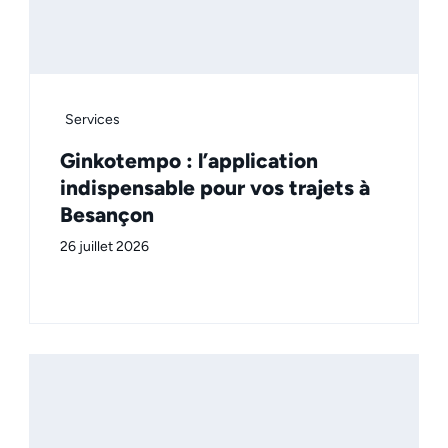
Services
Ginkotempo : l’application
indispensable pour vos trajets à
Besançon
26 juillet 2026