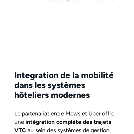
Integration de la mobilité
dans les systèmes
hôteliers modernes
Le partenariat entre Mews et Uber offre
une
intégration complète des trajets
VTC
au sein des systèmes de gestion