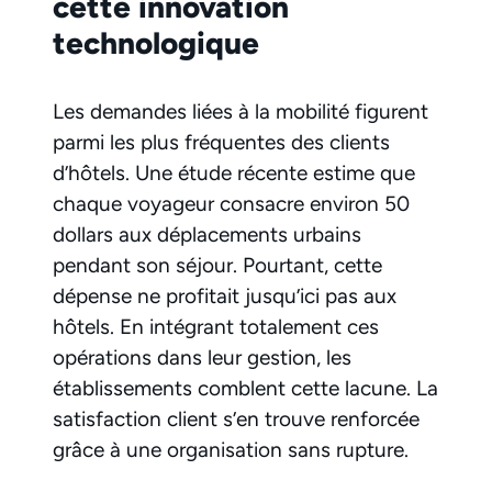
cette innovation
technologique
Les demandes liées à la mobilité figurent
parmi les plus fréquentes des clients
d’hôtels. Une étude récente estime que
chaque voyageur consacre environ 50
dollars aux déplacements urbains
pendant son séjour. Pourtant, cette
dépense ne profitait jusqu’ici pas aux
hôtels. En intégrant totalement ces
opérations dans leur gestion, les
établissements comblent cette lacune. La
satisfaction client s’en trouve renforcée
grâce à une organisation sans rupture.