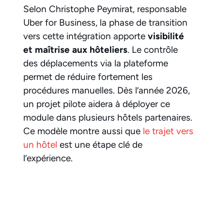
Selon Christophe Peymirat, responsable
Uber for Business, la phase de transition
vers cette intégration apporte
visibilité
et maîtrise aux hôteliers
. Le contrôle
des déplacements via la plateforme
permet de réduire fortement les
procédures manuelles. Dès l’année 2026,
un projet pilote aidera à déployer ce
module dans plusieurs hôtels partenaires.
Ce modèle montre aussi que
le trajet vers
un hôtel
est une étape clé de
l’expérience.