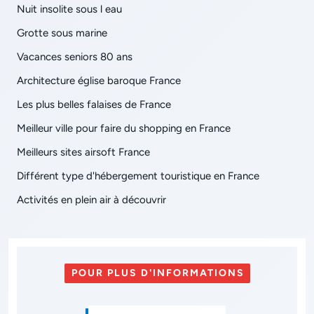
Nuit insolite sous l eau
Grotte sous marine
Vacances seniors 80 ans
Architecture église baroque France
Les plus belles falaises de France
Meilleur ville pour faire du shopping en France
Meilleurs sites airsoft France
Différent type d'hébergement touristique en France
Activités en plein air à découvrir
POUR PLUS D'INFORMATIONS