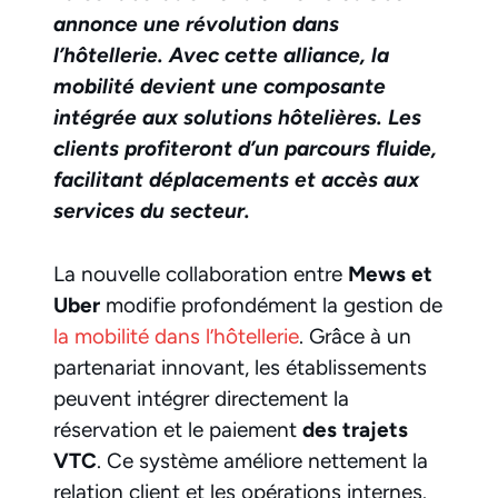
annonce une révolution dans
l’hôtellerie. Avec cette alliance, la
mobilité devient une composante
intégrée aux solutions hôtelières. Les
clients profiteront d’un parcours fluide,
facilitant déplacements et accès aux
services du secteur.
La nouvelle collaboration entre
Mews et
Uber
modifie profondément la gestion de
la mobilité dans l’hôtellerie
. Grâce à un
partenariat innovant, les établissements
peuvent intégrer directement la
réservation et le paiement
des trajets
VTC
. Ce système améliore nettement la
relation client et les opérations internes.