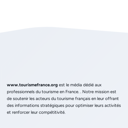
www.tourismefrance.org
est le média dédié aux
professionnels du tourisme en France. . Notre mission est
de soutenir les acteurs du tourisme français en leur offrant
des informations stratégiques pour optimiser leurs activités
et renforcer leur compétitivité.