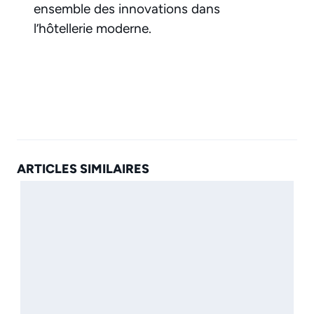
ensemble des innovations dans
l’hôtellerie moderne.
ARTICLES SIMILAIRES