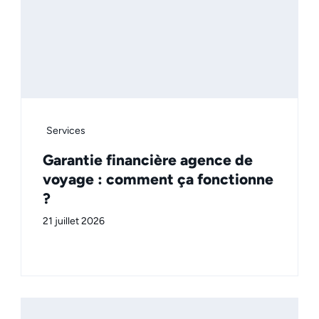
Services
Garantie financière agence de
voyage : comment ça fonctionne
?
21 juillet 2026