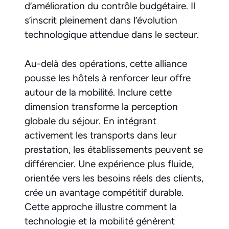
d’amélioration du contrôle budgétaire. Il
s’inscrit pleinement dans l’évolution
technologique attendue dans le secteur.
Au-delà des opérations, cette alliance
pousse les hôtels à renforcer leur offre
autour de la mobilité. Inclure cette
dimension transforme la perception
globale du séjour. En intégrant
activement les transports dans leur
prestation, les établissements peuvent se
différencier. Une expérience plus fluide,
orientée vers les besoins réels des clients,
crée un avantage compétitif durable.
Cette approche illustre comment la
technologie et la mobilité génèrent