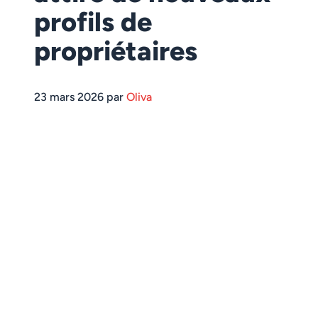
profils de
propriétaires
23 mars 2026 par
Oliva