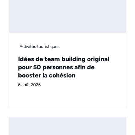
Activités touristiques
Idées de team building original
pour 50 personnes afin de
booster la cohésion
6 août 2026