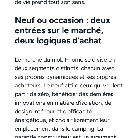
de vie prend tout son sens.
Neuf ou occasion : deux
entrées sur le marché,
deux logiques d’achat
Le marché du mobil-home se divise en
deux segments distincts, chacun avec
ses propres dynamiques et ses propres
acheteurs. Le neuf attire ceux qui veulent
partir de zéro, bénéficier des dernières
innovations en matière d’isolation, de
design intérieur et d’efficacité
énergétique, et choisir librement leur
emplacement dans le camping. La
garantie constructeur est un argument