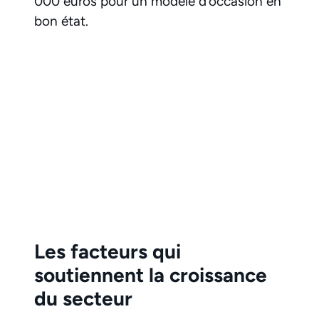
000 euros pour un modèle d’occasion en
bon état.
Les facteurs qui
soutiennent la croissance
du secteur