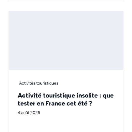
Activités touristiques
Activité touristique insolite : que
tester en France cet été ?
4 août 2026