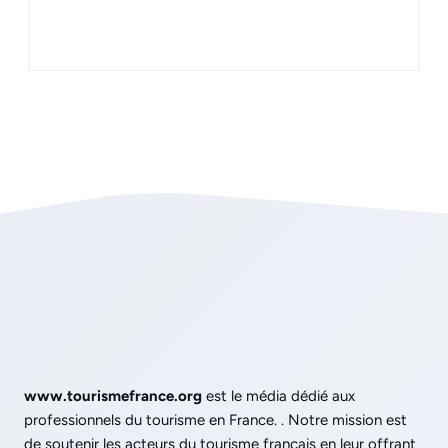
www.tourismefrance.org
est le média dédié aux
professionnels du tourisme en France. . Notre mission est
de soutenir les acteurs du tourisme français en leur offrant