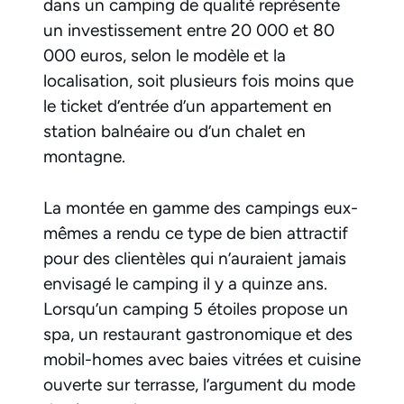
dans un camping de qualité représente
un investissement entre 20 000 et 80
000 euros, selon le modèle et la
localisation, soit plusieurs fois moins que
le ticket d’entrée d’un appartement en
station balnéaire ou d’un chalet en
montagne.
La montée en gamme des campings eux-
mêmes a rendu ce type de bien attractif
pour des clientèles qui n’auraient jamais
envisagé le camping il y a quinze ans.
Lorsqu’un camping 5 étoiles propose un
spa, un restaurant gastronomique et des
mobil-homes avec baies vitrées et cuisine
ouverte sur terrasse, l’argument du mode