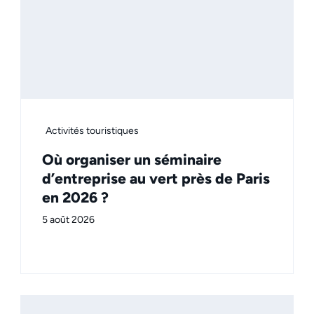
Activités touristiques
Où organiser un séminaire
d’entreprise au vert près de Paris
en 2026 ?
5 août 2026