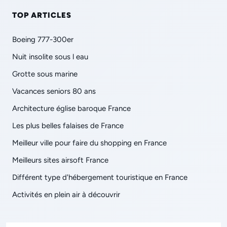
TOP ARTICLES
Boeing 777-300er
Nuit insolite sous l eau
Grotte sous marine
Vacances seniors 80 ans
Architecture église baroque France
Les plus belles falaises de France
Meilleur ville pour faire du shopping en France
Meilleurs sites airsoft France
Différent type d'hébergement touristique en France
Activités en plein air à découvrir