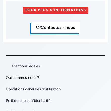
POUR PLUS D'INFORMATIONS
Contactez - nous
Mentions légales
Qui sommes-nous ?
Conditions générales d’utilisation
Politique de confidentialité