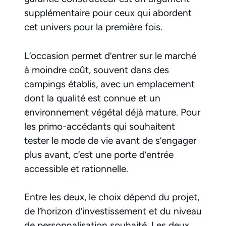
supplémentaire pour ceux qui abordent
cet univers pour la première fois.
L’occasion permet d’entrer sur le marché
à moindre coût, souvent dans des
campings établis, avec un emplacement
dont la qualité est connue et un
environnement végétal déjà mature. Pour
les primo-accédants qui souhaitent
tester le mode de vie avant de s’engager
plus avant, c’est une porte d’entrée
accessible et rationnelle.
Entre les deux, le choix dépend du projet,
de l’horizon d’investissement et du niveau
de personnalisation souhaité. Les deux