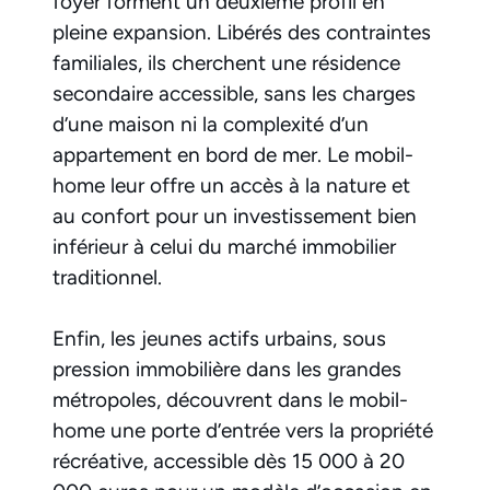
foyer forment un deuxième profil en
pleine expansion. Libérés des contraintes
familiales, ils cherchent une résidence
secondaire accessible, sans les charges
d’une maison ni la complexité d’un
appartement en bord de mer. Le mobil-
home leur offre un accès à la nature et
au confort pour un investissement bien
inférieur à celui du marché immobilier
traditionnel.
Enfin, les jeunes actifs urbains, sous
pression immobilière dans les grandes
métropoles, découvrent dans le mobil-
home une porte d’entrée vers la propriété
récréative, accessible dès 15 000 à 20