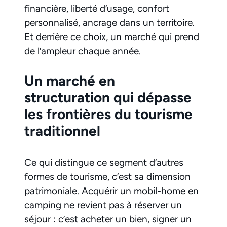
financière, liberté d’usage, confort
personnalisé, ancrage dans un territoire.
Et derrière ce choix, un marché qui prend
de l’ampleur chaque année.
Un marché en
structuration qui dépasse
les frontières du tourisme
traditionnel
Ce qui distingue ce segment d’autres
formes de tourisme, c’est sa dimension
patrimoniale. Acquérir un mobil-home en
camping ne revient pas à réserver un
séjour : c’est acheter un bien, signer un