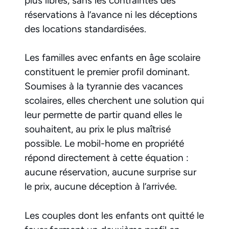
plus libres, sans les contraintes des
réservations à l’avance ni les déceptions
des locations standardisées.
Les familles avec enfants en âge scolaire
constituent le premier profil dominant.
Soumises à la tyrannie des vacances
scolaires, elles cherchent une solution qui
leur permette de partir quand elles le
souhaitent, au prix le plus maîtrisé
possible. Le mobil-home en propriété
répond directement à cette équation :
aucune réservation, aucune surprise sur
le prix, aucune déception à l’arrivée.
Les couples dont les enfants ont quitté le