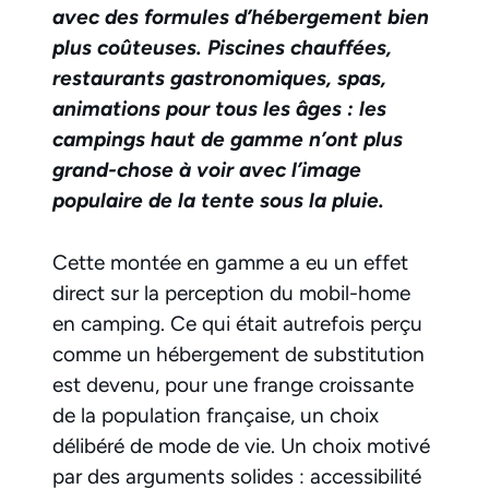
avec des formules d’hébergement bien
plus coûteuses. Piscines chauffées,
restaurants gastronomiques, spas,
animations pour tous les âges : les
campings haut de gamme n’ont plus
grand-chose à voir avec l’image
populaire de la tente sous la pluie.
Cette montée en gamme a eu un effet
direct sur la perception du mobil-home
en camping. Ce qui était autrefois perçu
comme un hébergement de substitution
est devenu, pour une frange croissante
de la population française, un choix
délibéré de mode de vie. Un choix motivé
par des arguments solides : accessibilité