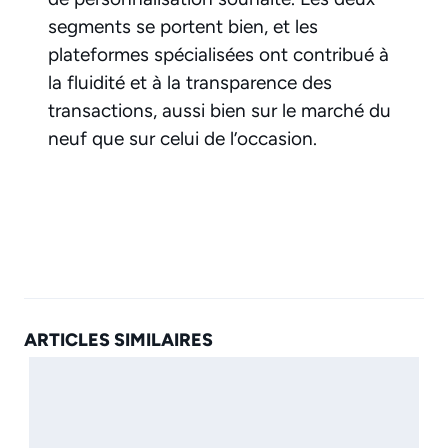
segments se portent bien, et les
plateformes spécialisées ont contribué à
la fluidité et à la transparence des
transactions, aussi bien sur le marché du
neuf que sur celui de l’occasion.
ARTICLES SIMILAIRES