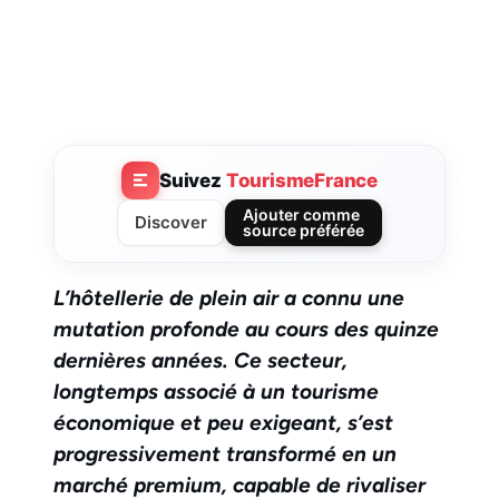
Suivez
TourismeFrance
Ajouter comme
Discover
source préférée
L’hôtellerie de plein air a connu une
mutation profonde au cours des quinze
dernières années. Ce secteur,
longtemps associé à un tourisme
économique et peu exigeant, s’est
progressivement transformé en un
marché premium, capable de rivaliser