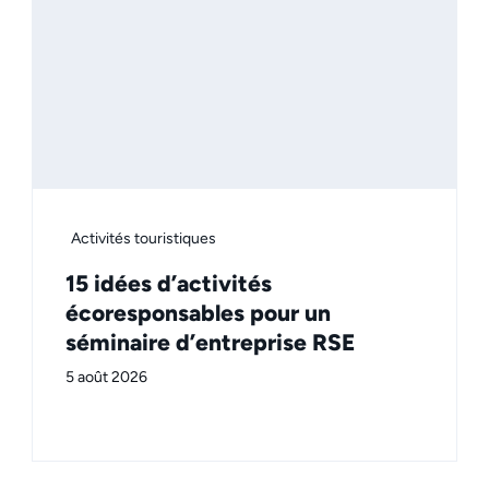
Activités touristiques
15 idées d’activités
écoresponsables pour un
séminaire d’entreprise RSE
5 août 2026