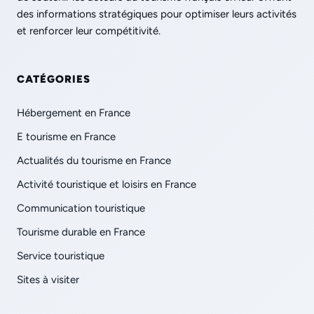
des informations stratégiques pour optimiser leurs activités
et renforcer leur compétitivité.
CATÉGORIES
Hébergement en France
E tourisme en France
Actualités du tourisme en France
Activité touristique et loisirs en France
Communication touristique
Tourisme durable en France
Service touristique
Sites à visiter