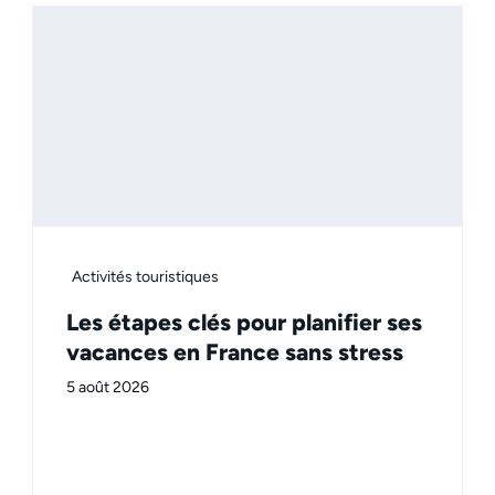
Activités touristiques
Les étapes clés pour planifier ses
vacances en France sans stress
5 août 2026