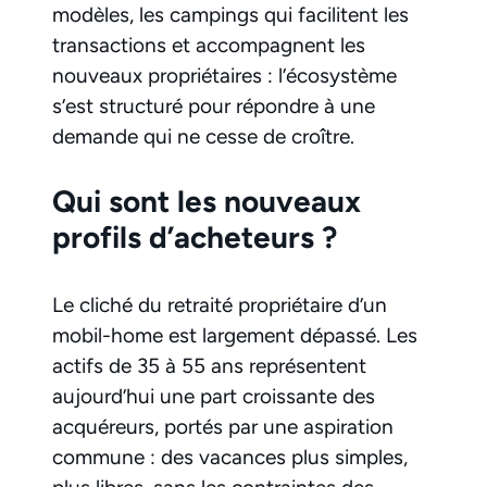
modèles, les campings qui facilitent les
transactions et accompagnent les
nouveaux propriétaires : l’écosystème
s’est structuré pour répondre à une
demande qui ne cesse de croître.
Qui sont les nouveaux
profils d’acheteurs ?
Le cliché du retraité propriétaire d’un
mobil-home est largement dépassé. Les
actifs de 35 à 55 ans représentent
aujourd’hui une part croissante des
acquéreurs, portés par une aspiration
commune : des vacances plus simples,