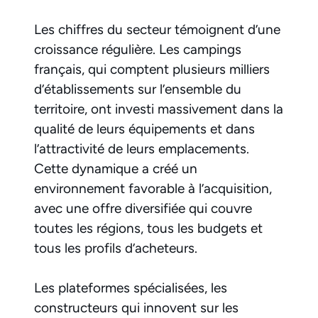
Les chiffres du secteur témoignent d’une
croissance régulière. Les campings
français, qui comptent plusieurs milliers
d’établissements sur l’ensemble du
territoire, ont investi massivement dans la
qualité de leurs équipements et dans
l’attractivité de leurs emplacements.
Cette dynamique a créé un
environnement favorable à l’acquisition,
avec une offre diversifiée qui couvre
toutes les régions, tous les budgets et
tous les profils d’acheteurs.
Les plateformes spécialisées, les
constructeurs qui innovent sur les