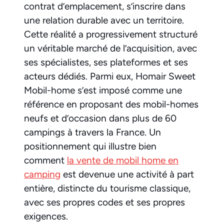
contrat d’emplacement, s’inscrire dans
une relation durable avec un territoire.
Cette réalité a progressivement structuré
un véritable marché de l’acquisition, avec
ses spécialistes, ses plateformes et ses
acteurs dédiés. Parmi eux, Homair Sweet
Mobil-home s’est imposé comme une
référence en proposant des mobil-homes
neufs et d’occasion dans plus de 60
campings à travers la France. Un
positionnement qui illustre bien
comment
la vente de mobil home en
camping
est devenue une activité à part
entière, distincte du tourisme classique,
avec ses propres codes et ses propres
exigences.