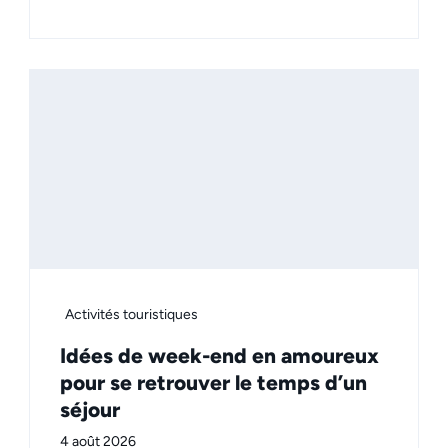
Activités touristiques
Idées de week-end en amoureux
pour se retrouver le temps d’un
séjour
4 août 2026