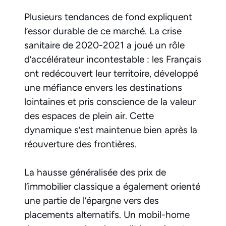
Plusieurs tendances de fond expliquent
l’essor durable de ce marché. La crise
sanitaire de 2020-2021 a joué un rôle
d’accélérateur incontestable : les Français
ont redécouvert leur territoire, développé
une méfiance envers les destinations
lointaines et pris conscience de la valeur
des espaces de plein air. Cette
dynamique s’est maintenue bien après la
réouverture des frontières.
La hausse généralisée des prix de
l’immobilier classique a également orienté
une partie de l’épargne vers des
placements alternatifs. Un mobil-home