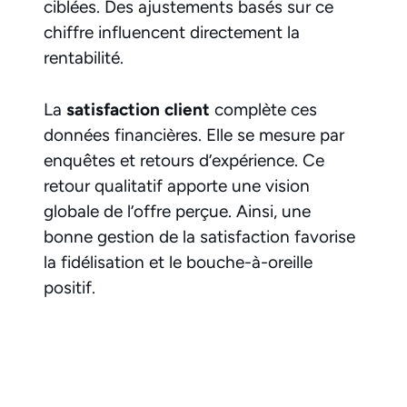
ciblées. Des ajustements basés sur ce
chiffre influencent directement la
rentabilité.
La
satisfaction client
complète ces
données financières. Elle se mesure par
enquêtes et retours d’expérience. Ce
retour qualitatif apporte une vision
globale de l’offre perçue. Ainsi, une
bonne gestion de la satisfaction favorise
la fidélisation et le bouche-à-oreille
positif.