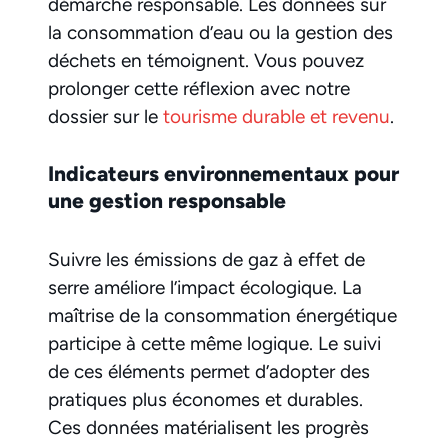
démarche responsable. Les données sur
la consommation d’eau ou la gestion des
déchets en témoignent. Vous pouvez
prolonger cette réflexion avec notre
dossier sur le
tourisme durable et revenu
.
Indicateurs environnementaux pour
une gestion responsable
Suivre les émissions de gaz à effet de
serre améliore l’impact écologique. La
maîtrise de la consommation énergétique
participe à cette même logique. Le suivi
de ces éléments permet d’adopter des
pratiques plus économes et durables.
Ces données matérialisent les progrès