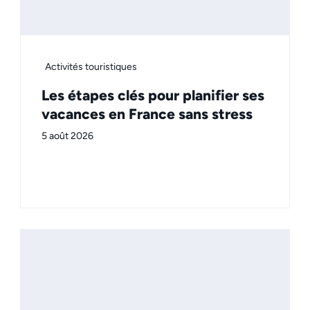
Activités touristiques
Les étapes clés pour planifier ses
vacances en France sans stress
5 août 2026