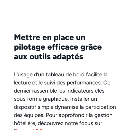
Mettre en place un
pilotage efficace grâce
aux outils adaptés
L’usage d’un tableau de bord facilite la
lecture et le suivi des performances. Ce
dernier rassemble les indicateurs clés
sous forme graphique. Installer un
dispositif simple dynamise la participation
des équipes. Pour approfondir la gestion
hôtelière, découvrez notre focus sur