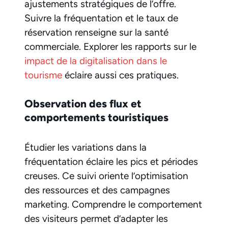
ajustements stratégiques de l’offre.
Suivre la fréquentation et le taux de
réservation renseigne sur la santé
commerciale. Explorer les rapports sur le
impact de la digitalisation dans le
tourisme
éclaire aussi ces pratiques.
Observation des flux et
comportements touristiques
Étudier les variations dans la
fréquentation éclaire les pics et périodes
creuses. Ce suivi oriente l’optimisation
des ressources et des campagnes
marketing. Comprendre le comportement
des visiteurs permet d’adapter les