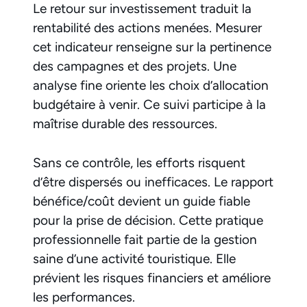
Le retour sur investissement traduit la
rentabilité des actions menées. Mesurer
cet indicateur renseigne sur la pertinence
des campagnes et des projets. Une
analyse fine oriente les choix d’allocation
budgétaire à venir. Ce suivi participe à la
maîtrise durable des ressources.
Sans ce contrôle, les efforts risquent
d’être dispersés ou inefficaces. Le rapport
bénéfice/coût devient un guide fiable
pour la prise de décision. Cette pratique
professionnelle fait partie de la gestion
saine d’une activité touristique. Elle
prévient les risques financiers et améliore
les performances.