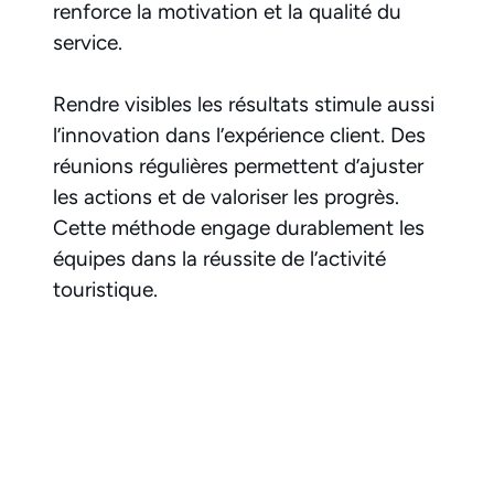
renforce la motivation et la qualité du
service.
Rendre visibles les résultats stimule aussi
l’innovation dans l’expérience client. Des
réunions régulières permettent d’ajuster
les actions et de valoriser les progrès.
Cette méthode engage durablement les
équipes dans la réussite de l’activité
touristique.