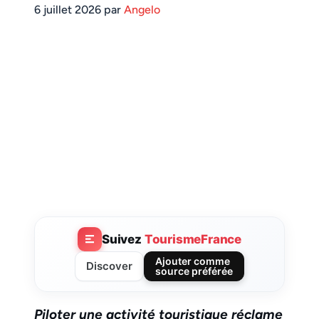
6 juillet 2026 par
Angelo
Suivez
TourismeFrance
Ajouter comme
Discover
source préférée
Piloter une activité touristique réclame