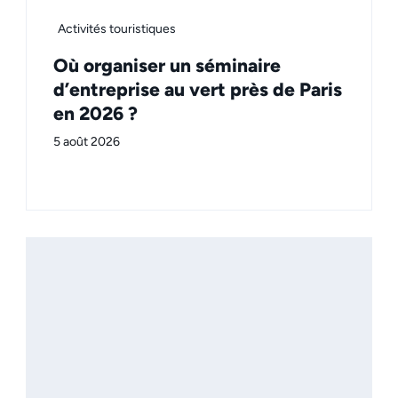
Activités touristiques
Où organiser un séminaire
d’entreprise au vert près de Paris
en 2026 ?
5 août 2026