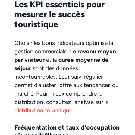
Les KPI essentiels pour
mesurer le succès
touristique
Choisir les bons indicateurs optimise la
gestion commerciale. Le
revenu moyen
par visiteur
et la
durée moyenne de
séjour
sont des données
incontournables. Leur suivi régulier
permet d’ajuster l’offre aux tendances du
marché. Pour mieux comprendre la
distribution, consultez l’analyse sur
la
distribution touristique
.
Fréquentation et taux d’occupation