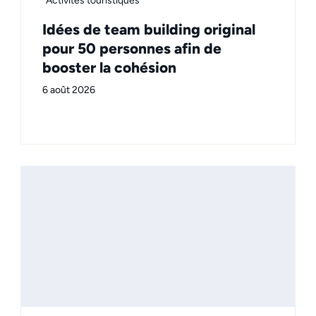
Activités touristiques
Idées de team building original
pour 50 personnes afin de
booster la cohésion
6 août 2026