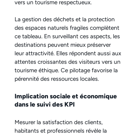
vers un tourisme respectueux.
La gestion des déchets et la protection
des espaces naturels fragiles complètent
ce tableau. En surveillant ces aspects, les
destinations peuvent mieux préserver
leur attractivité. Elles répondent aussi aux
attentes croissantes des visiteurs vers un
tourisme éthique. Ce pilotage favorise la
pérennité des ressources locales.
Implication sociale et économique
dans le suivi des KPI
Mesurer la satisfaction des clients,
habitants et professionnels révèle la