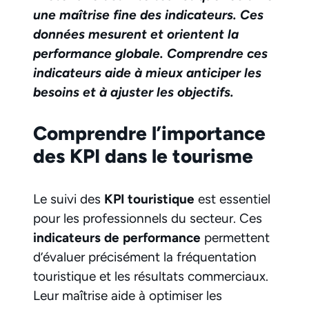
une maîtrise fine des indicateurs. Ces
données mesurent et orientent la
performance globale. Comprendre ces
indicateurs aide à mieux anticiper les
besoins et à ajuster les objectifs.
Comprendre l’importance
des KPI dans le tourisme
Le suivi des
KPI touristique
est essentiel
pour les professionnels du secteur. Ces
indicateurs de performance
permettent
d’évaluer précisément la fréquentation
touristique et les résultats commerciaux.
Leur maîtrise aide à optimiser les