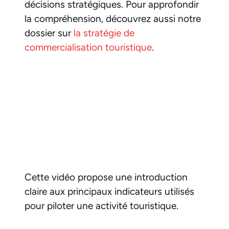
décisions stratégiques. Pour approfondir
la compréhension, découvrez aussi notre
dossier sur
la stratégie de
commercialisation touristique
.
Cette vidéo propose une introduction
claire aux principaux indicateurs utilisés
pour piloter une activité touristique.