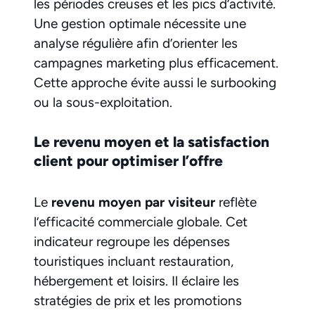
les périodes creuses et les pics d’activité.
Une gestion optimale nécessite une
analyse régulière afin d’orienter les
campagnes marketing plus efficacement.
Cette approche évite aussi le surbooking
ou la sous-exploitation.
Le revenu moyen et la satisfaction
client pour optimiser l’offre
Le
revenu moyen par visiteur
reflète
l’efficacité commerciale globale. Cet
indicateur regroupe les dépenses
touristiques incluant restauration,
hébergement et loisirs. Il éclaire les
stratégies de prix et les promotions