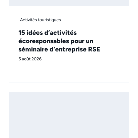
Activités touristiques
15 idées d’activités
écoresponsables pour un
séminaire d’entreprise RSE
5 août 2026