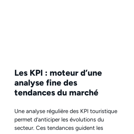
Les KPI : moteur d’une
analyse fine des
tendances du marché
Une analyse régulière des KPI touristique
permet d’anticiper les évolutions du
secteur. Ces tendances guident les