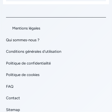
Mentions légales
Qui sommes-nous ?
Conditions générales d’utilisation
Politique de confidentialité
Politique de cookies
FAQ
Contact
Sitemap