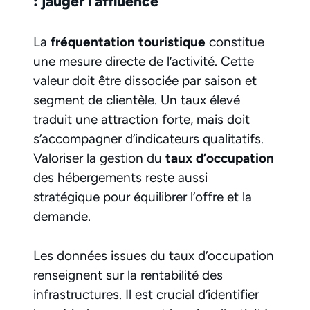
: jauger l’affluence
La
fréquentation touristique
constitue
une mesure directe de l’activité. Cette
valeur doit être dissociée par saison et
segment de clientèle. Un taux élevé
traduit une attraction forte, mais doit
s’accompagner d’indicateurs qualitatifs.
Valoriser la gestion du
taux d’occupation
des hébergements reste aussi
stratégique pour équilibrer l’offre et la
demande.
Les données issues du taux d’occupation
renseignent sur la rentabilité des
infrastructures. Il est crucial d’identifier