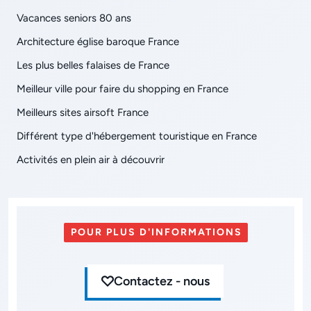
Vacances seniors 80 ans
Architecture église baroque France
Les plus belles falaises de France
Meilleur ville pour faire du shopping en France
Meilleurs sites airsoft France
Différent type d'hébergement touristique en France
Activités en plein air à découvrir
POUR PLUS D'INFORMATIONS
Contactez - nous