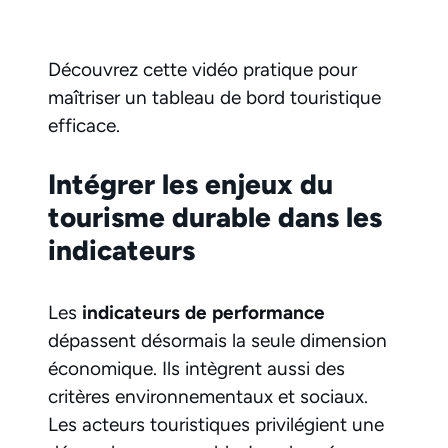
Découvrez cette vidéo pratique pour
maîtriser un tableau de bord touristique
efficace.
Intégrer les enjeux du
tourisme durable dans les
indicateurs
Les
indicateurs de performance
dépassent désormais la seule dimension
économique. Ils intègrent aussi des
critères environnementaux et sociaux.
Les acteurs touristiques privilégient une