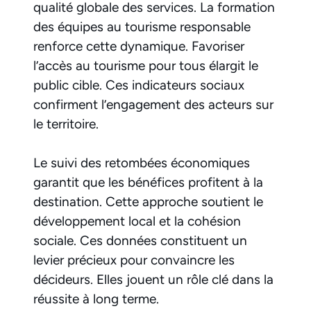
qualité globale des services. La formation
des équipes au tourisme responsable
renforce cette dynamique. Favoriser
l’accès au tourisme pour tous élargit le
public cible. Ces indicateurs sociaux
confirment l’engagement des acteurs sur
le territoire.
Le suivi des retombées économiques
garantit que les bénéfices profitent à la
destination. Cette approche soutient le
développement local et la cohésion
sociale. Ces données constituent un
levier précieux pour convaincre les
décideurs. Elles jouent un rôle clé dans la
réussite à long terme.