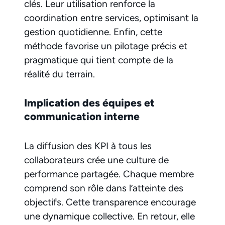
clés. Leur utilisation renforce la
coordination entre services, optimisant la
gestion quotidienne. Enfin, cette
méthode favorise un pilotage précis et
pragmatique qui tient compte de la
réalité du terrain.
Implication des équipes et
communication interne
La diffusion des KPI à tous les
collaborateurs crée une culture de
performance partagée. Chaque membre
comprend son rôle dans l’atteinte des
objectifs. Cette transparence encourage
une dynamique collective. En retour, elle