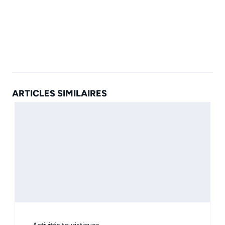
ARTICLES SIMILAIRES