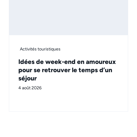
Activités touristiques
Idées de week-end en amoureux
pour se retrouver le temps d’un
séjour
4 août 2026