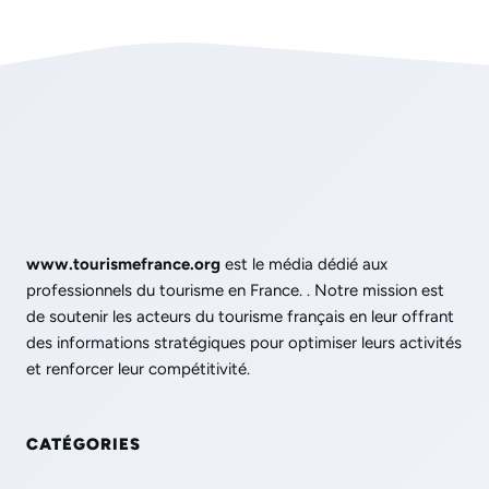
www.tourismefrance.org
est le média dédié aux
professionnels du tourisme en France. . Notre mission est
de soutenir les acteurs du tourisme français en leur offrant
des informations stratégiques pour optimiser leurs activités
et renforcer leur compétitivité.
CATÉGORIES