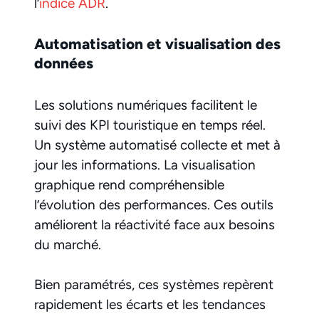
l’
indice ADR
.
Automatisation et visualisation des
données
Les solutions numériques facilitent le
suivi des KPI touristique en temps réel.
Un système automatisé collecte et met à
jour les informations. La visualisation
graphique rend compréhensible
l’évolution des performances. Ces outils
améliorent la réactivité face aux besoins
du marché.
Bien paramétrés, ces systèmes repèrent
rapidement les écarts et les tendances