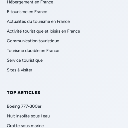
Hébergement en France
E tourisme en France
Actualités du tourisme en France
Activité touristique et loisirs en France
Communication touristique
Tourisme durable en France
Service touristique
Sites à visiter
TOP ARTICLES
Boeing 777-300er
Nuit insolite sous l eau
Grotte sous marine