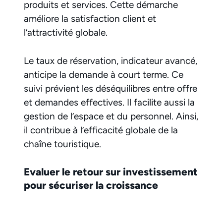
produits et services. Cette démarche
améliore la satisfaction client et
l’attractivité globale.
Le taux de réservation, indicateur avancé,
anticipe la demande à court terme. Ce
suivi prévient les déséquilibres entre offre
et demandes effectives. Il facilite aussi la
gestion de l’espace et du personnel. Ainsi,
il contribue à l’efficacité globale de la
chaîne touristique.
Evaluer le retour sur investissement
pour sécuriser la croissance