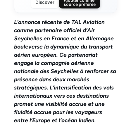
Ajouter comme
Discover
source préférée
L’annonce récente de TAL Aviation
comme partenaire officiel d’Air
Seychelles en France et en Allemagne
bouleverse la dynamique du transport
aérien européen. Ce partenariat
engage la compagnie aérienne
nationale des Seychelles à renforcer sa
présence dans deux marchés
stratégiques. L’intensification des vols
internationaux vers ces destinations
promet une visibilité accrue et une
fluidité accrue pour les voyageurs
entre l’Europe et l’océan Indien.