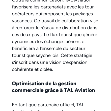
favorisera les partenariats avec les tour-
opérateurs qui proposent les packages
vacances. Ce travail de collaboration vise
à renforcer le réseau de distribution dans
ces deux pays. Le flux touristique généré
dynamisera les échanges aériens et
bénéficiera à l’ensemble du secteur
touristique seychellois. Cette stratégie
s’inscrit dans une vision d’expansion
cohérente et ciblée.
Optimisation de la gestion
commerciale grâce à TAL Aviation
En tant que partenaire officiel, TAL