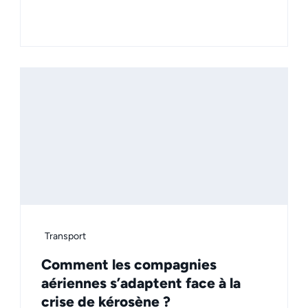
Transport
Comment les compagnies
aériennes s’adaptent face à la
crise de kérosène ?