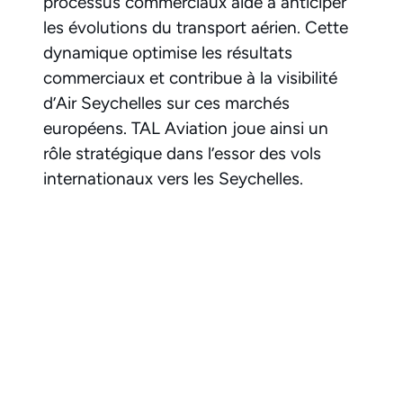
processus commerciaux aide à anticiper
les évolutions du transport aérien. Cette
dynamique optimise les résultats
commerciaux et contribue à la visibilité
d’Air Seychelles sur ces marchés
européens. TAL Aviation joue ainsi un
rôle stratégique dans l’essor des vols
internationaux vers les Seychelles.