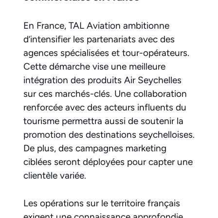
En France, TAL Aviation ambitionne
d’intensifier les partenariats avec des
agences spécialisées et tour-opérateurs.
Cette démarche vise une meilleure
intégration des produits Air Seychelles
sur ces marchés-clés. Une collaboration
renforcée avec des acteurs influents du
tourisme permettra aussi de soutenir la
promotion des destinations seychelloises.
De plus, des campagnes marketing
ciblées seront déployées pour capter une
clientèle variée.
Les opérations sur le territoire français
exigent une connaissance approfondie