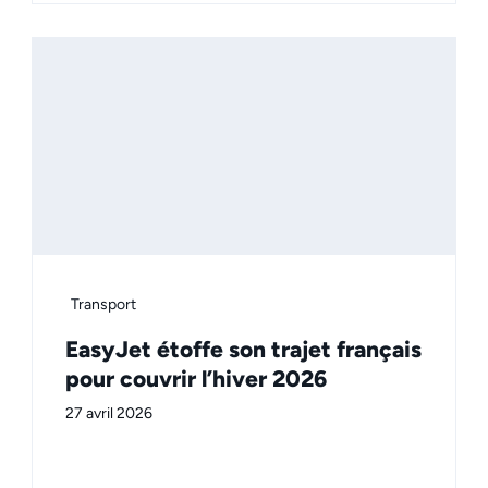
Transport
EasyJet étoffe son trajet français
pour couvrir l’hiver 2026
27 avril 2026