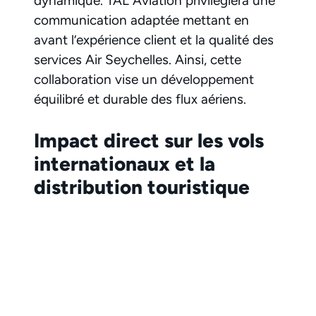
dynamique. TAL Aviation privilégiera une
communication adaptée mettant en
avant l’expérience client et la qualité des
services Air Seychelles. Ainsi, cette
collaboration vise un développement
équilibré et durable des flux aériens.
Impact direct sur les vols
internationaux et la
distribution touristique