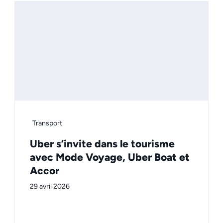
Transport
Uber s’invite dans le tourisme
avec Mode Voyage, Uber Boat et
Accor
29 avril 2026