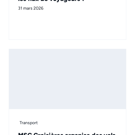
31 mars 2026
Transport