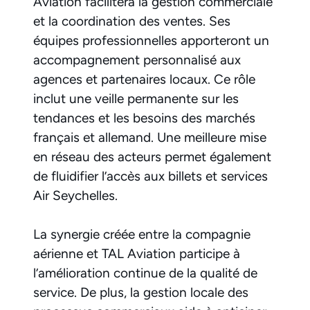
Aviation facilitera la gestion commerciale
et la coordination des ventes. Ses
équipes professionnelles apporteront un
accompagnement personnalisé aux
agences et partenaires locaux. Ce rôle
inclut une veille permanente sur les
tendances et les besoins des marchés
français et allemand. Une meilleure mise
en réseau des acteurs permet également
de fluidifier l’accès aux billets et services
Air Seychelles.
La synergie créée entre la compagnie
aérienne et TAL Aviation participe à
l’amélioration continue de la qualité de
service. De plus, la gestion locale des