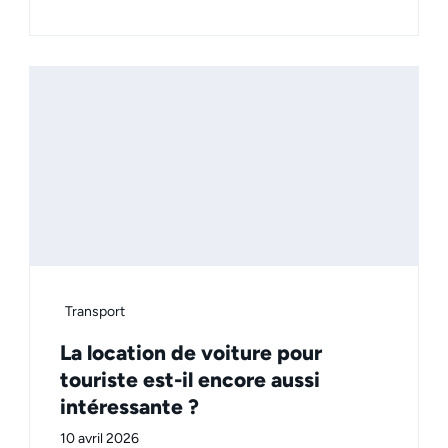
Transport
La location de voiture pour
touriste est-il encore aussi
intéressante ?
10 avril 2026