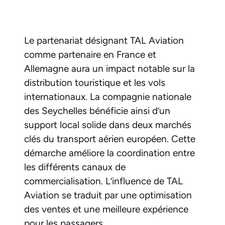
Le partenariat désignant TAL Aviation
comme partenaire en France et
Allemagne aura un impact notable sur la
distribution touristique et les vols
internationaux. La compagnie nationale
des Seychelles bénéficie ainsi d’un
support local solide dans deux marchés
clés du transport aérien européen. Cette
démarche améliore la coordination entre
les différents canaux de
commercialisation. L’influence de TAL
Aviation se traduit par une optimisation
des ventes et une meilleure expérience
pour les passagers.