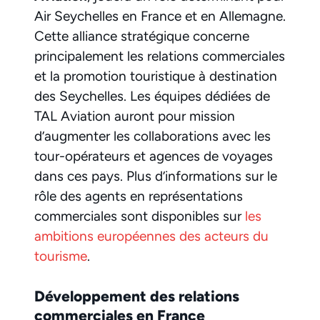
Air Seychelles en France et en Allemagne.
Cette alliance stratégique concerne
principalement les relations commerciales
et la promotion touristique à destination
des Seychelles. Les équipes dédiées de
TAL Aviation auront pour mission
d’augmenter les collaborations avec les
tour-opérateurs et agences de voyages
dans ces pays. Plus d’informations sur le
rôle des agents en représentations
commerciales sont disponibles sur
les
ambitions européennes des acteurs du
tourisme
.
Développement des relations
commerciales en France