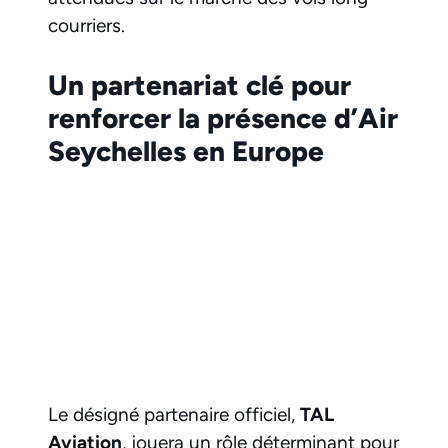
courriers.
Un partenariat clé pour
renforcer la présence d’Air
Seychelles en Europe
Le désigné partenaire officiel,
TAL
Aviation
, jouera un rôle déterminant pour