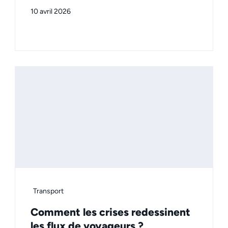
10 avril 2026
Transport
Comment les crises redessinent
les flux de voyageurs ?