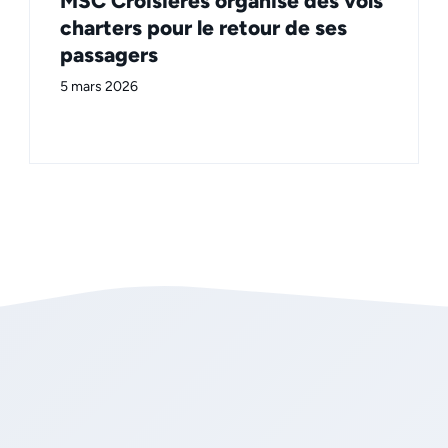
MSC Croisières organise des vols
charters pour le retour de ses
passagers
5 mars 2026