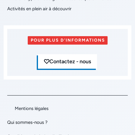
Activités en plein air à découvrir
POUR PLUS D'INFORMATIONS
Contactez - nous
Mentions légales
Qui sommes-nous ?