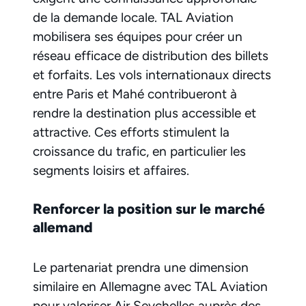
de la demande locale. TAL Aviation
mobilisera ses équipes pour créer un
réseau efficace de distribution des billets
et forfaits. Les vols internationaux directs
entre Paris et Mahé contribueront à
rendre la destination plus accessible et
attractive. Ces efforts stimulent la
croissance du trafic, en particulier les
segments loisirs et affaires.
Renforcer la position sur le marché
allemand
Le partenariat prendra une dimension
similaire en Allemagne avec TAL Aviation
pour valoriser Air Seychelles auprès des