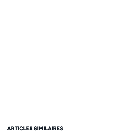
ARTICLES SIMILAIRES