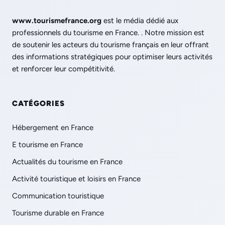
www.tourismefrance.org
est le média dédié aux
professionnels du tourisme en France. . Notre mission est
de soutenir les acteurs du tourisme français en leur offrant
des informations stratégiques pour optimiser leurs activités
et renforcer leur compétitivité.
CATÉGORIES
Hébergement en France
E tourisme en France
Actualités du tourisme en France
Activité touristique et loisirs en France
Communication touristique
Tourisme durable en France