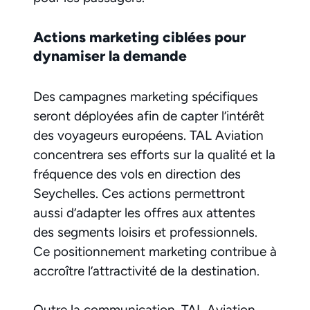
Actions marketing ciblées pour
dynamiser la demande
Des campagnes marketing spécifiques
seront déployées afin de capter l’intérêt
des voyageurs européens. TAL Aviation
concentrera ses efforts sur la qualité et la
fréquence des vols en direction des
Seychelles. Ces actions permettront
aussi d’adapter les offres aux attentes
des segments loisirs et professionnels.
Ce positionnement marketing contribue à
accroître l’attractivité de la destination.
Outre la communication, TAL Aviation