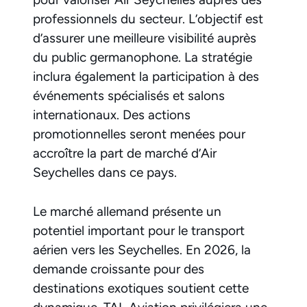
professionnels du secteur. L’objectif est
d’assurer une meilleure visibilité auprès
du public germanophone. La stratégie
inclura également la participation à des
événements spécialisés et salons
internationaux. Des actions
promotionnelles seront menées pour
accroître la part de marché d’Air
Seychelles dans ce pays.
Le marché allemand présente un
potentiel important pour le transport
aérien vers les Seychelles. En 2026, la
demande croissante pour des
destinations exotiques soutient cette