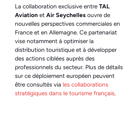
La collaboration exclusive entre
TAL
Aviation
et
Air Seychelles
ouvre de
nouvelles perspectives commerciales en
France et en Allemagne. Ce partenariat
vise notamment à optimiser la
distribution touristique et à développer
des actions ciblées auprès des
professionnels du secteur. Plus de détails
sur ce déploiement européen peuvent
être consultés via
les collaborations
stratégiques dans le tourisme français
.