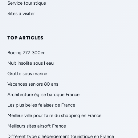
Service touristique
Sites à visiter
TOP ARTICLES
Boeing 777-300er
Nuit insolite sous l eau
Grotte sous marine
Vacances seniors 80 ans
Architecture église baroque France
Les plus belles falaises de France
Meilleur ville pour faire du shopping en France
Meilleurs sites airsoft France
Différent type d'hébergement touristique en France