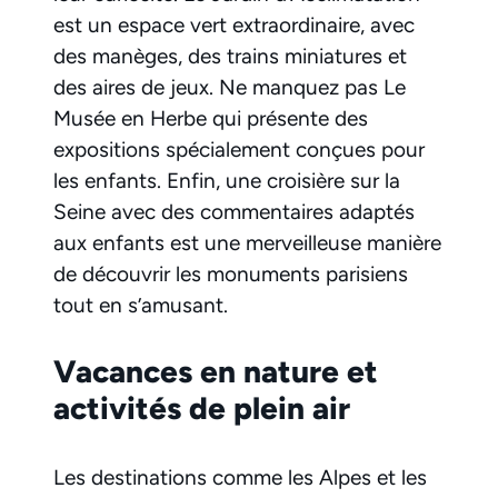
est un espace vert extraordinaire, avec
des manèges, des trains miniatures et
des aires de jeux. Ne manquez pas Le
Musée en Herbe qui présente des
expositions spécialement conçues pour
les enfants. Enfin, une croisière sur la
Seine avec des commentaires adaptés
aux enfants est une merveilleuse manière
de découvrir les monuments parisiens
tout en s’amusant.
Vacances en nature et
activités de plein air
Les destinations comme les Alpes et les