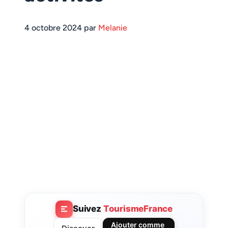
4 octobre 2024 par
Melanie
Suivez
TourismeFrance
Ajouter comme