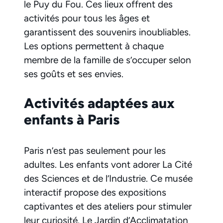
le Puy du Fou. Ces lieux offrent des
activités pour tous les âges et
garantissent des souvenirs inoubliables.
Les options permettent à chaque
membre de la famille de s’occuper selon
ses goûts et ses envies.
Activités adaptées aux
enfants à Paris
Paris n’est pas seulement pour les
adultes. Les enfants vont adorer La Cité
des Sciences et de l’Industrie. Ce musée
interactif propose des expositions
captivantes et des ateliers pour stimuler
leur curiosité. Le Jardin d’Acclimatation