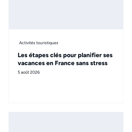
Activités touristiques
Les étapes clés pour planifier ses
vacances en France sans stress
5 août 2026