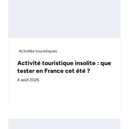
Activités touristiques
Activité touristique insolite : que
tester en France cet été ?
4 août 2026