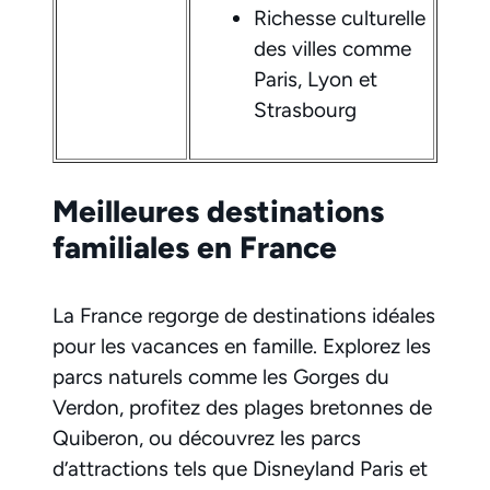
Richesse culturelle
des villes comme
Paris, Lyon et
Strasbourg
Meilleures destinations
familiales en France
La France regorge de destinations idéales
pour les vacances en famille. Explorez les
parcs naturels comme les Gorges du
Verdon, profitez des plages bretonnes de
Quiberon, ou découvrez les parcs
d’attractions tels que Disneyland Paris et