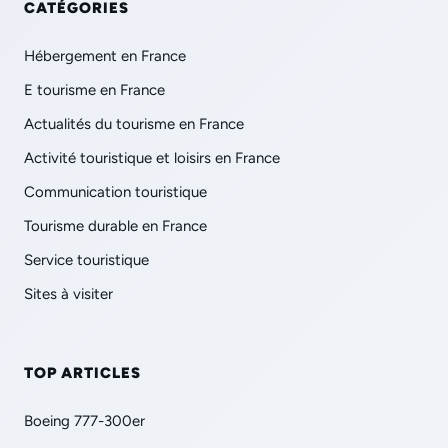
CATÉGORIES
Hébergement en France
E tourisme en France
Actualités du tourisme en France
Activité touristique et loisirs en France
Communication touristique
Tourisme durable en France
Service touristique
Sites à visiter
TOP ARTICLES
Boeing 777-300er