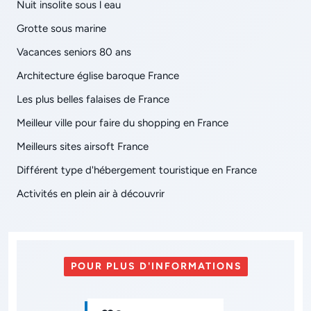
Nuit insolite sous l eau
Grotte sous marine
Vacances seniors 80 ans
Architecture église baroque France
Les plus belles falaises de France
Meilleur ville pour faire du shopping en France
Meilleurs sites airsoft France
Différent type d'hébergement touristique en France
Activités en plein air à découvrir
POUR PLUS D'INFORMATIONS