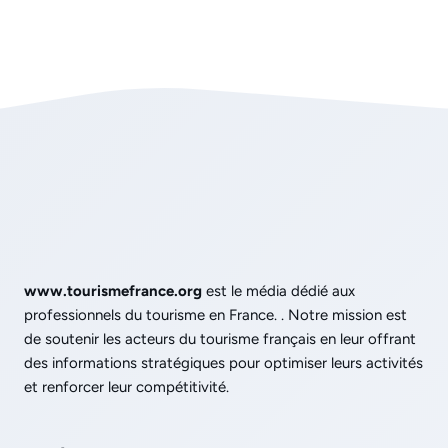
www.tourismefrance.org
est le média dédié aux
professionnels du tourisme en France. . Notre mission est
de soutenir les acteurs du tourisme français en leur offrant
des informations stratégiques pour optimiser leurs activités
et renforcer leur compétitivité.