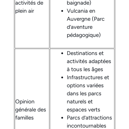
activités de
baignade)
plein air
Vulcania en
Auvergne (Parc
d’aventure
pédagogique)
Destinations et
activités adaptées
à tous les âges
Infrastructures et
options variées
dans les parcs
Opinion
naturels et
générale des
espaces verts
familles
Parcs d’attractions
incontournables