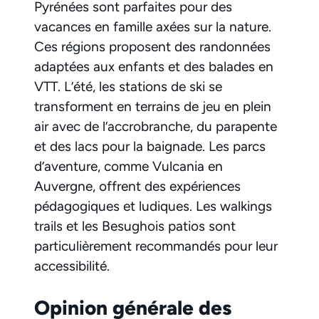
Pyrénées sont parfaites pour des
vacances en famille axées sur la nature.
Ces régions proposent des randonnées
adaptées aux enfants et des balades en
VTT. L’été, les stations de ski se
transforment en terrains de jeu en plein
air avec de l’accrobranche, du parapente
et des lacs pour la baignade. Les parcs
d’aventure, comme Vulcania en
Auvergne, offrent des expériences
pédagogiques et ludiques. Les walkings
trails et les Besughois patios sont
particulièrement recommandés pour leur
accessibilité.
Opinion générale des