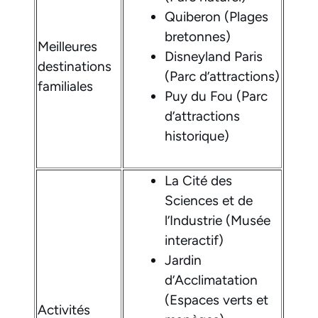
Quiberon (Plages
bretonnes)
Meilleures
Disneyland Paris
destinations
(Parc d’attractions)
familiales
Puy du Fou (Parc
d’attractions
historique)
La Cité des
Sciences et de
l’Industrie (Musée
interactif)
Jardin
d’Acclimatation
(Espaces verts et
Activités