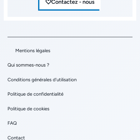
Contactez - nous
Mentions légales
Qui sommes-nous ?
Conditions générales d’utilisation
Politique de confidentialité
Politique de cookies
FAQ
Contact