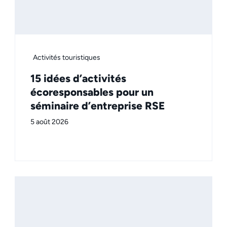
Activités touristiques
15 idées d’activités
écoresponsables pour un
séminaire d’entreprise RSE
5 août 2026