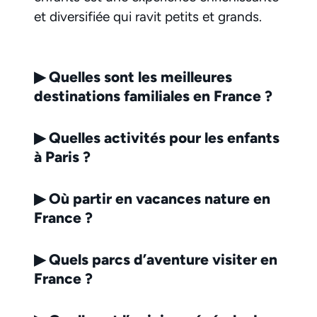
et diversifiée qui ravit petits et grands.
▶
Quelles sont les meilleures
destinations familiales en France ?
▶
Quelles activités pour les enfants
à Paris ?
▶
Où partir en vacances nature en
France ?
▶
Quels parcs d’aventure visiter en
France ?