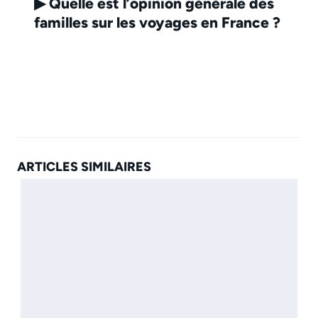
▶
Quelle est l’opinion générale des
familles sur les voyages en France ?
ARTICLES SIMILAIRES