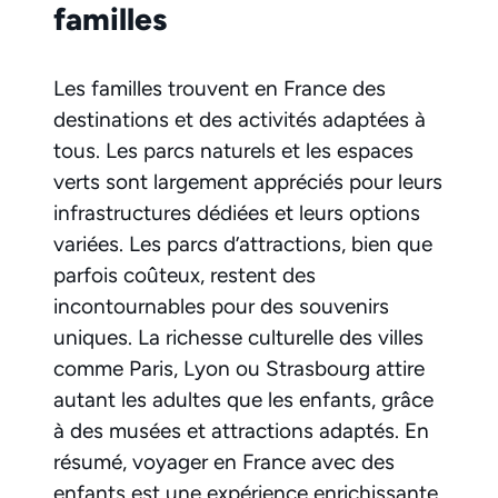
familles
Les familles trouvent en France des
destinations et des activités adaptées à
tous. Les parcs naturels et les espaces
verts sont largement appréciés pour leurs
infrastructures dédiées et leurs options
variées. Les parcs d’attractions, bien que
parfois coûteux, restent des
incontournables pour des souvenirs
uniques. La richesse culturelle des villes
comme Paris, Lyon ou Strasbourg attire
autant les adultes que les enfants, grâce
à des musées et attractions adaptés. En
résumé, voyager en France avec des
enfants est une expérience enrichissante