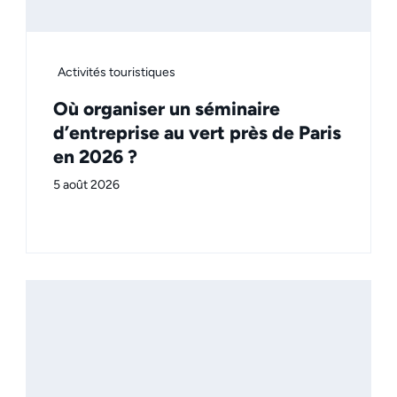
Activités touristiques
Où organiser un séminaire
d’entreprise au vert près de Paris
en 2026 ?
5 août 2026