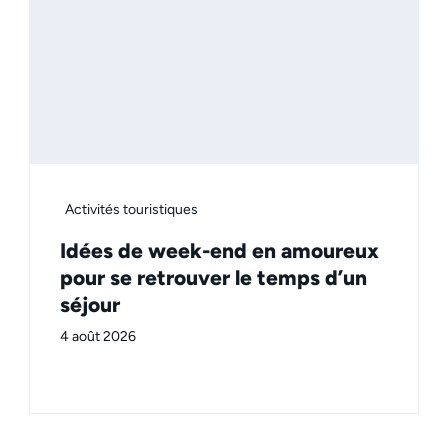
Activités touristiques
Idées de week-end en amoureux
pour se retrouver le temps d’un
séjour
4 août 2026