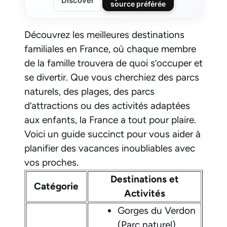
Discover
source préférée
Découvrez les meilleures destinations
familiales en France, où chaque membre
de la famille trouvera de quoi s’occuper et
se divertir. Que vous cherchiez des parcs
naturels, des plages, des parcs
d’attractions ou des activités adaptées
aux enfants, la France a tout pour plaire.
Voici un guide succinct pour vous aider à
planifier des vacances inoubliables avec
vos proches.
Destinations et
Catégorie
Activités
Gorges du Verdon
(Parc naturel)