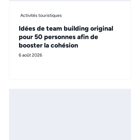
Activités touristiques
Idées de team building original
pour 50 personnes afin de
booster la cohésion
6 août 2026