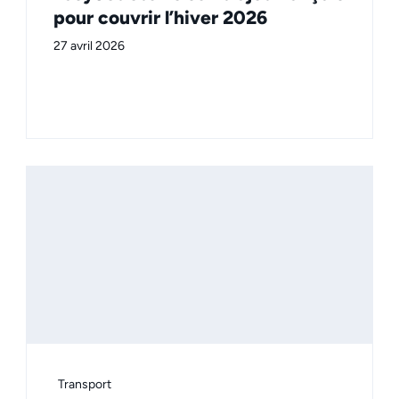
pour couvrir l’hiver 2026
27 avril 2026
Transport