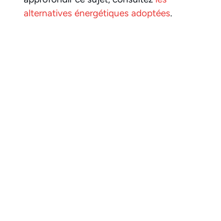
alternatives énergétiques adoptées
.