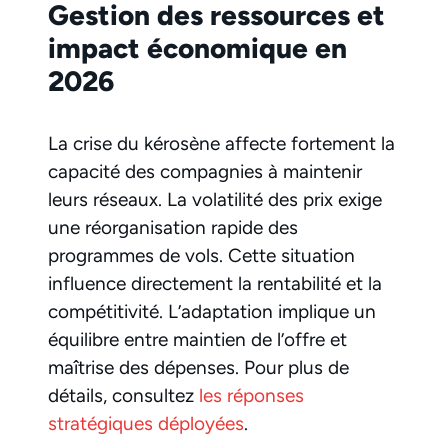
Gestion des ressources et
impact économique en
2026
La crise du kérosène affecte fortement la
capacité des compagnies à maintenir
leurs réseaux. La volatilité des prix exige
une réorganisation rapide des
programmes de vols. Cette situation
influence directement la rentabilité et la
compétitivité. L’adaptation implique un
équilibre entre maintien de l’offre et
maîtrise des dépenses. Pour plus de
détails, consultez
les réponses
stratégiques déployées
.