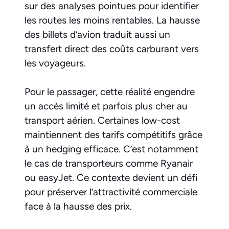
sur des analyses pointues pour identifier
les routes les moins rentables. La hausse
des billets d’avion traduit aussi un
transfert direct des coûts carburant vers
les voyageurs.
Pour le passager, cette réalité engendre
un accès limité et parfois plus cher au
transport aérien. Certaines low-cost
maintiennent des tarifs compétitifs grâce
à un hedging efficace. C’est notamment
le cas de transporteurs comme Ryanair
ou easyJet. Ce contexte devient un défi
pour préserver l’attractivité commerciale
face à la hausse des prix.