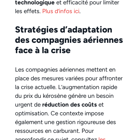
technologique
et efficacité pour limiter
les effets.
Plus d’infos ici
.
Stratégies d’adaptation
des compagnies aériennes
face à la crise
Les compagnies aériennes mettent en
place des mesures variées pour affronter
la crise actuelle. L’augmentation rapide
du prix du kérosène génère un besoin
urgent de
réduction des coûts
et
optimisation. Ce contexte impose
également une gestion rigoureuse des
ressources en carburant. Pour
approfondir ce sujet, consultez
les