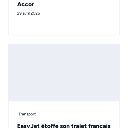
Accor
29 avril 2026
Transport
EasyJet étoffe son trajet français