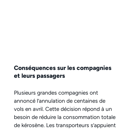
Conséquences sur les compagnies
et leurs passagers
Plusieurs grandes compagnies ont
annoncé l’annulation de centaines de
vols en avril. Cette décision répond à un
besoin de réduire la consommation totale
de kérosène. Les transporteurs s’appuient