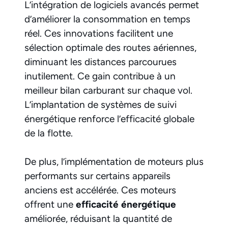
L’intégration de logiciels avancés permet
d’améliorer la consommation en temps
réel. Ces innovations facilitent une
sélection optimale des routes aériennes,
diminuant les distances parcourues
inutilement. Ce gain contribue à un
meilleur bilan carburant sur chaque vol.
L’implantation de systèmes de suivi
énergétique renforce l’efficacité globale
de la flotte.
De plus, l’implémentation de moteurs plus
performants sur certains appareils
anciens est accélérée. Ces moteurs
offrent une
efficacité énergétique
améliorée, réduisant la quantité de