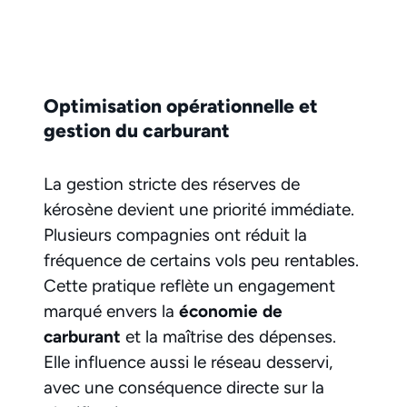
Optimisation opérationnelle et
gestion du carburant
La gestion stricte des réserves de
kérosène devient une priorité immédiate.
Plusieurs compagnies ont réduit la
fréquence de certains vols peu rentables.
Cette pratique reflète un engagement
marqué envers la
économie de
carburant
et la maîtrise des dépenses.
Elle influence aussi le réseau desservi,
avec une conséquence directe sur la