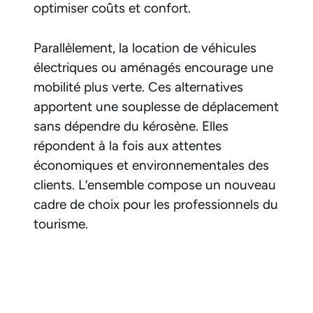
optimiser coûts et confort.
Parallèlement, la location de véhicules
électriques ou aménagés encourage une
mobilité plus verte. Ces alternatives
apportent une souplesse de déplacement
sans dépendre du kérosène. Elles
répondent à la fois aux attentes
économiques et environnementales des
clients. L’ensemble compose un nouveau
cadre de choix pour les professionnels du
tourisme.