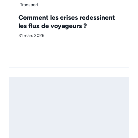
Transport
Comment les crises redessinent
les flux de voyageurs ?
31 mars 2026