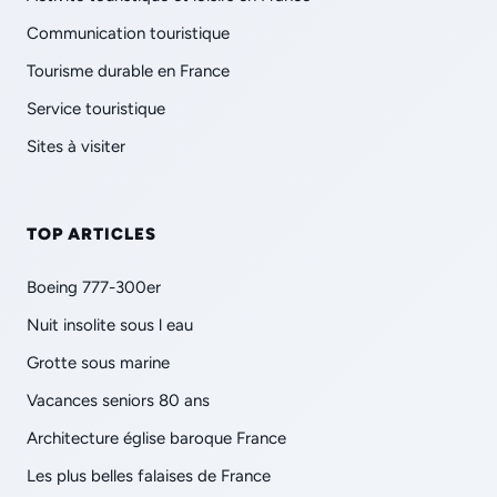
Communication touristique
Tourisme durable en France
Service touristique
Sites à visiter
TOP ARTICLES
Boeing 777-300er
Nuit insolite sous l eau
Grotte sous marine
Vacances seniors 80 ans
Architecture église baroque France
Les plus belles falaises de France