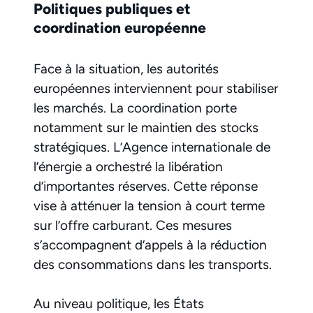
Politiques publiques et
coordination européenne
Face à la situation, les autorités
européennes interviennent pour stabiliser
les marchés. La coordination porte
notamment sur le maintien des stocks
stratégiques. L’Agence internationale de
l’énergie a orchestré la libération
d’importantes réserves. Cette réponse
vise à atténuer la tension à court terme
sur l’offre carburant. Ces mesures
s’accompagnent d’appels à la réduction
des consommations dans les transports.
Au niveau politique, les États