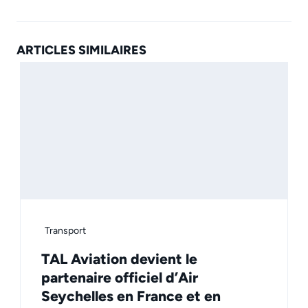
ARTICLES SIMILAIRES
Transport
TAL Aviation devient le
partenaire officiel d’Air
Seychelles en France et en