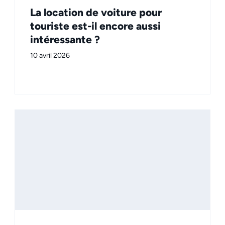
La location de voiture pour
touriste est-il encore aussi
intéressante ?
10 avril 2026