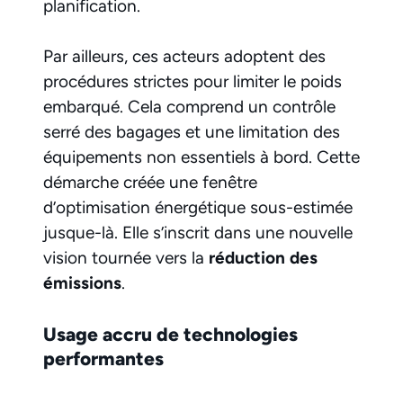
planification.
Par ailleurs, ces acteurs adoptent des
procédures strictes pour limiter le poids
embarqué. Cela comprend un contrôle
serré des bagages et une limitation des
équipements non essentiels à bord. Cette
démarche créée une fenêtre
d’optimisation énergétique sous-estimée
jusque-là. Elle s’inscrit dans une nouvelle
vision tournée vers la
réduction des
émissions
.
Usage accru de technologies
performantes