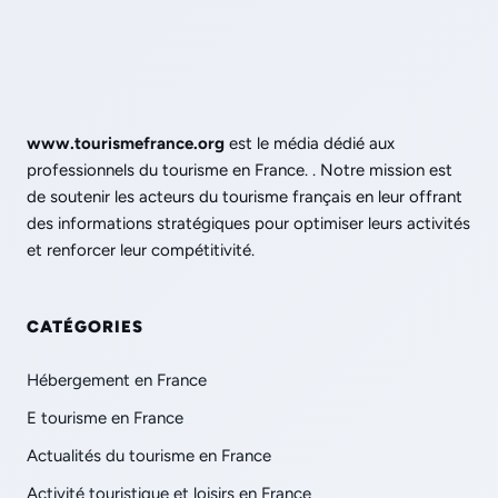
www.tourismefrance.org
est le média dédié aux
professionnels du tourisme en France. . Notre mission est
de soutenir les acteurs du tourisme français en leur offrant
des informations stratégiques pour optimiser leurs activités
et renforcer leur compétitivité.
CATÉGORIES
Hébergement en France
E tourisme en France
Actualités du tourisme en France
Activité touristique et loisirs en France