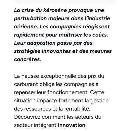
La crise du kérosène provoque une
perturbation majeure dans l’industrie
aérienne. Les compagnies réagissent
rapidement pour maîtriser les coûts.
Leur adaptation passe par des
stratégies innovantes et des mesures
concrètes.
La hausse exceptionnelle des prix du
carburant oblige les compagnies à
repenser leur fonctionnement. Cette
situation impacte fortement la gestion
des ressources et la rentabilité.
Découvrez comment les acteurs du
secteur intègrent
innovation