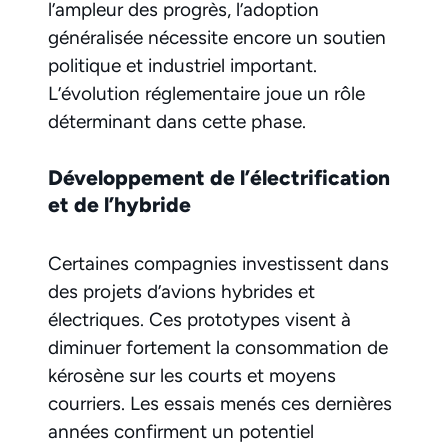
l’ampleur des progrès, l’adoption
généralisée nécessite encore un soutien
politique et industriel important.
L’évolution réglementaire joue un rôle
déterminant dans cette phase.
Développement de l’électrification
et de l’hybride
Certaines compagnies investissent dans
des projets d’avions hybrides et
électriques. Ces prototypes visent à
diminuer fortement la consommation de
kérosène sur les courts et moyens
courriers. Les essais menés ces dernières
années confirment un potentiel