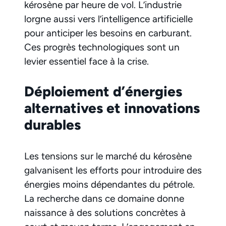
kérosène par heure de vol. L’industrie
lorgne aussi vers l’intelligence artificielle
pour anticiper les besoins en carburant.
Ces progrès technologiques sont un
levier essentiel face à la crise.
Déploiement d’énergies
alternatives et innovations
durables
Les tensions sur le marché du kérosène
galvanisent les efforts pour introduire des
énergies moins dépendantes du pétrole.
La recherche dans ce domaine donne
naissance à des solutions concrètes à