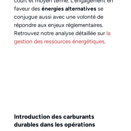
court et moyen terme. L’engagement en
faveur des
énergies alternatives
se
conjugue aussi avec une volonté de
répondre aux enjeux réglementaires.
Retrouvez notre analyse détaillée sur
la
gestion des ressources énergétiques
.
Introduction des carburants
durables dans les opérations