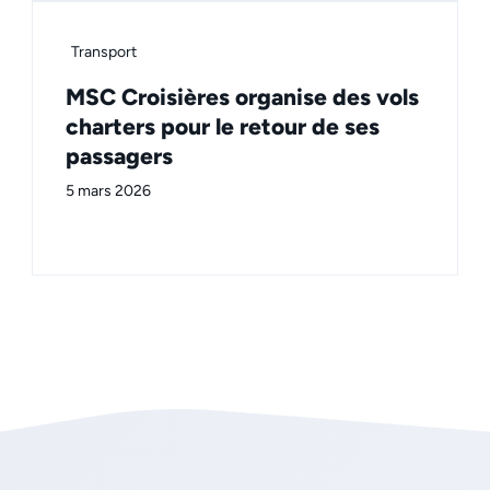
Transport
MSC Croisières organise des vols
charters pour le retour de ses
passagers
5 mars 2026