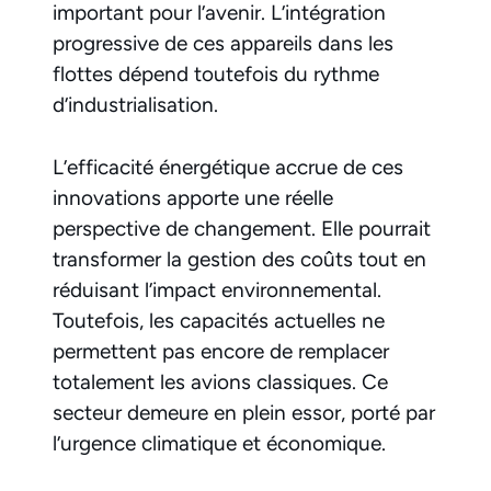
important pour l’avenir. L’intégration
progressive de ces appareils dans les
flottes dépend toutefois du rythme
d’industrialisation.
L’efficacité énergétique accrue de ces
innovations apporte une réelle
perspective de changement. Elle pourrait
transformer la gestion des coûts tout en
réduisant l’impact environnemental.
Toutefois, les capacités actuelles ne
permettent pas encore de remplacer
totalement les avions classiques. Ce
secteur demeure en plein essor, porté par
l’urgence climatique et économique.