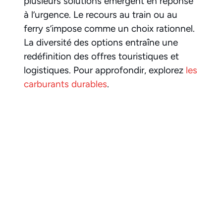
plusieurs solutions émergent en réponse
à l’urgence. Le recours au train ou au
ferry s’impose comme un choix rationnel.
La diversité des options entraîne une
redéfinition des offres touristiques et
logistiques. Pour approfondir, explorez
les
carburants durables
.