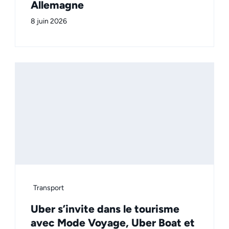
Allemagne
8 juin 2026
Transport
Uber s’invite dans le tourisme
avec Mode Voyage, Uber Boat et