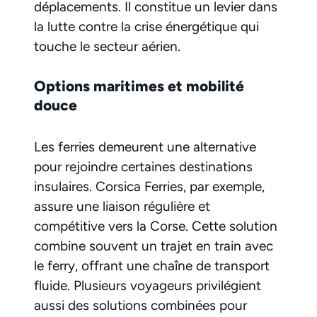
déplacements. Il constitue un levier dans
la lutte contre la crise énergétique qui
touche le secteur aérien.
Options maritimes et mobilité
douce
Les ferries demeurent une alternative
pour rejoindre certaines destinations
insulaires. Corsica Ferries, par exemple,
assure une liaison régulière et
compétitive vers la Corse. Cette solution
combine souvent un trajet en train avec
le ferry, offrant une chaîne de transport
fluide. Plusieurs voyageurs privilégient
aussi des solutions combinées pour