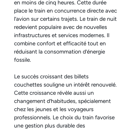
en moins de cinq heures. Cette durée
place le train en concurrence directe avec
l’avion sur certains trajets. Le train de nuit
redevient populaire avec de nouvelles
infrastructures et services modernes. Il
combine confort et efficacité tout en
réduisant la consommation d’énergie
fossile.
Le succès croissant des billets
couchettes souligne un intérêt renouvelé.
Cette croissance révèle aussi un
changement d’habitudes, spécialement
chez les jeunes et les voyageurs
professionnels. Le choix du train favorise
une gestion plus durable des