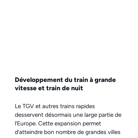
Développement du train à grande
vitesse et train de nuit
Le TGV et autres trains rapides
desservent désormais une large partie de
l’Europe. Cette expansion permet
d’atteindre bon nombre de grandes villes