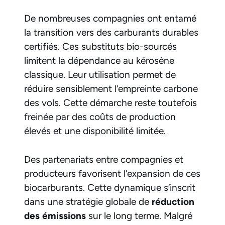
De nombreuses compagnies ont entamé
la transition vers des carburants durables
certifiés. Ces substituts bio-sourcés
limitent la dépendance au kérosène
classique. Leur utilisation permet de
réduire sensiblement l’empreinte carbone
des vols. Cette démarche reste toutefois
freinée par des coûts de production
élevés et une disponibilité limitée.
Des partenariats entre compagnies et
producteurs favorisent l’expansion de ces
biocarburants. Cette dynamique s’inscrit
dans une stratégie globale de
réduction
des émissions
sur le long terme. Malgré