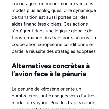
encouragent un report modéré vers des
modes plus écologiques. Une dynamique
de transition est aussi portée par des
aides financières ciblées. Ces actions
s’intègrent dans une logique globale de
transformation des transports aériens. La
coopération européenne conditionne en
partie la réussite des stratégies adoptées.
Alternatives concrètes à
l’avion face à la pénurie
La pénurie de kérosène oriente un
nombre croissant d’usagers vers d’autres
modes de voyage. Pour les trajets courts,