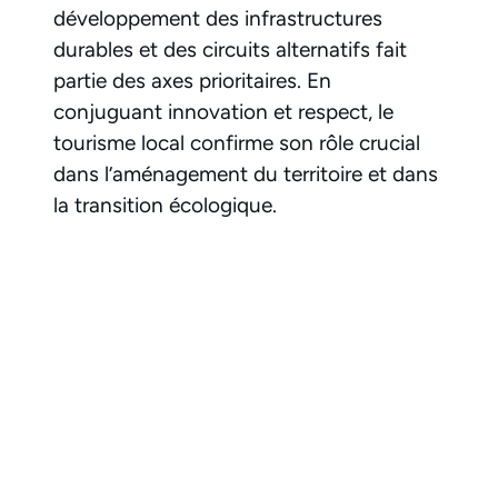
développement des infrastructures
durables et des circuits alternatifs fait
partie des axes prioritaires. En
conjuguant innovation et respect, le
tourisme local confirme son rôle crucial
dans l’aménagement du territoire et dans
la transition écologique.