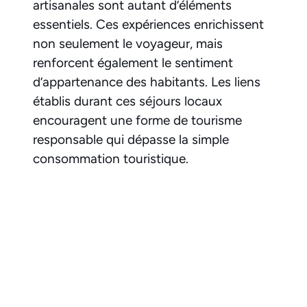
artisanales sont autant d’éléments
essentiels. Ces expériences enrichissent
non seulement le voyageur, mais
renforcent également le sentiment
d’appartenance des habitants. Les liens
établis durant ces séjours locaux
encouragent une forme de tourisme
responsable qui dépasse la simple
consommation touristique.