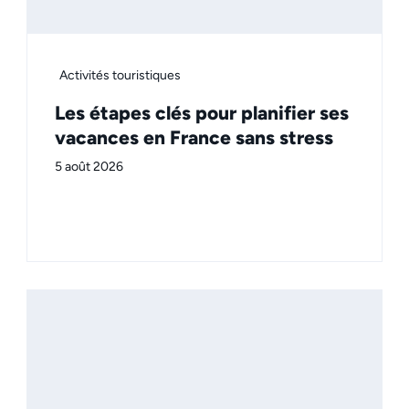
Activités touristiques
Les étapes clés pour planifier ses
vacances en France sans stress
5 août 2026