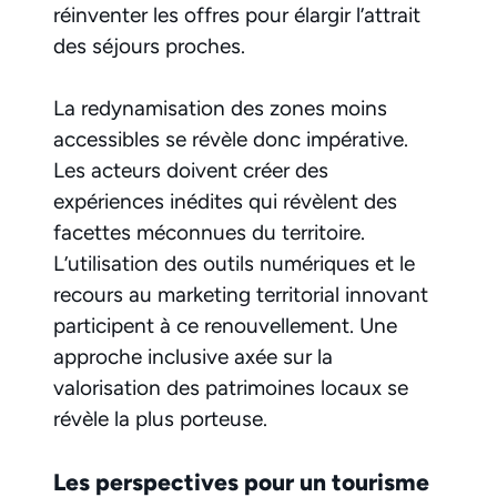
réinventer les offres pour élargir l’attrait
des séjours proches.
La redynamisation des zones moins
accessibles se révèle donc impérative.
Les acteurs doivent créer des
expériences inédites qui révèlent des
facettes méconnues du territoire.
L’utilisation des outils numériques et le
recours au marketing territorial innovant
participent à ce renouvellement. Une
approche inclusive axée sur la
valorisation des patrimoines locaux se
révèle la plus porteuse.
Les perspectives pour un tourisme