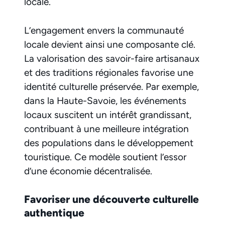
locale.
L’engagement envers la communauté
locale devient ainsi une composante clé.
La valorisation des savoir-faire artisanaux
et des traditions régionales favorise une
identité culturelle préservée. Par exemple,
dans la Haute-Savoie, les événements
locaux suscitent un intérêt grandissant,
contribuant à une meilleure intégration
des populations dans le développement
touristique. Ce modèle soutient l’essor
d’une économie décentralisée.
Favoriser une découverte culturelle
authentique