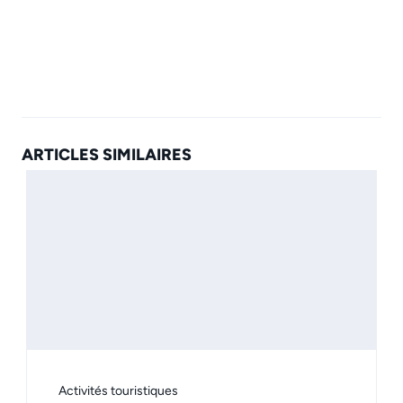
ARTICLES SIMILAIRES
Activités touristiques