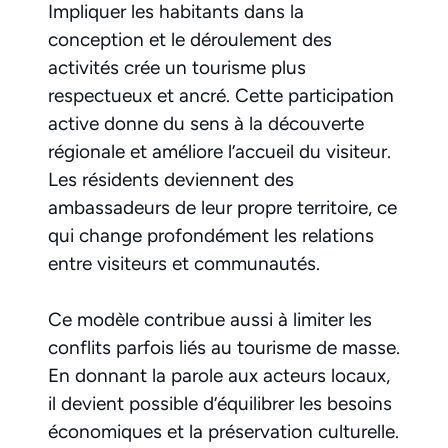
Impliquer les habitants dans la
conception et le déroulement des
activités crée un tourisme plus
respectueux et ancré. Cette participation
active donne du sens à la découverte
régionale et améliore l’accueil du visiteur.
Les résidents deviennent des
ambassadeurs de leur propre territoire, ce
qui change profondément les relations
entre visiteurs et communautés.
Ce modèle contribue aussi à limiter les
conflits parfois liés au tourisme de masse.
En donnant la parole aux acteurs locaux,
il devient possible d’équilibrer les besoins
économiques et la préservation culturelle.