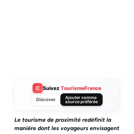
Suivez
TourismeFrance
Ajouter comme
Discover
source préférée
Le tourisme de proximité redéfinit la
manière dont les voyageurs envisagent