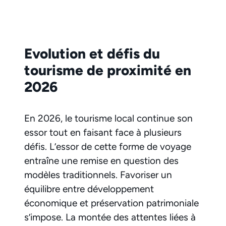
Evolution et défis du
tourisme de proximité en
2026
En 2026, le tourisme local continue son
essor tout en faisant face à plusieurs
défis. L’essor de cette forme de voyage
entraîne une remise en question des
modèles traditionnels. Favoriser un
équilibre entre développement
économique et préservation patrimoniale
s’impose. La montée des attentes liées à