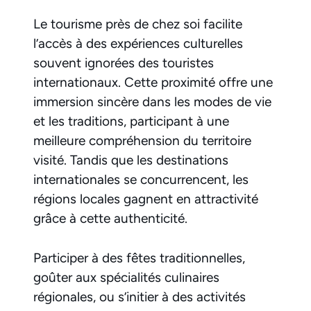
Le tourisme près de chez soi facilite
l’accès à des expériences culturelles
souvent ignorées des touristes
internationaux. Cette proximité offre une
immersion sincère dans les modes de vie
et les traditions, participant à une
meilleure compréhension du territoire
visité. Tandis que les destinations
internationales se concurrencent, les
régions locales gagnent en attractivité
grâce à cette authenticité.
Participer à des fêtes traditionnelles,
goûter aux spécialités culinaires
régionales, ou s’initier à des activités