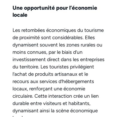
Une opportunité pour l’économie
locale
Les retombées économiques du tourisme
de proximité sont considérables. Elles
dynamisent souvent les zones rurales ou
moins connues, par le biais d’un
investissement direct dans les entreprises
du territoire. Les touristes privilégient
l’achat de produits artisanaux et le
recours aux services d’hébergements
locaux, renforçant une économie
circulaire. Cette interaction crée un lien
durable entre visiteurs et habitants,
dynamisant ainsi la scène économique