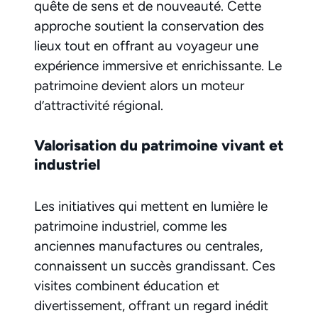
quête de sens et de nouveauté. Cette
approche soutient la conservation des
lieux tout en offrant au voyageur une
expérience immersive et enrichissante. Le
patrimoine devient alors un moteur
d’attractivité régional.
Valorisation du patrimoine vivant et
industriel
Les initiatives qui mettent en lumière le
patrimoine industriel, comme les
anciennes manufactures ou centrales,
connaissent un succès grandissant. Ces
visites combinent éducation et
divertissement, offrant un regard inédit