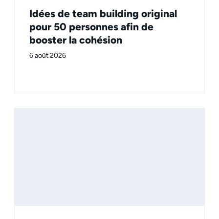
Idées de team building original
pour 50 personnes afin de
booster la cohésion
6 août 2026