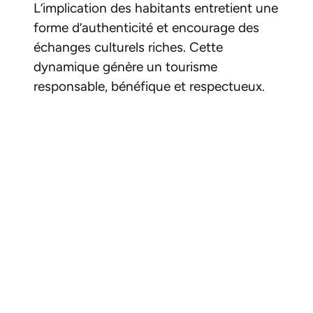
L’implication des habitants entretient une
forme d’authenticité et encourage des
échanges culturels riches. Cette
dynamique génère un tourisme
responsable, bénéfique et respectueux.