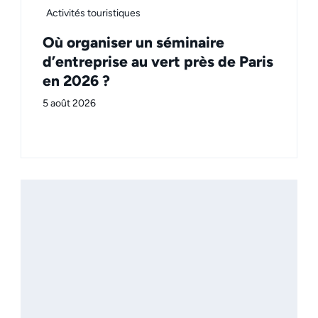
Activités touristiques
Où organiser un séminaire
d’entreprise au vert près de Paris
en 2026 ?
5 août 2026