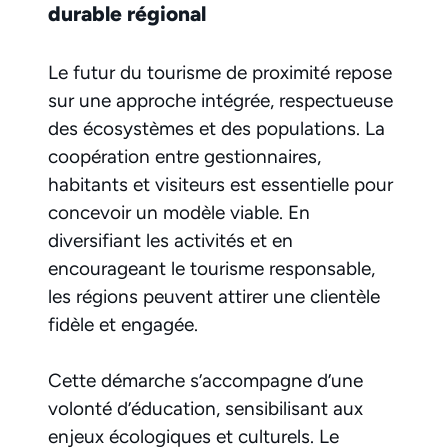
durable régional
Le futur du tourisme de proximité repose
sur une approche intégrée, respectueuse
des écosystèmes et des populations. La
coopération entre gestionnaires,
habitants et visiteurs est essentielle pour
concevoir un modèle viable. En
diversifiant les activités et en
encourageant le tourisme responsable,
les régions peuvent attirer une clientèle
fidèle et engagée.
Cette démarche s’accompagne d’une
volonté d’éducation, sensibilisant aux
enjeux écologiques et culturels. Le