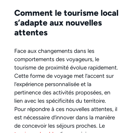
Comment le tourisme local
s’adapte aux nouvelles
attentes
Face aux changements dans les
comportements des voyageurs, le
tourisme de proximité évolue rapidement.
Cette forme de voyage met l’accent sur
l’expérience personnalisée et la
pertinence des activités proposées, en
lien avec les spécificités du territoire.
Pour répondre à ces nouvelles attentes, il
est nécessaire d’innover dans la manière
de concevoir les séjours proches. Le