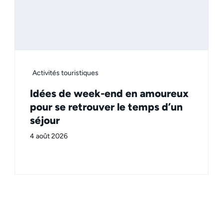
Activités touristiques
Idées de week-end en amoureux
pour se retrouver le temps d’un
séjour
4 août 2026