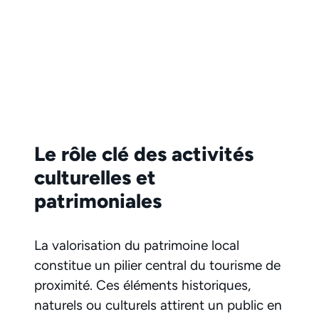
Le rôle clé des activités
culturelles et
patrimoniales
La valorisation du patrimoine local
constitue un pilier central du tourisme de
proximité. Ces éléments historiques,
naturels ou culturels attirent un public en