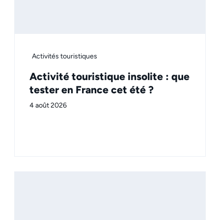
Activités touristiques
Activité touristique insolite : que
tester en France cet été ?
4 août 2026