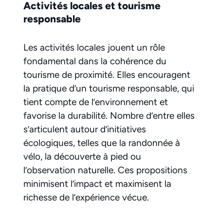
Activités locales et tourisme
responsable
Les activités locales jouent un rôle
fondamental dans la cohérence du
tourisme de proximité. Elles encouragent
la pratique d’un tourisme responsable, qui
tient compte de l’environnement et
favorise la durabilité. Nombre d’entre elles
s’articulent autour d’initiatives
écologiques, telles que la randonnée à
vélo, la découverte à pied ou
l’observation naturelle. Ces propositions
minimisent l’impact et maximisent la
richesse de l’expérience vécue.