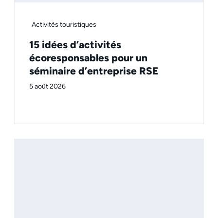
Activités touristiques
15 idées d’activités
écoresponsables pour un
séminaire d’entreprise RSE
5 août 2026