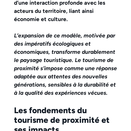
d’une interaction profonde avec les
acteurs du territoire, liant ainsi
économie et culture.
L’expansion de ce modèle, motivée par
des impératifs écologiques et
économiques, transforme durablement
le paysage touristique. Le tourisme de
proximité s’impose comme une réponse
adaptée aux attentes des nouvelles
générations, sensibles à la durabilité et
à la qualité des expériences vécues.
Les fondements du
tourisme de proximité et
ses impacts