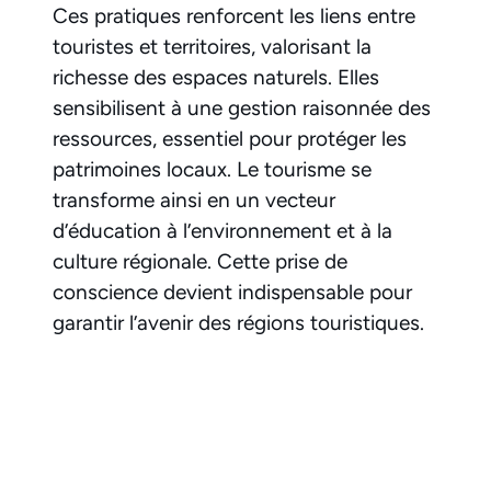
Ces pratiques renforcent les liens entre
touristes et territoires, valorisant la
richesse des espaces naturels. Elles
sensibilisent à une gestion raisonnée des
ressources, essentiel pour protéger les
patrimoines locaux. Le tourisme se
transforme ainsi en un vecteur
d’éducation à l’environnement et à la
culture régionale. Cette prise de
conscience devient indispensable pour
garantir l’avenir des régions touristiques.