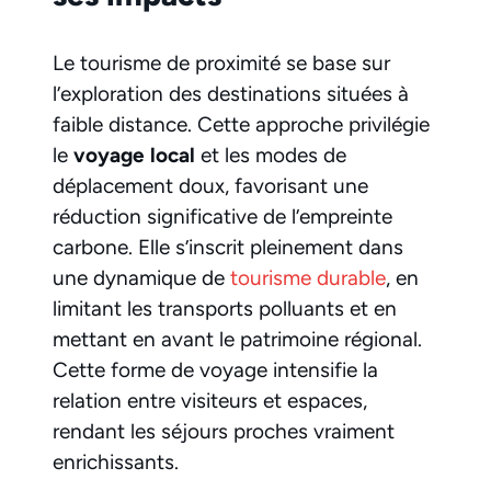
Le tourisme de proximité se base sur
l’exploration des destinations situées à
faible distance. Cette approche privilégie
le
voyage local
et les modes de
déplacement doux, favorisant une
réduction significative de l’empreinte
carbone. Elle s’inscrit pleinement dans
une dynamique de
tourisme durable
, en
limitant les transports polluants et en
mettant en avant le patrimoine régional.
Cette forme de voyage intensifie la
relation entre visiteurs et espaces,
rendant les séjours proches vraiment
enrichissants.