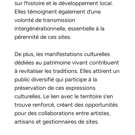
sur l’histoire et le développement local.
Elles témoignent également d’une
volonté de transmission
intergénérationnelle, essentielle à la
pérennité de ces sites.
De plus, les manifestations culturelles
dédiées au patrimoine vivant contribuent
à revitaliser les traditions. Elles attirent un
public diversifié qui participe à la
préservation de ces expressions
culturelles. Le lien avec le territoire s’en
trouve renforcé, créant des opportunités
pour des collaborations entre artistes,
artisans et gestionnaires de sites.