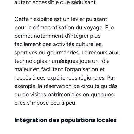
autant accessible que séduisant.
Cette flexibilité est un levier puissant
pour la démocratisation du voyage. Elle
permet notamment d’intégrer plus
facilement des activités culturelles,
sportives ou gourmandes. Le recours aux
technologies numériques joue un rôle
majeur en facilitant l’organisation et
l’accès à ces expériences régionales. Par
exemple, la réservation de circuits guidés
ou de visites patrimoniales en quelques
clics s’impose peu à peu.
Intégration des populations locales