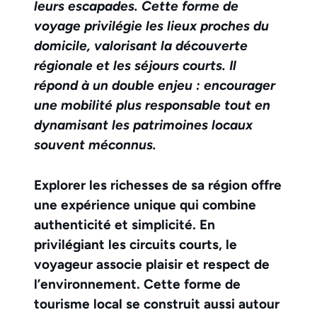
leurs escapades. Cette forme de
voyage privilégie les lieux proches du
domicile, valorisant la découverte
régionale et les séjours courts. Il
répond à un double enjeu : encourager
une mobilité plus responsable tout en
dynamisant les patrimoines locaux
souvent méconnus.
Explorer les richesses de sa région offre
une expérience unique qui combine
authenticité et simplicité. En
privilégiant les circuits courts, le
voyageur associe plaisir et respect de
l’environnement. Cette forme de
tourisme local se construit aussi autour