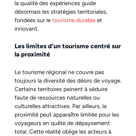
la qualité des expériences guide
désormais les stratégies territoriales,
fondées sur le
tourisme durable
et
innovant.
Les limites d’un tourisme centré sur
la proximité
Le tourisme régional ne couvre pas
toujours la diversité des désirs de voyage.
Certains territoires peinent à séduire
faute de ressources naturelles ou
culturelles attractives. Par ailleurs, la
proximité peut apparaître limitée pour les
voyageurs en quête de dépaysement
total. Cette réalité oblige les acteurs à