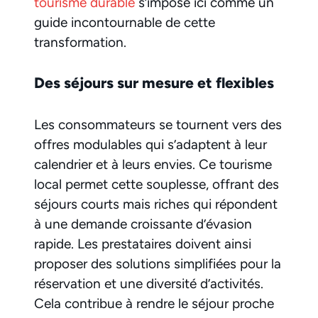
tourisme durable
s’impose ici comme un
guide incontournable de cette
transformation.
Des séjours sur mesure et flexibles
Les consommateurs se tournent vers des
offres modulables qui s’adaptent à leur
calendrier et à leurs envies. Ce tourisme
local permet cette souplesse, offrant des
séjours courts mais riches qui répondent
à une demande croissante d’évasion
rapide. Les prestataires doivent ainsi
proposer des solutions simplifiées pour la
réservation et une diversité d’activités.
Cela contribue à rendre le séjour proche